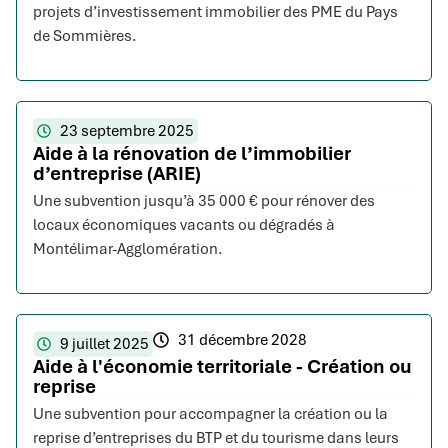
projets d’investissement immobilier des PME du Pays
de Sommières.
23 septembre 2025
Aide à la rénovation de l’immobilier
d’entreprise (ARIE)
Une subvention jusqu’à 35 000 € pour rénover des
locaux économiques vacants ou dégradés à
Montélimar-Agglomération.
31 décembre 2028
9 juillet 2025
Aide à l'économie territoriale - Création ou
reprise
Une subvention pour accompagner la création ou la
reprise d’entreprises du BTP et du tourisme dans leurs