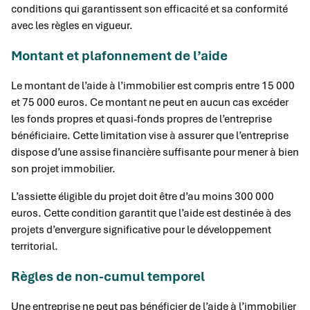
conditions qui garantissent son efficacité et sa conformité
avec les règles en vigueur.
Montant et plafonnement de l’aide
Le montant de l’aide à l’immobilier est compris entre 15 000
et 75 000 euros. Ce montant ne peut en aucun cas excéder
les fonds propres et quasi-fonds propres de l’entreprise
bénéficiaire. Cette limitation vise à assurer que l’entreprise
dispose d’une assise financière suffisante pour mener à bien
son projet immobilier.
L’assiette éligible du projet doit être d’au moins 300 000
euros. Cette condition garantit que l’aide est destinée à des
projets d’envergure significative pour le développement
territorial.
Règles de non-cumul temporel
Une entreprise ne peut pas bénéficier de l’aide à l’immobilier