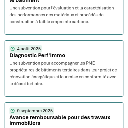
le bâtiment
Une subvention pour l’évaluation et la caractérisation
des performances des matériaux et procédés de
construction à faible empreinte carbone.
4 août 2025
Diagnostic Perf'Immo
Une subvention pour accompagner les PME
propriétaires de bâtiments tertiaires dans leur projet de
rénovation énergétique et leur mise en conformité avec
le décret tertiaire.
9 septembre 2025
Avance remboursable pour des travaux
immobiliers