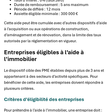
Taux d’intérêt : 0% (taux zéro)
Durée de remboursement : 5 ans maximum
Période de différé : 12 mois
Assiette éligible minimale : 300 000 €
Cette aide peut être cumulée avec d’autres dispositifs d’aide
à l’acquisition ou aux opérations de construction,
d’aménagement et de rénovation, dans la limite des taux
autorisés par la réglementation en vigueur.
Entreprises éligibles à l’aide à
l’immobilier
Le dispositif cible des PME établies depuis plus de 3 ans et
appartenant à des secteurs d’activité spécifiques. Pour
bénéficier de cette aide, les entreprises doivent répondre à
plusieurs critères.
Critères d’éligibilité des entreprises
Pour prétendre à l’aide à l’immobilier, une entreprise doit :