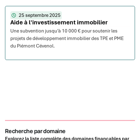
25 septembre 2025
Aide à l'investissement immobilier
Une subvention jusqu’à 10 000 € pour soutenir les
projets de développement immobilier des TPE et PME
du Piémont Cévenol.
Recherche par domaine
Explorez la liste complète des domaines finançables par