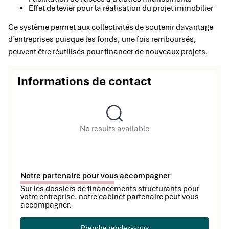
Effet de levier pour la réalisation du projet immobilier
Ce système permet aux collectivités de soutenir davantage
d’entreprises puisque les fonds, une fois remboursés,
peuvent être réutilisés pour financer de nouveaux projets.
Informations de contact
No results available
Notre partenaire pour vous accompagner
Sur les dossiers de financements structurants pour
votre entreprise, notre cabinet partenaire peut vous
accompagner.
Prendre rendez-vous