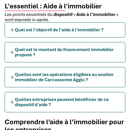
L'essentiel : Aide à l'immobilier
Les points essentiels du
dispositif « Aide à l’immobilier »
sont exposés ci-après.
Quel est l'objectif de l'aide à l'immobilier ?
Quel est le montant du financement immobilier
proposé ?
Quelles sont les opérations éligibles au soutien
immobilier de Carcassonne Agglo ?
Quelles entreprises peuvent bénéficier de ce
dispositif d'aide ?
Comprendre l’aide à l’immobilier pour
les entreprises