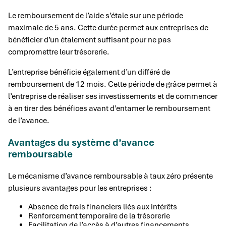
Le remboursement de l’aide s’étale sur une période
maximale de 5 ans. Cette durée permet aux entreprises de
bénéficier d’un étalement suffisant pour ne pas
compromettre leur trésorerie.
L’entreprise bénéficie également d’un différé de
remboursement de 12 mois. Cette période de grâce permet à
l’entreprise de réaliser ses investissements et de commencer
à en tirer des bénéfices avant d’entamer le remboursement
de l’avance.
Avantages du système d’avance
remboursable
Le mécanisme d’avance remboursable à taux zéro présente
plusieurs avantages pour les entreprises :
Absence de frais financiers liés aux intérêts
Renforcement temporaire de la trésorerie
Facilitation de l’accès à d’autres financements