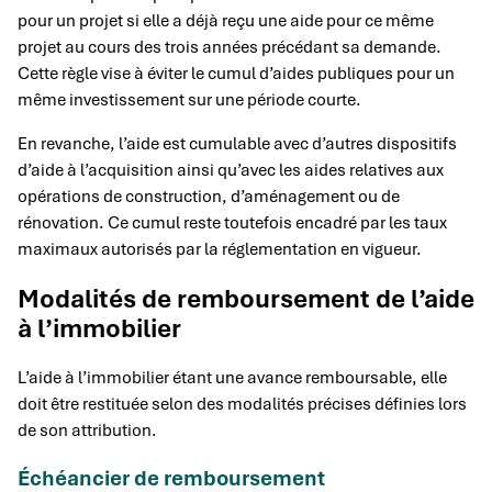
pour un projet si elle a déjà reçu une aide pour ce même
projet au cours des trois années précédant sa demande.
Cette règle vise à éviter le cumul d’aides publiques pour un
même investissement sur une période courte.
En revanche, l’aide est cumulable avec d’autres dispositifs
d’aide à l’acquisition ainsi qu’avec les aides relatives aux
opérations de construction, d’aménagement ou de
rénovation. Ce cumul reste toutefois encadré par les taux
maximaux autorisés par la réglementation en vigueur.
Modalités de remboursement de l’aide
à l’immobilier
L’aide à l’immobilier étant une avance remboursable, elle
doit être restituée selon des modalités précises définies lors
de son attribution.
Échéancier de remboursement