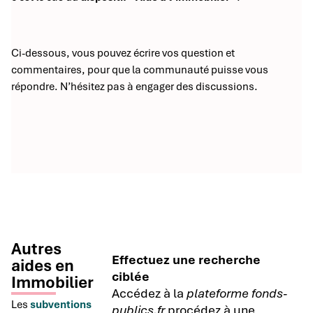
Ci-dessous, vous pouvez écrire vos question et
commentaires, pour que la communauté puisse vous
répondre. N’hésitez pas à engager des discussions.
Autres
Effectuez une recherche
aides en
ciblée
Immobilier
Accédez à la
plateforme fonds-
Les
subventions
publics.fr
procédez à une