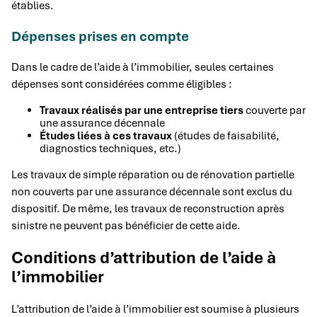
établies.
Dépenses prises en compte
Dans le cadre de l’aide à l’immobilier, seules certaines
dépenses sont considérées comme éligibles :
Travaux réalisés par une entreprise tiers
couverte par
une assurance décennale
Études liées à ces travaux
(études de faisabilité,
diagnostics techniques, etc.)
Les travaux de simple réparation ou de rénovation partielle
non couverts par une assurance décennale sont exclus du
dispositif. De même, les travaux de reconstruction après
sinistre ne peuvent pas bénéficier de cette aide.
Conditions d’attribution de l’aide à
l’immobilier
L’attribution de l’aide à l’immobilier est soumise à plusieurs