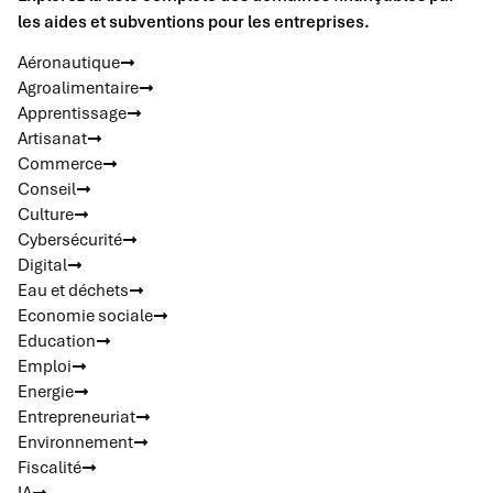
les aides et subventions pour les entreprises.
Aéronautique
Agroalimentaire
Apprentissage
Artisanat
Commerce
Conseil
Culture
Cybersécurité
Digital
Eau et déchets
Economie sociale
Education
Emploi
Energie
Entrepreneuriat
Environnement
Fiscalité