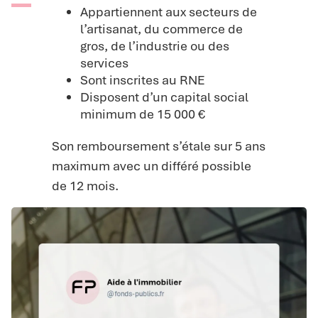
Appartiennent aux secteurs de
l’artisanat, du commerce de
gros, de l’industrie ou des
services
Sont inscrites au RNE
Disposent d’un capital social
minimum de 15 000 €
Son remboursement s’étale sur 5 ans
maximum avec un différé possible
de 12 mois.