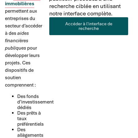
immobilières
recherche ciblée en utilisant
permettent aux
notre interface complète.
entreprises du
Accéder à l'interface de
secteur d’accéder
recherche
à des
aides
financières
publiques
pour
développer leurs
projets. Ces
dispositifs de
soutien
comprennent :
Des fonds
d’investissement
dédiés
Des prêts à
taux
préférentiels
Des
allègements