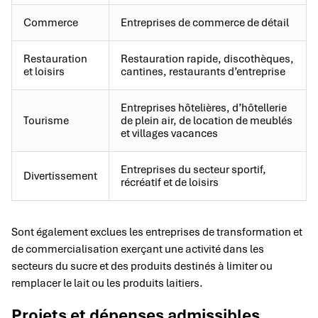
Commerce
Entreprises de commerce de détail
Restauration
Restauration rapide, discothèques,
et loisirs
cantines, restaurants d’entreprise
Entreprises hôtelières, d’hôtellerie
Tourisme
de plein air, de location de meublés
et villages vacances
Entreprises du secteur sportif,
Divertissement
récréatif et de loisirs
Sont également exclues les entreprises de transformation et
de commercialisation exerçant une activité dans les
secteurs du sucre et des produits destinés à limiter ou
remplacer le lait ou les produits laitiers.
Projets et dépenses admissibles