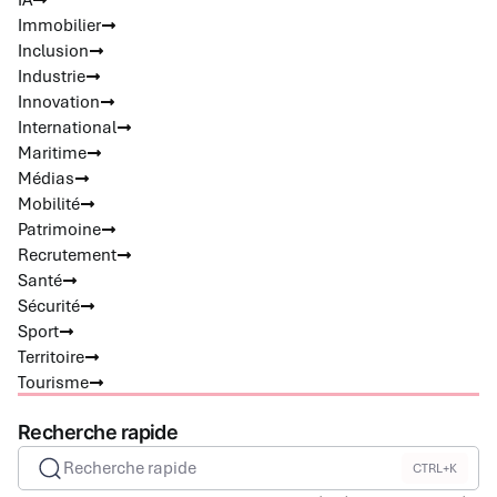
IA
Immobilier
Inclusion
Industrie
Innovation
International
Maritime
Médias
Mobilité
Patrimoine
Recrutement
Santé
Sécurité
Sport
Territoire
Tourisme
Recherche rapide
Recherche rapide
CTRL+K