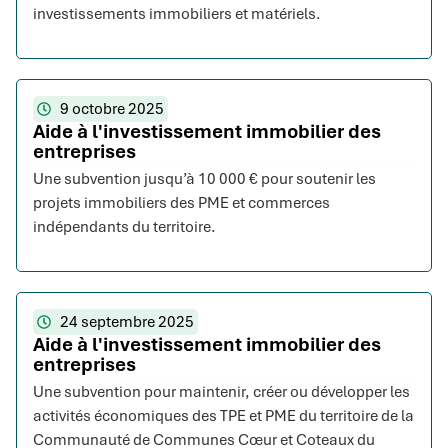
investissements immobiliers et matériels.
9 octobre 2025
Aide à l'investissement immobilier des
entreprises
Une subvention jusqu’à 10 000 € pour soutenir les
projets immobiliers des PME et commerces
indépendants du territoire.
24 septembre 2025
Aide à l'investissement immobilier des
entreprises
Une subvention pour maintenir, créer ou développer les
activités économiques des TPE et PME du territoire de la
Communauté de Communes Cœur et Coteaux du