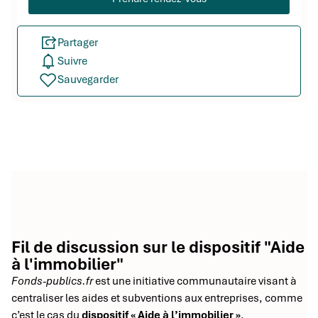
Partager
Suivre
Sauvegarder
Fil de discussion sur le dispositif "Aide
à l'immobilier"
Fonds-publics.fr
est une initiative communautaire visant à
centraliser les aides et subventions aux entreprises, comme
c’est le cas du
dispositif « Aide à l’immobilier »
.