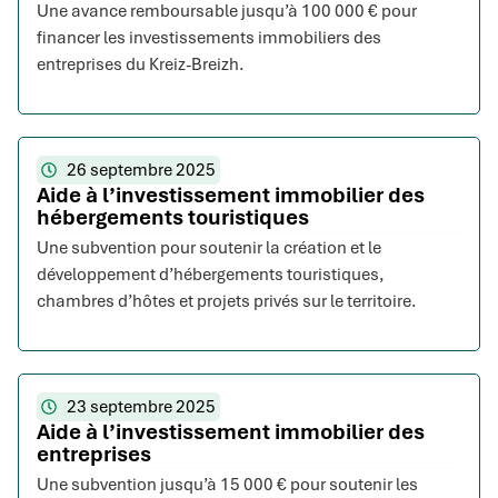
Une avance remboursable jusqu’à 100 000 € pour
financer les investissements immobiliers des
entreprises du Kreiz-Breizh.
26 septembre 2025
Aide à l’investissement immobilier des
hébergements touristiques
Une subvention pour soutenir la création et le
développement d’hébergements touristiques,
chambres d’hôtes et projets privés sur le territoire.
23 septembre 2025
Aide à l’investissement immobilier des
entreprises
Une subvention jusqu’à 15 000 € pour soutenir les