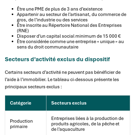
Être une PME de plus de 3 ans d’existence
Appartenir au secteur de l’artisanat, du commerce de
gros, de l’industrie ou des services
Être inscrite au Répertoire National des Entreprises
(RNE)
Disposer d’un capital social minimum de 15 000 €
Être considérée comme une entreprise « unique » au
sens du droit communautaire
Secteurs d’activité exclus du dispositif
Certains secteurs d’activité ne peuvent pas bénéficier de
l’aide à l’immobilier. Le tableau ci-dessous présente les
principaux secteurs exclus :
Catégorie
Secteurs exclus
Entreprises liées à la production de
Production
produits agricoles, de la pêche et
primaire
de l’aquaculture