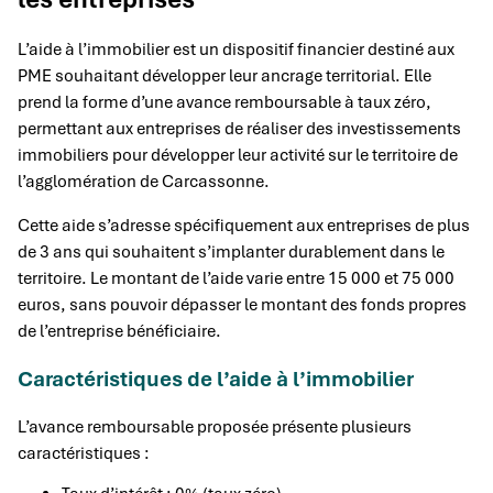
L’aide à l’immobilier est un dispositif financier destiné aux
PME souhaitant développer leur ancrage territorial. Elle
prend la forme d’une avance remboursable à taux zéro,
permettant aux entreprises de réaliser des investissements
immobiliers pour développer leur activité sur le territoire de
l’agglomération de Carcassonne.
Cette aide s’adresse spécifiquement aux entreprises de plus
de 3 ans qui souhaitent s’implanter durablement dans le
territoire. Le montant de l’aide varie entre 15 000 et 75 000
euros, sans pouvoir dépasser le montant des fonds propres
de l’entreprise bénéficiaire.
Caractéristiques de l’aide à l’immobilier
L’avance remboursable proposée présente plusieurs
caractéristiques :