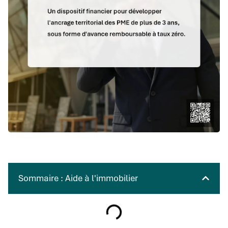
Sommaire : Aide à l'immobilier