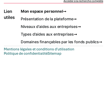
Accéder à la recherche complète
Lien
Mon espace personnel
utiles
Présentation de la plateforme
Niveaux d'aides aux entreprises
Types d'aides aux entreprises
Domaines finançables par les fonds publics
Mentions légales et conditions d'utilisation
Politique de confidentialité
Sitemap