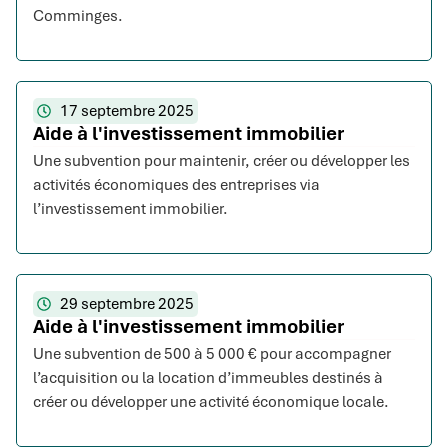
Comminges.
17 septembre 2025
Aide à l'investissement immobilier
Une subvention pour maintenir, créer ou développer les
activités économiques des entreprises via
l’investissement immobilier.
29 septembre 2025
Aide à l'investissement immobilier
Une subvention de 500 à 5 000 € pour accompagner
l’acquisition ou la location d’immeubles destinés à
créer ou développer une activité économique locale.