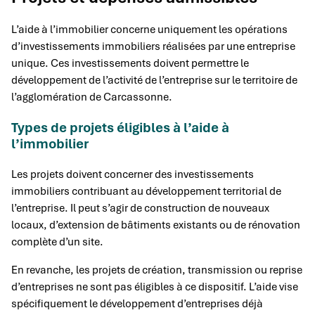
L’aide à l’immobilier concerne uniquement les opérations
d’investissements immobiliers réalisées par une entreprise
unique. Ces investissements doivent permettre le
développement de l’activité de l’entreprise sur le territoire de
l’agglomération de Carcassonne.
Types de projets éligibles à l’aide à
l’immobilier
Les projets doivent concerner des investissements
immobiliers contribuant au développement territorial de
l’entreprise. Il peut s’agir de construction de nouveaux
locaux, d’extension de bâtiments existants ou de rénovation
complète d’un site.
En revanche, les projets de création, transmission ou reprise
d’entreprises ne sont pas éligibles à ce dispositif. L’aide vise
spécifiquement le développement d’entreprises déjà