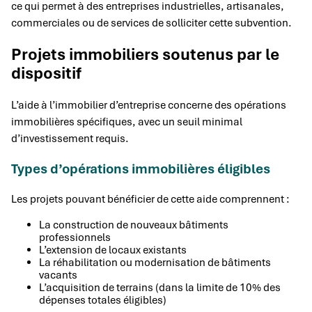
ce qui permet à des entreprises industrielles, artisanales,
commerciales ou de services de solliciter cette subvention.
Projets immobiliers soutenus par le
dispositif
L’aide à l’immobilier d’entreprise concerne des opérations
immobilières spécifiques, avec un seuil minimal
d’investissement requis.
Types d’opérations immobilières éligibles
Les projets pouvant bénéficier de cette aide comprennent :
La construction de nouveaux bâtiments
professionnels
L’extension de locaux existants
La réhabilitation ou modernisation de bâtiments
vacants
L’acquisition de terrains (dans la limite de 10% des
dépenses totales éligibles)