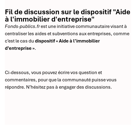
Fil de discussion sur le dispositif "Aide
à l'immobilier d'entreprise"
Fonds-publics.fr
est une initiative communautaire visant à
centraliser les aides et subventions aux entreprises, comme
c’est le cas du
dispositif « Aide à l’immobilier
d’entreprise »
.
Ci-dessous, vous pouvez écrire vos question et
commentaires, pour que la communauté puisse vous
répondre. N’hésitez pas à engager des discussions.