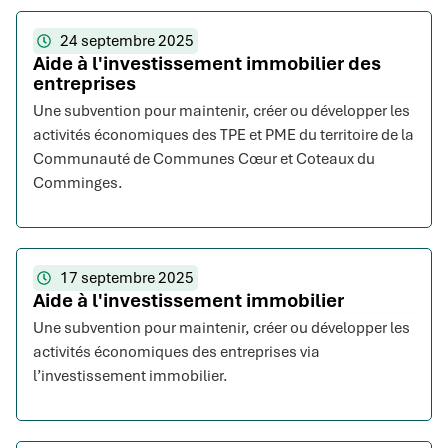
24 septembre 2025
Aide à l'investissement immobilier des
entreprises
Une subvention pour maintenir, créer ou développer les
activités économiques des TPE et PME du territoire de la
Communauté de Communes Cœur et Coteaux du
Comminges.
17 septembre 2025
Aide à l'investissement immobilier
Une subvention pour maintenir, créer ou développer les
activités économiques des entreprises via
l’investissement immobilier.