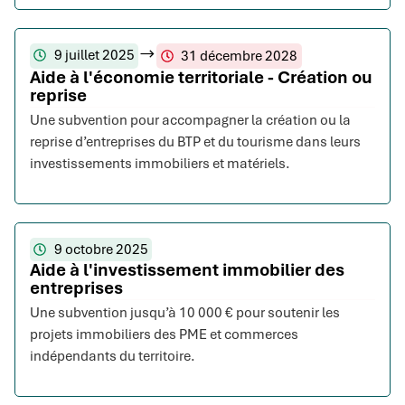
9 juillet 2025
31 décembre 2028
Aide à l'économie territoriale - Création ou
reprise
Une subvention pour accompagner la création ou la
reprise d’entreprises du BTP et du tourisme dans leurs
investissements immobiliers et matériels.
9 octobre 2025
Aide à l'investissement immobilier des
entreprises
Une subvention jusqu’à 10 000 € pour soutenir les
projets immobiliers des PME et commerces
indépendants du territoire.