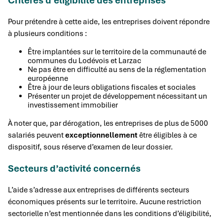
Critères d’éligibilité des entreprises
Pour prétendre à cette aide, les entreprises doivent répondre
à plusieurs conditions :
Être implantées sur le territoire de la communauté de
communes du Lodévois et Larzac
Ne pas être en difficulté au sens de la réglementation
européenne
Être à jour de leurs obligations fiscales et sociales
Présenter un projet de développement nécessitant un
investissement immobilier
À noter que, par dérogation, les entreprises de plus de 5000
salariés peuvent
exceptionnellement
être éligibles à ce
dispositif, sous réserve d’examen de leur dossier.
Secteurs d’activité concernés
L’aide s’adresse aux entreprises de différents secteurs
économiques présents sur le territoire. Aucune restriction
sectorielle n’est mentionnée dans les conditions d’éligibilité,