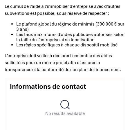
Le cumul de l’aide à l’immobilier d’entreprise avec d’autres
subventions est possible, sous réserve de respecter :
Le plafond global du régime de minimis (300 000 € sur
3 ans)
Les taux maximums d’aides publiques autorisés selon
la taille de l’entreprise et sa localisation
Les règles spécifiques à chaque dispositif mobilisé
L’entreprise doit veiller à déclarer l’ensemble des aides
sollicitées pour un même projet afin d’assurer la
transparence et la conformité de son plan de financement.
Informations de contact
No results available