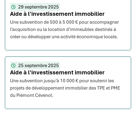
29 septembre 2025
Aide à l'investissement immobilier
Une subvention de 500 à 5 000 € pour accompagner
l’acquisition ou la location d’immeubles destinés à
créer ou développer une activité économique locale.
25 septembre 2025
Aide à l'investissement immobilier
Une subvention jusqu’à 10 000 € pour soutenir les
projets de développement immobilier des TPE et PME
du Piémont Cévenol.