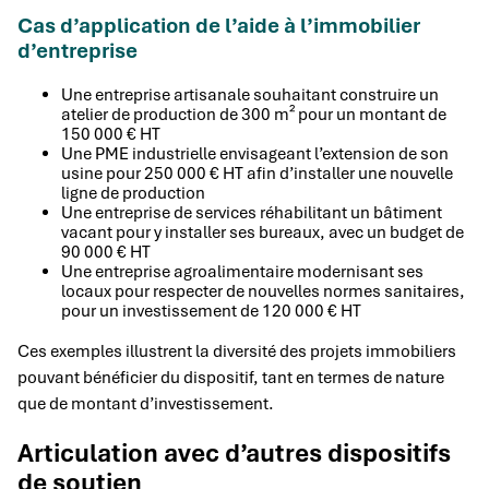
Cas d’application de l’aide à l’immobilier
d’entreprise
Une entreprise artisanale souhaitant construire un
atelier de production de 300 m² pour un montant de
150 000 € HT
Une PME industrielle envisageant l’extension de son
usine pour 250 000 € HT afin d’installer une nouvelle
ligne de production
Une entreprise de services réhabilitant un bâtiment
vacant pour y installer ses bureaux, avec un budget de
90 000 € HT
Une entreprise agroalimentaire modernisant ses
locaux pour respecter de nouvelles normes sanitaires,
pour un investissement de 120 000 € HT
Ces exemples illustrent la diversité des projets immobiliers
pouvant bénéficier du dispositif, tant en termes de nature
que de montant d’investissement.
Articulation avec d’autres dispositifs
de soutien