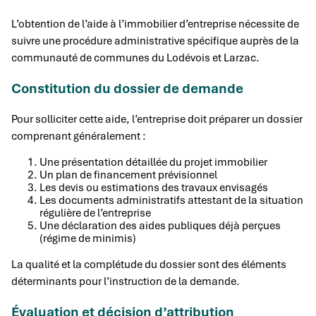
L’obtention de l’aide à l’immobilier d’entreprise nécessite de
suivre une procédure administrative spécifique auprès de la
communauté de communes du Lodévois et Larzac.
Constitution du dossier de demande
Pour solliciter cette aide, l’entreprise doit préparer un dossier
comprenant généralement :
Une présentation détaillée du projet immobilier
Un plan de financement prévisionnel
Les devis ou estimations des travaux envisagés
Les documents administratifs attestant de la situation
régulière de l’entreprise
Une déclaration des aides publiques déjà perçues
(régime de minimis)
La qualité et la complétude du dossier sont des éléments
déterminants pour l’instruction de la demande.
Évaluation et décision d’attribution