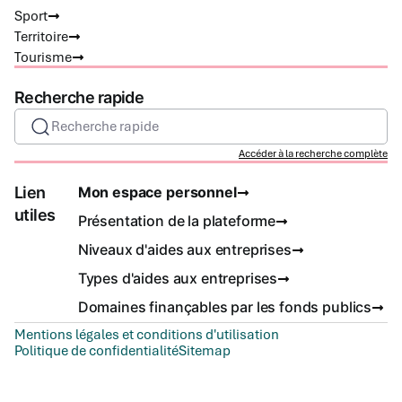
Sport
Territoire
Tourisme
Recherche rapide
Recherche rapide
Accéder à la recherche complète
Lien
Mon espace personnel
utiles
Présentation de la plateforme
Niveaux d'aides aux entreprises
Types d'aides aux entreprises
Domaines finançables par les fonds publics
Mentions légales et conditions d'utilisation
Politique de confidentialité
Sitemap