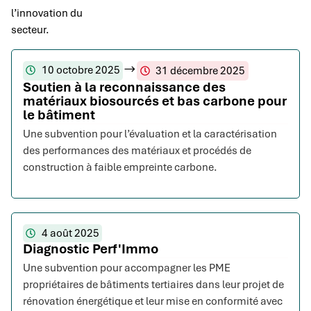
l’innovation du
secteur.
10 octobre 2025
31 décembre 2025
Soutien à la reconnaissance des
matériaux biosourcés et bas carbone pour
le bâtiment
Une subvention pour l’évaluation et la caractérisation
des performances des matériaux et procédés de
construction à faible empreinte carbone.
4 août 2025
Diagnostic Perf'Immo
Une subvention pour accompagner les PME
propriétaires de bâtiments tertiaires dans leur projet de
rénovation énergétique et leur mise en conformité avec