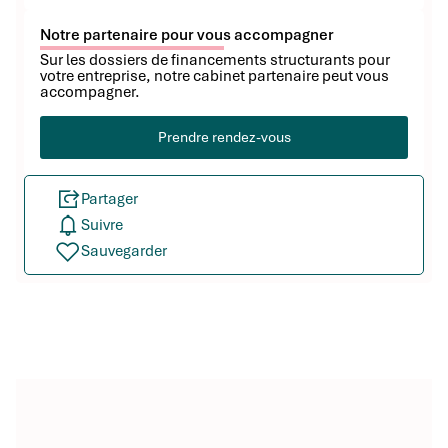
Notre partenaire pour vous accompagner
Sur les dossiers de financements structurants pour
votre entreprise, notre cabinet partenaire peut vous
accompagner.
Prendre rendez-vous
Partager
Suivre
Sauvegarder