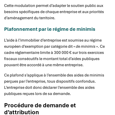
Cette modulation permet d’adapter le soutien public aux
besoins spécifiques de chaque entreprise et aux priorités
d’aménagement du territoire.
Plafonnement par le régime de minimis
L’aide à l’immobilier d’entreprise est soumise au régime
européen d’exemption par catégorie dit
« de minimis »
. Ce
cadre réglementaire limite à 300 000 € sur trois exercices
fiscaux consécutifs le montant total d’aides publiques
pouvant être accordé à une même entreprise.
Ce plafond s’applique à l’ensemble des aides de minimis
perçues par l’entreprise, tous dispositifs confondus.
L’entreprise doit donc déclarer l’ensemble des aides
publiques reçues lors de sa demande.
Procédure de demande et
d’attribution