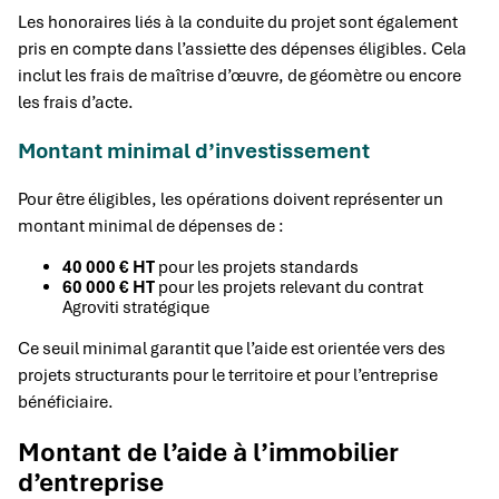
Les honoraires liés à la conduite du projet sont également
pris en compte dans l’assiette des dépenses éligibles. Cela
inclut les frais de maîtrise d’œuvre, de géomètre ou encore
les frais d’acte.
Montant minimal d’investissement
Pour être éligibles, les opérations doivent représenter un
montant minimal de dépenses de :
40 000 € HT
pour les projets standards
60 000 € HT
pour les projets relevant du contrat
Agroviti stratégique
Ce seuil minimal garantit que l’aide est orientée vers des
projets structurants pour le territoire et pour l’entreprise
bénéficiaire.
Montant de l’aide à l’immobilier
d’entreprise