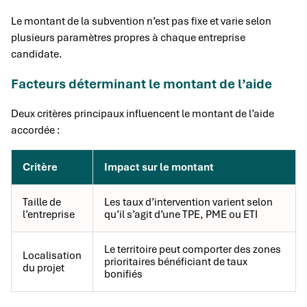
Le montant de la subvention n’est pas fixe et varie selon
plusieurs paramètres propres à chaque entreprise
candidate.
Facteurs déterminant le montant de l’aide
Deux critères principaux influencent le montant de l’aide
accordée :
Critère
Impact sur le montant
Taille de
Les taux d’intervention varient selon
l’entreprise
qu’il s’agit d’une TPE, PME ou ETI
Le territoire peut comporter des zones
Localisation
prioritaires bénéficiant de taux
du projet
bonifiés