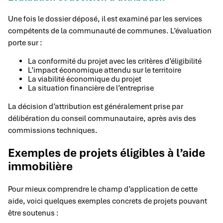
Une fois le dossier déposé, il est examiné par les services
compétents de la communauté de communes. L’évaluation
porte sur :
La conformité du projet avec les critères d’éligibilité
L’impact économique attendu sur le territoire
La viabilité économique du projet
La situation financière de l’entreprise
La décision d’attribution est généralement prise par
délibération du conseil communautaire, après avis des
commissions techniques.
Exemples de projets éligibles à l’aide
immobilière
Pour mieux comprendre le champ d’application de cette
aide, voici quelques exemples concrets de projets pouvant
être soutenus :