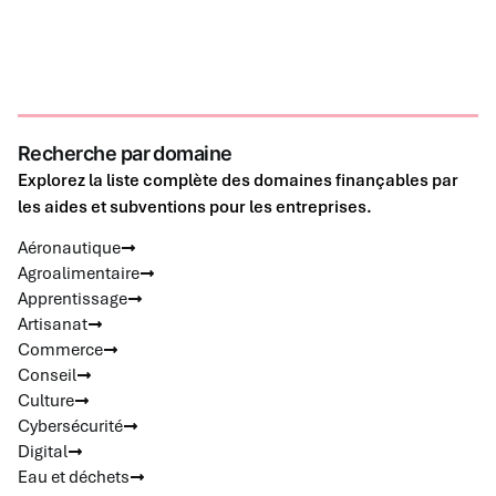
Recherche par domaine
Explorez la liste complète des domaines finançables par
les aides et subventions pour les entreprises.
Aéronautique
Agroalimentaire
Apprentissage
Artisanat
Commerce
Conseil
Culture
Cybersécurité
Digital
Eau et déchets