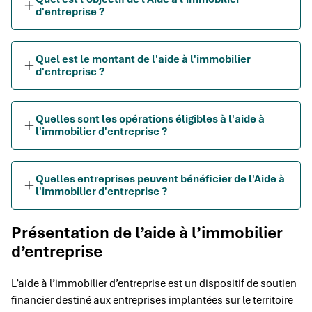
d'entreprise ?
Quel est le montant de l'aide à l'immobilier
d'entreprise ?
Quelles sont les opérations éligibles à l'aide à
l'immobilier d'entreprise ?
Quelles entreprises peuvent bénéficier de l'Aide à
l'immobilier d'entreprise ?
Présentation de l’aide à l’immobilier
d’entreprise
L’aide à l’immobilier d’entreprise est un dispositif de soutien
financier destiné aux entreprises implantées sur le territoire