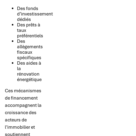
Des fonds
d’investissement
dédiés
Des prêts à
taux
préférentiels
Des
allègements
fiscaux
spécifiques
Des aides à
la
rénovation
énergétique
Ces mécanismes
de financement
accompagnent la
croissance des
acteurs de
l’immobilier et
soutiennent