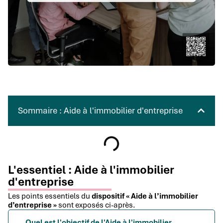
Sommaire : Aide à l'immobilier d'entreprise
L'essentiel : Aide à l'immobilier
d'entreprise
Les points essentiels du
dispositif « Aide à l’immobilier
d’entreprise »
sont exposés ci-après.
Quel est l'objectif de l'Aide à l'immobilier