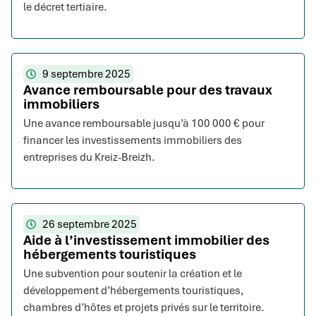
le décret tertiaire.
9 septembre 2025
Avance remboursable pour des travaux
immobiliers
Une avance remboursable jusqu’à 100 000 € pour
financer les investissements immobiliers des
entreprises du Kreiz-Breizh.
26 septembre 2025
Aide à l’investissement immobilier des
hébergements touristiques
Une subvention pour soutenir la création et le
développement d’hébergements touristiques,
chambres d’hôtes et projets privés sur le territoire.