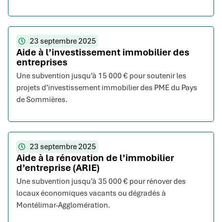
23 septembre 2025
Aide à l’investissement immobilier des
entreprises
Une subvention jusqu’à 15 000 € pour soutenir les
projets d’investissement immobilier des PME du Pays
de Sommières.
23 septembre 2025
Aide à la rénovation de l’immobilier
d’entreprise (ARIE)
Une subvention jusqu’à 35 000 € pour rénover des
locaux économiques vacants ou dégradés à
Montélimar-Agglomération.