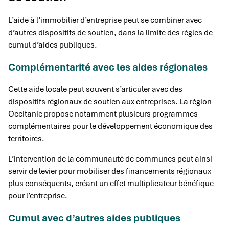
L’aide à l’immobilier d’entreprise peut se combiner avec
d’autres dispositifs de soutien, dans la limite des règles de
cumul d’aides publiques.
Complémentarité avec les aides régionales
Cette aide locale peut souvent s’articuler avec des
dispositifs régionaux de soutien aux entreprises. La région
Occitanie propose notamment plusieurs programmes
complémentaires pour le développement économique des
territoires.
L’intervention de la communauté de communes peut ainsi
servir de levier pour mobiliser des financements régionaux
plus conséquents, créant un effet multiplicateur bénéfique
pour l’entreprise.
Cumul avec d’autres aides publiques