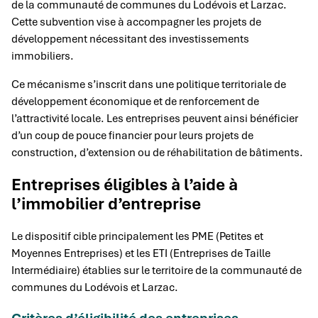
de la communauté de communes du Lodévois et Larzac.
Cette subvention vise à accompagner les projets de
développement nécessitant des investissements
immobiliers.
Ce mécanisme s’inscrit dans une politique territoriale de
développement économique et de renforcement de
l’attractivité locale. Les entreprises peuvent ainsi bénéficier
d’un coup de pouce financier pour leurs projets de
construction, d’extension ou de réhabilitation de bâtiments.
Entreprises éligibles à l’aide à
l’immobilier d’entreprise
Le dispositif cible principalement les PME (Petites et
Moyennes Entreprises) et les ETI (Entreprises de Taille
Intermédiaire) établies sur le territoire de la communauté de
communes du Lodévois et Larzac.