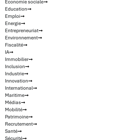
Economie sociale
Education
Emploi
Energie
Entrepreneuriat
Environnement
Fiscalité
IA
Immobilier
Inclusion
Industrie
Innovation
International
Maritime
Médias
Mobilité
Patrimoine
Recrutement
Santé
Sécurité