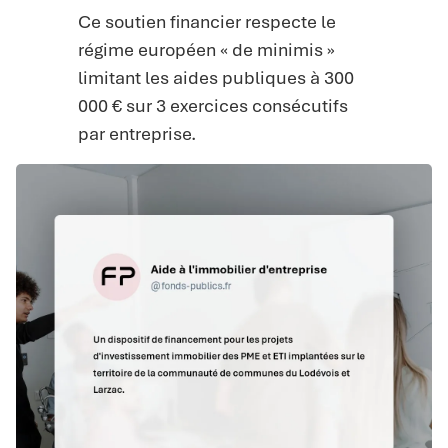
Ce soutien financier respecte le
régime européen « de minimis »
limitant les aides publiques à 300
000 € sur 3 exercices consécutifs
par entreprise.