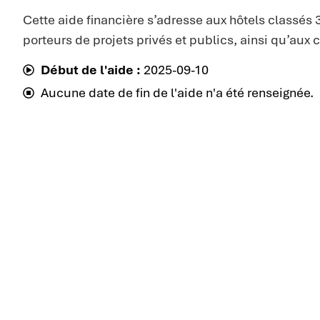
Cette aide financière s’adresse aux hôtels classés
porteurs de projets privés et publics, ainsi qu’aux
Début de l'aide :
2025-09-10
Aucune date de fin de l'aide n'a été renseignée.