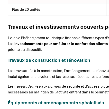
Plus de 20 unités
Travaux et investissements couverts pa
L’aide à l’hébergement touristique finance différents types d
Les
investissements pour améliorer le confort des clients
priorité du dispositif.
Travaux de construction et rénovation
Les travaux liés à la construction, l’aménagement, la rénovati
inclut également la voierie et les réseaux nécessaires au fo
Les
travaux de mise aux normes
de sécurité et d’accessibilit
nécessaires au maintien de l’activité entrent dans le périmèt
Équipements et aménagements spécialisés