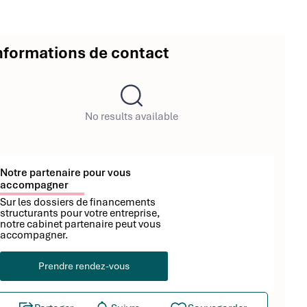
nformations de contact
No results available
Notre partenaire pour vous
accompagner
Sur les dossiers de financements
structurants pour votre entreprise,
notre cabinet partenaire peut vous
accompagner.
Prendre rendez-vous