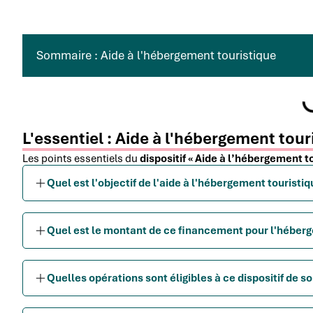
Sommaire : Aide à l'hébergement touristique
L'essentiel : Aide à l'hébergement tour
Les points essentiels du
dispositif « Aide à l’hébergement t
Quel est l'objectif de l'aide à l'hébergement touristiq
Quel est le montant de ce financement pour l'héberg
Quelles opérations sont éligibles à ce dispositif de so