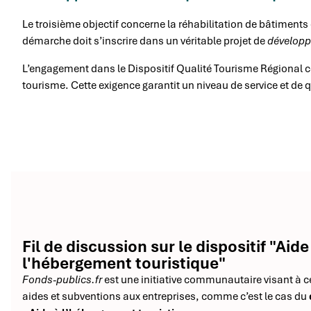
Le troisième objectif concerne la réhabilitation de bâtiment
démarche doit s’inscrire dans un véritable projet de
développ
L’engagement dans le Dispositif Qualité Tourisme Régional co
tourisme. Cette exigence garantit un niveau de service et de 
Fil de discussion sur le dispositif "Aide
l'hébergement touristique"
Fonds-publics.fr
est une initiative communautaire visant à ce
aides et subventions aux entreprises, comme c’est le cas du