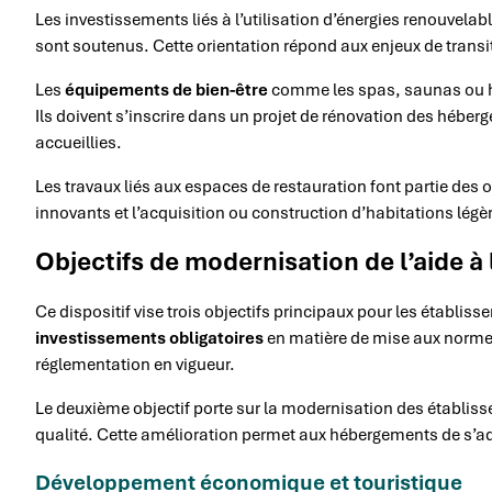
Les investissements liés à l’utilisation d’énergies renouvela
sont soutenus. Cette orientation répond aux enjeux de transi
Les
équipements de bien-être
comme les spas, saunas ou h
Ils doivent s’inscrire dans un projet de rénovation des héberg
accueillies.
Les travaux liés aux espaces de restauration font partie des 
innovants et l’acquisition ou construction d’habitations légèr
Objectifs de modernisation de l’aide à
Ce dispositif vise trois objectifs principaux pour les établis
investissements obligatoires
en matière de mise aux normes
réglementation en vigueur.
Le deuxième objectif porte sur la modernisation des établiss
qualité. Cette amélioration permet aux hébergements de s’ad
Développement économique et touristique