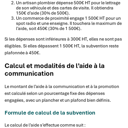
Un artisan plombier dépense 500€ HT pour le lettrage
de son véhicule et des cartes de visite. Il obtiendra
150€ d’aide (30% de 500€).
Un commerce de proximité engage 1 500€ HT pour un
spot radio et une enseigne. Il touchera le maximum de
l’aide, soit 450€ (30% de 1 500€).
Si les dépenses sont inférieures à 300€ HT, elles ne sont pas
éligibles. Si elles dépassent 1 500€ HT, la subvention reste
plafonnée à 450€.
Calcul et modalités de l’aide à la
communication
Le montant de l’aide à la communication et à la promotion
est calculé selon un pourcentage fixe des dépenses
engagées, avec un plancher et un plafond bien définis.
Formule de calcul de la subvention
Le calcul de l’aide s’effectue comme suit :