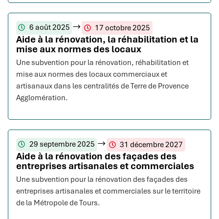
6 août 2025
17 octobre 2025
Aide à la rénovation, la réhabilitation et la
mise aux normes des locaux
Une subvention pour la rénovation, réhabilitation et
mise aux normes des locaux commerciaux et
artisanaux dans les centralités de Terre de Provence
Agglomération.
29 septembre 2025
31 décembre 2027
Aide à la rénovation des façades des
entreprises artisanales et commerciales
Une subvention pour la rénovation des façades des
entreprises artisanales et commerciales sur le territoire
de la Métropole de Tours.