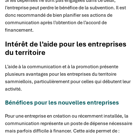
Si les dépenses ne sont pas engagées dans ce délai,
l’entreprise peut perdre le bénéfice de la subvention. Il est
donc recommandé de bien planifier ses actions de
communication après l’obtention de l’accord de
financement.
Intérêt de l’aide pour les entreprises
du territoire
L’aide à la communication et à la promotion présente
plusieurs avantages pour les entreprises du territoire
sammiellois, particulièrement pour celles qui débutent leur
activité.
Bénéfices pour les nouvelles entreprises
Pour une entreprise en création ou récemment installée, la
communication représente un poste de dépense nécessaire
mais parfois difficile à financer. Cette aide permet de :