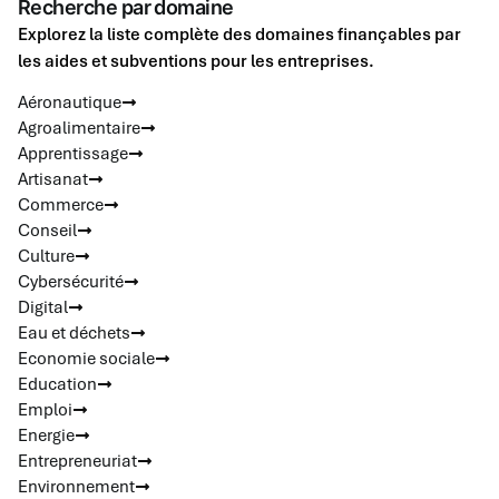
Recherche par domaine
Explorez la liste complète des domaines finançables par
les aides et subventions pour les entreprises.
Aéronautique
Agroalimentaire
Apprentissage
Artisanat
Commerce
Conseil
Culture
Cybersécurité
Digital
Eau et déchets
Economie sociale
Education
Emploi
Energie
Entrepreneuriat
Environnement