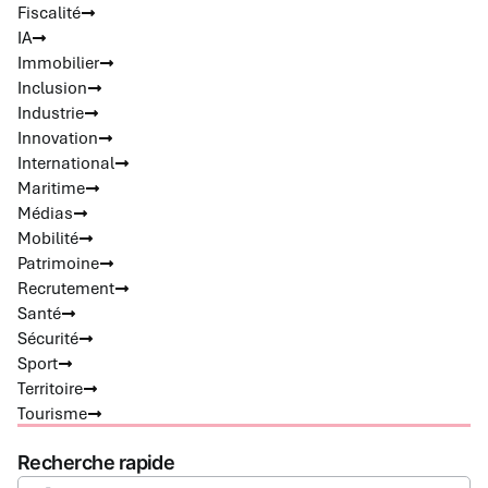
Fiscalité
IA
Immobilier
Inclusion
Industrie
Innovation
International
Maritime
Médias
Mobilité
Patrimoine
Recrutement
Santé
Sécurité
Sport
Territoire
Tourisme
Recherche rapide