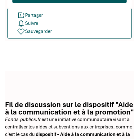
Partager
Suivre
Sauvegarder
Fil de discussion sur le dispositif "Aide
à la communication et à la promotion"
Fonds-publics.fr
est une initiative communautaire visant à
centraliser les aides et subventions aux entreprises, comme
c’est le cas du
dispositif « Aide à la communication et à la