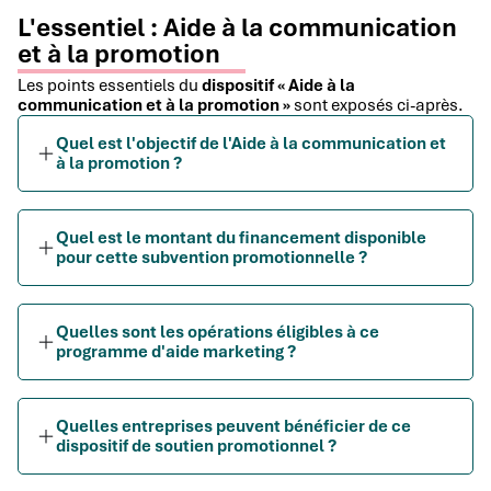
L'essentiel : Aide à la communication
et à la promotion
Les points essentiels du
dispositif « Aide à la
communication et à la promotion »
sont exposés ci-après.
Quel est l'objectif de l'Aide à la communication et
à la promotion ?
Quel est le montant du financement disponible
pour cette subvention promotionnelle ?
Quelles sont les opérations éligibles à ce
programme d'aide marketing ?
Quelles entreprises peuvent bénéficier de ce
dispositif de soutien promotionnel ?