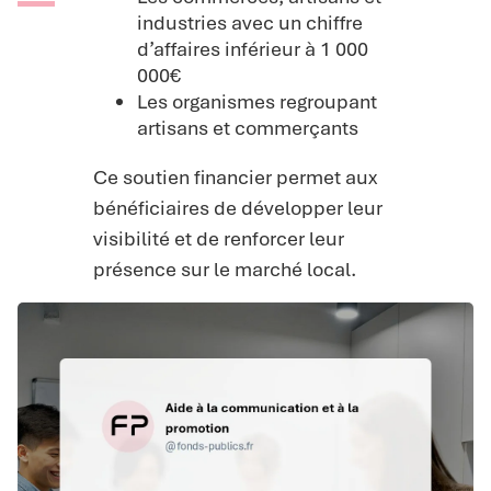
industries avec un chiffre
d’affaires inférieur à 1 000
000€
Les organismes regroupant
artisans et commerçants
Ce soutien financier permet aux
bénéficiaires de développer leur
visibilité et de renforcer leur
présence sur le marché local.