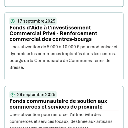
17 septembre 2025
Fonds d'Aide à l'investissement
Commercial Privé - Renforcement
commercial des centres-bourgs
Une subvention de 5 000 à 10 000 € pour moderniser et
dynamiser les commerces implantés dans les centres-
bourgs de la Communauté de Communes Terres de
Bresse.
29 septembre 2025
Fonds communautaire de soutien aux
commerces et services de proximité
Une subvention pour renforcer l’attractivité des
commerces et services locaux, destinée aux artisans-