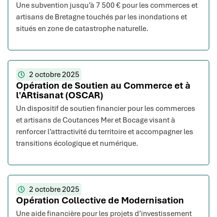
Une subvention jusqu’à 7 500 € pour les commerces et
artisans de Bretagne touchés par les inondations et
situés en zone de catastrophe naturelle.
2 octobre 2025
Opération de Soutien au Commerce et à
l'ARtisanat (OSCAR)
Un dispositif de soutien financier pour les commerces
et artisans de Coutances Mer et Bocage visant à
renforcer l’attractivité du territoire et accompagner les
transitions écologique et numérique.
2 octobre 2025
Opération Collective de Modernisation
Une aide financière pour les projets d’investissement