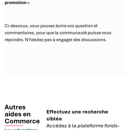
promotion »
.
Ci-dessous, vous pouvez écrire vos question et
commentaires, pour que la communauté puisse vous
répondre. N’hésitez pas à engager des discussions.
Autres
Effectuez une recherche
aides en
ciblée
Commerce
Accédez à la
plateforme fonds-