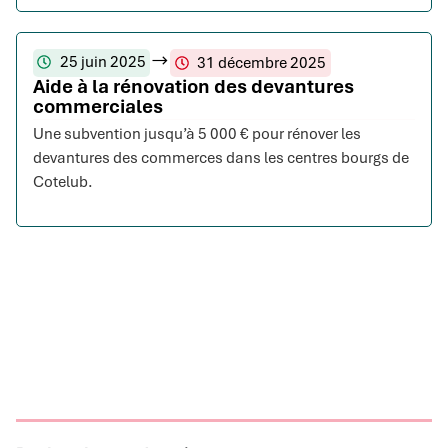
25 juin 2025
31 décembre 2025
Aide à la rénovation des devantures
commerciales
Une subvention jusqu’à 5 000 € pour rénover les
devantures des commerces dans les centres bourgs de
Cotelub.