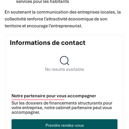
services pour les habitants
En soutenant la communication des entreprises locales, la
collectivité renforce l’attractivité économique de son
territoire et encourage l’entrepreneuriat.
Informations de contact
No results available
Notre partenaire pour vous accompagner
Sur les dossiers de financements structurants pour
votre entreprise, notre cabinet partenaire peut vous
accompagner.
Prendre rendez-vous