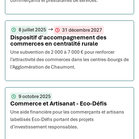
commerçants et prestataires de services.
8 juillet 2025
31 décembre 2027
Dispositif d'accompagnement des
commerces en centralité rurale
Une subvention de 2 000 à 7 000 € pour renforcer
l’attractivité des commerces dans les centres-bourgs de
l’Agglomération de Chaumont.
9 octobre 2025
Commerce et Artisanat - Eco-Défis
Une aide financière pour les commerçants et artisans
labellisés Eco-Défis portant des projets
d’investissement responsables.