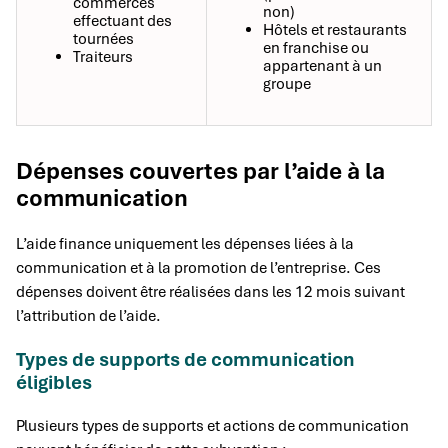
commerces
non)
effectuant des
Hôtels et restaurants
tournées
en franchise ou
Traiteurs
appartenant à un
groupe
Dépenses couvertes par l’aide à la
communication
L’aide finance uniquement les dépenses liées à la
communication et à la promotion de l’entreprise. Ces
dépenses doivent être réalisées dans les 12 mois suivant
l’attribution de l’aide.
Types de supports de communication
éligibles
Plusieurs types de supports et actions de communication