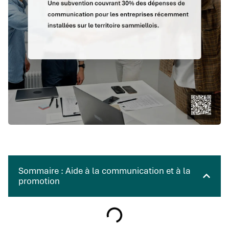
Sommaire : Aide à la communication et à la
promotion