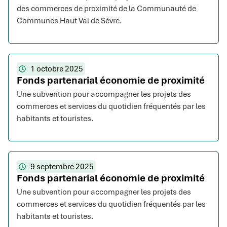
des commerces de proximité de la Communauté de
Communes Haut Val de Sèvre.
1 octobre 2025
Fonds partenarial économie de proximité
Une subvention pour accompagner les projets des
commerces et services du quotidien fréquentés par les
habitants et touristes.
9 septembre 2025
Fonds partenarial économie de proximité
Une subvention pour accompagner les projets des
commerces et services du quotidien fréquentés par les
habitants et touristes.