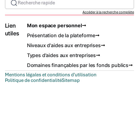
Recherche rapide
Accéder à la recherche complète
Lien
Mon espace personnel
utiles
Présentation de la plateforme
Niveaux d'aides aux entreprises
Types d'aides aux entreprises
Domaines finançables par les fonds publics
Mentions légales et conditions d'utilisation
Politique de confidentialité
Sitemap