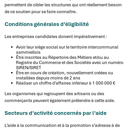
permettent de cibler les structures qui ont réellement besoin
de ce soutien pour se faire connaître.
Conditions générales d’éligibilité
Les entreprises candidates doivent impérativement :
Avoir leur siège social sur le territoire intercommunal
sammiellois
Être inscrites au Répertoire des Métiers et/ou au
Registre du Commerce et des Sociétés avec un numéro
SIREN/SIRET
Être en cours de création, nouvellement créées ou
installées depuis moins de 2 ans
Réaliser un chiffre d’affaires inférieur à 1 000 000 €
Les organismes qui regroupent des artisans ou des
commerçants peuvent également prétendre à cette aide.
Secteurs d’activité concernés par l’aide
L’aide à la communication et à la promotion s’adresse à de