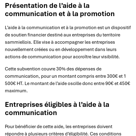
Présentation de l’aide à la
communication et à la promotion
L’aide à la communication et à la promotion est un dispositif
de soutien financier destiné aux entreprises du territoire
sammiellois. Elle vise à accompagner les entreprises
nouvellement créées ou en développement dans leurs
actions de communication pour accroître leur visibilité.
Cette subvention couvre 30% des dépenses de
communication, pour un montant compris entre 300€ et 1
500€ HT. Le montant de l’aide oscille donc entre 90€ et 450€
maximum.
Entreprises éligibles à l’aide à la
communication
Pour bénéficier de cette aide, les entreprises doivent
répondre à plusieurs critères d’éligibilité. Ces conditions