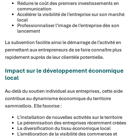
Réduire le coût des premiers investissements en
communication
Accélérer la visibilité de l’entreprise sur son marché
local
Professionnaliser l’image de l’entreprise dès son
lancement
La subvention facilite ainsi le démarrage de l’activité en
permettant aux entrepreneurs de se faire connaître plus
rapidement auprès de leur clientèle potentielle.
Impact sur le développement économique
local
Au-delà du soutien individuel aux entreprises, cette aide
contribue au dynamisme économique du territoire
sammiellois. Elle favorise :
L’installation de nouvelles activités sur le territoire
La pérennisation des entreprises récemment créées
La diversification du tissu économique local
L’amélioration de la visibilité des commerces et