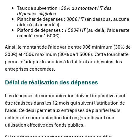
Taux de subvention :
30% du montant HT des
dépenses éligibles
Plancher de dépenses :
300€ HT
(en dessous, aucune
aide n’est accordée)
Plafond de dépenses :
1 500€ HT
(au-delà, l’aide reste
calculée sur 1 500€)
Ainsi, le montant de l’aide varie entre 90€ minimum (30% de
300€) et 450€ maximum (30% de 1 500€). Cette fourchette
permet d’adapter le soutien à la taille et aux besoins des
entreprises concernées.
Délai de réalisation des dépenses
Les dépenses de communication doivent impérativement
être réalisées dans les 12 mois qui suivent l’attribution de
l’aide. Ce délai permet aux entreprises de planifier leurs
actions de communication tout en garantissant une
utilisation effective des fonds publics.