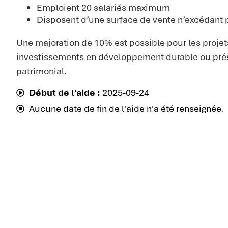
Emploient 20 salariés maximum
Disposent d’une surface de vente n’excédant 
Une majoration de 10% est possible pour les projet
investissements en développement durable ou prés
patrimonial.
Début de l'aide :
2025-09-24
Aucune date de fin de l'aide n'a été renseignée.