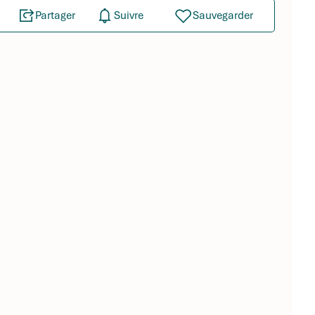
Partager
Suivre
Sauvegarder