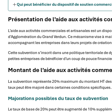
Qui peut bénéficier du dispositif de soutien commerci
Présentation de l’aide aux activités c
L’aide aux activités commerciales et artisanales est un disp
d’Agglomération du Grand Verdun. Ce mécanisme vise à mainten
accompagnant les entreprises dans leurs projets de création
Cette subvention s’inscrit dans une politique territoriale de
petites entreprises de bénéficier d’un coup de pouce financie
Montant de l’aide aux activités commer
La subvention représente 20% maximum du montant HT des dé
taux peut être majoré dans certaines conditions spécifiques.
Majorations possibles du taux de subvention
Le taux de base de 20% peut être augmenté de 10% supplémenta