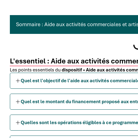
Sommaire : Aide aux activités commerciales et art
L'essentiel : Aide aux activités commer
Les points essentiels du
dispositif « Aide aux activités com
Quel est l'objectif de l'aide aux activités commercial
Quel est le montant du financement proposé aux ent
Quelles sont les opérations éligibles à ce program