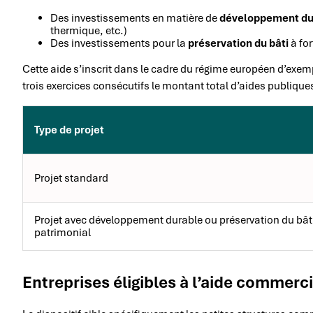
Des investissements en matière de
développement du
thermique, etc.)
Des investissements pour la
préservation du bâti
à for
Cette aide s’inscrit dans le cadre du régime européen d’exemp
trois exercices consécutifs le montant total d’aides publique
Type de projet
Projet standard
Projet avec développement durable ou préservation du bât
patrimonial
Entreprises éligibles à l’aide commerci