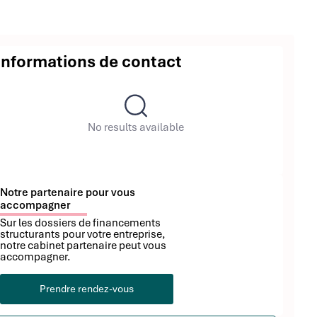
Informations de contact
No results available
Notre partenaire pour vous
accompagner
Sur les dossiers de financements
structurants pour votre entreprise,
notre cabinet partenaire peut vous
accompagner.
Prendre rendez-vous