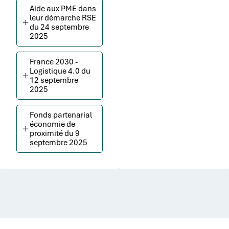
Aide aux PME dans
leur démarche RSE
du 24 septembre
2025
France 2030 -
Logistique 4.0 du
12 septembre
2025
Fonds partenarial
économie de
proximité du 9
septembre 2025