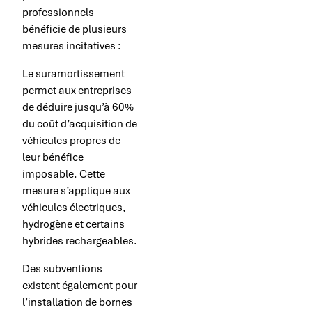
professionnels
bénéficie de plusieurs
mesures incitatives :
Le suramortissement
permet aux entreprises
de déduire jusqu’à 60%
du coût d’acquisition de
véhicules propres de
leur bénéfice
imposable. Cette
mesure s’applique aux
véhicules électriques,
hydrogène et certains
hybrides rechargeables.
Des subventions
existent également pour
l’installation de bornes