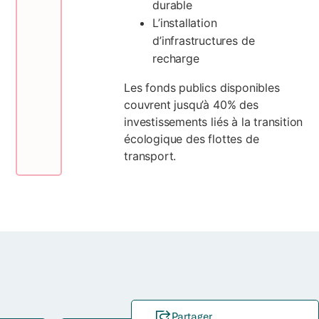
durable
L’installation
d’infrastructures de
recharge
Les fonds publics disponibles
couvrent jusqu’à 40% des
investissements liés à la transition
écologique des flottes de
transport.
Partager