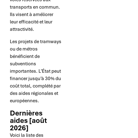
transports en commun.
Ils visent à améliorer
leur efficacité et leur
attractivité.
Les projets de tramways
ou de métros
bénéficient de
subventions
importantes. L’État peut
financer jusqu’à 30% du
coût total, complété par
des aides régionales et
européennes.
Dernières
aides [août
2026]
Voici la liste des