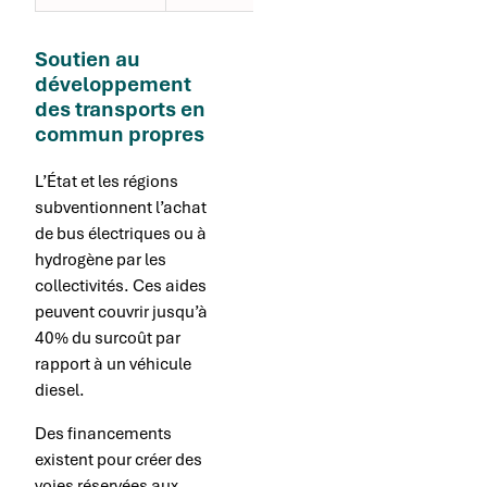
Soutien au
développement
des transports en
commun propres
L’État et les régions
subventionnent l’achat
de bus électriques ou à
hydrogène par les
collectivités. Ces aides
peuvent couvrir jusqu’à
40% du surcoût par
rapport à un véhicule
diesel.
Des financements
existent pour créer des
voies réservées aux