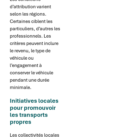
d’attribution varient
selon les régions.
Certaines ciblent les
particuliers, d’autres les
professionnels. Les
critères peuvent inclure
le revenu, le type de
véhicule ou
l’engagement à
conserver le véhicule
pendant une durée
minimale.
Initiatives locales
pour promouvoir
les transports
propres
Les collectivités locales