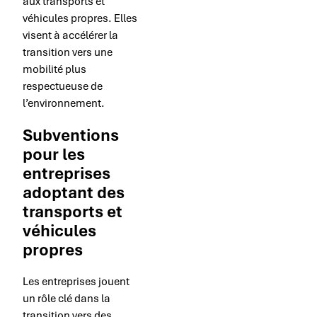
aux transports et
véhicules propres. Elles
visent à accélérer la
transition vers une
mobilité plus
respectueuse de
l’environnement.
Subventions
pour les
entreprises
adoptant des
transports et
véhicules
propres
Les entreprises jouent
un rôle clé dans la
transition vers des