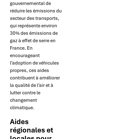
gouvernemental de
réduire les émissions du
secteur des transports,
qui représente environ
30% des émissions de
gaz à effet de serre en
France. En
encourageant
l’adoption de véhicules
propres, ces aides
contribuent à améliorer
la qualité de l’air et à
lutter contre le
changement
climatique.
Aides
régionales et
locales pour