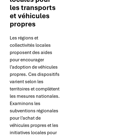
les transports
et véhicules
propres
Les régions et
collectivités locales
proposent des aides
pour encourager
l’adoption de véhicules
propres. Ces dispositifs
varient selon les
territoires et complètent
les mesures nationales.
Examinons les
subventions régionales
pour l’achat de
véhicules propres et les
initiatives locales pour