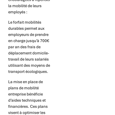
la mobilité de leurs
employés :
Le forfait mobilités
durables permet aux
employeurs de prendre
en charge jusqu’à 700€
par an des frais de
déplacement domicile-
travail de leurs salariés
utilisant des moyens de
transport écologiques.
La mise en place de
plans de mobilité
entreprise bénéficie
d’aides techniques et
financières. Ces plans
visent à optimiser les