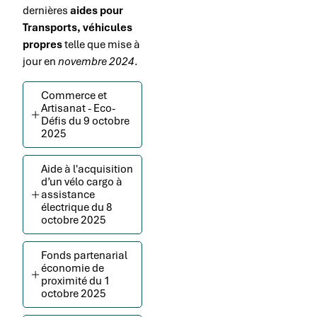
dernières
aides pour
Transports, véhicules
propres
telle que mise à
jour en
novembre 2024
.
Commerce et
Artisanat - Eco-
Défis du 9 octobre
2025
Aide à l'acquisition
d’un vélo cargo à
assistance
électrique du 8
octobre 2025
Fonds partenarial
économie de
proximité du 1
octobre 2025