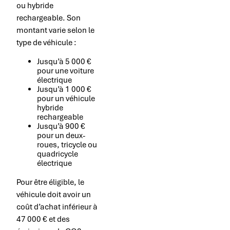
ou hybride
rechargeable. Son
montant varie selon le
type de véhicule :
Jusqu’à 5 000 €
pour une voiture
électrique
Jusqu’à 1 000 €
pour un véhicule
hybride
rechargeable
Jusqu’à 900 €
pour un deux-
roues, tricycle ou
quadricycle
électrique
Pour être éligible, le
véhicule doit avoir un
coût d’achat inférieur à
47 000 € et des