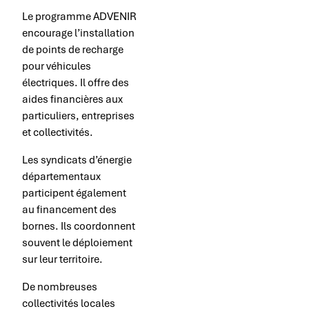
Le programme ADVENIR
encourage l’installation
de points de recharge
pour véhicules
électriques. Il offre des
aides financières aux
particuliers, entreprises
et collectivités.
Les syndicats d’énergie
départementaux
participent également
au financement des
bornes. Ils coordonnent
souvent le déploiement
sur leur territoire.
De nombreuses
collectivités locales