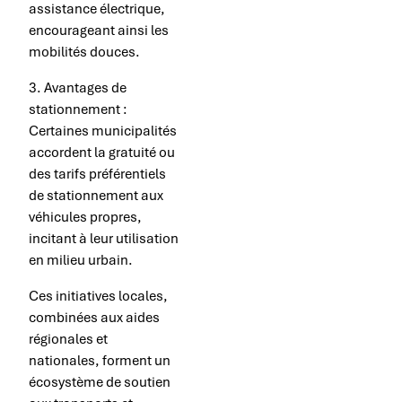
assistance électrique,
encourageant ainsi les
mobilités douces.
3. Avantages de
stationnement :
Certaines municipalités
accordent la gratuité ou
des tarifs préférentiels
de stationnement aux
véhicules propres,
incitant à leur utilisation
en milieu urbain.
Ces initiatives locales,
combinées aux aides
régionales et
nationales, forment un
écosystème de soutien