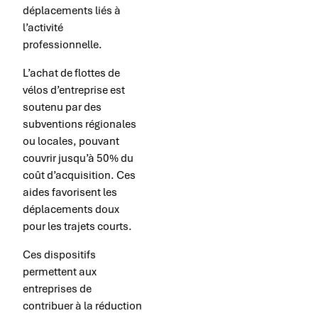
déplacements liés à
l’activité
professionnelle.
L’achat de flottes de
vélos d’entreprise est
soutenu par des
subventions régionales
ou locales, pouvant
couvrir jusqu’à 50% du
coût d’acquisition. Ces
aides favorisent les
déplacements doux
pour les trajets courts.
Ces dispositifs
permettent aux
entreprises de
contribuer à la réduction