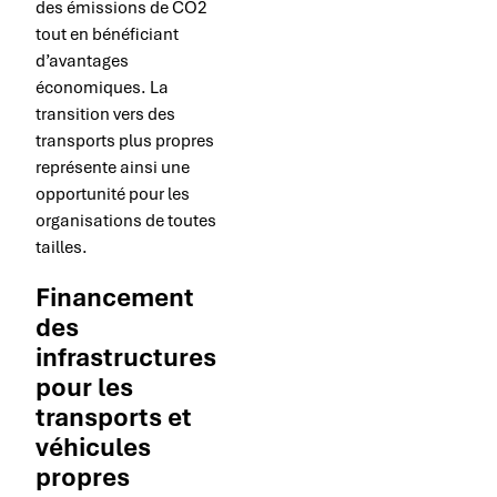
des émissions de CO2
tout en bénéficiant
d’avantages
économiques. La
transition vers des
transports plus propres
représente ainsi une
opportunité pour les
organisations de toutes
tailles.
Financement
des
infrastructures
pour les
transports et
véhicules
propres