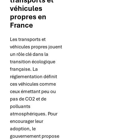
véhicules
propres en
France
Les transports et
véhicules propres jouent
un rôle clé dans la
transition écologique
française. La
réglementation définit
ces véhicules comme
ceux émettant peu ou
pas de CO2 et de
polluants
atmosphériques. Pour
encourager leur
adoption, le
gouvernement propose