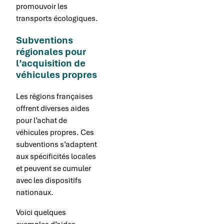
promouvoir les
transports écologiques.
Subventions
régionales pour
l’acquisition de
véhicules propres
Les régions françaises
offrent diverses aides
pour l’achat de
véhicules propres. Ces
subventions s’adaptent
aux spécificités locales
et peuvent se cumuler
avec les dispositifs
nationaux.
Voici quelques