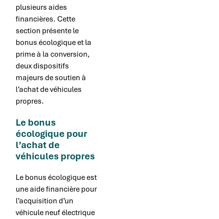
plusieurs aides
financières. Cette
section présente le
bonus écologique et la
prime à la conversion,
deux dispositifs
majeurs de soutien à
l’achat de véhicules
propres.
Le bonus
écologique pour
l’achat de
véhicules propres
Le bonus écologique est
une aide financière pour
l’acquisition d’un
véhicule neuf électrique