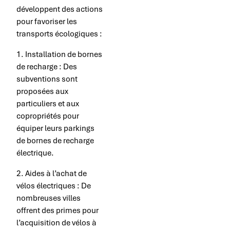
développent des actions
pour favoriser les
transports écologiques :
1. Installation de bornes
de recharge : Des
subventions sont
proposées aux
particuliers et aux
copropriétés pour
équiper leurs parkings
de bornes de recharge
électrique.
2. Aides à l’achat de
vélos électriques : De
nombreuses villes
offrent des primes pour
l’acquisition de vélos à