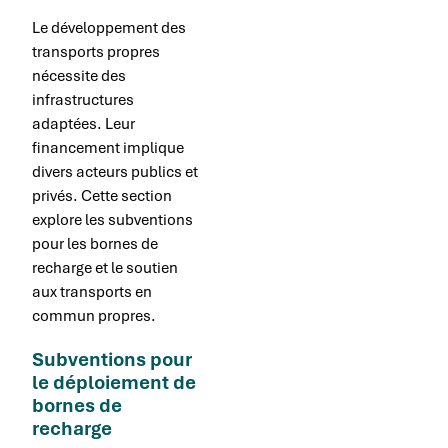
Le développement des
transports propres
nécessite des
infrastructures
adaptées. Leur
financement implique
divers acteurs publics et
privés. Cette section
explore les subventions
pour les bornes de
recharge et le soutien
aux transports en
commun propres.
Subventions pour
le déploiement de
bornes de
recharge