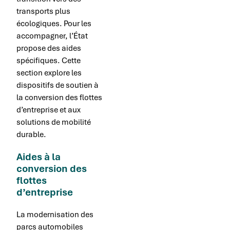
transports plus
écologiques. Pour les
accompagner, l’État
propose des aides
spécifiques. Cette
section explore les
dispositifs de soutien à
la conversion des flottes
d’entreprise et aux
solutions de mobilité
durable.
Aides à la
conversion des
flottes
d’entreprise
La modernisation des
parcs automobiles