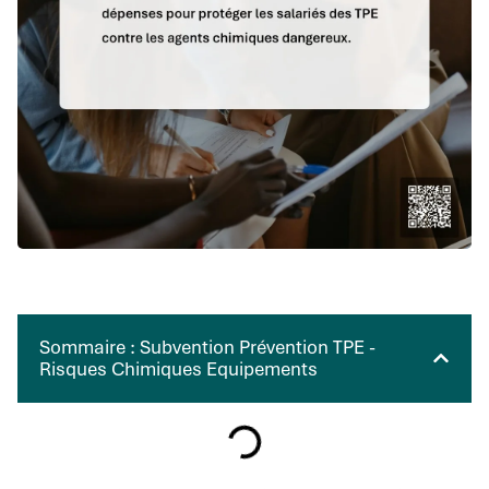
Sommaire : Subvention Prévention TPE -
Risques Chimiques Equipements