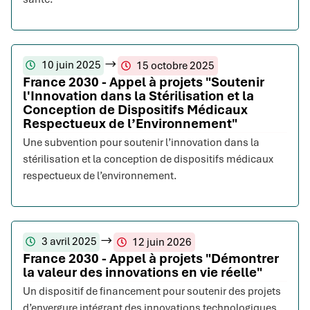
10 juin 2025
15 octobre 2025
France 2030 - Appel à projets "Soutenir
l'Innovation dans la Stérilisation et la
Conception de Dispositifs Médicaux
Respectueux de l’Environnement"
Une subvention pour soutenir l’innovation dans la
stérilisation et la conception de dispositifs médicaux
respectueux de l’environnement.
3 avril 2025
12 juin 2026
France 2030 - Appel à projets "Démontrer
la valeur des innovations en vie réelle"
Un dispositif de financement pour soutenir des projets
d’envergure intégrant des innovations technologiques