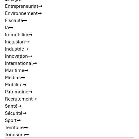
Entrepreneuriat
Environnement
Fiscalité
IA
Immobilier
Inclusion
Industrie
Innovation
International
Maritime
Médias
Mobilité
Patrimoine
Recrutement
Santé
Sécurité
Sport
Territoire
Tourisme