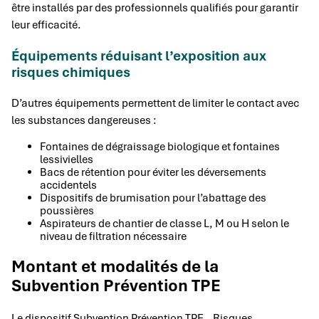
être installés par des professionnels qualifiés pour garantir
leur efficacité.
Équipements réduisant l’exposition aux
risques chimiques
D’autres équipements permettent de limiter le contact avec
les substances dangereuses :
Fontaines de dégraissage biologique et fontaines
lessivielles
Bacs de rétention pour éviter les déversements
accidentels
Dispositifs de brumisation pour l’abattage des
poussières
Aspirateurs de chantier de classe L, M ou H selon le
niveau de filtration nécessaire
Montant et modalités de la
Subvention Prévention TPE
Le dispositif Subvention Prévention TPE – Risques