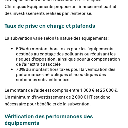
Chimiques Equipements propose un financement partiel
des investissements réalisés par l’entreprise.
Taux de prise en charge et plafonds
La subvention varie selon la nature des équipements :
50% du montant hors taxes pour les équipements
destinés au captage des polluants ou réduisant les
risques d’exposition, ainsi que pour la compensation
de l’air extrait associée
70% du montant hors taxes pour la vérification des
performances aérauliques et acoustiques des
sorbonnes subventionnées
Le montant de l’aide est compris entre 1 000 € et 25 000 €.
Un minimum d’investissement de 2 000 € HT est donc
nécessaire pour bénéficier de la subvention.
Vérification des performances des
équipements