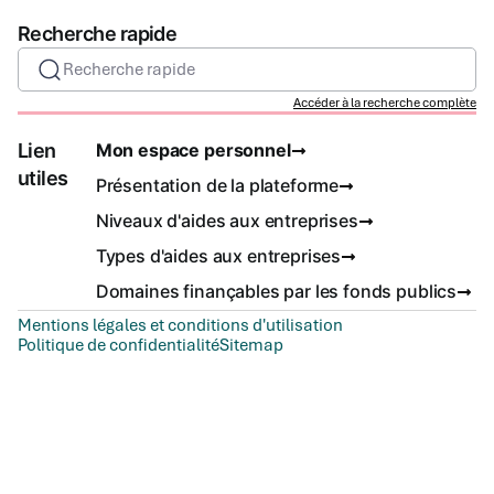
Recherche rapide
Recherche rapide
Accéder à la recherche complète
Lien
Mon espace personnel
utiles
Présentation de la plateforme
Niveaux d'aides aux entreprises
Types d'aides aux entreprises
Domaines finançables par les fonds publics
Mentions légales et conditions d'utilisation
Politique de confidentialité
Sitemap