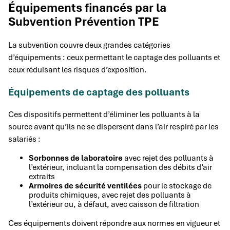
Équipements financés par la
Subvention Prévention TPE
La subvention couvre deux grandes catégories
d’équipements : ceux permettant le captage des polluants et
ceux réduisant les risques d’exposition.
Équipements de captage des polluants
Ces dispositifs permettent d’éliminer les polluants à la
source avant qu’ils ne se dispersent dans l’air respiré par les
salariés :
Sorbonnes de laboratoire
avec rejet des polluants à
l’extérieur, incluant la compensation des débits d’air
extraits
Armoires de sécurité ventilées
pour le stockage de
produits chimiques, avec rejet des polluants à
l’extérieur ou, à défaut, avec caisson de filtration
Ces équipements doivent répondre aux normes en vigueur et