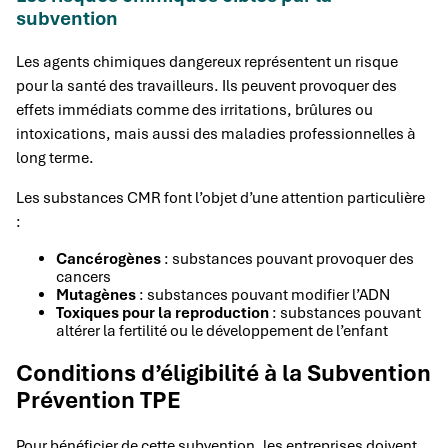
subvention
Les agents chimiques dangereux représentent un risque
pour la santé des travailleurs. Ils peuvent provoquer des
effets immédiats comme des irritations, brûlures ou
intoxications, mais aussi des maladies professionnelles à
long terme.
Les substances CMR font l’objet d’une attention particulière
:
Cancérogènes
: substances pouvant provoquer des
cancers
Mutagènes
: substances pouvant modifier l’ADN
Toxiques pour la reproduction
: substances pouvant
altérer la fertilité ou le développement de l’enfant
Conditions d’éligibilité à la Subvention
Prévention TPE
Pour bénéficier de cette subvention, les entreprises doivent