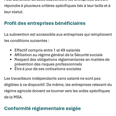
répondre à plusieurs critères spécifiques liés à leur taille et à
leur statut.
Profil des entreprises bénéficiaires
La subvention est accessible aux entreprises qui remplissent
les conditions suivantes :
Effectif compris entre 1 et 49 salariés
Affiliation au régime général de la Sécurité sociale
Respect des obligations réglementaires en matière de
prévention des risques professionnels
Être à jour de ses cotisations sociales
Les travailleurs indépendants sans salarié ne sont pas
éligibles à ce dispositif. De même, les entreprises relevant du
régime agricole doivent se tourner vers les aides spécifiques
de la MSA.
Conformité réglementaire exigée