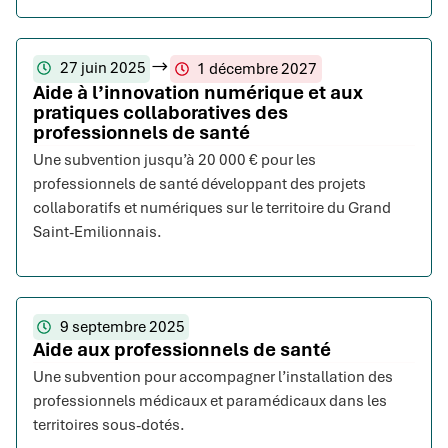
27 juin 2025
1 décembre 2027
Aide à l’innovation numérique et aux
pratiques collaboratives des
professionnels de santé
Une subvention jusqu’à 20 000 € pour les
professionnels de santé développant des projets
collaboratifs et numériques sur le territoire du Grand
Saint-Emilionnais.
9 septembre 2025
Aide aux professionnels de santé
Une subvention pour accompagner l’installation des
professionnels médicaux et paramédicaux dans les
territoires sous-dotés.