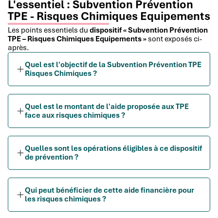
L'essentiel : Subvention Prévention
TPE - Risques Chimiques Equipements
Les points essentiels du
dispositif « Subvention Prévention
TPE – Risques Chimiques Equipements »
sont exposés ci-
après.
Quel est l'objectif de la Subvention Prévention TPE
Risques Chimiques ?
Quel est le montant de l'aide proposée aux TPE
face aux risques chimiques ?
Quelles sont les opérations éligibles à ce dispositif
de prévention ?
Qui peut bénéficier de cette aide financière pour
les risques chimiques ?