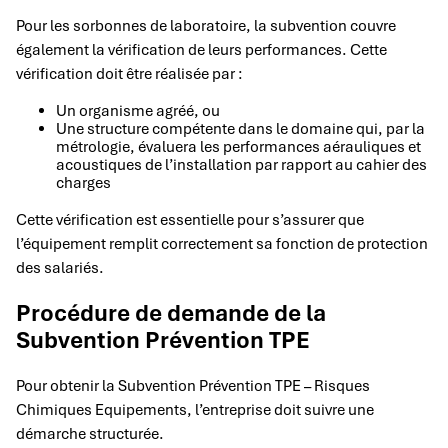
Pour les sorbonnes de laboratoire, la subvention couvre
également la vérification de leurs performances. Cette
vérification doit être réalisée par :
Un organisme agréé, ou
Une structure compétente dans le domaine qui, par la
métrologie, évaluera les performances aérauliques et
acoustiques de l’installation par rapport au cahier des
charges
Cette vérification est essentielle pour s’assurer que
l’équipement remplit correctement sa fonction de protection
des salariés.
Procédure de demande de la
Subvention Prévention TPE
Pour obtenir la Subvention Prévention TPE – Risques
Chimiques Equipements, l’entreprise doit suivre une
démarche structurée.