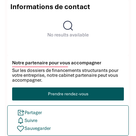
Informations de contact
No results available
Notre partenaire pour vous accompagner
Sur les dossiers de financements structurants pour
votre entreprise, notre cabinet partenaire peut vous
accompagner.
Prendre rendez-vous
Partager
Suivre
Sauvegarder