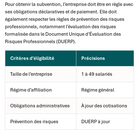
Pour obtenir la subvention, l’entreprise doit être en règle avec
ses obligations déclaratives et de paiement. Elle doit
également respecter les règles de prévention des risques
professionnels, notamment l’évaluation des risques
formalisée dans le Document Unique d’Évaluation des
Risques Professionnels (DUERP).
Critères d’éligibilité
Précisions
Taille de l’entreprise
1 à 49 salariés
Régime d’affiliation
Régime général
Obligations administratives
À jour des cotisations
Prévention des risques
DUERP à jour