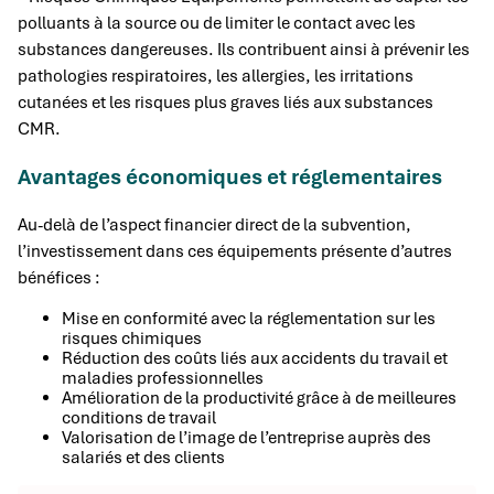
polluants à la source ou de limiter le contact avec les
substances dangereuses. Ils contribuent ainsi à prévenir les
pathologies respiratoires, les allergies, les irritations
cutanées et les risques plus graves liés aux substances
CMR.
Avantages économiques et réglementaires
Au-delà de l’aspect financier direct de la subvention,
l’investissement dans ces équipements présente d’autres
bénéfices :
Mise en conformité avec la réglementation sur les
risques chimiques
Réduction des coûts liés aux accidents du travail et
maladies professionnelles
Amélioration de la productivité grâce à de meilleures
conditions de travail
Valorisation de l’image de l’entreprise auprès des
salariés et des clients