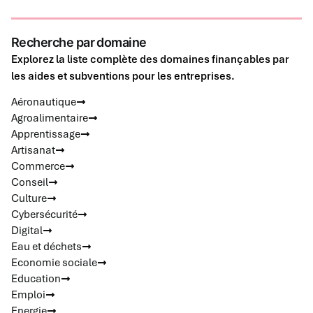
Recherche par domaine
Explorez la liste complète des domaines finançables par
les aides et subventions pour les entreprises.
Aéronautique
Agroalimentaire
Apprentissage
Artisanat
Commerce
Conseil
Culture
Cybersécurité
Digital
Eau et déchets
Economie sociale
Education
Emploi
Energie