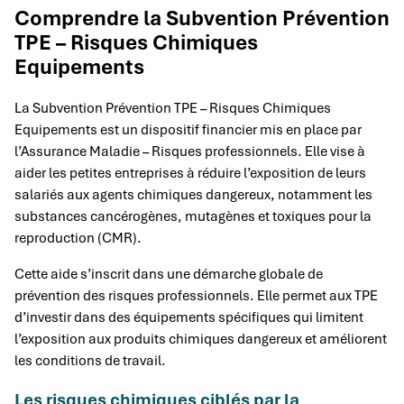
Comprendre la Subvention Prévention
TPE – Risques Chimiques
Equipements
La Subvention Prévention TPE – Risques Chimiques
Equipements est un dispositif financier mis en place par
l’Assurance Maladie – Risques professionnels. Elle vise à
aider les petites entreprises à réduire l’exposition de leurs
salariés aux agents chimiques dangereux, notamment les
substances cancérogènes, mutagènes et toxiques pour la
reproduction (CMR).
Cette aide s’inscrit dans une démarche globale de
prévention des risques professionnels. Elle permet aux TPE
d’investir dans des équipements spécifiques qui limitent
l’exposition aux produits chimiques dangereux et améliorent
les conditions de travail.
Les risques chimiques ciblés par la