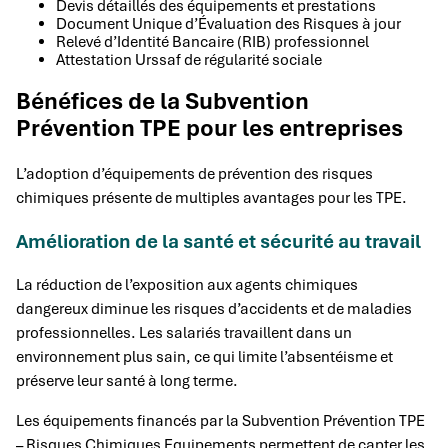
Devis détaillés des équipements et prestations
Document Unique d’Évaluation des Risques à jour
Relevé d’Identité Bancaire (RIB) professionnel
Attestation Urssaf de régularité sociale
Bénéfices de la Subvention
Prévention TPE pour les entreprises
L’adoption d’équipements de prévention des risques
chimiques présente de multiples avantages pour les TPE.
Amélioration de la santé et sécurité au travail
La réduction de l’exposition aux agents chimiques
dangereux diminue les risques d’accidents et de maladies
professionnelles. Les salariés travaillent dans un
environnement plus sain, ce qui limite l’absentéisme et
préserve leur santé à long terme.
Les équipements financés par la Subvention Prévention TPE
– Risques Chimiques Equipements permettent de capter les