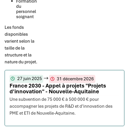
Formation
du
personnel
soignant
Les fonds
disponibles
varient selon la
taille de la
structure et la
nature du projet.
27 juin 2025
31 décembre 2026
France 2030 - Appel à projets "Projets
d'innovation" - Nouvelle-Aquitaine
Une subvention de 75 000 € à 500 000 € pour
accompagner les projets de R&D et d’innovation des
PME et ETI de Nouvelle-Aquitaine.