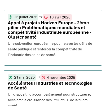
25 juillet 2025
16 avril 2026
Appel à projets Horizon Europe - 2ème
pilier : Problématiques mondiales et
compétitivité industrielle européenne -
Cluster santé
Une subvention européenne pour relever les défis de
santé publique et renforcer la compétitivité de
l’industrie des soins de santé.
21 mai 2025
4 novembre 2025
Accélérateur Industries et Technologies
de Santé
Un dispositif d’accompagnement pour structurer et
accélérer la croissance des PME et ETI de la filière
santé.