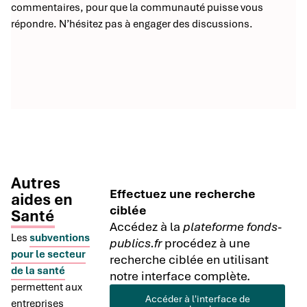
commentaires, pour que la communauté puisse vous
répondre. N’hésitez pas à engager des discussions.
Autres
Effectuez une recherche
aides en
ciblée
Santé
Accédez à la
plateforme fonds-
Les
subventions
publics.fr
procédez à une
pour le secteur
recherche ciblée en utilisant
de la santé
notre interface complète.
permettent aux
Accéder à l'interface de
entreprises