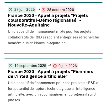
27 juin 2025
28 octobre 2026
France 2030 - Appel à projets "Projets
collaboratifs i-Démo régionalisé" -
Nouvelle-Aquitaine
Un dispositif de financement mixte pour les projets
collaboratifs de R&D associant entreprises et recherche
académique en Nouvelle-Aquitaine.
19 septembre 2025
9 juin 2026
France 2030 - Appel à projets "Pionniers
de l’intelligence artificielle"
Un dispositif de financement pour des projets de R&D à
fort potentiel de rupture technologique en intelligence
artificielle, avec un accompagnement progressif sur 3
phases.