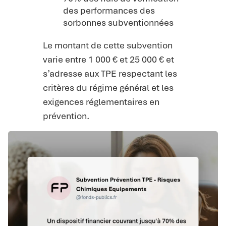
des performances des
sorbonnes subventionnées
Le montant de cette subvention
varie entre 1 000 € et 25 000 € et
s’adresse aux TPE respectant les
critères du régime général et les
exigences réglementaires en
prévention.