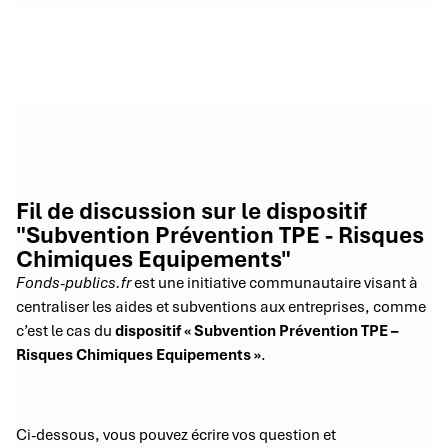
Fil de discussion sur le dispositif
"Subvention Prévention TPE - Risques
Chimiques Equipements"
Fonds-publics.fr
est une initiative communautaire visant à
centraliser les aides et subventions aux entreprises, comme
c’est le cas du
dispositif « Subvention Prévention TPE –
Risques Chimiques Equipements »
.
Ci-dessous, vous pouvez écrire vos question et