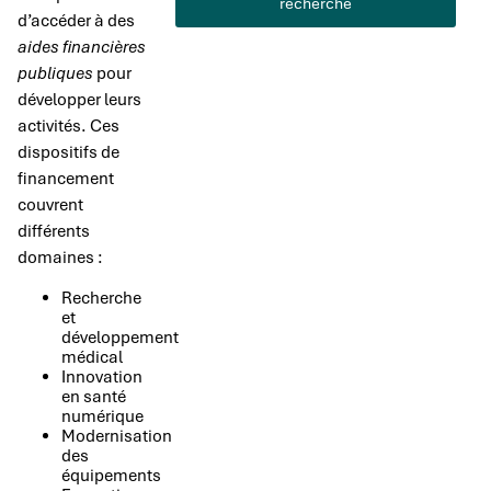
recherche
d’accéder à des
aides financières
publiques
pour
développer leurs
activités. Ces
dispositifs de
financement
couvrent
différents
domaines :
Recherche
et
développement
médical
Innovation
en santé
numérique
Modernisation
des
équipements