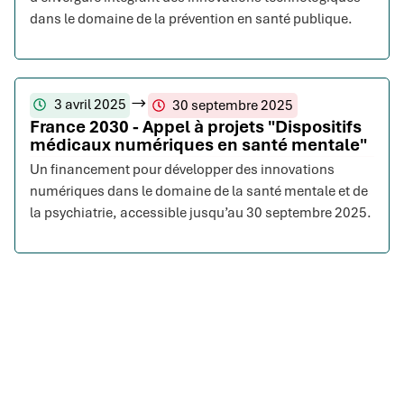
dans le domaine de la prévention en santé publique.
3 avril 2025
30 septembre 2025
France 2030 - Appel à projets "Dispositifs
médicaux numériques en santé mentale"
Un financement pour développer des innovations
numériques dans le domaine de la santé mentale et de
la psychiatrie, accessible jusqu’au 30 septembre 2025.