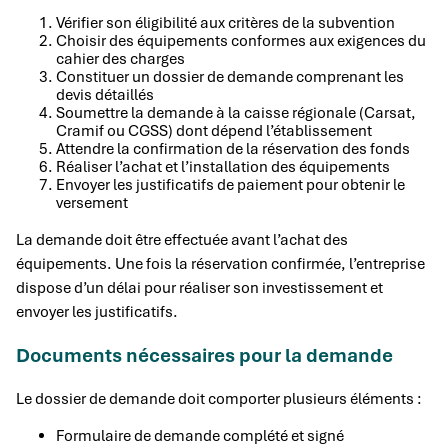
Vérifier son éligibilité aux critères de la subvention
Choisir des équipements conformes aux exigences du
cahier des charges
Constituer un dossier de demande comprenant les
devis détaillés
Soumettre la demande à la caisse régionale (Carsat,
Cramif ou CGSS) dont dépend l’établissement
Attendre la confirmation de la réservation des fonds
Réaliser l’achat et l’installation des équipements
Envoyer les justificatifs de paiement pour obtenir le
versement
La demande doit être effectuée avant l’achat des
équipements. Une fois la réservation confirmée, l’entreprise
dispose d’un délai pour réaliser son investissement et
envoyer les justificatifs.
Documents nécessaires pour la demande
Le dossier de demande doit comporter plusieurs éléments :
Formulaire de demande complété et signé