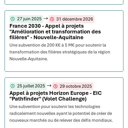
27 juin 2025
31 décembre 2026
France 2030 - Appel à projets
"Amélioration et transformation des
filières" - Nouvelle-Aquitaine
Une subvention de 200 K€ à 5 M€ pour soutenir la
transformation des filières stratégiques de la région
Nouvelle-Aquitaine.
25 juillet 2025
29 octobre 2025
Appel à projets Horizon Europe - EIC
"Pathfinder" (Volet Challenge)
Une subvention pour soutenir les technologies
radicalement nouvelles ayant le potentiel de créer de
nouveaux marchés ou de relever des défis mondiaux.