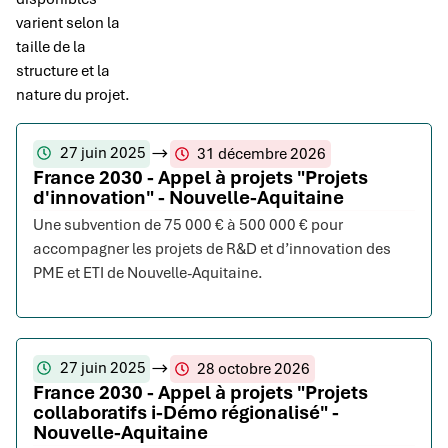
varient selon la
taille de la
structure et la
nature du projet.
27 juin 2025
31 décembre 2026
France 2030 - Appel à projets "Projets
d'innovation" - Nouvelle-Aquitaine
Une subvention de 75 000 € à 500 000 € pour
accompagner les projets de R&D et d’innovation des
PME et ETI de Nouvelle-Aquitaine.
27 juin 2025
28 octobre 2026
France 2030 - Appel à projets "Projets
collaboratifs i-Démo régionalisé" -
Nouvelle-Aquitaine