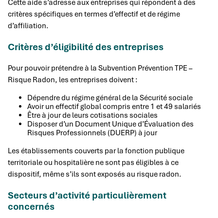
Cette aide s’adresse aux entreprises qui répondent à des
critères spécifiques en termes d’effectif et de régime
d’affiliation.
Critères d’éligibilité des entreprises
Pour pouvoir prétendre à la Subvention Prévention TPE –
Risque Radon, les entreprises doivent :
Dépendre du régime général de la Sécurité sociale
Avoir un effectif global compris entre 1 et 49 salariés
Être à jour de leurs cotisations sociales
Disposer d’un Document Unique d’Évaluation des
Risques Professionnels (DUERP) à jour
Les établissements couverts par la fonction publique
territoriale ou hospitalière ne sont pas éligibles à ce
dispositif, même s’ils sont exposés au risque radon.
Secteurs d’activité particulièrement
concernés