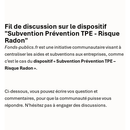
Fil de discussion sur le dispositif
"Subvention Prévention TPE - Risque
Radon"
Fonds-publics.fr
est une initiative communautaire visant à
centraliser les aides et subventions aux entreprises, comme
c’est le cas du
dispositif « Subvention Prévention TPE –
Risque Radon »
.
Ci-dessous, vous pouvez écrire vos question et
commentaires, pour que la communauté puisse vous
répondre. N’hésitez pas à engager des discussions.