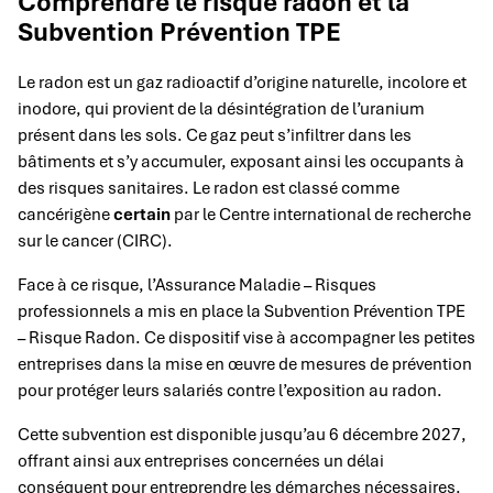
Comprendre le risque radon et la
Subvention Prévention TPE
Le radon est un gaz radioactif d’origine naturelle, incolore et
inodore, qui provient de la désintégration de l’uranium
présent dans les sols. Ce gaz peut s’infiltrer dans les
bâtiments et s’y accumuler, exposant ainsi les occupants à
des risques sanitaires. Le radon est classé comme
cancérigène
certain
par le Centre international de recherche
sur le cancer (CIRC).
Face à ce risque, l’Assurance Maladie – Risques
professionnels a mis en place la Subvention Prévention TPE
– Risque Radon. Ce dispositif vise à accompagner les petites
entreprises dans la mise en œuvre de mesures de prévention
pour protéger leurs salariés contre l’exposition au radon.
Cette subvention est disponible jusqu’au 6 décembre 2027,
offrant ainsi aux entreprises concernées un délai
conséquent pour entreprendre les démarches nécessaires.