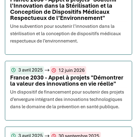
l'Innovation dans la Stérilisation et la
Conception de Dispositifs Médicaux
Respectueux de l’Environnement"
Une subvention pour soutenir l’innovation dans la
stérilisation et la conception de dispositifs médicaux
respectueux de l’environnement.
3 avril 2025
12 juin 2026
France 2030 - Appel à projets "Démontrer
la valeur des innovations en vie réelle"
Un dispositif de financement pour soutenir des projets
d’envergure intégrant des innovations technologiques
dans le domaine de la prévention en santé publique.
3 avril 2025
30 septembre 2025