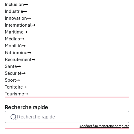
Inclusion
Industrie
Innovation
International
Maritime
Médias
Mobilité
Patrimoine
Recrutement
Santé
Sécurité
Sport
Territoire
Tourisme
Recherche rapide
Recherche rapide
Accéder à la recherche complète