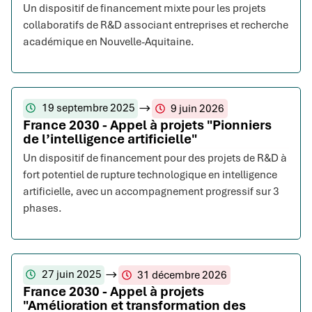
Un dispositif de financement mixte pour les projets
collaboratifs de R&D associant entreprises et recherche
académique en Nouvelle-Aquitaine.
19 septembre 2025
9 juin 2026
France 2030 - Appel à projets "Pionniers
de l’intelligence artificielle"
Un dispositif de financement pour des projets de R&D à
fort potentiel de rupture technologique en intelligence
artificielle, avec un accompagnement progressif sur 3
phases.
27 juin 2025
31 décembre 2026
France 2030 - Appel à projets
"Amélioration et transformation des