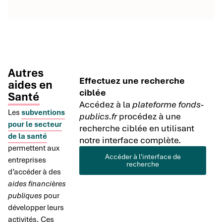
Autres
Effectuez une recherche
aides en
ciblée
Santé
Accédez à la
plateforme fonds-
Les
subventions
publics.fr
procédez à une
pour le secteur
recherche ciblée en utilisant
de la santé
notre interface complète.
permettent aux
Accéder à l'interface de
entreprises
recherche
d’accéder à des
aides financières
publiques
pour
développer leurs
activités. Ces