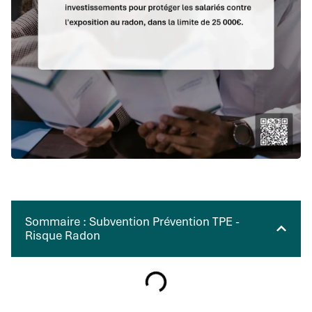
Sommaire : Subvention Prévention TPE -
Risque Radon