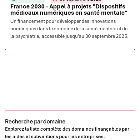
France 2030 - Appel à projets "Dispositifs
médicaux numériques en santé mentale"
Un financement pour développer des innovations
numériques dans le domaine de la santé mentale et de
la psychiatrie, accessible jusqu’au 30 septembre 2025.
Recherche par domaine
Explorez la liste complète des domaines finançables par
les aides et subventions pour les entreprises.