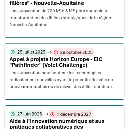
filières" - Nouvelle-Aquitaine
Une subvention de 200 K€ à 5 M€ pour soutenir la
transformation des filières stratégiques de la région
Nouvelle-Aquitaine.
25 juillet 2025
29 octobre 2025
Appel à projets Horizon Europe - EIC
"Pathfinder" (Volet Challenge)
Une subvention pour soutenir les technologies
radicalement nouvelles ayant le potentiel de créer de
nouveaux marchés ou de relever des défis mondiaux.
27 juin 2025
1 décembre 2027
Aide à l’innovation numérique et aux
pratiques collaboratives des