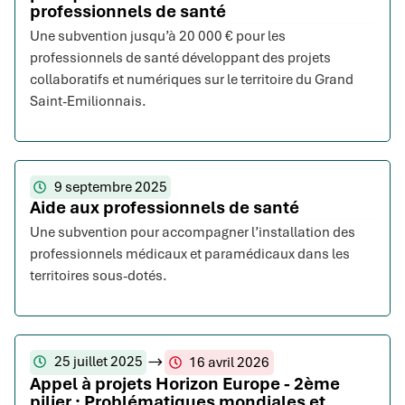
professionnels de santé
Une subvention jusqu’à 20 000 € pour les
professionnels de santé développant des projets
collaboratifs et numériques sur le territoire du Grand
Saint-Emilionnais.
9 septembre 2025
Aide aux professionnels de santé
Une subvention pour accompagner l’installation des
professionnels médicaux et paramédicaux dans les
territoires sous-dotés.
25 juillet 2025
16 avril 2026
Appel à projets Horizon Europe - 2ème
pilier : Problématiques mondiales et