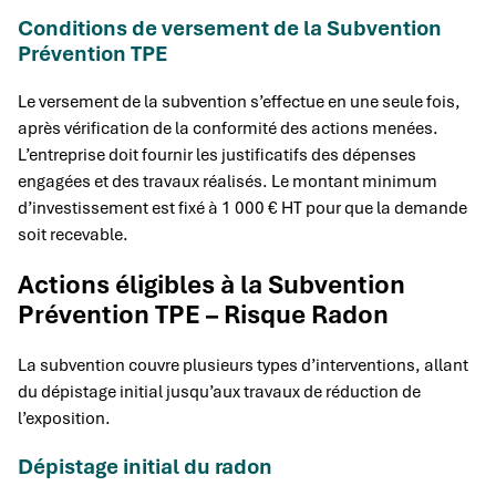
Conditions de versement de la Subvention
Prévention TPE
Le versement de la subvention s’effectue en une seule fois,
après vérification de la conformité des actions menées.
L’entreprise doit fournir les justificatifs des dépenses
engagées et des travaux réalisés. Le montant minimum
d’investissement est fixé à 1 000 € HT pour que la demande
soit recevable.
Actions éligibles à la Subvention
Prévention TPE – Risque Radon
La subvention couvre plusieurs types d’interventions, allant
du dépistage initial jusqu’aux travaux de réduction de
l’exposition.
Dépistage initial du radon