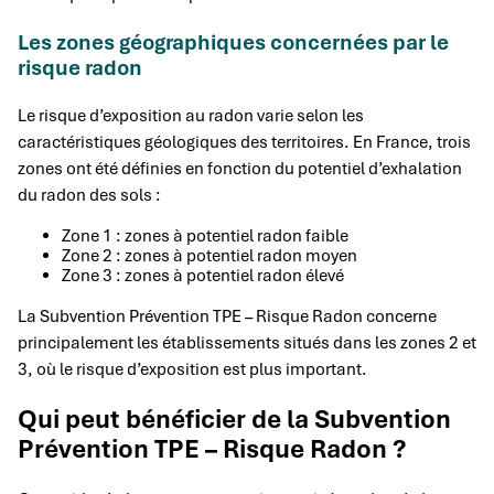
Les zones géographiques concernées par le
risque radon
Le risque d’exposition au radon varie selon les
caractéristiques géologiques des territoires. En France, trois
zones ont été définies en fonction du potentiel d’exhalation
du radon des sols :
Zone 1 : zones à potentiel radon faible
Zone 2 : zones à potentiel radon moyen
Zone 3 : zones à potentiel radon élevé
La Subvention Prévention TPE – Risque Radon concerne
principalement les établissements situés dans les zones 2 et
3, où le risque d’exposition est plus important.
Qui peut bénéficier de la Subvention
Prévention TPE – Risque Radon ?