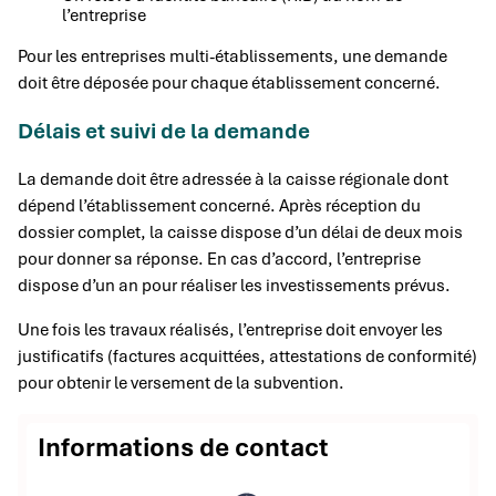
l’entreprise
Pour les entreprises multi-établissements, une demande
doit être déposée pour chaque établissement concerné.
Délais et suivi de la demande
La demande doit être adressée à la caisse régionale dont
dépend l’établissement concerné. Après réception du
dossier complet, la caisse dispose d’un délai de deux mois
pour donner sa réponse. En cas d’accord, l’entreprise
dispose d’un an pour réaliser les investissements prévus.
Une fois les travaux réalisés, l’entreprise doit envoyer les
justificatifs (factures acquittées, attestations de conformité)
pour obtenir le versement de la subvention.
Informations de contact