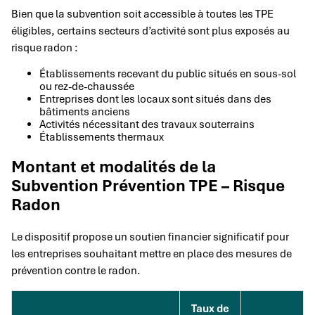
Bien que la subvention soit accessible à toutes les TPE
éligibles, certains secteurs d’activité sont plus exposés au
risque radon :
Établissements recevant du public situés en sous-sol
ou rez-de-chaussée
Entreprises dont les locaux sont situés dans des
bâtiments anciens
Activités nécessitant des travaux souterrains
Établissements thermaux
Montant et modalités de la
Subvention Prévention TPE – Risque
Radon
Le dispositif propose un soutien financier significatif pour
les entreprises souhaitant mettre en place des mesures de
prévention contre le radon.
Taux de