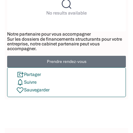
No results available
Notre partenaire pour vous accompagner
Sur les dossiers de financements structurants pour votre
entreprise, notre cabinet partenaire peut vous
accompagner.
Prendre rendez-vous
Partager
Suivre
Sauvegarder