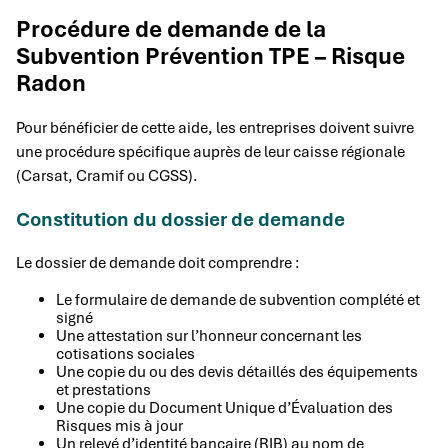
Procédure de demande de la
Subvention Prévention TPE – Risque
Radon
Pour bénéficier de cette aide, les entreprises doivent suivre
une procédure spécifique auprès de leur caisse régionale
(Carsat, Cramif ou CGSS).
Constitution du dossier de demande
Le dossier de demande doit comprendre :
Le formulaire de demande de subvention complété et
signé
Une attestation sur l’honneur concernant les
cotisations sociales
Une copie du ou des devis détaillés des équipements
et prestations
Une copie du Document Unique d’Évaluation des
Risques mis à jour
Un relevé d’identité bancaire (RIB) au nom de