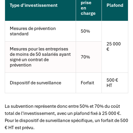
prise
Type d’investissement
Plafond
en
charge
Mesures de prévention
50%
standard
25 000
Mesures pour les entreprises
€
de moins de 50 salariés ayant
70%
signé un contrat de
prévention
500 €
Dispositif de surveillance
Forfait
HT
La subvention représente donc entre 50% et 70% du coût
total de l’investissement, avec un plafond fixé à 25 000 €.
Pour le dispositif de surveillance spécifique, un forfait de 500
€ HT est prévu.