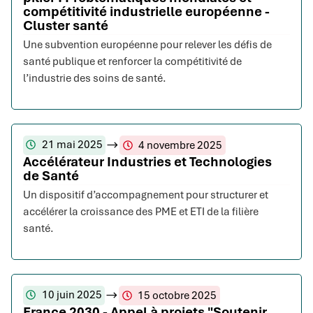
compétitivité industrielle européenne -
Cluster santé
Une subvention européenne pour relever les défis de
santé publique et renforcer la compétitivité de
l’industrie des soins de santé.
21 mai 2025
4 novembre 2025
Accélérateur Industries et Technologies
de Santé
Un dispositif d’accompagnement pour structurer et
accélérer la croissance des PME et ETI de la filière
santé.
10 juin 2025
15 octobre 2025
France 2030 - Appel à projets "Soutenir