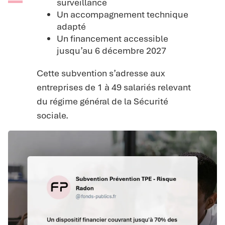
surveillance
Un accompagnement technique
adapté
Un financement accessible
jusqu’au 6 décembre 2027
Cette subvention s’adresse aux
entreprises de 1 à 49 salariés relevant
du régime général de la Sécurité
sociale.