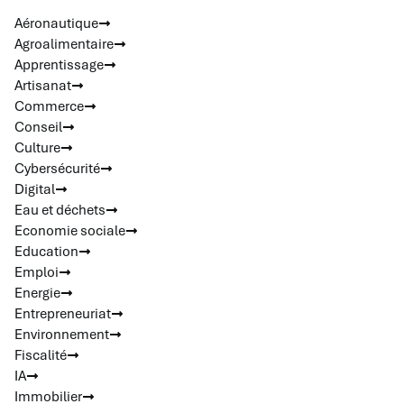
Aéronautique
Agroalimentaire
Apprentissage
Artisanat
Commerce
Conseil
Culture
Cybersécurité
Digital
Eau et déchets
Economie sociale
Education
Emploi
Energie
Entrepreneuriat
Environnement
Fiscalité
IA
Immobilier