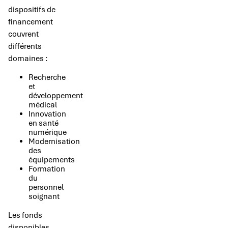
dispositifs de
financement
couvrent
différents
domaines :
Recherche
et
développement
médical
Innovation
en santé
numérique
Modernisation
des
équipements
Formation
du
personnel
soignant
Les fonds
disponibles