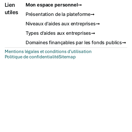
Lien
Mon espace personnel
utiles
Présentation de la plateforme
Niveaux d'aides aux entreprises
Types d'aides aux entreprises
Domaines finançables par les fonds publics
Mentions légales et conditions d'utilisation
Politique de confidentialité
Sitemap