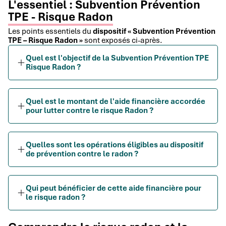
L'essentiel : Subvention Prévention
TPE - Risque Radon
Les points essentiels du
dispositif « Subvention Prévention
TPE – Risque Radon »
sont exposés ci-après.
Quel est l'objectif de la Subvention Prévention TPE
Risque Radon ?
Quel est le montant de l'aide financière accordée
pour lutter contre le risque Radon ?
Quelles sont les opérations éligibles au dispositif
de prévention contre le radon ?
Qui peut bénéficier de cette aide financière pour
le risque radon ?