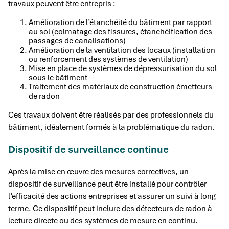
travaux peuvent être entrepris :
Amélioration de l’étanchéité du bâtiment par rapport
au sol (colmatage des fissures, étanchéification des
passages de canalisations)
Amélioration de la ventilation des locaux (installation
ou renforcement des systèmes de ventilation)
Mise en place de systèmes de dépressurisation du sol
sous le bâtiment
Traitement des matériaux de construction émetteurs
de radon
Ces travaux doivent être réalisés par des professionnels du
bâtiment, idéalement formés à la problématique du radon.
Dispositif de surveillance continue
Après la mise en œuvre des mesures correctives, un
dispositif de surveillance peut être installé pour contrôler
l’efficacité des actions entreprises et assurer un suivi à long
terme. Ce dispositif peut inclure des détecteurs de radon à
lecture directe ou des systèmes de mesure en continu.