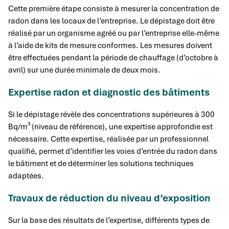
Cette première étape consiste à mesurer la concentration de
radon dans les locaux de l’entreprise. Le dépistage doit être
réalisé par un organisme agréé ou par l’entreprise elle-même
à l’aide de kits de mesure conformes. Les mesures doivent
être effectuées pendant la période de chauffage (d’octobre à
avril) sur une durée minimale de deux mois.
Expertise radon et diagnostic des bâtiments
Si le dépistage révèle des concentrations supérieures à 300
Bq/m³ (niveau de référence), une expertise approfondie est
nécessaire. Cette expertise, réalisée par un professionnel
qualifié, permet d’identifier les voies d’entrée du radon dans
le bâtiment et de déterminer les solutions techniques
adaptées.
Travaux de réduction du niveau d’exposition
Sur la base des résultats de l’expertise, différents types de