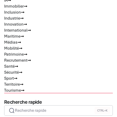
IA
Immobilier
Inclusion
Industrie
Innovation
International
Maritime
Médias
Mobilité
Patrimoine
Recrutement
Santé
Sécurité
Sport
Territoire
Tourisme
Recherche rapide
Recherche rapide
CTRL+K