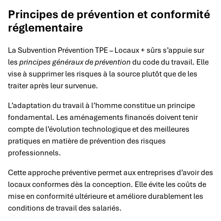
Principes de prévention et conformité
réglementaire
La Subvention Prévention TPE – Locaux + sûrs s’appuie sur
les
principes généraux de prévention
du code du travail. Elle
vise à supprimer les risques à la source plutôt que de les
traiter après leur survenue.
L’adaptation du travail à l’homme constitue un principe
fondamental. Les aménagements financés doivent tenir
compte de l’évolution technologique et des meilleures
pratiques en matière de prévention des risques
professionnels.
Cette approche préventive permet aux entreprises d’avoir des
locaux conformes dès la conception. Elle évite les coûts de
mise en conformité ultérieure et améliore durablement les
conditions de travail des salariés.