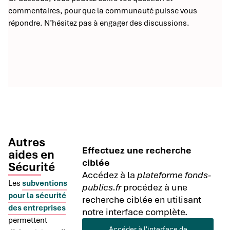
commentaires, pour que la communauté puisse vous
répondre. N’hésitez pas à engager des discussions.
Autres
Effectuez une recherche
aides en
ciblée
Sécurité
Accédez à la
plateforme fonds-
Les
subventions
publics.fr
procédez à une
pour la sécurité
recherche ciblée en utilisant
des entreprises
notre interface complète.
permettent
Accéder à l'interface de