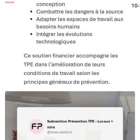
conception
10-
Combattre les dangers à la source
Adapter les espaces de travail aux
besoins humains
Intégrer les évolutions
technologiques
Ce soutien financier accompagne les
TPE dans l’amélioration de leurs
conditions de travail selon les
principes généraux de prévention.