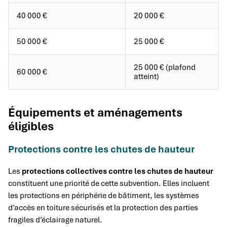
40 000 €
20 000 €
50 000 €
25 000 €
25 000 € (plafond
60 000 €
atteint)
Équipements et aménagements
éligibles
Protections contre les chutes de hauteur
Les
protections collectives contre les chutes de hauteur
constituent une priorité de cette subvention. Elles incluent
les protections en périphérie de bâtiment, les systèmes
d’accès en toiture sécurisés et la protection des parties
fragiles d’éclairage naturel.