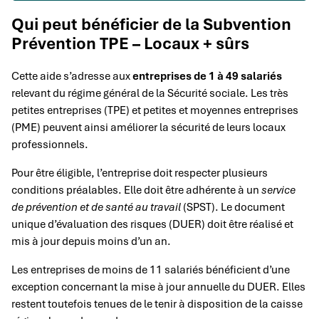
Qui peut bénéficier de la Subvention
Prévention TPE – Locaux + sûrs
Cette aide s’adresse aux
entreprises de 1 à 49 salariés
relevant du régime général de la Sécurité sociale. Les très
petites entreprises (TPE) et petites et moyennes entreprises
(PME) peuvent ainsi améliorer la sécurité de leurs locaux
professionnels.
Pour être éligible, l’entreprise doit respecter plusieurs
conditions préalables. Elle doit être adhérente à un
service
de prévention et de santé au travail
(SPST). Le document
unique d’évaluation des risques (DUER) doit être réalisé et
mis à jour depuis moins d’un an.
Les entreprises de moins de 11 salariés bénéficient d’une
exception concernant la mise à jour annuelle du DUER. Elles
restent toutefois tenues de le tenir à disposition de la caisse