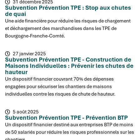
31 décembre 2025
Subvention Prévention TPE : Stop aux chutes
de quai
Une aide financière pour réduire les risques de chargement
et déchargement des marchandises dans les TPE de
Bourgogne-Franche-Comté.
27 janvier 2025
Subvention Prévention TPE - Construction de
Maisons Individuelles : Prévenir les chutes de
hauteur
Un dispositif financier couvrant 70% des dépenses
engagées pour sécuriser les chantiers de maisons
individuelles contre les risques de chute de hauteur.
5 août 2025
Subvention Prévention TPE - Prévention BTP
Un dispositif financier destiné aux entreprises BTP de moins
de 50 salariés pour réduire les risques professionnels sur les
chantiers.