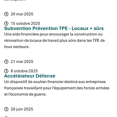
20 mai 2025
15 octobre 2025
Subvention Prévention TPE - Locaux + sûrs
Une aide financière pour encourager la construction ou
rénovation de locaux de travail plus sûrs dans les TPE de
tous secteurs.
21 mai 2025
8 octobre 2025
Accélérateur Défense
Un dispositif de soutien financier destiné aux entreprises
françaises travaillant pour l’équipement des forces armées
et l’économie de guerre.
20 juin 2025