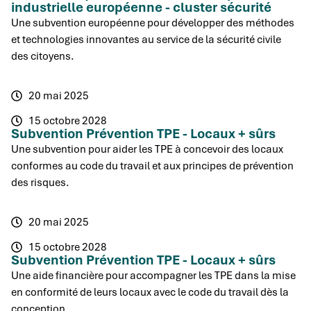
industrielle européenne - cluster sécurité
Une subvention européenne pour développer des méthodes
et technologies innovantes au service de la sécurité civile
des citoyens.
20 mai 2025
15 octobre 2028
Subvention Prévention TPE - Locaux + sûrs
Une subvention pour aider les TPE à concevoir des locaux
conformes au code du travail et aux principes de prévention
des risques.
20 mai 2025
15 octobre 2028
Subvention Prévention TPE - Locaux + sûrs
Une aide financière pour accompagner les TPE dans la mise
en conformité de leurs locaux avec le code du travail dès la
conception.