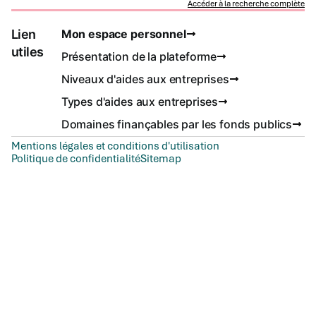
Accéder à la recherche complète
Lien
Mon espace personnel
utiles
Présentation de la plateforme
Niveaux d'aides aux entreprises
Types d'aides aux entreprises
Domaines finançables par les fonds publics
Mentions légales et conditions d'utilisation
Politique de confidentialité
Sitemap