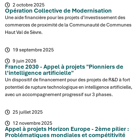
2 octobre 2025
Opération Collective de Modernisation
Une aide financière pour les projets d’investissement des
commerces de proximité de la Communauté de Communes
Haut Val de Sèvre.
19 septembre 2025
9 juin 2026
France 2030 - Appel à projets "Pionniers de
l’intelligence artificielle"
Un dispositif de financement pour des projets de R&D à fort
potentiel de rupture technologique en intelligence artificielle,
avec un accompagnement progressif sur 3 phases.
25 juillet 2025
12 novembre 2025
Appel à projets Horizon Europe - 2ème pilier :
Problématiques mondiales et compétitivité