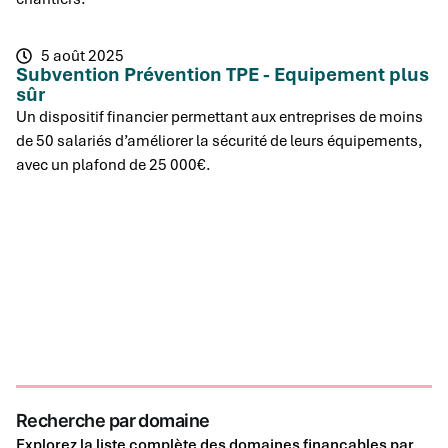
5 août 2025
Subvention Prévention TPE - Equipement plus
sûr
Un dispositif financier permettant aux entreprises de moins
de 50 salariés d’améliorer la sécurité de leurs équipements,
avec un plafond de 25 000€.
Recherche par domaine
Explorez la liste complète des domaines finançables par