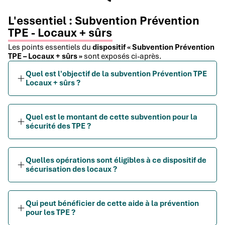
L'essentiel : Subvention Prévention
TPE - Locaux + sûrs
Les points essentiels du
dispositif « Subvention Prévention
TPE – Locaux + sûrs »
sont exposés ci-après.
Quel est l'objectif de la subvention Prévention TPE
Locaux + sûrs ?
Quel est le montant de cette subvention pour la
sécurité des TPE ?
Quelles opérations sont éligibles à ce dispositif de
sécurisation des locaux ?
Qui peut bénéficier de cette aide à la prévention
pour les TPE ?