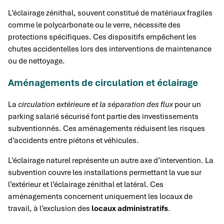
L’éclairage zénithal, souvent constitué de matériaux fragiles
comme le polycarbonate ou le verre, nécessite des
protections spécifiques. Ces dispositifs empêchent les
chutes accidentelles lors des interventions de maintenance
ou de nettoyage.
Aménagements de circulation et éclairage
La
circulation extérieure et la séparation des flux
pour un
parking salarié sécurisé font partie des investissements
subventionnés. Ces aménagements réduisent les risques
d’accidents entre piétons et véhicules.
L’éclairage naturel représente un autre axe d’intervention. La
subvention couvre les installations permettant la vue sur
l’extérieur et l’éclairage zénithal et latéral. Ces
aménagements concernent uniquement les locaux de
travail, à l’exclusion des
locaux administratifs
.