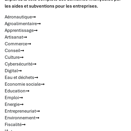
les aides et subventions pour les entreprises.
Aéronautique
Agroalimentaire
Apprentissage
Artisanat
Commerce
Conseil
Culture
Cybersécurité
Digital
Eau et déchets
Economie sociale
Education
Emploi
Energie
Entrepreneuriat
Environnement
Fiscalité