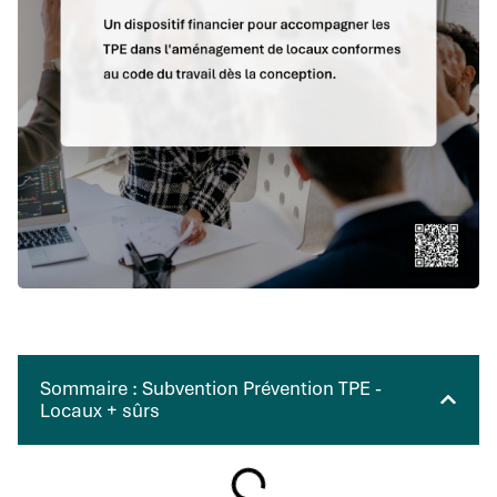
Sommaire : Subvention Prévention TPE -
Locaux + sûrs