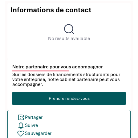
Informations de contact
No results available
Notre partenaire pour vous accompagner
Sur les dossiers de financements structurants pour
votre entreprise, notre cabinet partenaire peut vous
accompagner.
Prendre rendez-vous
Partager
Suivre
Sauvegarder