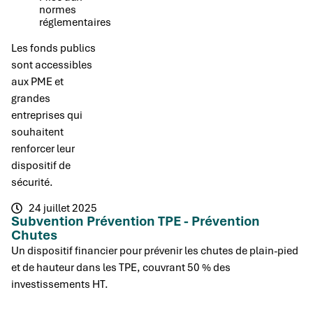
normes
réglementaires
Les fonds publics
sont accessibles
aux PME et
grandes
entreprises qui
souhaitent
renforcer leur
dispositif de
sécurité.
24 juillet 2025
Subvention Prévention TPE - Prévention
Chutes
Un dispositif financier pour prévenir les chutes de plain-pied
et de hauteur dans les TPE, couvrant 50 % des
investissements HT.