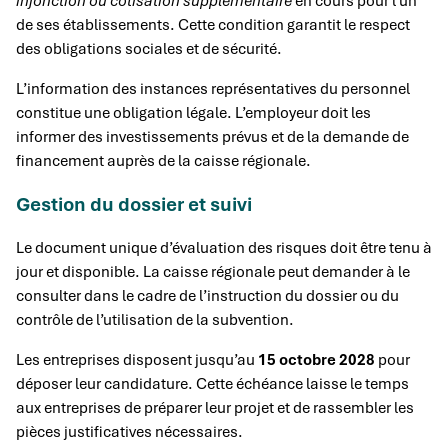
injonction ou cotisation supplémentaire
en cours pour l’un
de ses établissements. Cette condition garantit le respect
des obligations sociales et de sécurité.
L’information des instances représentatives du personnel
constitue une obligation légale. L’employeur doit les
informer des investissements prévus et de la demande de
financement auprès de la caisse régionale.
Gestion du dossier et suivi
Le document unique d’évaluation des risques doit être tenu à
jour et disponible. La caisse régionale peut demander à le
consulter dans le cadre de l’instruction du dossier ou du
contrôle de l’utilisation de la subvention.
Les entreprises disposent jusqu’au
15 octobre 2028
pour
déposer leur candidature. Cette échéance laisse le temps
aux entreprises de préparer leur projet et de rassembler les
pièces justificatives nécessaires.