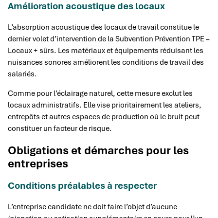
Amélioration acoustique des locaux
L’absorption acoustique des locaux de travail constitue le
dernier volet d’intervention de la Subvention Prévention TPE –
Locaux + sûrs. Les matériaux et équipements réduisant les
nuisances sonores améliorent les conditions de travail des
salariés.
Comme pour l’éclairage naturel, cette mesure exclut les
locaux administratifs. Elle vise prioritairement les ateliers,
entrepôts et autres espaces de production où le bruit peut
constituer un facteur de risque.
Obligations et démarches pour les
entreprises
Conditions préalables à respecter
L’entreprise candidate ne doit faire l’objet d’aucune