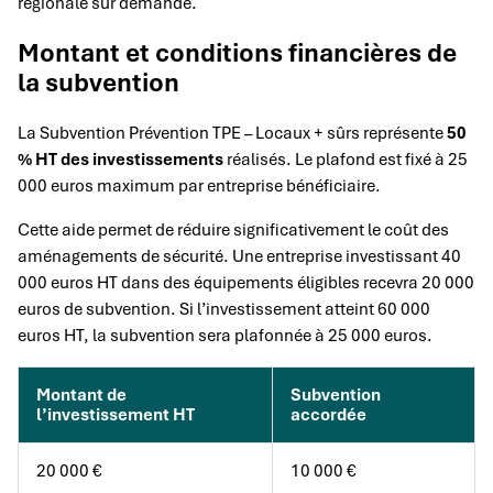
régionale sur demande.
Montant et conditions financières de
la subvention
La Subvention Prévention TPE – Locaux + sûrs représente
50
% HT des investissements
réalisés. Le plafond est fixé à 25
000 euros maximum par entreprise bénéficiaire.
Cette aide permet de réduire significativement le coût des
aménagements de sécurité. Une entreprise investissant 40
000 euros HT dans des équipements éligibles recevra 20 000
euros de subvention. Si l’investissement atteint 60 000
euros HT, la subvention sera plafonnée à 25 000 euros.
Montant de
Subvention
l’investissement HT
accordée
20 000 €
10 000 €