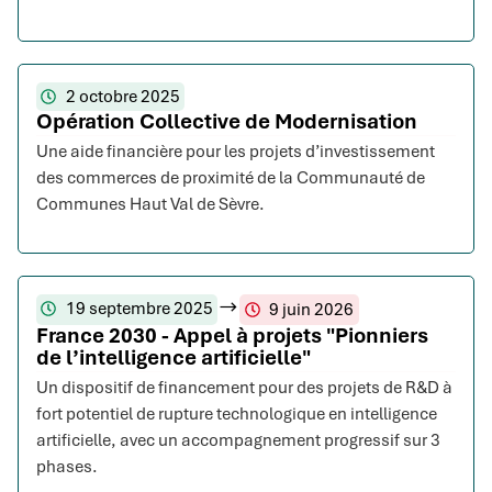
2 octobre 2025
Opération Collective de Modernisation
Une aide financière pour les projets d’investissement
des commerces de proximité de la Communauté de
Communes Haut Val de Sèvre.
19 septembre 2025
9 juin 2026
France 2030 - Appel à projets "Pionniers
de l’intelligence artificielle"
Un dispositif de financement pour des projets de R&D à
fort potentiel de rupture technologique en intelligence
artificielle, avec un accompagnement progressif sur 3
phases.