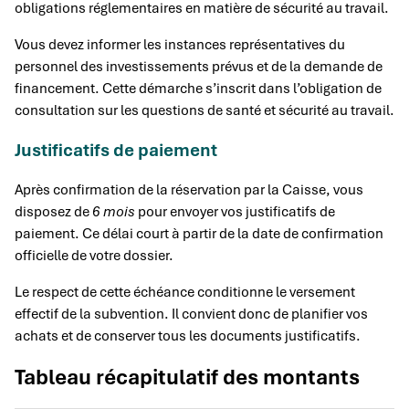
obligations réglementaires en matière de sécurité au travail.
Vous devez informer les instances représentatives du
personnel des investissements prévus et de la demande de
financement. Cette démarche s’inscrit dans l’obligation de
consultation sur les questions de santé et sécurité au travail.
Justificatifs de paiement
Après confirmation de la réservation par la Caisse, vous
disposez de
6 mois
pour envoyer vos justificatifs de
paiement. Ce délai court à partir de la date de confirmation
officielle de votre dossier.
Le respect de cette échéance conditionne le versement
effectif de la subvention. Il convient donc de planifier vos
achats et de conserver tous les documents justificatifs.
Tableau récapitulatif des montants