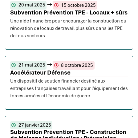
20 mai 2025
15 octobre 2025
Subvention Prévention TPE - Locaux + sûrs
Une aide financière pour encourager la construction ou
rénovation de locaux de travail plus sûrs dans les TPE
de tous secteurs.
21 mai 2025
8 octobre 2025
Accélérateur Défense
Un dispositif de soutien financier destiné aux
entreprises françaises travaillant pour l’équipement des
forces armées et l’économie de guerre.
27 janvier 2025
Subvention Prévention TPE - Construction