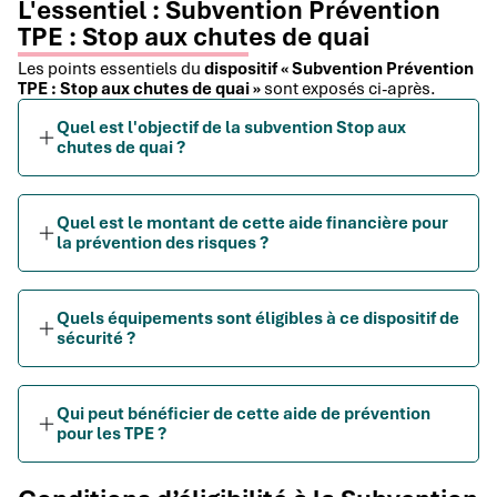
L'essentiel : Subvention Prévention
TPE : Stop aux chutes de quai
Les points essentiels du
dispositif « Subvention Prévention
TPE : Stop aux chutes de quai »
sont exposés ci-après.
Quel est l'objectif de la subvention Stop aux
chutes de quai ?
Quel est le montant de cette aide financière pour
la prévention des risques ?
Quels équipements sont éligibles à ce dispositif de
sécurité ?
Qui peut bénéficier de cette aide de prévention
pour les TPE ?