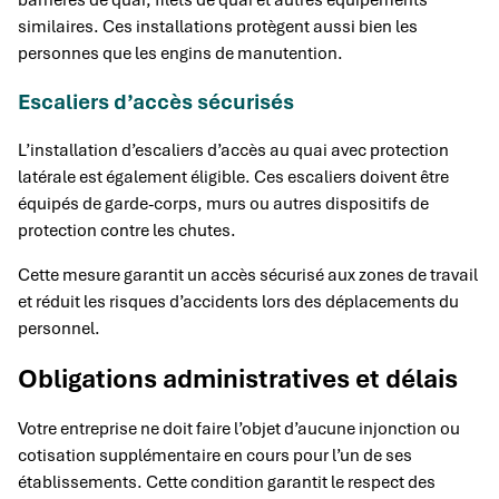
similaires. Ces installations protègent aussi bien les
personnes que les engins de manutention.
Escaliers d’accès sécurisés
L’installation d’escaliers d’accès au quai avec protection
latérale est également éligible. Ces escaliers doivent être
équipés de garde-corps, murs ou autres dispositifs de
protection contre les chutes.
Cette mesure garantit un accès sécurisé aux zones de travail
et réduit les risques d’accidents lors des déplacements du
personnel.
Obligations administratives et délais
Votre entreprise ne doit faire l’objet d’aucune injonction ou
cotisation supplémentaire en cours pour l’un de ses
établissements. Cette condition garantit le respect des