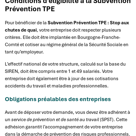
Conditions d’éligibilité à la Subvention
Prévention TPE
Pour bénéficier de la
Subvention Prévention TPE : Stop aux
chutes de quai
, votre entreprise doit respecter plusieurs
critères. Elle doit être implantée en Bourgogne-Franche-
Comté et cotiser au régime général de la Sécurité Sociale en
tant qu’employeur.
L’effectif national de votre structure, calculé sur la base du
SIREN, doit être compris entre 1 et 49 salariés. Votre
entreprise doit également être à jour de ses cotisations
accidents du travail et maladies professionnelles.
Obligations préalables des entreprises
Avant de déposer votre demande, vous devez être adhérent à
un
service de prévention et de santé au travail
(SPST). Cette
adhésion garantit l’accompagnement de votre entreprise
dans la démarche de prévention des risques professionnels.