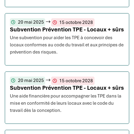
20 mai 2025
15 octobre 2028
Subvention Prévention TPE - Locaux + sûrs
Une subvention pour aider les TPE à concevoir des
locaux conformes au code du travail et aux principes de
prévention des risques.
20 mai 2025
15 octobre 2028
Subvention Prévention TPE - Locaux + sûrs
Une aide financière pour accompagner les TPE dans la
mise en conformité de leurs locaux avec le code du
travail dès la conception.