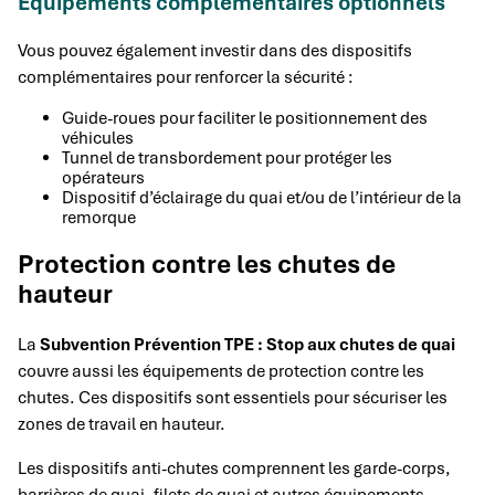
Équipements complémentaires optionnels
Vous pouvez également investir dans des dispositifs
complémentaires pour renforcer la sécurité :
Guide-roues pour faciliter le positionnement des
véhicules
Tunnel de transbordement pour protéger les
opérateurs
Dispositif d’éclairage du quai et/ou de l’intérieur de la
remorque
Protection contre les chutes de
hauteur
La
Subvention Prévention TPE : Stop aux chutes de quai
couvre aussi les équipements de protection contre les
chutes. Ces dispositifs sont essentiels pour sécuriser les
zones de travail en hauteur.
Les dispositifs anti-chutes comprennent les garde-corps,
barrières de quai, filets de quai et autres équipements