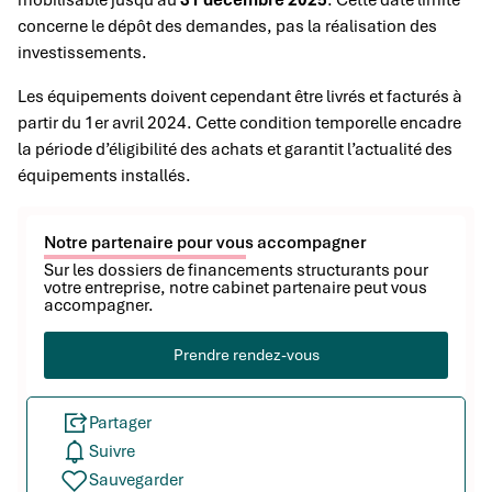
mobilisable jusqu’au
31 décembre 2025
. Cette date limite
concerne le dépôt des demandes, pas la réalisation des
investissements.
Les équipements doivent cependant être livrés et facturés à
partir du 1er avril 2024. Cette condition temporelle encadre
la période d’éligibilité des achats et garantit l’actualité des
équipements installés.
Notre partenaire pour vous accompagner
Sur les dossiers de financements structurants pour
votre entreprise, notre cabinet partenaire peut vous
accompagner.
Prendre rendez-vous
Partager
Suivre
Sauvegarder