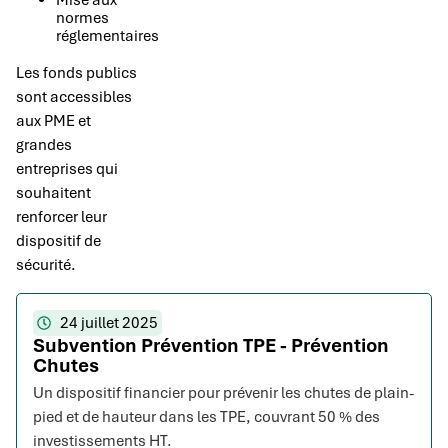
Mise aux
normes
réglementaires
Les fonds publics
sont accessibles
aux PME et
grandes
entreprises qui
souhaitent
renforcer leur
dispositif de
sécurité.
24 juillet 2025
Subvention Prévention TPE - Prévention
Chutes
Un dispositif financier pour prévenir les chutes de plain-
pied et de hauteur dans les TPE, couvrant 50 % des
investissements HT.