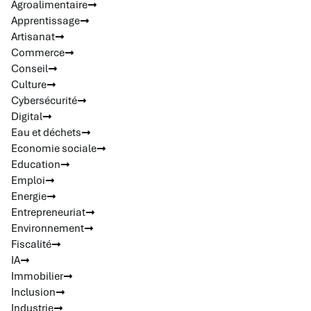
Agroalimentaire
Apprentissage
Artisanat
Commerce
Conseil
Culture
Cybersécurité
Digital
Eau et déchets
Economie sociale
Education
Emploi
Energie
Entrepreneuriat
Environnement
Fiscalité
IA
Immobilier
Inclusion
Industrie