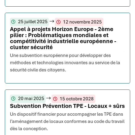
25 juillet 2025
12 novembre 2025
Appel à projets Horizon Europe - 2ème
pilier : Problématiques mondiales et
compétitivité industrielle européenne -
cluster sécurité
Une subvention européenne pour développer des
méthodes et technologies innovantes au service de la
sécurité civile des citoyens.
20 mai 2025
15 octobre 2028
Subvention Prévention TPE - Locaux + sûrs
Un dispositif financier pour accompagner les TPE dans
l’aménagement de locaux conformes au code du travail
dès la conception.