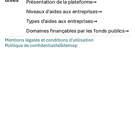
Présentation de la plateforme
Niveaux d'aides aux entreprises
Types d'aides aux entreprises
Domaines finançables par les fonds publics
Mentions légales et conditions d'utilisation
Politique de confidentialité
Sitemap