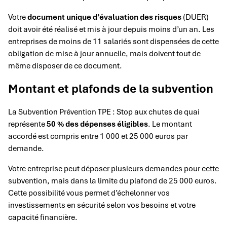
Votre
document unique d’évaluation des risques
(DUER)
doit avoir été réalisé et mis à jour depuis moins d’un an. Les
entreprises de moins de 11 salariés sont dispensées de cette
obligation de mise à jour annuelle, mais doivent tout de
même disposer de ce document.
Montant et plafonds de la subvention
La Subvention Prévention TPE : Stop aux chutes de quai
représente
50 % des dépenses éligibles
. Le montant
accordé est compris entre 1 000 et 25 000 euros par
demande.
Votre entreprise peut déposer plusieurs demandes pour cette
subvention, mais dans la limite du plafond de 25 000 euros.
Cette possibilité vous permet d’échelonner vos
investissements en sécurité selon vos besoins et votre
capacité financière.