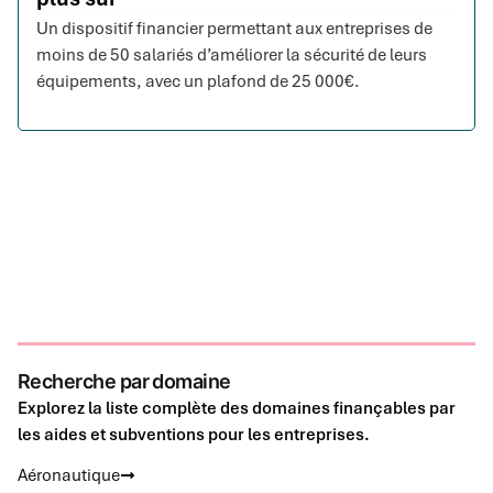
Un dispositif financier permettant aux entreprises de
moins de 50 salariés d’améliorer la sécurité de leurs
équipements, avec un plafond de 25 000€.
Recherche par domaine
Explorez la liste complète des domaines finançables par
les aides et subventions pour les entreprises.
Aéronautique