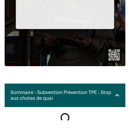
Sommaire : Subvention Prévention TPE : Stop
aux chutes de quai