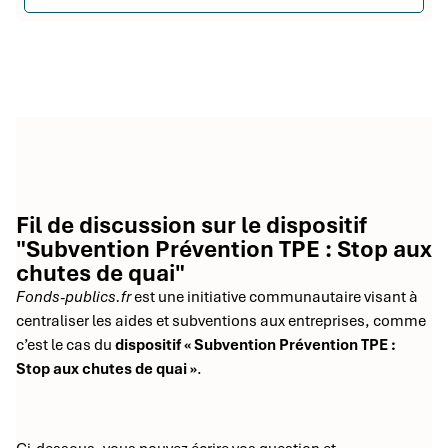
Fil de discussion sur le dispositif
"Subvention Prévention TPE : Stop aux
chutes de quai"
Fonds-publics.fr
est une initiative communautaire visant à
centraliser les aides et subventions aux entreprises, comme
c’est le cas du
dispositif « Subvention Prévention TPE :
Stop aux chutes de quai »
.