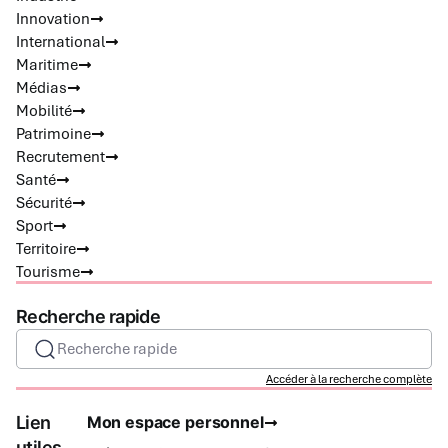
Innovation
International
Maritime
Médias
Mobilité
Patrimoine
Recrutement
Santé
Sécurité
Sport
Territoire
Tourisme
Recherche rapide
Recherche rapide
Accéder à la recherche complète
Lien
Mon espace personnel
utiles