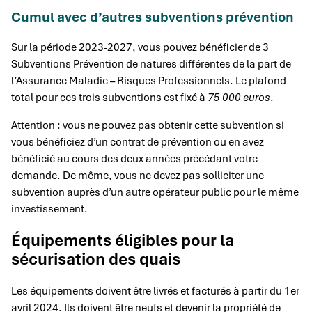
Cumul avec d’autres subventions prévention
Sur la période 2023-2027, vous pouvez bénéficier de 3
Subventions Prévention de natures différentes de la part de
l’Assurance Maladie – Risques Professionnels. Le plafond
total pour ces trois subventions est fixé à
75 000 euros
.
Attention : vous ne pouvez pas obtenir cette subvention si
vous bénéficiez d’un contrat de prévention ou en avez
bénéficié au cours des deux années précédant votre
demande. De même, vous ne devez pas solliciter une
subvention auprès d’un autre opérateur public pour le même
investissement.
Équipements éligibles pour la
sécurisation des quais
Les équipements doivent être livrés et facturés à partir du 1er
avril 2024. Ils doivent être neufs et devenir la propriété de