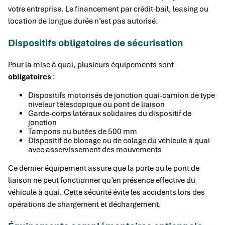
votre entreprise. Le financement par crédit-bail, leasing ou
location de longue durée n’est pas autorisé.
Dispositifs obligatoires de sécurisation
Pour la mise à quai, plusieurs équipements sont
obligatoires
:
Dispositifs motorisés de jonction quai-camion de type
niveleur télescopique ou pont de liaison
Garde-corps latéraux solidaires du dispositif de
jonction
Tampons ou butées de 500 mm
Dispositif de blocage ou de calage du véhicule à quai
avec asservissement des mouvements
Ce dernier équipement assure que la porte ou le pont de
liaison ne peut fonctionner qu’en présence effective du
véhicule à quai. Cette sécurité évite les accidents lors des
opérations de chargement et déchargement.