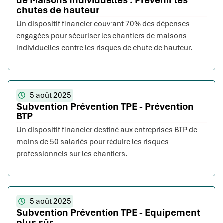
de Maisons Individuelles : Prévenir les
chutes de hauteur
Un dispositif financier couvrant 70% des dépenses
engagées pour sécuriser les chantiers de maisons
individuelles contre les risques de chute de hauteur.
5 août 2025
Subvention Prévention TPE - Prévention
BTP
Un dispositif financier destiné aux entreprises BTP de
moins de 50 salariés pour réduire les risques
professionnels sur les chantiers.
5 août 2025
Subvention Prévention TPE - Equipement
plus sûr