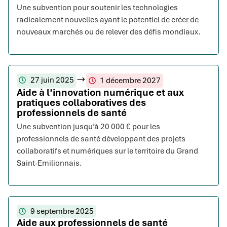
Une subvention pour soutenir les technologies
radicalement nouvelles ayant le potentiel de créer de
nouveaux marchés ou de relever des défis mondiaux.
27 juin 2025
1 décembre 2027
Aide à l’innovation numérique et aux
pratiques collaboratives des
professionnels de santé
Une subvention jusqu’à 20 000 € pour les
professionnels de santé développant des projets
collaboratifs et numériques sur le territoire du Grand
Saint-Emilionnais.
9 septembre 2025
Aide aux professionnels de santé