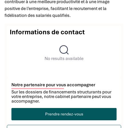
contribuer à une meilleure productivité et à une image
positive de l’entreprise, facilitant le recrutement et la
fidélisation des salariés qualifiés.
Informations de contact
No results available
Notre partenaire pour vous accompagner
Sur les dossiers de financements structurants pour
votre entreprise, notre cabinet partenaire peut vous
accompagner.
Prendre rendez-vous