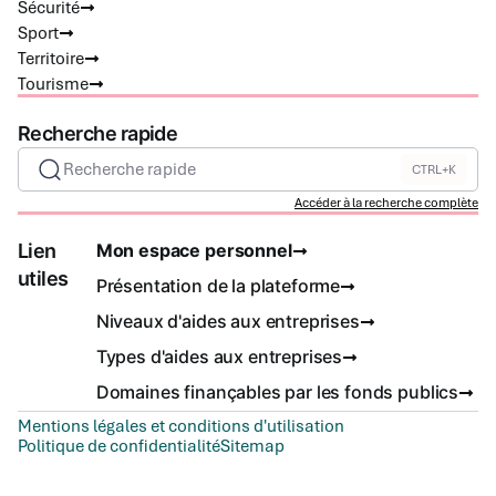
Sécurité
Sport
Territoire
Tourisme
Recherche rapide
Recherche rapide
CTRL+K
Accéder à la recherche complète
Lien
Mon espace personnel
utiles
Présentation de la plateforme
Niveaux d'aides aux entreprises
Types d'aides aux entreprises
Domaines finançables par les fonds publics
Mentions légales et conditions d'utilisation
Politique de confidentialité
Sitemap