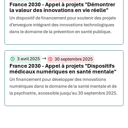
France 2030 - Appel à projets "Démontrer
la valeur des innovations en vie réelle"
Un dispositif de financement pour soutenir des projets
d’envergure intégrant des innovations technologiques
dans le domaine de la prévention en santé publique.
3 avril 2025
30 septembre 2025
France 2030 - Appel à projets "Dispositifs
médicaux numériques en santé mentale"
Un financement pour développer des innovations
numériques dans le domaine de la santé mentale et de
la psychiatrie, accessible jusqu’au 30 septembre 2025.