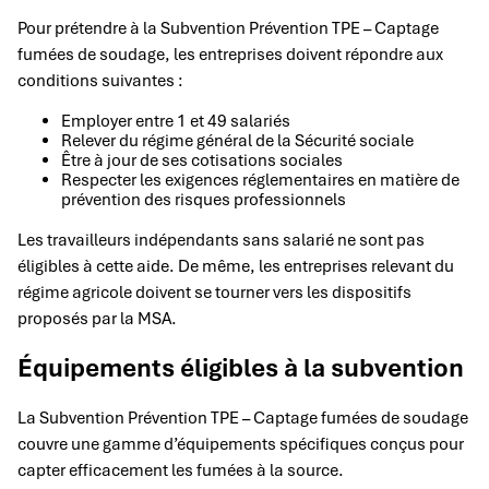
Pour prétendre à la Subvention Prévention TPE – Captage
fumées de soudage, les entreprises doivent répondre aux
conditions suivantes :
Employer entre 1 et 49 salariés
Relever du régime général de la Sécurité sociale
Être à jour de ses cotisations sociales
Respecter les exigences réglementaires en matière de
prévention des risques professionnels
Les travailleurs indépendants sans salarié ne sont pas
éligibles à cette aide. De même, les entreprises relevant du
régime agricole doivent se tourner vers les dispositifs
proposés par la MSA.
Équipements éligibles à la subvention
La Subvention Prévention TPE – Captage fumées de soudage
couvre une gamme d’équipements spécifiques conçus pour
capter efficacement les fumées à la source.