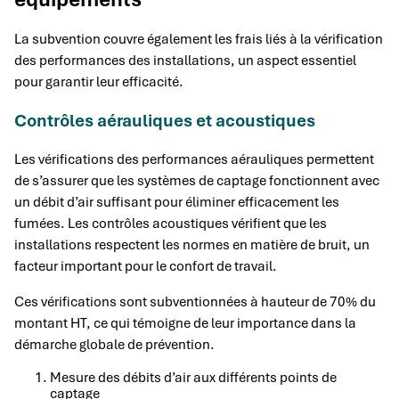
La subvention couvre également les frais liés à la vérification
des performances des installations, un aspect essentiel
pour garantir leur efficacité.
Contrôles aérauliques et acoustiques
Les vérifications des performances aérauliques permettent
de s’assurer que les systèmes de captage fonctionnent avec
un débit d’air suffisant pour éliminer efficacement les
fumées. Les contrôles acoustiques vérifient que les
installations respectent les normes en matière de bruit, un
facteur important pour le confort de travail.
Ces vérifications sont subventionnées à hauteur de 70% du
montant HT, ce qui témoigne de leur importance dans la
démarche globale de prévention.
Mesure des débits d’air aux différents points de
captage