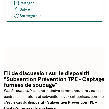
Partager
Suivre
Sauvegarder
Fil de discussion sur le dispositif
"Subvention Prévention TPE - Captage
fumées de soudage"
Fonds-publics.fr
est une initiative communautaire visant à
centraliser les aides et subventions aux entreprises, comme
c’est le cas du
dispositif « Subvention Prévention TPE –
Captage fumées de soudage »
.