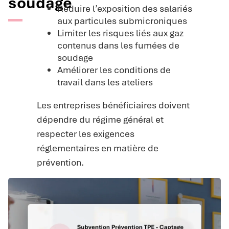
soudage
Réduire l’exposition des salariés
aux particules submicroniques
Limiter les risques liés aux gaz
contenus dans les fumées de
soudage
Améliorer les conditions de
travail dans les ateliers
Les entreprises bénéficiaires doivent
dépendre du régime général et
respecter les exigences
réglementaires en matière de
prévention.