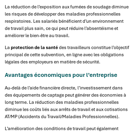
La réduction de l’exposition aux fumées de soudage diminue
les risques de développer des maladies professionnelles
respiratoires. Les salariés bénéficient d’un environnement
de travail plus sain, ce qui peut réduire l’absentéisme et
améliorer le bien-être au travail.
La
protection de la santé
des travailleurs constitue l’objectif
principal de cette subvention, en ligne avec les obligations
légales des employeurs en matière de sécurité.
Avantages économiques pour l’entreprise
Au-delà de l’aide financière directe, l’investissement dans
des équipements de captage peut générer des économies à
long terme. La réduction des maladies professionnelles
diminue les coûts liés aux arrêts de travail et aux cotisations
AT/MP (Accidents du Travail/Maladies Professionnelles).
L’amélioration des conditions de travail peut également