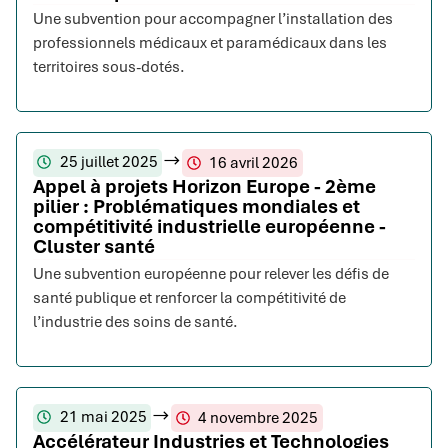
Une subvention pour accompagner l’installation des
professionnels médicaux et paramédicaux dans les
territoires sous-dotés.
25 juillet 2025
16 avril 2026
Appel à projets Horizon Europe - 2ème
pilier : Problématiques mondiales et
compétitivité industrielle européenne -
Cluster santé
Une subvention européenne pour relever les défis de
santé publique et renforcer la compétitivité de
l’industrie des soins de santé.
21 mai 2025
4 novembre 2025
Accélérateur Industries et Technologies