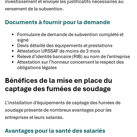
investissement et envoyer les justificatifs nécessaires au
versement de la subvention.
Documents à fournir pour la demande
Formulaire de demande de subvention complété et
signé
Devis détaillé des équipements et prestations
Attestation URSSAF de moins de 3 mois
Relevé d’identité bancaire (RIB) au nom de l’entreprise
Attestation sur l’honneur concernant le respect des
obligations légales
Bénéfices de la mise en place du
captage des fumées de soudage
L’installation d’équipements de captage des fumées de
soudage présente de nombreux avantages pour les
entreprises et leurs salariés.
Avantages pour la santé des salariés