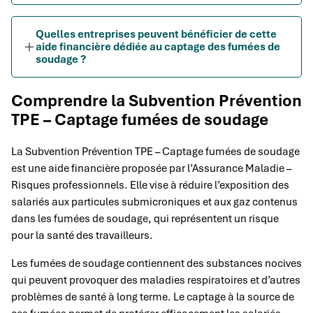
Quelles entreprises peuvent bénéficier de cette
aide financière dédiée au captage des fumées de
soudage ?
Comprendre la Subvention Prévention
TPE – Captage fumées de soudage
La Subvention Prévention TPE – Captage fumées de soudage
est une aide financière proposée par l’Assurance Maladie –
Risques professionnels. Elle vise à réduire l’exposition des
salariés aux particules submicroniques et aux gaz contenus
dans les fumées de soudage, qui représentent un risque
pour la santé des travailleurs.
Les fumées de soudage contiennent des substances nocives
qui peuvent provoquer des maladies respiratoires et d’autres
problèmes de santé à long terme. Le captage à la source de