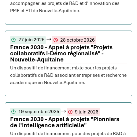
accompagner les projets de R&D et d’innovation des
PME et ETI de Nouvelle-Aquitaine.
27 juin 2025
28 octobre 2026
France 2030 - Appel à projets "Projets
collaboratifs i-Démo régionalisé" -
Nouvelle-Aquitaine
Un dispositif de financement mixte pour les projets
collaboratifs de R&D associant entreprises et recherche
académique en Nouvelle-Aquitaine.
19 septembre 2025
9 juin 2026
France 2030 - Appel à projets "Pionniers
de l’intelligence artificielle"
Un dispositif de financement pour des projets de R&D à