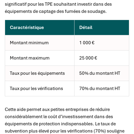
significatif pour les TPE souhaitant investir dans des
équipements de captage des fumées de soudage.
Caractéristique
Détail
Montant minimum
1 000 €
Montant maximum
25 000 €
Taux pour les équipements
50% du montant HT
Taux pour les vérifications
70% du montant HT
Cette aide permet aux petites entreprises de réduire
considérablement le coût d’investissement dans des
équipements de protection indispensables. Le taux de
subvention plus élevé pour les vérifications (70%) souligne