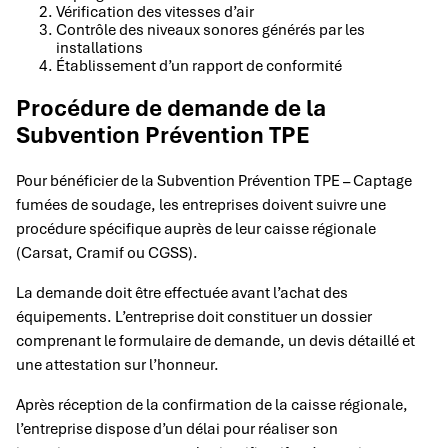
Vérification des vitesses d’air
Contrôle des niveaux sonores générés par les
installations
Établissement d’un rapport de conformité
Procédure de demande de la
Subvention Prévention TPE
Pour bénéficier de la Subvention Prévention TPE – Captage
fumées de soudage, les entreprises doivent suivre une
procédure spécifique auprès de leur caisse régionale
(Carsat, Cramif ou CGSS).
La demande doit être effectuée avant l’achat des
équipements. L’entreprise doit constituer un dossier
comprenant le formulaire de demande, un devis détaillé et
une attestation sur l’honneur.
Après réception de la confirmation de la caisse régionale,
l’entreprise dispose d’un délai pour réaliser son