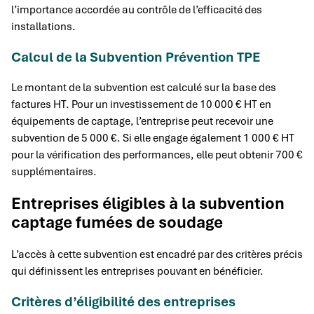
l’importance accordée au contrôle de l’efficacité des
installations.
Calcul de la Subvention Prévention TPE
Le montant de la subvention est calculé sur la base des
factures HT. Pour un investissement de 10 000 € HT en
équipements de captage, l’entreprise peut recevoir une
subvention de 5 000 €. Si elle engage également 1 000 € HT
pour la vérification des performances, elle peut obtenir 700 €
supplémentaires.
Entreprises éligibles à la subvention
captage fumées de soudage
L’accès à cette subvention est encadré par des critères précis
qui définissent les entreprises pouvant en bénéficier.
Critères d’éligibilité des entreprises