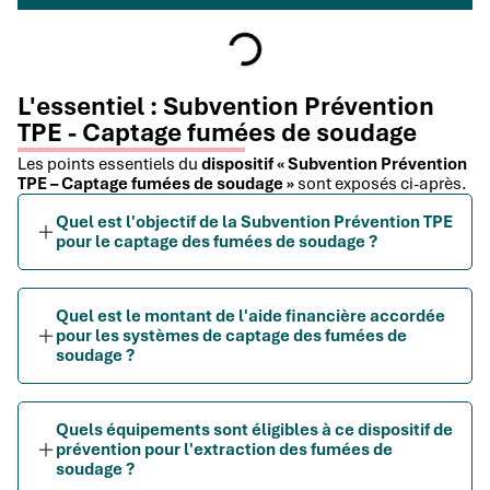
L'essentiel : Subvention Prévention
TPE - Captage fumées de soudage
Les points essentiels du
dispositif « Subvention Prévention
TPE – Captage fumées de soudage »
sont exposés ci-après.
Quel est l'objectif de la Subvention Prévention TPE
pour le captage des fumées de soudage ?
Quel est le montant de l'aide financière accordée
pour les systèmes de captage des fumées de
soudage ?
Quels équipements sont éligibles à ce dispositif de
prévention pour l'extraction des fumées de
soudage ?