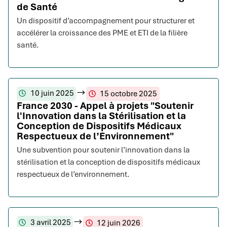
de Santé
Un dispositif d’accompagnement pour structurer et
accélérer la croissance des PME et ETI de la filière
santé.
10 juin 2025
15 octobre 2025
France 2030 - Appel à projets "Soutenir
l'Innovation dans la Stérilisation et la
Conception de Dispositifs Médicaux
Respectueux de l’Environnement"
Une subvention pour soutenir l’innovation dans la
stérilisation et la conception de dispositifs médicaux
respectueux de l’environnement.
3 avril 2025
12 juin 2026