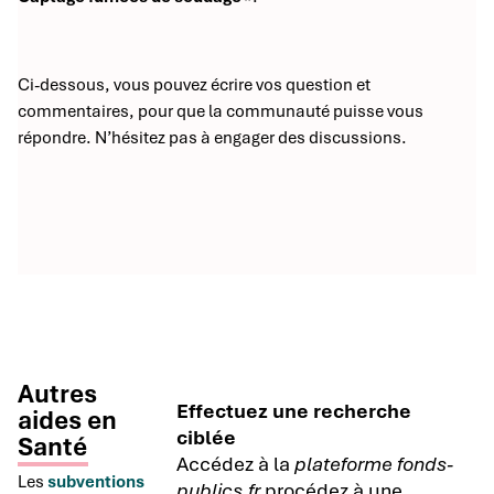
Ci-dessous, vous pouvez écrire vos question et
commentaires, pour que la communauté puisse vous
répondre. N’hésitez pas à engager des discussions.
Autres
Effectuez une recherche
aides en
ciblée
Santé
Accédez à la
plateforme fonds-
Les
subventions
publics.fr
procédez à une