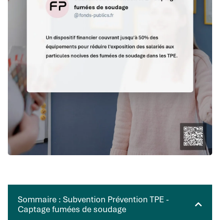
Sommaire : Subvention Prévention TPE -
Captage fumées de soudage