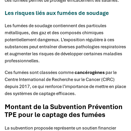
ces fumées permet de protéger efficacement les salariés.
Les risques liés aux fumées de soudage
Les fumées de soudage contiennent des particules
métalliques, des gaz et des composés chimiques
potentiellement dangereux. L’exposition régulière à ces
substances peut entraîner diverses pathologies respiratoires
et augmenter les risques de développer certaines maladies
professionnelles.
Ces fumées sont classées comme
cancérogènes
par le
Centre International de Recherche sur le Cancer (CIRC)
depuis 2017, ce qui renforce l’importance de mettre en place
des systèmes de captage efficaces.
Montant de la Subvention Prévention
TPE pour le captage des fumées
La subvention proposée représente un soutien financier