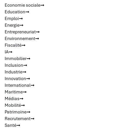
Economie sociale
Education
Emploi
Energie
Entrepreneuriat
Environnement
Fiscalité
IA
Immobilier
Inclusion
Industrie
Innovation
International
Maritime
Médias
Mobilité
Patrimoine
Recrutement
Santé