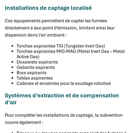
Installations de captage localisé
Ces équipements permettent de capter les fumées
directement à leur point d’émission, limitant ainsi leur
dispersion dans l’air ambiant :
Torches aspirantes TIG (Tungsten Inert Gas)
Torches aspirantes MIG-MAG (Metal Inert Gas – Metal
Active Gas)
Dosserets aspirants
Gabarits aspirants
Bras aspirants
Tables aspirantes
Cabines et enceintes pour le soudage robotisé
Systèmes d’extraction et de compensation
d’air
Pour compléter les installations de captage, la subvention
couvre également :