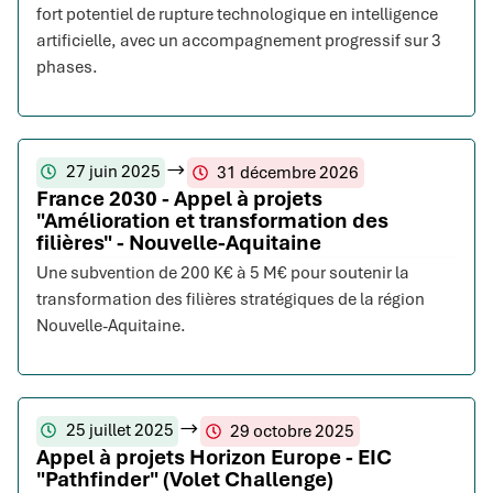
fort potentiel de rupture technologique en intelligence
artificielle, avec un accompagnement progressif sur 3
phases.
27 juin 2025
31 décembre 2026
France 2030 - Appel à projets
"Amélioration et transformation des
filières" - Nouvelle-Aquitaine
Une subvention de 200 K€ à 5 M€ pour soutenir la
transformation des filières stratégiques de la région
Nouvelle-Aquitaine.
25 juillet 2025
29 octobre 2025
Appel à projets Horizon Europe - EIC
"Pathfinder" (Volet Challenge)