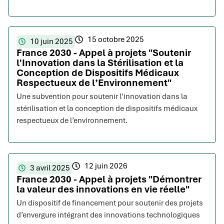
15 octobre 2025
10 juin 2025
France 2030 - Appel à projets "Soutenir
l'Innovation dans la Stérilisation et la
Conception de Dispositifs Médicaux
Respectueux de l’Environnement"
Une subvention pour soutenir l’innovation dans la
stérilisation et la conception de dispositifs médicaux
respectueux de l’environnement.
12 juin 2026
3 avril 2025
France 2030 - Appel à projets "Démontrer
la valeur des innovations en vie réelle"
Un dispositif de financement pour soutenir des projets
d’envergure intégrant des innovations technologiques