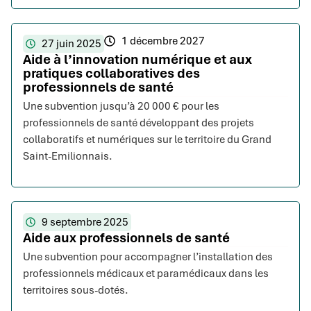
1 décembre 2027
27 juin 2025
Aide à l’innovation numérique et aux
pratiques collaboratives des
professionnels de santé
Une subvention jusqu’à 20 000 € pour les
professionnels de santé développant des projets
collaboratifs et numériques sur le territoire du Grand
Saint-Emilionnais.
9 septembre 2025
Aide aux professionnels de santé
Une subvention pour accompagner l’installation des
professionnels médicaux et paramédicaux dans les
territoires sous-dotés.