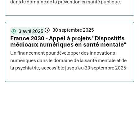
dans le domaine de la prévention en santé publique.
30 septembre 2025
3 avril 2025
France 2030 - Appel à projets "Dispositifs
médicaux numériques en santé mentale"
Un financement pour développer des innovations
numériques dans le domaine de la santé mentale et de
la psychiatrie, accessible jusqu’au 30 septembre 2025.