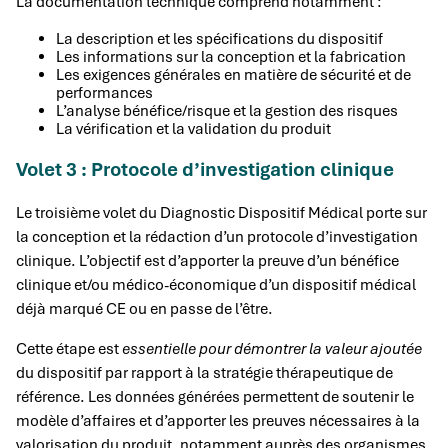
La documentation technique comprend notamment :
La description et les spécifications du dispositif
Les informations sur la conception et la fabrication
Les exigences générales en matière de sécurité et de
performances
L’analyse bénéfice/risque et la gestion des risques
La vérification et la validation du produit
Volet 3 : Protocole d’investigation clinique
Le troisième volet du Diagnostic Dispositif Médical porte sur
la conception et la rédaction d’un protocole d’investigation
clinique. L’objectif est d’apporter la preuve d’un bénéfice
clinique et/ou médico-économique d’un dispositif médical
déjà marqué CE ou en passe de l’être.
Cette étape est
essentielle pour démontrer la valeur ajoutée
du dispositif par rapport à la stratégie thérapeutique de
référence. Les données générées permettent de soutenir le
modèle d’affaires et d’apporter les preuves nécessaires à la
valorisation du produit, notamment auprès des organismes