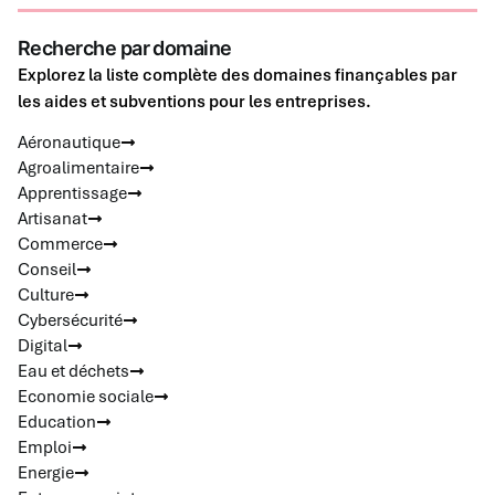
Recherche par domaine
Explorez la liste complète des domaines finançables par
les aides et subventions pour les entreprises.
Aéronautique
Agroalimentaire
Apprentissage
Artisanat
Commerce
Conseil
Culture
Cybersécurité
Digital
Eau et déchets
Economie sociale
Education
Emploi
Energie