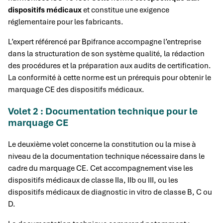
dispositifs médicaux
et constitue une exigence
réglementaire pour les fabricants.
L’expert référencé par Bpifrance accompagne l’entreprise
dans la structuration de son système qualité, la rédaction
des procédures et la préparation aux audits de certification.
La conformité à cette norme est un prérequis pour obtenir le
marquage CE des dispositifs médicaux.
Volet 2 : Documentation technique pour le
marquage CE
Le deuxième volet concerne la constitution ou la mise à
niveau de la documentation technique nécessaire dans le
cadre du marquage CE. Cet accompagnement vise les
dispositifs médicaux de classe IIa, IIb ou III, ou les
dispositifs médicaux de diagnostic in vitro de classe B, C ou
D.