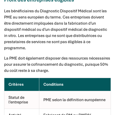
Les bénéficiaires du Diagnostic Dispositif Médical sont les
PME au sens européen du terme. Ces entreprises doivent
être directement impliquées dans la fabrication d’un
dispositif médical ou d’un dispositif médical de diagnostic
in vitro. Les entreprises qui ne sont que distributrices ou
prestataires de services ne sont pas éligibles à ce
programme.
La PME doit également disposer des ressources nécessaires
pour assurer le cofinancement du diagnostic, puisque 50%
du coût reste à sa charge.
Critères
Conditions
Statut de
PME selon la définition européenne
l’entreprise