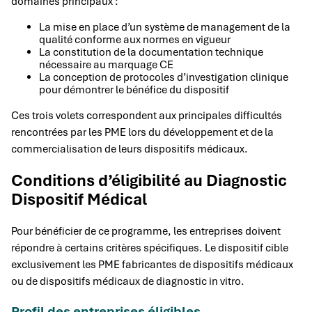
domaines principaux :
La mise en place d’un système de management de la
qualité conforme aux normes en vigueur
La constitution de la documentation technique
nécessaire au marquage CE
La conception de protocoles d’investigation clinique
pour démontrer le bénéfice du dispositif
Ces trois volets correspondent aux principales difficultés
rencontrées par les PME lors du développement et de la
commercialisation de leurs dispositifs médicaux.
Conditions d’éligibilité au Diagnostic
Dispositif Médical
Pour bénéficier de ce programme, les entreprises doivent
répondre à certains critères spécifiques. Le dispositif cible
exclusivement les PME fabricantes de dispositifs médicaux
ou de dispositifs médicaux de diagnostic in vitro.
Profil des entreprises éligibles