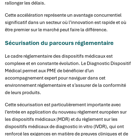
rallonger les délais.
Cette accélération représente un avantage concurrentiel
significatif dans un secteur où l’innovation est rapide et où
être premier sur le marché peut faire la différence.
Sécurisation du parcours réglementaire
Le cadre réglementaire des dispositifs médicaux est
complexe et en constante évolution. Le Diagnostic Dispositif
Médical permet aux PME de bénéficier d’un
accompagnement expert pour naviguer dans cet
environnement réglementaire et s’assurer de la conformité
de leurs produits.
Cette sécurisation est particulièrement importante avec
l’entrée en application du nouveau règlement européen sur
les dispositifs médicaux (MDR) et du règlement sur les
dispositifs médicaux de diagnostic in vitro (IVDR), qui ont
renforcé les exigences en matière de preuves cliniques et de