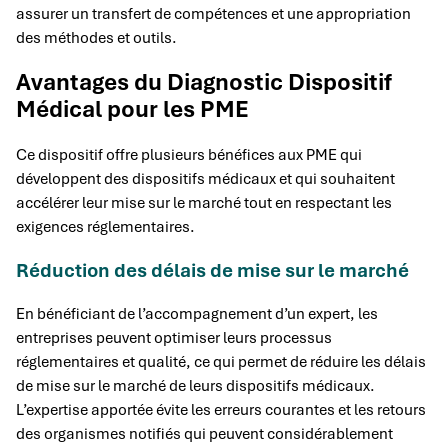
assurer un transfert de compétences et une appropriation
des méthodes et outils.
Avantages du Diagnostic Dispositif
Médical pour les PME
Ce dispositif offre plusieurs bénéfices aux PME qui
développent des dispositifs médicaux et qui souhaitent
accélérer leur mise sur le marché tout en respectant les
exigences réglementaires.
Réduction des délais de mise sur le marché
En bénéficiant de l’accompagnement d’un expert, les
entreprises peuvent optimiser leurs processus
réglementaires et qualité, ce qui permet de réduire les délais
de mise sur le marché de leurs dispositifs médicaux.
L’expertise apportée évite les erreurs courantes et les retours
des organismes notifiés qui peuvent considérablement