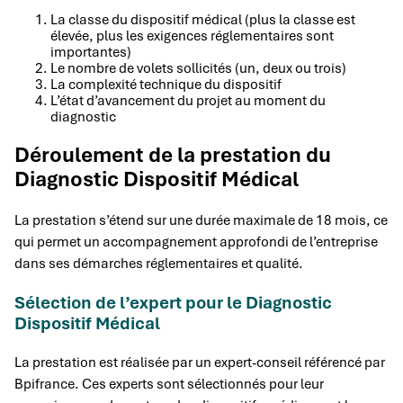
La classe du dispositif médical (plus la classe est
élevée, plus les exigences réglementaires sont
importantes)
Le nombre de volets sollicités (un, deux ou trois)
La complexité technique du dispositif
L’état d’avancement du projet au moment du
diagnostic
Déroulement de la prestation du
Diagnostic Dispositif Médical
La prestation s’étend sur une durée maximale de 18 mois, ce
qui permet un accompagnement approfondi de l’entreprise
dans ses démarches réglementaires et qualité.
Sélection de l’expert pour le Diagnostic
Dispositif Médical
La prestation est réalisée par un expert-conseil référencé par
Bpifrance. Ces experts sont sélectionnés pour leur