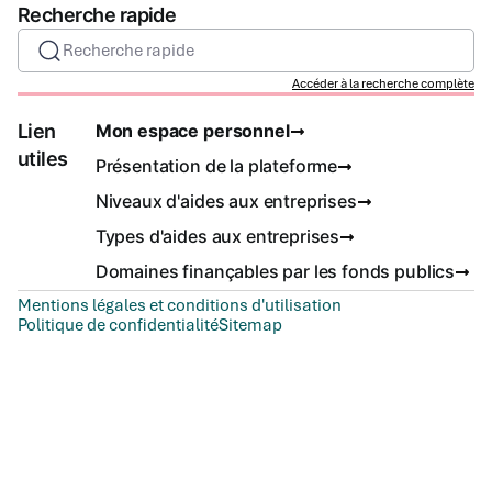
Recherche rapide
Recherche rapide
Accéder à la recherche complète
Lien
Mon espace personnel
utiles
Présentation de la plateforme
Niveaux d'aides aux entreprises
Types d'aides aux entreprises
Domaines finançables par les fonds publics
Mentions légales et conditions d'utilisation
Politique de confidentialité
Sitemap