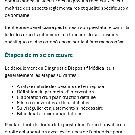
connaissance du secteur des dispositifs médicaux et leur
maîtrise des aspects réglementaires et qualité spécifiques à
ce domaine.
L’entreprise bénéficiaire peut choisir son prestataire parmi la
liste des experts référencés, en fonction de ses besoins
spécifiques et des compétences particulières recherchées.
Étapes de mise en œuvre
Le déroulement du Diagnostic Dispositif Médical suit
généralement les étapes suivantes :
Analyse initiale des besoins de l’entreprise
Définition du périmètre d’intervention
Élaboration d’un plan d’action détaillé
Mise en œuvre des actions définies
Suivi régulier et ajustements si nécessaire
Bilan final et recommandations
Pendant toute la durée de la prestation, l’expert travaille en
étroite collaboration avec les équipes de l’entreprise pour