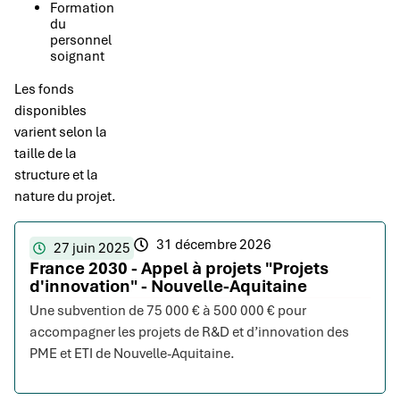
Formation
du
personnel
soignant
Les fonds
disponibles
varient selon la
taille de la
structure et la
nature du projet.
31 décembre 2026
27 juin 2025
France 2030 - Appel à projets "Projets
d'innovation" - Nouvelle-Aquitaine
Une subvention de 75 000 € à 500 000 € pour
accompagner les projets de R&D et d’innovation des
PME et ETI de Nouvelle-Aquitaine.