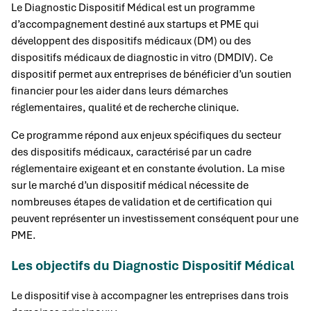
Le Diagnostic Dispositif Médical est un programme
d’accompagnement destiné aux startups et PME qui
développent des dispositifs médicaux (DM) ou des
dispositifs médicaux de diagnostic in vitro (DMDIV). Ce
dispositif permet aux entreprises de bénéficier d’un soutien
financier pour les aider dans leurs démarches
réglementaires, qualité et de recherche clinique.
Ce programme répond aux enjeux spécifiques du secteur
des dispositifs médicaux, caractérisé par un cadre
réglementaire exigeant et en constante évolution. La mise
sur le marché d’un dispositif médical nécessite de
nombreuses étapes de validation et de certification qui
peuvent représenter un investissement conséquent pour une
PME.
Les objectifs du Diagnostic Dispositif Médical
Le dispositif vise à accompagner les entreprises dans trois