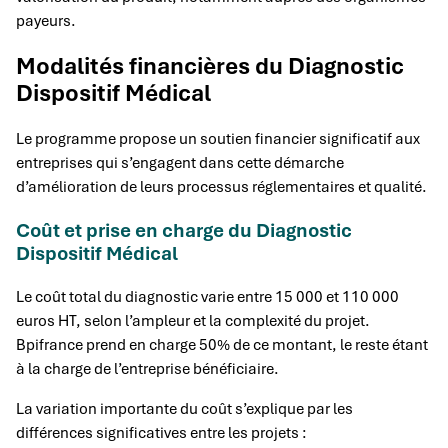
payeurs.
Modalités financières du Diagnostic
Dispositif Médical
Le programme propose un soutien financier significatif aux
entreprises qui s’engagent dans cette démarche
d’amélioration de leurs processus réglementaires et qualité.
Coût et prise en charge du Diagnostic
Dispositif Médical
Le coût total du diagnostic varie entre 15 000 et 110 000
euros HT, selon l’ampleur et la complexité du projet.
Bpifrance prend en charge 50% de ce montant, le reste étant
à la charge de l’entreprise bénéficiaire.
La variation importante du coût s’explique par les
différences significatives entre les projets :