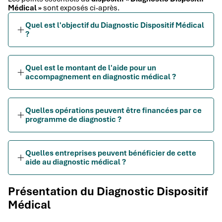
Médical »
sont exposés ci-après.
Quel est l'objectif du Diagnostic Dispositif Médical
?
Quel est le montant de l'aide pour un
accompagnement en diagnostic médical ?
Quelles opérations peuvent être financées par ce
programme de diagnostic ?
Quelles entreprises peuvent bénéficier de cette
aide au diagnostic médical ?
Présentation du Diagnostic Dispositif
Médical