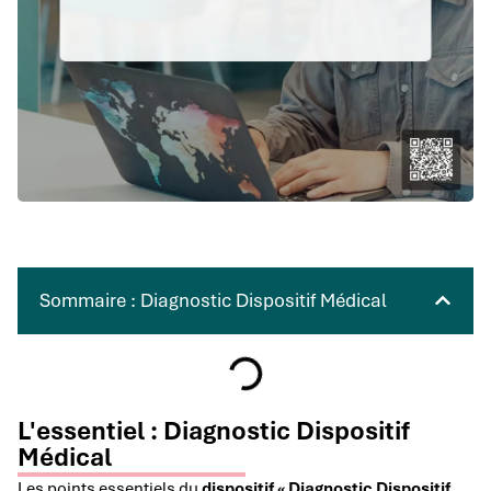
Sommaire : Diagnostic Dispositif Médical
L'essentiel : Diagnostic Dispositif
Médical
Les points essentiels du
dispositif « Diagnostic Dispositif