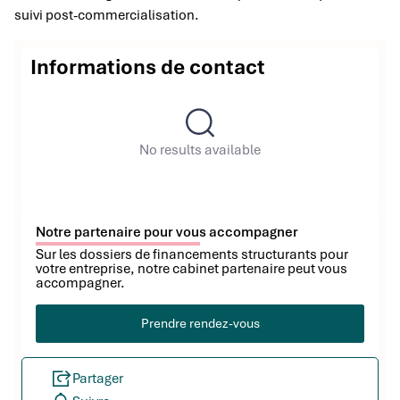
suivi post-commercialisation.
Informations de contact
No results available
Notre partenaire pour vous accompagner
Sur les dossiers de financements structurants pour
votre entreprise, notre cabinet partenaire peut vous
accompagner.
Prendre rendez-vous
Partager