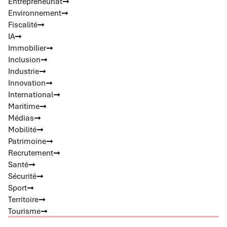
Entrepreneuriat
Environnement
Fiscalité
IA
Immobilier
Inclusion
Industrie
Innovation
International
Maritime
Médias
Mobilité
Patrimoine
Recrutement
Santé
Sécurité
Sport
Territoire
Tourisme