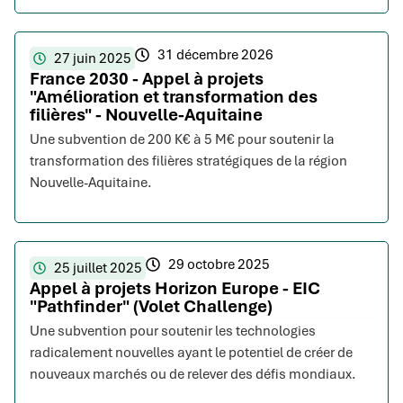
31 décembre 2026
27 juin 2025
France 2030 - Appel à projets
"Amélioration et transformation des
filières" - Nouvelle-Aquitaine
Une subvention de 200 K€ à 5 M€ pour soutenir la
transformation des filières stratégiques de la région
Nouvelle-Aquitaine.
29 octobre 2025
25 juillet 2025
Appel à projets Horizon Europe - EIC
"Pathfinder" (Volet Challenge)
Une subvention pour soutenir les technologies
radicalement nouvelles ayant le potentiel de créer de
nouveaux marchés ou de relever des défis mondiaux.