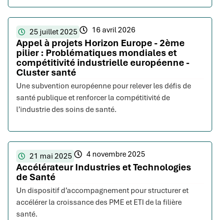
16 avril 2026
25 juillet 2025
Appel à projets Horizon Europe - 2ème
pilier : Problématiques mondiales et
compétitivité industrielle européenne -
Cluster santé
Une subvention européenne pour relever les défis de
santé publique et renforcer la compétitivité de
l’industrie des soins de santé.
4 novembre 2025
21 mai 2025
Accélérateur Industries et Technologies
de Santé
Un dispositif d’accompagnement pour structurer et
accélérer la croissance des PME et ETI de la filière
santé.