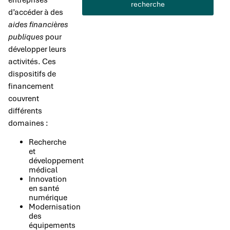
entreprises
recherche
d’accéder à des
aides financières
publiques
pour
développer leurs
activités. Ces
dispositifs de
financement
couvrent
différents
domaines :
Recherche
et
développement
médical
Innovation
en santé
numérique
Modernisation
des
équipements