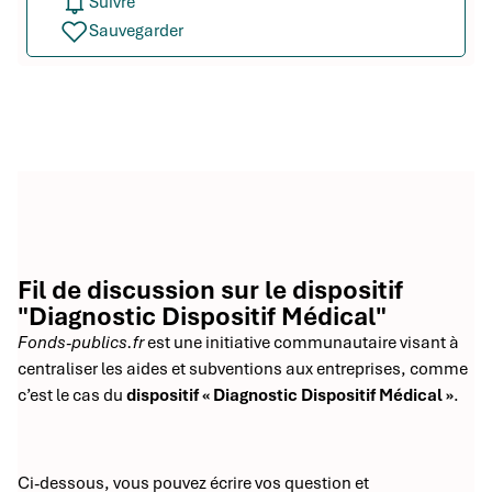
Suivre
Sauvegarder
Fil de discussion sur le dispositif
"Diagnostic Dispositif Médical"
Fonds-publics.fr
est une initiative communautaire visant à
centraliser les aides et subventions aux entreprises, comme
c’est le cas du
dispositif « Diagnostic Dispositif Médical »
.
Ci-dessous, vous pouvez écrire vos question et