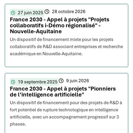
28 octobre 2026
27 juin 2025
France 2030 - Appel à projets "Projets
collaboratifs i-Démo régionalisé" -
Nouvelle-Aquitaine
Un dispositif de financement mixte pour les projets
collaboratifs de R&D associant entreprises et recherche
académique en Nouvelle-Aquitaine.
9 juin 2026
19 septembre 2025
France 2030 - Appel à projets "Pionniers
de l’intelligence artificielle"
Un dispositif de financement pour des projets de R&D à
fort potentiel de rupture technologique en intelligence
artificielle, avec un accompagnement progressif sur 3
phases.