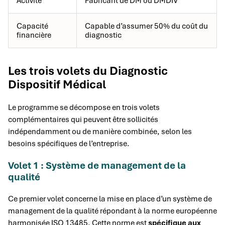
Activité
Fabricant de DM ou DMDIV
Capacité
Capable d’assumer 50% du coût du
financière
diagnostic
Les trois volets du Diagnostic
Dispositif Médical
Le programme se décompose en trois volets
complémentaires qui peuvent être sollicités
indépendamment ou de manière combinée, selon les
besoins spécifiques de l’entreprise.
Volet 1 : Système de management de la
qualité
Ce premier volet concerne la mise en place d’un système de
management de la qualité répondant à la norme européenne
harmonisée ISO 13485. Cette norme est
spécifique aux