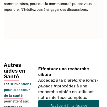
commentaires, pour que la communauté puisse vous
répondre. N’hésitez pas à engager des discussions.
Autres
Effectuez une recherche
aides en
ciblée
Santé
Accédez à la
plateforme fonds-
Les
subventions
publics.fr
procédez à une
pour le secteur
recherche ciblée en utilisant
de la santé
notre interface complète.
permettent aux
Accéder à l'interface de