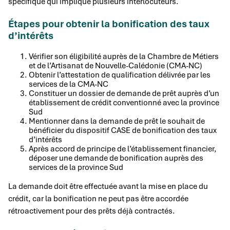
spécifique qui implique plusieurs interlocuteurs.
Étapes pour obtenir la bonification des taux
d’intérêts
Vérifier son éligibilité auprès de la Chambre de Métiers
et de l’Artisanat de Nouvelle-Calédonie (CMA-NC)
Obtenir l’attestation de qualification délivrée par les
services de la CMA-NC
Constituer un dossier de demande de prêt auprès d’un
établissement de crédit conventionné avec la province
Sud
Mentionner dans la demande de prêt le souhait de
bénéficier du dispositif CASE de bonification des taux
d’intérêts
Après accord de principe de l’établissement financier,
déposer une demande de bonification auprès des
services de la province Sud
La demande doit être effectuée avant la mise en place du
crédit, car la bonification ne peut pas être accordée
rétroactivement pour des prêts déjà contractés.