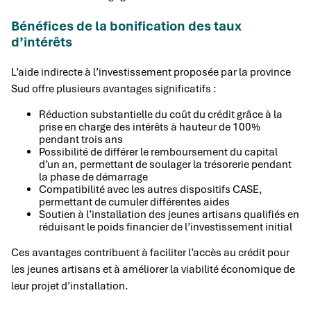
Bénéfices de la bonification des taux
d’intérêts
L’aide indirecte à l’investissement proposée par la province
Sud offre plusieurs avantages significatifs :
Réduction substantielle du coût du crédit grâce à la
prise en charge des intérêts à hauteur de 100%
pendant trois ans
Possibilité de différer le remboursement du capital
d’un an, permettant de soulager la trésorerie pendant
la phase de démarrage
Compatibilité avec les autres dispositifs CASE,
permettant de cumuler différentes aides
Soutien à l’installation des jeunes artisans qualifiés en
réduisant le poids financier de l’investissement initial
Ces avantages contribuent à faciliter l’accès au crédit pour
les jeunes artisans et à améliorer la viabilité économique de
leur projet d’installation.