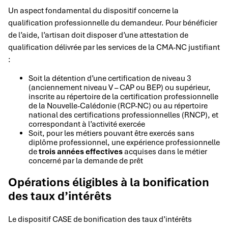
Un aspect fondamental du dispositif concerne la
qualification professionnelle du demandeur. Pour bénéficier
de l’aide, l’artisan doit disposer d’une attestation de
qualification délivrée par les services de la CMA-NC justifiant
:
Soit la détention d’une certification de niveau 3
(anciennement niveau V – CAP ou BEP) ou supérieur,
inscrite au répertoire de la certification professionnelle
de la Nouvelle-Calédonie (RCP-NC) ou au répertoire
national des certifications professionnelles (RNCP), et
correspondant à l’activité exercée
Soit, pour les métiers pouvant être exercés sans
diplôme professionnel, une expérience professionnelle
de
trois années effectives
acquises dans le métier
concerné par la demande de prêt
Opérations éligibles à la bonification
des taux d’intérêts
Le dispositif CASE de bonification des taux d’intérêts