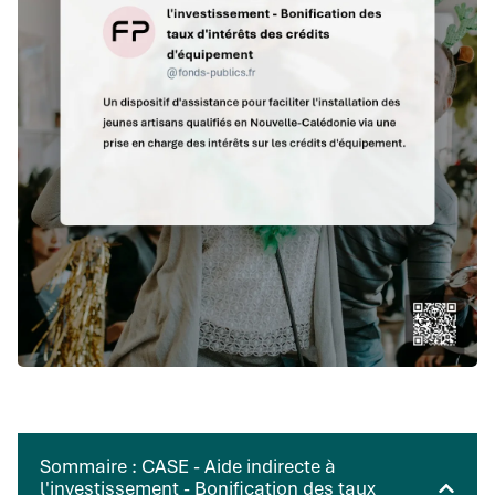
Sommaire : CASE - Aide indirecte à
l'investissement - Bonification des taux