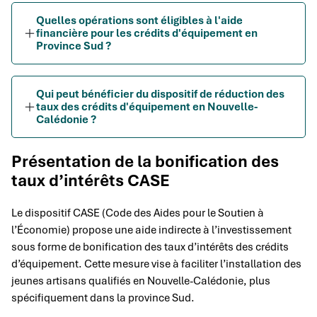
Quelles opérations sont éligibles à l'aide
financière pour les crédits d'équipement en
Province Sud ?
Qui peut bénéficier du dispositif de réduction des
taux des crédits d'équipement en Nouvelle-
Calédonie ?
Présentation de la bonification des
taux d’intérêts CASE
Le dispositif CASE (Code des Aides pour le Soutien à
l’Économie) propose une aide indirecte à l’investissement
sous forme de bonification des taux d’intérêts des crédits
d’équipement. Cette mesure vise à faciliter l’installation des
jeunes artisans qualifiés en Nouvelle-Calédonie, plus
spécifiquement dans la province Sud.