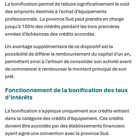
La bonification permet de réduire significativement le coût
des emprunts destinés à l’achat d’équipements
professionnels. La province Sud peut prendre en charge
jusqu’à 100% des intérêts pendant les trois premières
années d’échéances des crédits accordés.
Un avantage supplémentaire de ce dispositif est la
possibilité de différer le remboursement du capital d’un an,
permettant ainsi à l’artisan de consolider son activité avant
de commencer à rembourser le montant principal de son
prêt.
Fonctionnement de la bonification des taux
d’intérêts
La bonification s’applique uniquement aux crédits entrant
dans la catégorie des crédits d’équipement. Ces crédits
doivent être accordés par des établissements financiers
ayant signé une convention avec la province Sud.