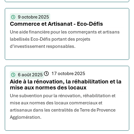
9 octobre 2025
Commerce et Artisanat - Eco-Défis
Une aide financière pour les commerçants et artisans
labellisés Eco-Défis portant des projets
d’investissement responsables.
17 octobre 2025
6 août 2025
Aide à la rénovation, la réhabilitation et la
mise aux normes des locaux
Une subvention pour la rénovation, réhabilitation et
mise aux normes des locaux commerciaux et
artisanaux dans les centralités de Terre de Provence
Agglomération.