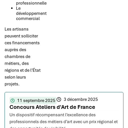
professionnelle
Le
développement
commercial
Les artisans
peuvent solliciter
ces financements
auprès des
chambres de
métiers, des
régions et de l’État
selon leurs
projets.
3 décembre 2025
11 septembre 2025
Concours Ateliers d'Art de France
Un dispositif récompensant l’excellence des
professionnels des métiers d’art avec un prix régional et