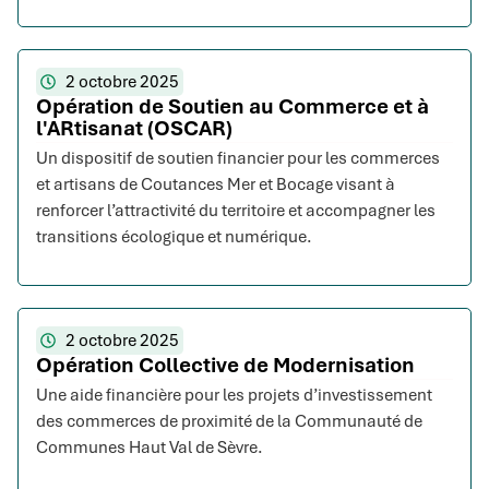
2 octobre 2025
Opération de Soutien au Commerce et à
l'ARtisanat (OSCAR)
Un dispositif de soutien financier pour les commerces
et artisans de Coutances Mer et Bocage visant à
renforcer l’attractivité du territoire et accompagner les
transitions écologique et numérique.
2 octobre 2025
Opération Collective de Modernisation
Une aide financière pour les projets d’investissement
des commerces de proximité de la Communauté de
Communes Haut Val de Sèvre.