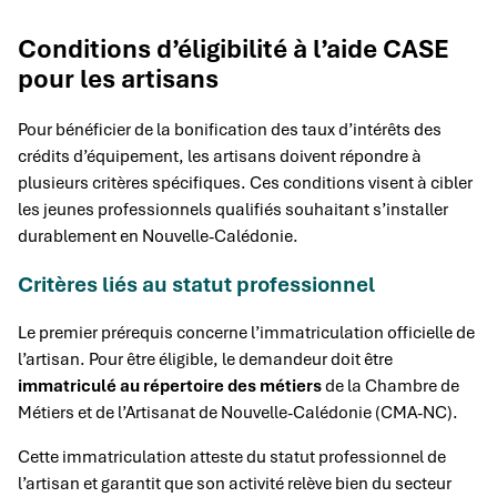
Conditions d’éligibilité à l’aide CASE
pour les artisans
Pour bénéficier de la bonification des taux d’intérêts des
crédits d’équipement, les artisans doivent répondre à
plusieurs critères spécifiques. Ces conditions visent à cibler
les jeunes professionnels qualifiés souhaitant s’installer
durablement en Nouvelle-Calédonie.
Critères liés au statut professionnel
Le premier prérequis concerne l’immatriculation officielle de
l’artisan. Pour être éligible, le demandeur doit être
immatriculé au répertoire des métiers
de la Chambre de
Métiers et de l’Artisanat de Nouvelle-Calédonie (CMA-NC).
Cette immatriculation atteste du statut professionnel de
l’artisan et garantit que son activité relève bien du secteur