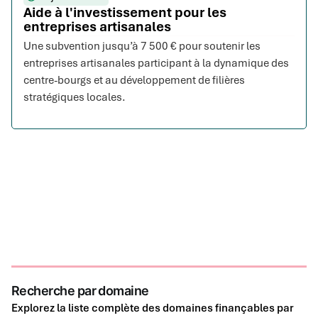
Aide à l'investissement pour les
entreprises artisanales
Une subvention jusqu’à 7 500 € pour soutenir les
entreprises artisanales participant à la dynamique des
centre-bourgs et au développement de filières
stratégiques locales.
Recherche par domaine
Explorez la liste complète des domaines finançables par