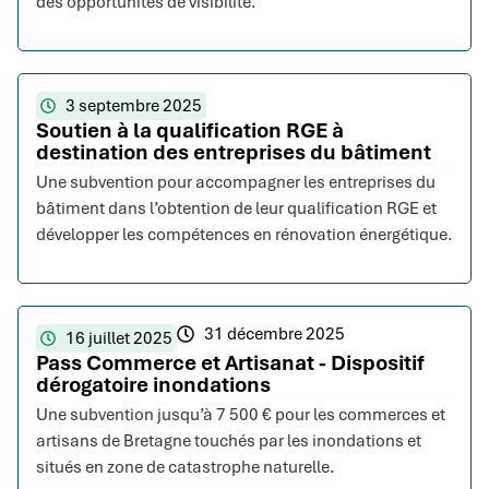
des opportunités de visibilité.
3 septembre 2025
Soutien à la qualification RGE à
destination des entreprises du bâtiment
Une subvention pour accompagner les entreprises du
bâtiment dans l’obtention de leur qualification RGE et
développer les compétences en rénovation énergétique.
31 décembre 2025
16 juillet 2025
Pass Commerce et Artisanat - Dispositif
dérogatoire inondations
Une subvention jusqu’à 7 500 € pour les commerces et
artisans de Bretagne touchés par les inondations et
situés en zone de catastrophe naturelle.