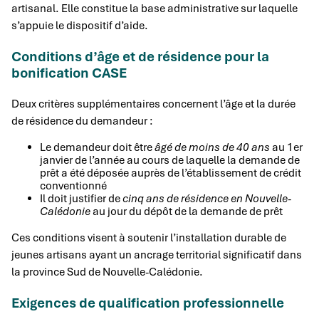
artisanal. Elle constitue la base administrative sur laquelle
s’appuie le dispositif d’aide.
Conditions d’âge et de résidence pour la
bonification CASE
Deux critères supplémentaires concernent l’âge et la durée
de résidence du demandeur :
Le demandeur doit être
âgé de moins de 40 ans
au 1er
janvier de l’année au cours de laquelle la demande de
prêt a été déposée auprès de l’établissement de crédit
conventionné
Il doit justifier de
cinq ans de résidence en Nouvelle-
Calédonie
au jour du dépôt de la demande de prêt
Ces conditions visent à soutenir l’installation durable de
jeunes artisans ayant un ancrage territorial significatif dans
la province Sud de Nouvelle-Calédonie.
Exigences de qualification professionnelle