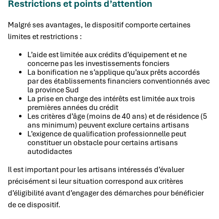
Restrictions et points d’attention
Malgré ses avantages, le dispositif comporte certaines
limites et restrictions :
L’aide est limitée aux crédits d’équipement et ne
concerne pas les investissements fonciers
La bonification ne s’applique qu’aux prêts accordés
par des établissements financiers conventionnés avec
la province Sud
La prise en charge des intérêts est limitée aux trois
premières années du crédit
Les critères d’âge (moins de 40 ans) et de résidence (5
ans minimum) peuvent exclure certains artisans
L’exigence de qualification professionnelle peut
constituer un obstacle pour certains artisans
autodidactes
Il est important pour les artisans intéressés d’évaluer
précisément si leur situation correspond aux critères
d’éligibilité avant d’engager des démarches pour bénéficier
de ce dispositif.