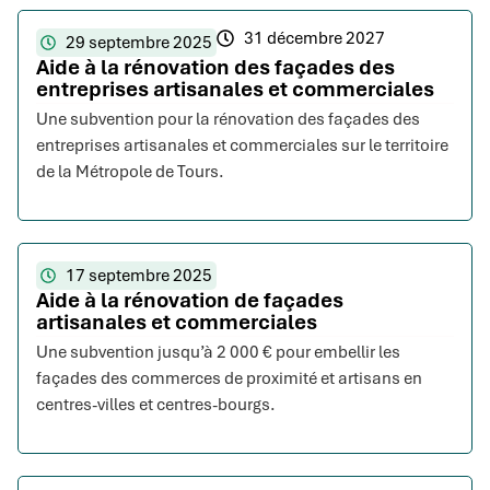
31 décembre 2027
29 septembre 2025
Aide à la rénovation des façades des
entreprises artisanales et commerciales
Une subvention pour la rénovation des façades des
entreprises artisanales et commerciales sur le territoire
de la Métropole de Tours.
17 septembre 2025
Aide à la rénovation de façades
artisanales et commerciales
Une subvention jusqu’à 2 000 € pour embellir les
façades des commerces de proximité et artisans en
centres-villes et centres-bourgs.