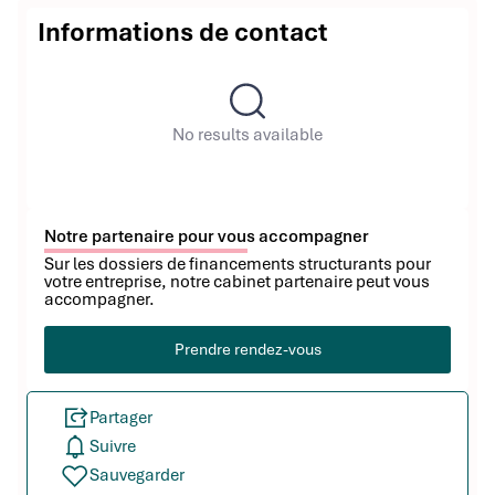
Informations de contact
No results available
Notre partenaire pour vous accompagner
Sur les dossiers de financements structurants pour
votre entreprise, notre cabinet partenaire peut vous
accompagner.
Prendre rendez-vous
Partager
Suivre
Sauvegarder