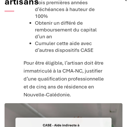
artisans
trois premières années
d’échéances à hauteur de
100%
Obtenir un différé de
remboursement du capital
d’un an
Cumuler cette aide avec
d’autres dispositifs CASE
Pour être éligible, l’artisan doit être
immatriculé à la CMA-NC, justifier
d’une qualification professionnelle
et de cinq ans de résidence en
Nouvelle-Calédonie.