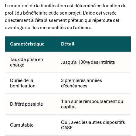
Le montant de la bonification est déterminé en fonction du
profil du bénéficiaire et de son projet. L’aide est versée
directement à l’établissement prêteur, qui répercute cet
avantage sur les mensualités de l’artisan.
Caractéristique
Détail
Taux de prise en
Jusqu’à 100% des intérêts
charge
Durée de la
3 premières années
bonification
d’échéances
1 an sur le remboursement du
Différé possible
capital
Oui, avec les autres dispositifs
Cumulable
CASE