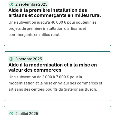
2 septembre 2025
Aide à la première installation des
artisans et commerçants en milieu rural
Une subvention jusqu’à 40 000 € pour soutenir les
projets de première installation d’artisans et
commerçants en milieu rural.
3 octobre 2025
Aide à la modernisation et à la mise en
valeur des commerces
Une subvention de 2 000 à 7 000 € pour la
modernisation et la mise en valeur des commerces et
artisans des centres-bourgs du Sisteronais Buëch.
2 juillet 2025