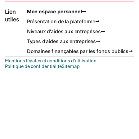
Lien
Mon espace personnel
utiles
Présentation de la plateforme
Niveaux d'aides aux entreprises
Types d'aides aux entreprises
Domaines finançables par les fonds publics
Mentions légales et conditions d'utilisation
Politique de confidentialité
Sitemap