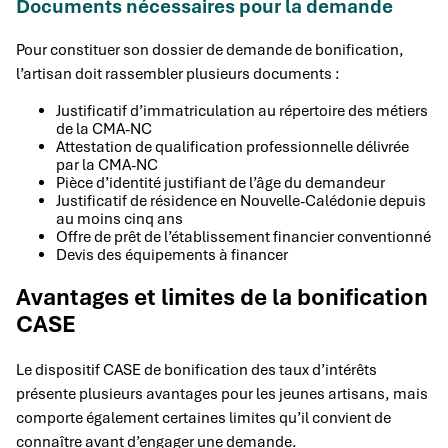
Documents nécessaires pour la demande
Pour constituer son dossier de demande de bonification,
l’artisan doit rassembler plusieurs documents :
Justificatif d’immatriculation au répertoire des métiers
de la CMA-NC
Attestation de qualification professionnelle délivrée
par la CMA-NC
Pièce d’identité justifiant de l’âge du demandeur
Justificatif de résidence en Nouvelle-Calédonie depuis
au moins cinq ans
Offre de prêt de l’établissement financier conventionné
Devis des équipements à financer
Avantages et limites de la bonification
CASE
Le dispositif CASE de bonification des taux d’intérêts
présente plusieurs avantages pour les jeunes artisans, mais
comporte également certaines limites qu’il convient de
connaître avant d’engager une demande.