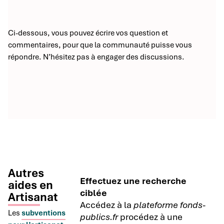
Ci-dessous, vous pouvez écrire vos question et
commentaires, pour que la communauté puisse vous
répondre. N’hésitez pas à engager des discussions.
Autres
Effectuez une recherche
aides en
ciblée
Artisanat
Accédez à la
plateforme fonds-
Les
subventions
publics.fr
procédez à une