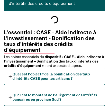
d'intérêts des crédits d'équipement
L'essentiel : CASE - Aide indirecte à
l'investissement - Bonification des
taux d'intérêts des crédits
d'équipement
Les points essentiels du
dispositif « CASE – Aide indirecte à
l’investissement – Bonification des taux d’intérêts des
crédits d’équipement »
sont exposés ci-après.
Quel est l'objectif de la bonification des taux
d'intérêts CASE pour les artisans ?
Quel est le montant de l'allègement des intérêts
bancaires en province Sud ?