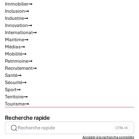
Immobilier
Inclusion
Industrie
Innovation
International
Maritime
Médias
Mobilité
Patrimoine
Recrutement
Santé
Sécurité
Sport
Territoire
Tourisme
Recherche rapide
Recherche rapide
CTRL+K
Accéder à la recherche complète