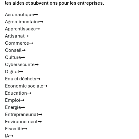
les aides et subventions pour les entreprises.
Aéronautique
Agroalimentaire
Apprentissage
Artisanat
Commerce
Conseil
Culture
Cybersécurité
Digital
Eau et déchets
Economie sociale
Education
Emploi
Energie
Entrepreneuriat
Environnement
Fiscalité
IA