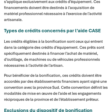
s’applique exclusivement aux crédits d’équipement. Ces
financements doivent être destinés à l’acquisition de
matériel professionnel nécessaire à l’exercice de l’activité
artisanale.
Types de crédits concernés par l’aide CASE
Les crédits éligibles à la bonification sont ceux qui entrent
dans la catégorie des crédits d’équipement. Ces prêts sont
spécifiquement destinés à financer l’achat de matériel,
d’outillage, de machines ou de véhicules professionnels
nécessaires à l’activité de l’artisan.
Pour bénéficier de la bonification, ces crédits doivent être
accordés par des établissements financiers ayant signé une
convention avec la province Sud. Cette convention définit les
modalités de mise en œuvre de l’aide et les engagements
réciproques de la province et de l’établissement prêteur.
Exclusions du dispositif de bonification