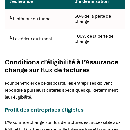
l’échéance
d’indemnisation
50% de la perte de
À l’intérieur du tunnel
change
100% de la perte de
À l’extérieur du tunnel
change
Conditions d’éligibilité à l’Assurance
change sur flux de factures
Pour bénéficier de ce dispositif, les entreprises doivent
répondre à plusieurs critères spécifiques qui déterminent
leur éligibilité.
Profil des entreprises éligibles
L’Assurance change sur flux de factures est accessible aux
PME et ETI (Entreprises de Taille Intermédiaire) françaises