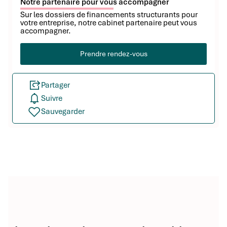
Notre partenaire pour vous accompagner
Sur les dossiers de financements structurants pour
votre entreprise, notre cabinet partenaire peut vous
accompagner.
Prendre rendez-vous
Partager
Suivre
Sauvegarder