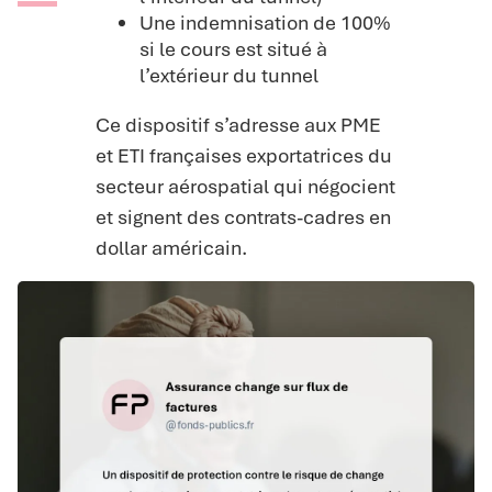
Une indemnisation de 100%
si le cours est situé à
l’extérieur du tunnel
Ce dispositif s’adresse aux PME
et ETI françaises exportatrices du
secteur aérospatial qui négocient
et signent des contrats-cadres en
dollar américain.