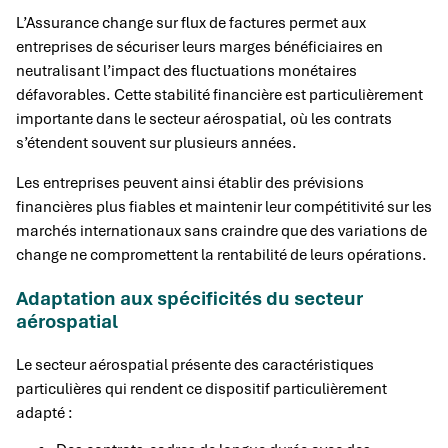
L’Assurance change sur flux de factures permet aux
entreprises de sécuriser leurs marges bénéficiaires en
neutralisant l’impact des fluctuations monétaires
défavorables. Cette stabilité financière est particulièrement
importante dans le secteur aérospatial, où les contrats
s’étendent souvent sur plusieurs années.
Les entreprises peuvent ainsi établir des prévisions
financières plus fiables et maintenir leur compétitivité sur les
marchés internationaux sans craindre que des variations de
change ne compromettent la rentabilité de leurs opérations.
Adaptation aux spécificités du secteur
aérospatial
Le secteur aérospatial présente des caractéristiques
particulières qui rendent ce dispositif particulièrement
adapté :