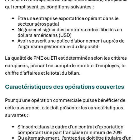
qui remplissent les conditions suivantes :
Être une entreprise exportatrice opérant dans le
secteur aérospatial
Négocier et signer des contrats-cadres libellés en
dollars américains (USD)
Avoir souscrit une police d’abonnement auprès de
l’organisme gestionnaire du dispositif
La qualité de PME ou ETI est déterminée selon les critères
européens, prenant en compte le nombre d’employés, le
chiffre d’affaires et le total du bilan.
Caractéristiques des opérations couvertes
Pour qu’une opération commerciale puisse bénéficier de
cette assurance, elle doit présenter les caractéristiques
suivantes :
S’inscrire dans le cadre d’un contrat d’exportation
comportant une part française minimum de 20%
Ou alternativement, l’entreprise doit être titulaire d’un