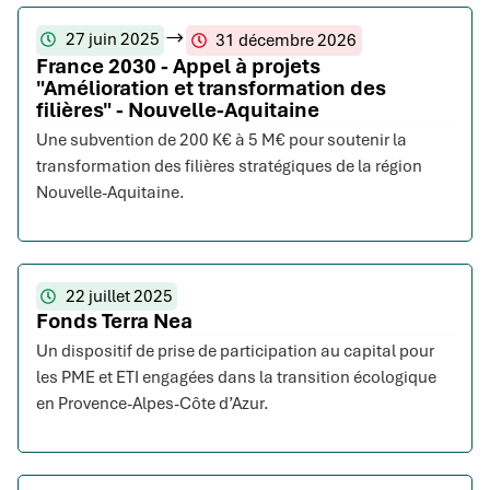
27 juin 2025
31 décembre 2026
France 2030 - Appel à projets
"Amélioration et transformation des
filières" - Nouvelle-Aquitaine
Une subvention de 200 K€ à 5 M€ pour soutenir la
transformation des filières stratégiques de la région
Nouvelle-Aquitaine.
22 juillet 2025
Fonds Terra Nea
Un dispositif de prise de participation au capital pour
les PME et ETI engagées dans la transition écologique
en Provence-Alpes-Côte d’Azur.