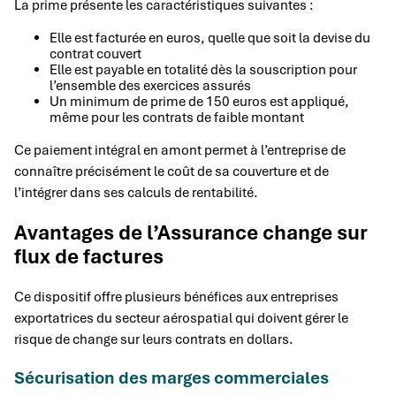
La prime présente les caractéristiques suivantes :
Elle est facturée en euros, quelle que soit la devise du
contrat couvert
Elle est payable en totalité dès la souscription pour
l’ensemble des exercices assurés
Un minimum de prime de 150 euros est appliqué,
même pour les contrats de faible montant
Ce paiement intégral en amont permet à l’entreprise de
connaître précisément le coût de sa couverture et de
l’intégrer dans ses calculs de rentabilité.
Avantages de l’Assurance change sur
flux de factures
Ce dispositif offre plusieurs bénéfices aux entreprises
exportatrices du secteur aérospatial qui doivent gérer le
risque de change sur leurs contrats en dollars.
Sécurisation des marges commerciales