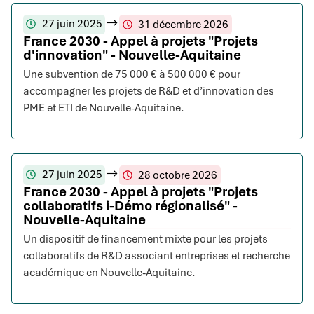
27 juin 2025
31 décembre 2026
France 2030 - Appel à projets "Projets
d'innovation" - Nouvelle-Aquitaine
Une subvention de 75 000 € à 500 000 € pour
accompagner les projets de R&D et d’innovation des
PME et ETI de Nouvelle-Aquitaine.
27 juin 2025
28 octobre 2026
France 2030 - Appel à projets "Projets
collaboratifs i-Démo régionalisé" -
Nouvelle-Aquitaine
Un dispositif de financement mixte pour les projets
collaboratifs de R&D associant entreprises et recherche
académique en Nouvelle-Aquitaine.