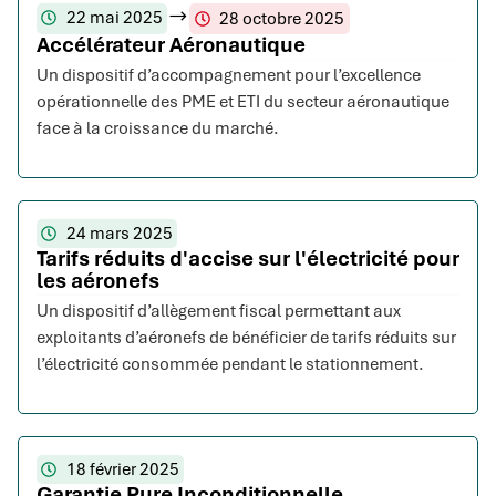
22 mai 2025
28 octobre 2025
Accélérateur Aéronautique
Un dispositif d’accompagnement pour l’excellence
opérationnelle des PME et ETI du secteur aéronautique
face à la croissance du marché.
24 mars 2025
Tarifs réduits d'accise sur l'électricité pour
les aéronefs
Un dispositif d’allègement fiscal permettant aux
exploitants d’aéronefs de bénéficier de tarifs réduits sur
l’électricité consommée pendant le stationnement.
18 février 2025
Garantie Pure Inconditionnelle