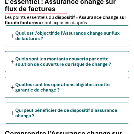
L'essentiel : Assurance change sur
flux de factures
Les points essentiels du
dispositif « Assurance change sur
flux de factures »
sont exposés ci-après.
Quel est l'objectif de l'Assurance change sur flux
de factures ?
Quels sont les montants couverts par cette
solution de couverture du risque de change ?
Quelles sont les opérations éligibles à cette
garantie de change ?
Qui peut bénéficier de ce dispositif d'assurance
change ?
Comprendre l’Assurance change sur