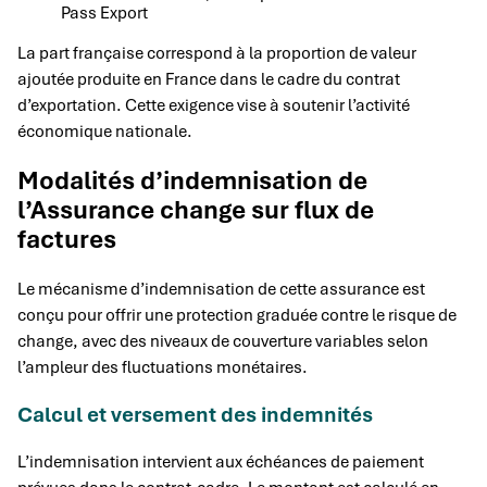
Pass Export
La part française correspond à la proportion de valeur
ajoutée produite en France dans le cadre du contrat
d’exportation. Cette exigence vise à soutenir l’activité
économique nationale.
Modalités d’indemnisation de
l’Assurance change sur flux de
factures
Le mécanisme d’indemnisation de cette assurance est
conçu pour offrir une protection graduée contre le risque de
change, avec des niveaux de couverture variables selon
l’ampleur des fluctuations monétaires.
Calcul et versement des indemnités
L’indemnisation intervient aux échéances de paiement