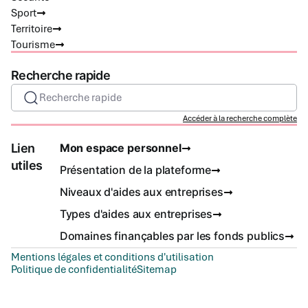
Sport
Territoire
Tourisme
Recherche rapide
Recherche rapide
Accéder à la recherche complète
Lien
Mon espace personnel
utiles
Présentation de la plateforme
Niveaux d'aides aux entreprises
Types d'aides aux entreprises
Domaines finançables par les fonds publics
Mentions légales et conditions d'utilisation
Politique de confidentialité
Sitemap