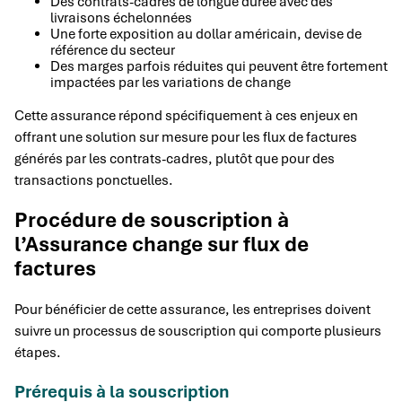
Des contrats-cadres de longue durée avec des
livraisons échelonnées
Une forte exposition au dollar américain, devise de
référence du secteur
Des marges parfois réduites qui peuvent être fortement
impactées par les variations de change
Cette assurance répond spécifiquement à ces enjeux en
offrant une solution sur mesure pour les flux de factures
générés par les contrats-cadres, plutôt que pour des
transactions ponctuelles.
Procédure de souscription à
l’Assurance change sur flux de
factures
Pour bénéficier de cette assurance, les entreprises doivent
suivre un processus de souscription qui comporte plusieurs
étapes.
Prérequis à la souscription