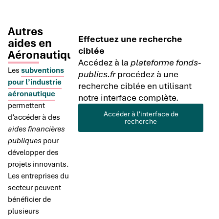
Autres
Effectuez une recherche
aides en
ciblée
Aéronautique
Accédez à la
plateforme fonds-
Les
subventions
publics.fr
procédez à une
pour l’industrie
recherche ciblée en utilisant
aéronautique
notre interface complète.
permettent
Accéder à l'interface de
d’accéder à des
recherche
aides financières
publiques
pour
développer des
projets innovants.
Les entreprises du
secteur peuvent
bénéficier de
plusieurs