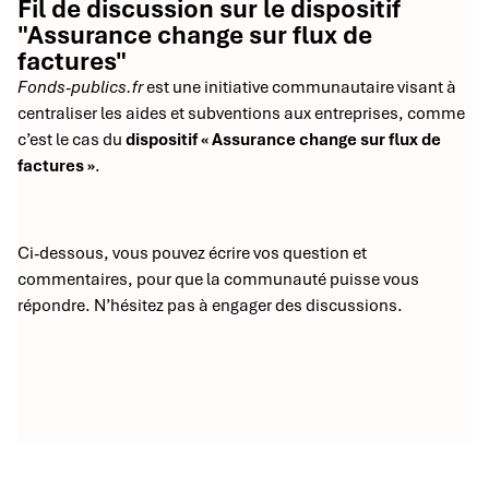
Fil de discussion sur le dispositif
"Assurance change sur flux de
factures"
Fonds-publics.fr
est une initiative communautaire visant à
centraliser les aides et subventions aux entreprises, comme
c’est le cas du
dispositif « Assurance change sur flux de
factures »
.
Ci-dessous, vous pouvez écrire vos question et
commentaires, pour que la communauté puisse vous
répondre. N’hésitez pas à engager des discussions.