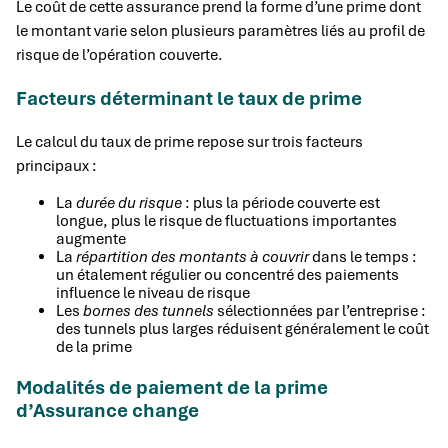
Le coût de cette assurance prend la forme d’une prime dont
le montant varie selon plusieurs paramètres liés au profil de
risque de l’opération couverte.
Facteurs déterminant le taux de prime
Le calcul du taux de prime repose sur trois facteurs
principaux :
La
durée du risque
: plus la période couverte est
longue, plus le risque de fluctuations importantes
augmente
La
répartition des montants à couvrir
dans le temps :
un étalement régulier ou concentré des paiements
influence le niveau de risque
Les
bornes des tunnels
sélectionnées par l’entreprise :
des tunnels plus larges réduisent généralement le coût
de la prime
Modalités de paiement de la prime
d’Assurance change