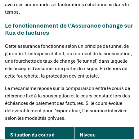
avec des commandes et facturations échelonnées dans le
temps.
Le fonctionnement de l’Assurance change sur
flux de factures
Cette assurance fonctionne selon un principe de tunnel de
garantie. L’entreprise définit, au moment de la souscription,
une fourchette de taux de change (le tunnel) dans laquelle
elle accepte d’assumer une partie du risque. En dehors de
cette fourchette, la protection devient totale.
Le mécanisme repose sur la comparaison entre le cours de
référence fixé à la souscription et le cours constaté lors des
échéances de paiement des factures. Si le cours évolue
défavorablement pour l’exportateur, l’assurance intervient
selon les modalités prévues.
Situation du cours à
Niveau