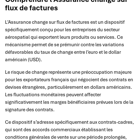
flux de factures
L’Assurance change sur flux de factures est un dispositif
spécifiquement conçu pour les entreprises du secteur
aérospatial qui exportent leurs produits ou services. Ce
mécanisme permet de se prémunir contre les variations
défavorables du taux de change entre l’euro et le dollar
américain (USD).
Le risque de change représente une préoccupation majeure
pour les exportateurs français qui négocient des contrats en
devises étrangères, particulièrement en dollars américains.
Les fluctuations monétaires peuvent affecter
significativement les marges bénéficiaires prévues lors de la
signature des contrats.
Ce dispositif s’adresse spécifiquement aux contrats-cadres,
qui sont des accords commerciaux établissant les
conditions générales de vente sur une période prolongée,