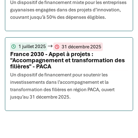
Un dispositif de financement mixte pour les entreprises
guyanaises engagées dans des projets d’innovation,
couvrant jusqu’à 50% des dépenses éligibles.
1 juillet 2025
31 décembre 2025
France 2030 - Appel à projets :
"Accompagnement et transformation des
filières" - PACA
Un dispositif de financement pour soutenir les
investissements dans l’accompagnement et la
transformation des filières en région PACA, ouvert
jusqu’au 31 décembre 2025.