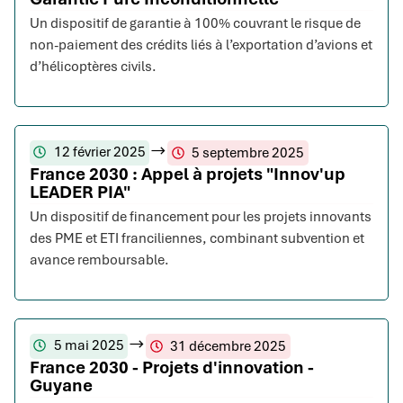
Un dispositif de garantie à 100% couvrant le risque de
non-paiement des crédits liés à l’exportation d’avions et
d’hélicoptères civils.
12 février 2025
5 septembre 2025
France 2030 : Appel à projets "Innov'up
LEADER PIA"
Un dispositif de financement pour les projets innovants
des PME et ETI franciliennes, combinant subvention et
avance remboursable.
5 mai 2025
31 décembre 2025
France 2030 - Projets d'innovation -
Guyane