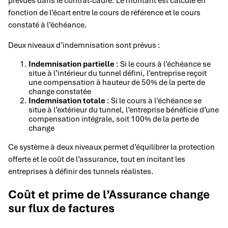
prévues dans le contrat-cadre. Le montant est calculé en
fonction de l’écart entre le cours de référence et le cours
constaté à l’échéance.
Deux niveaux d’indemnisation sont prévus :
Indemnisation partielle
: Si le cours à l’échéance se
situe à l’intérieur du tunnel défini, l’entreprise reçoit
une compensation à hauteur de 50% de la perte de
change constatée
Indemnisation totale
: Si le cours à l’échéance se
situe à l’extérieur du tunnel, l’entreprise bénéficie d’une
compensation intégrale, soit 100% de la perte de
change
Ce système à deux niveaux permet d’équilibrer la protection
offerte et le coût de l’assurance, tout en incitant les
entreprises à définir des tunnels réalistes.
Coût et prime de l’Assurance change
sur flux de factures