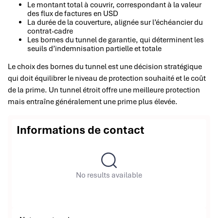
Le montant total à couvrir, correspondant à la valeur
des flux de factures en USD
La durée de la couverture, alignée sur l’échéancier du
contrat-cadre
Les bornes du tunnel de garantie, qui déterminent les
seuils d’indemnisation partielle et totale
Le choix des bornes du tunnel est une décision stratégique
qui doit équilibrer le niveau de protection souhaité et le coût
de la prime. Un tunnel étroit offre une meilleure protection
mais entraîne généralement une prime plus élevée.
Informations de contact
No results available