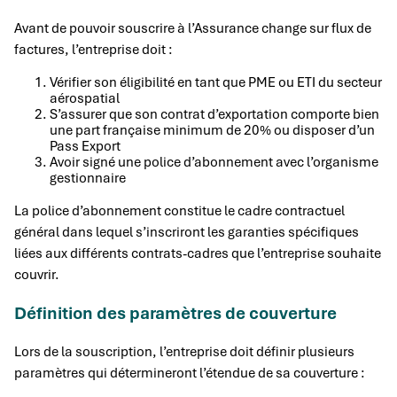
Avant de pouvoir souscrire à l’Assurance change sur flux de
factures, l’entreprise doit :
Vérifier son éligibilité en tant que PME ou ETI du secteur
aérospatial
S’assurer que son contrat d’exportation comporte bien
une part française minimum de 20% ou disposer d’un
Pass Export
Avoir signé une police d’abonnement avec l’organisme
gestionnaire
La police d’abonnement constitue le cadre contractuel
général dans lequel s’inscriront les garanties spécifiques
liées aux différents contrats-cadres que l’entreprise souhaite
couvrir.
Définition des paramètres de couverture
Lors de la souscription, l’entreprise doit définir plusieurs
paramètres qui détermineront l’étendue de sa couverture :