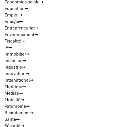
Economie sociale
Education
Emploi
Energie
Entrepreneuriat
Environnement
Fiscalité
IA
Immobilier
Inclusion
Industrie
Innovation
International
Maritime
Médias
Mobilité
Patrimoine
Recrutement
Santé
Sécurité