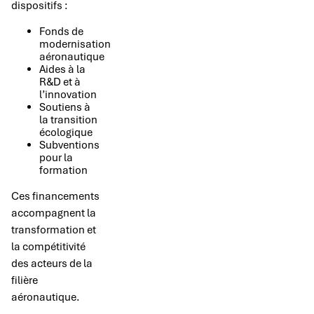
dispositifs :
Fonds de
modernisation
aéronautique
Aides à la
R&D et à
l’innovation
Soutiens à
la transition
écologique
Subventions
pour la
formation
Ces financements
accompagnent la
transformation et
la compétitivité
des acteurs de la
filière
aéronautique.