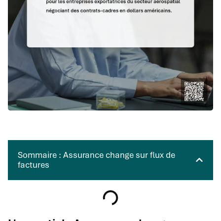
Sommaire : Assurance change sur flux de
factures