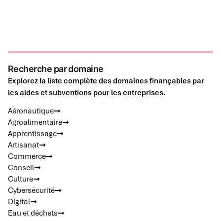
Recherche par domaine
Explorez la liste complète des domaines finançables par
les aides et subventions pour les entreprises.
Aéronautique
Agroalimentaire
Apprentissage
Artisanat
Commerce
Conseil
Culture
Cybersécurité
Digital
Eau et déchets