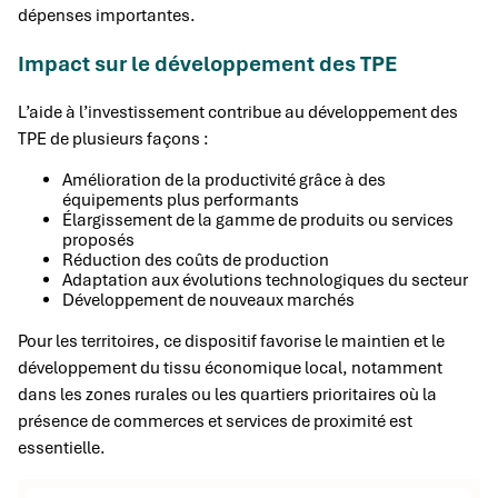
dépenses importantes.
Impact sur le développement des TPE
L’aide à l’investissement contribue au développement des
TPE de plusieurs façons :
Amélioration de la productivité grâce à des
équipements plus performants
Élargissement de la gamme de produits ou services
proposés
Réduction des coûts de production
Adaptation aux évolutions technologiques du secteur
Développement de nouveaux marchés
Pour les territoires, ce dispositif favorise le maintien et le
développement du tissu économique local, notamment
dans les zones rurales ou les quartiers prioritaires où la
présence de commerces et services de proximité est
essentielle.