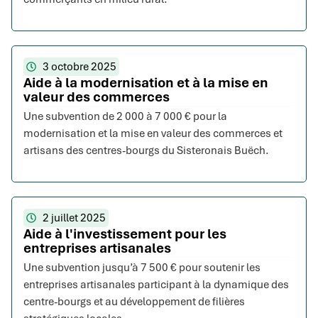
3 octobre 2025
Aide à la modernisation et à la mise en
valeur des commerces
Une subvention de 2 000 à 7 000 € pour la
modernisation et la mise en valeur des commerces et
artisans des centres-bourgs du Sisteronais Buëch.
2 juillet 2025
Aide à l'investissement pour les
entreprises artisanales
Une subvention jusqu’à 7 500 € pour soutenir les
entreprises artisanales participant à la dynamique des
centre-bourgs et au développement de filières