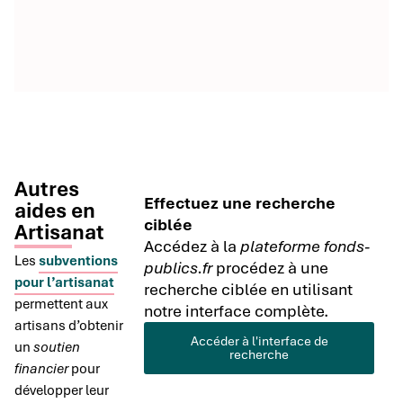
Autres
Effectuez une recherche
aides en
ciblée
Artisanat
Accédez à la
plateforme fonds-
Les
subventions
publics.fr
procédez à une
pour l’artisanat
recherche ciblée en utilisant
permettent aux
notre interface complète.
artisans d’obtenir
Accéder à l'interface de
un
soutien
recherche
financier
pour
développer leur