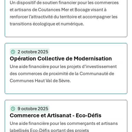
Un dispositif de soutien financier pour les commerces
et artisans de Coutances Mer et Bocage visant à
renforcer l’attractivité du territoire et accompagner les
transitions écologique et numérique.
2 octobre 2025
Opération Collective de Modernisation
Une aide financière pour les projets d’investissement
des commerces de proximité de la Communauté de
Communes Haut Val de Sèvre.
9 octobre 2025
Commerce et Artisanat - Eco-Défis
Une aide financière pour les commerçants et artisans
labellisés Eco-Défis portant des projets