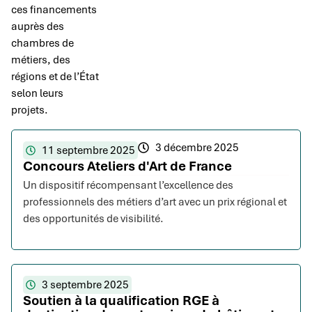
ces financements
auprès des
chambres de
métiers, des
régions et de l’État
selon leurs
projets.
3 décembre 2025
11 septembre 2025
Concours Ateliers d'Art de France
Un dispositif récompensant l’excellence des
professionnels des métiers d’art avec un prix régional et
des opportunités de visibilité.
3 septembre 2025
Soutien à la qualification RGE à