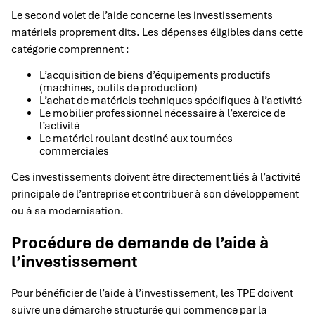
Le second volet de l’aide concerne les investissements
matériels proprement dits. Les dépenses éligibles dans cette
catégorie comprennent :
L’acquisition de biens d’équipements productifs
(machines, outils de production)
L’achat de matériels techniques spécifiques à l’activité
Le mobilier professionnel nécessaire à l’exercice de
l’activité
Le matériel roulant destiné aux tournées
commerciales
Ces investissements doivent être directement liés à l’activité
principale de l’entreprise et contribuer à son développement
ou à sa modernisation.
Procédure de demande de l’aide à
l’investissement
Pour bénéficier de l’aide à l’investissement, les TPE doivent
suivre une démarche structurée qui commence par la