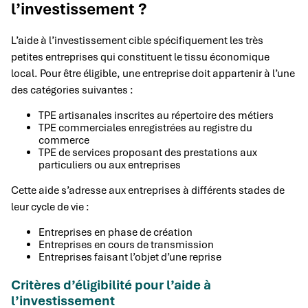
l’investissement ?
L’aide à l’investissement cible spécifiquement les très
petites entreprises qui constituent le tissu économique
local. Pour être éligible, une entreprise doit appartenir à l’une
des catégories suivantes :
TPE artisanales inscrites au répertoire des métiers
TPE commerciales enregistrées au registre du
commerce
TPE de services proposant des prestations aux
particuliers ou aux entreprises
Cette aide s’adresse aux entreprises à différents stades de
leur cycle de vie :
Entreprises en phase de création
Entreprises en cours de transmission
Entreprises faisant l’objet d’une reprise
Critères d’éligibilité pour l’aide à
l’investissement