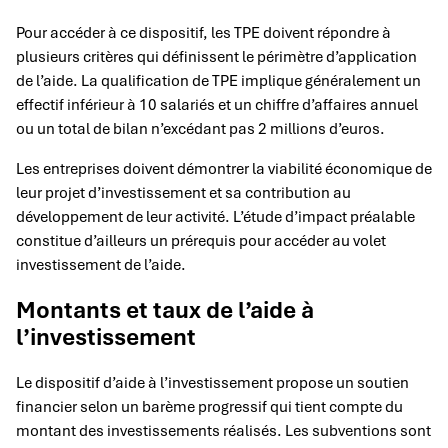
Pour accéder à ce dispositif, les TPE doivent répondre à
plusieurs critères qui définissent le périmètre d’application
de l’aide. La qualification de TPE implique généralement un
effectif inférieur à 10 salariés et un chiffre d’affaires annuel
ou un total de bilan n’excédant pas 2 millions d’euros.
Les entreprises doivent démontrer la viabilité économique de
leur projet d’investissement et sa contribution au
développement de leur activité. L’étude d’impact préalable
constitue d’ailleurs un prérequis pour accéder au volet
investissement de l’aide.
Montants et taux de l’aide à
l’investissement
Le dispositif d’aide à l’investissement propose un soutien
financier selon un barème progressif qui tient compte du
montant des investissements réalisés. Les subventions sont