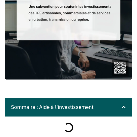
Sommaire : Aide à l'investissement