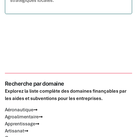
stratégiques locales.
Recherche par domaine
Explorez la liste complète des domaines finançables par
les aides et subventions pour les entreprises.
Aéronautique
Agroalimentaire
Apprentissage
Artisanat