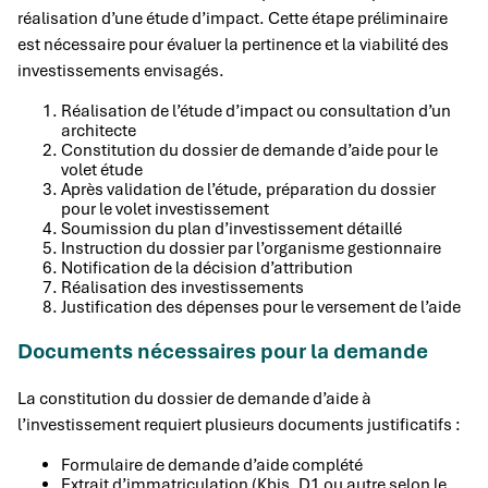
réalisation d’une étude d’impact. Cette étape préliminaire
est nécessaire pour évaluer la pertinence et la viabilité des
investissements envisagés.
Réalisation de l’étude d’impact ou consultation d’un
architecte
Constitution du dossier de demande d’aide pour le
volet étude
Après validation de l’étude, préparation du dossier
pour le volet investissement
Soumission du plan d’investissement détaillé
Instruction du dossier par l’organisme gestionnaire
Notification de la décision d’attribution
Réalisation des investissements
Justification des dépenses pour le versement de l’aide
Documents nécessaires pour la demande
La constitution du dossier de demande d’aide à
l’investissement requiert plusieurs documents justificatifs :
Formulaire de demande d’aide complété
Extrait d’immatriculation (Kbis, D1 ou autre selon le