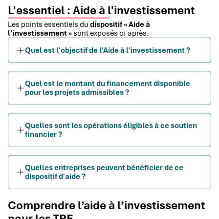
L'essentiel : Aide à l'investissement
Les points essentiels du
dispositif « Aide à
l’investissement »
sont exposés ci-après.
Quel est l'objectif de l'Aide à l'investissement ?
Quel est le montant du financement disponible
pour les projets admissibles ?
Quelles sont les opérations éligibles à ce soutien
financier ?
Quelles entreprises peuvent bénéficier de ce
dispositif d'aide ?
Comprendre l’aide à l’investissement
pour les TPE