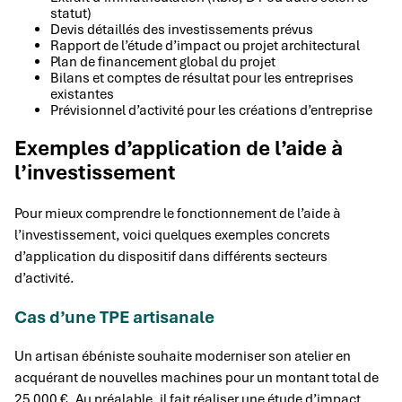
statut)
Devis détaillés des investissements prévus
Rapport de l’étude d’impact ou projet architectural
Plan de financement global du projet
Bilans et comptes de résultat pour les entreprises
existantes
Prévisionnel d’activité pour les créations d’entreprise
Exemples d’application de l’aide à
l’investissement
Pour mieux comprendre le fonctionnement de l’aide à
l’investissement, voici quelques exemples concrets
d’application du dispositif dans différents secteurs
d’activité.
Cas d’une TPE artisanale
Un artisan ébéniste souhaite moderniser son atelier en
acquérant de nouvelles machines pour un montant total de
25 000 €. Au préalable, il fait réaliser une étude d’impact