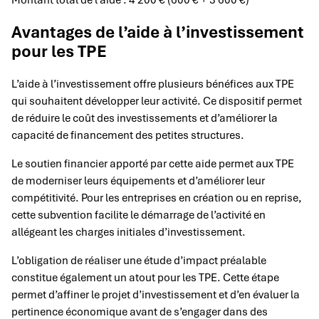
Montant total de l’aide : 4 200 € (600 € + 3 600 €)
Avantages de l’aide à l’investissement
pour les TPE
L’aide à l’investissement offre plusieurs bénéfices aux TPE
qui souhaitent développer leur activité. Ce dispositif permet
de réduire le coût des investissements et d’améliorer la
capacité de financement des petites structures.
Le soutien financier apporté par cette aide permet aux TPE
de moderniser leurs équipements et d’améliorer leur
compétitivité. Pour les entreprises en création ou en reprise,
cette subvention facilite le démarrage de l’activité en
allégeant les charges initiales d’investissement.
L’obligation de réaliser une étude d’impact préalable
constitue également un atout pour les TPE. Cette étape
permet d’affiner le projet d’investissement et d’en évaluer la
pertinence économique avant de s’engager dans des