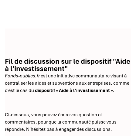
Fil de discussion sur le dispositif "Aide
à l'investissement"
Fonds-publics.fr
est une initiative communautaire visant à
centraliser les aides et subventions aux entreprises, comme
c’est le cas du
dispositif « Aide à l’investissement »
.
Ci-dessous, vous pouvez écrire vos question et
commentaires, pour que la communauté puisse vous
répondre. N’hésitez pas à engager des discussions.