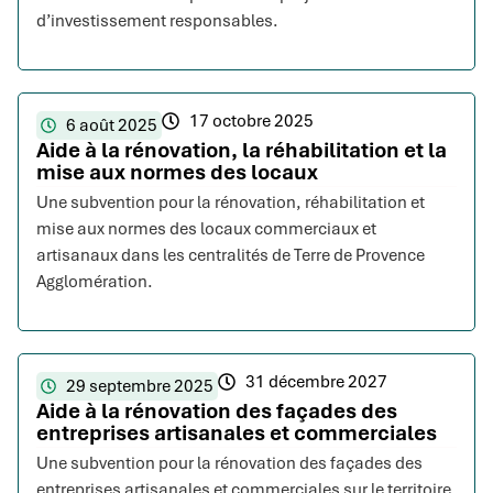
d’investissement responsables.
17 octobre 2025
6 août 2025
Aide à la rénovation, la réhabilitation et la
mise aux normes des locaux
Une subvention pour la rénovation, réhabilitation et
mise aux normes des locaux commerciaux et
artisanaux dans les centralités de Terre de Provence
Agglomération.
31 décembre 2027
29 septembre 2025
Aide à la rénovation des façades des
entreprises artisanales et commerciales
Une subvention pour la rénovation des façades des
entreprises artisanales et commerciales sur le territoire