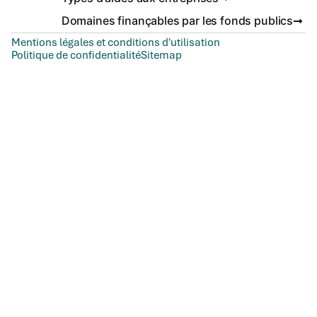
Domaines finançables par les fonds publics
Mentions légales et conditions d'utilisation
Politique de confidentialité
Sitemap