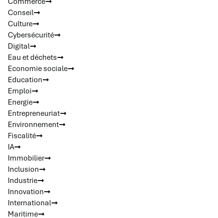
Commerce
Conseil
Culture
Cybersécurité
Digital
Eau et déchets
Economie sociale
Education
Emploi
Energie
Entrepreneuriat
Environnement
Fiscalité
IA
Immobilier
Inclusion
Industrie
Innovation
International
Maritime