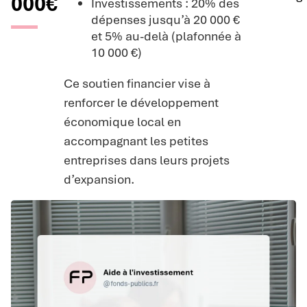
000€
Investissements : 20% des
dépenses jusqu’à 20 000 €
et 5% au-delà (plafonnée à
10 000 €)
Ce soutien financier vise à
renforcer le développement
économique local en
accompagnant les petites
entreprises dans leurs projets
d’expansion.