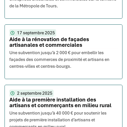
de la Métropole de Tours.
17 septembre 2025
Aide à la rénovation de façades
artisanales et commerciales
Une subvention jusqu’à 2 000 € pour embellir les
façades des commerces de proximité et artisans en
centres-villes et centres-bourgs.
2 septembre 2025
Aide à la première installation des
artisans et commerçants en milieu rural
Une subvention jusqu’à 40 000 € pour soutenir les
projets de première installation d’artisans et
commerçants en milieu rural.