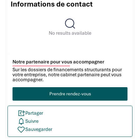
Informations de contact
No results available
Notre partenaire pour vous accompagner
Sur les dossiers de financements structurants pour
votre entreprise, notre cabinet partenaire peut vous
accompagner.
Prendre rendez-vous
Partager
Suivre
Sauvegarder