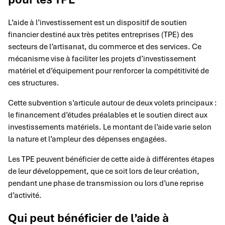
L’aide à l’investissement est un dispositif de soutien
financier destiné aux très petites entreprises (TPE) des
secteurs de l’artisanat, du commerce et des services. Ce
mécanisme vise à faciliter les projets d’investissement
matériel et d’équipement pour renforcer la compétitivité de
ces structures.
Cette subvention s’articule autour de deux volets principaux :
le financement d’études préalables et le soutien direct aux
investissements matériels. Le montant de l’aide varie selon
la nature et l’ampleur des dépenses engagées.
Les TPE peuvent bénéficier de cette aide à différentes étapes
de leur développement, que ce soit lors de leur création,
pendant une phase de transmission ou lors d’une reprise
d’activité.
Qui peut bénéficier de l’aide à