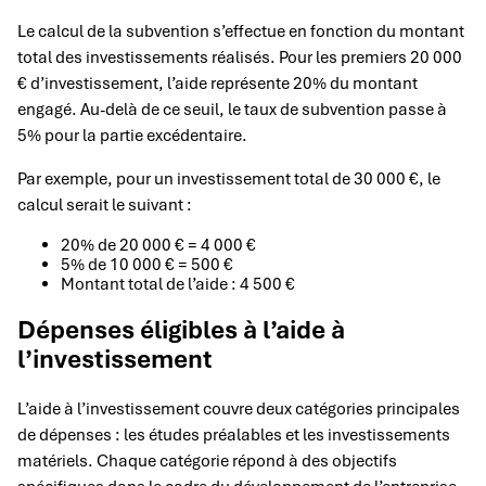
Le calcul de la subvention s’effectue en fonction du montant
total des investissements réalisés. Pour les premiers 20 000
€ d’investissement, l’aide représente 20% du montant
engagé. Au-delà de ce seuil, le taux de subvention passe à
5% pour la partie excédentaire.
Par exemple, pour un investissement total de 30 000 €, le
calcul serait le suivant :
20% de 20 000 € = 4 000 €
5% de 10 000 € = 500 €
Montant total de l’aide : 4 500 €
Dépenses éligibles à l’aide à
l’investissement
L’aide à l’investissement couvre deux catégories principales
de dépenses : les études préalables et les investissements
matériels. Chaque catégorie répond à des objectifs