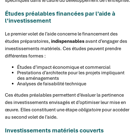
spécifiques dans le cadre du développement de l’entreprise.
Études préalables financées par l’aide à
l’investissement
Le premier volet de l’aide concerne le financement des
études préparatoires,
indispensables
avant d’engager des
investissements matériels. Ces études peuvent prendre
différentes formes :
Études d’impact économique et commercial
Prestations d’architecte pour les projets impliquant
des aménagements
Analyses de faisabilité technique
Ces études préalables permettent d’évaluer la pertinence
des investissements envisagés et d’optimiser leur mise en
œuvre. Elles constituent une étape
obligatoire
pour accéder
au second volet de l’aide.
Investissements matériels couverts