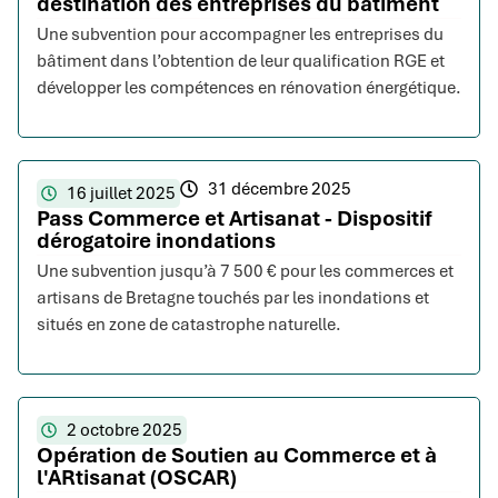
destination des entreprises du bâtiment
Une subvention pour accompagner les entreprises du
bâtiment dans l’obtention de leur qualification RGE et
développer les compétences en rénovation énergétique.
31 décembre 2025
16 juillet 2025
Pass Commerce et Artisanat - Dispositif
dérogatoire inondations
Une subvention jusqu’à 7 500 € pour les commerces et
artisans de Bretagne touchés par les inondations et
situés en zone de catastrophe naturelle.
2 octobre 2025
Opération de Soutien au Commerce et à
l'ARtisanat (OSCAR)