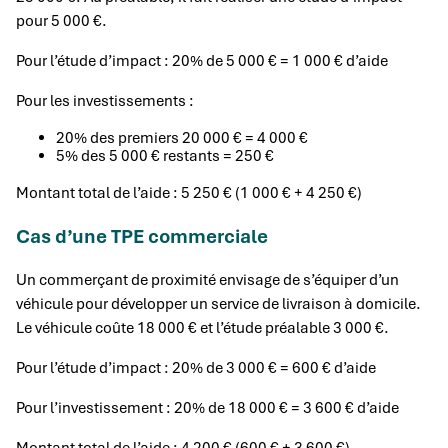
pour 5 000 €.
Pour l’étude d’impact : 20% de 5 000 € = 1 000 € d’aide
Pour les investissements :
20% des premiers 20 000 € = 4 000 €
5% des 5 000 € restants = 250 €
Montant total de l’aide : 5 250 € (1 000 € + 4 250 €)
Cas d’une TPE commerciale
Un commerçant de proximité envisage de s’équiper d’un
véhicule pour développer un service de livraison à domicile.
Le véhicule coûte 18 000 € et l’étude préalable 3 000 €.
Pour l’étude d’impact : 20% de 3 000 € = 600 € d’aide
Pour l’investissement : 20% de 18 000 € = 3 600 € d’aide