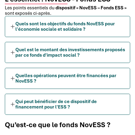
Les points essentiels du
dispositif « NovESS – Fonds ESS »
sont exposés ci-après.
Quels sont les objectifs du fonds NovESS pour
l'économie sociale et solidaire ?
Quel est le montant des investissements proposés
par ce fonds d'impact social ?
Quelles opérations peuvent être financées par
NovESS ?
Qui peut bénéficier de ce dispositif de
financement pour l'ESS ?
Qu’est-ce que le fonds NovESS ?