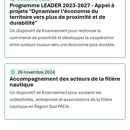
Programme LEADER 2023-2027 - Appel à
projets "Dynamiser l’économie du
territoire vers plus de proximité et de
durabilité"
Un dispositif de financement pour renforcer le
commerce de proximité et développer la coopération
entre acteurs locaux vers une économie plus durable.
26 novembre 2024
Accompagnement des acteurs de la filière
nautique
Un dispositif de financement pour soutenir les
collectivités, entreprises et associations de la filière
nautique en Région Sud PACA.