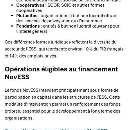
économiques à finalité sociale ou environnementale
Coopératives
: SCOP, SCIC et autres formes
coopératives
Mutuelles
: organisations à but non lucratif offrant
des services de prévoyance ou d’assurance
Fondations
: entités à but non lucratif œuvrant pour
l’intérêt général
Ces différentes formes juridiques reflètent la diversité du
secteur de l’ESS, qui représente environ 10% du PIB français
et 14% des emplois privés.
Opérations éligibles au financement
NovESS
Le fonds NovESS intervient principalement sous forme de
participation en capital dans les structures de l’ESS. Cette
modalité d’intervention permet un renforcement des fonds
propres, essentiel pour le développement à long terme des
organisations.