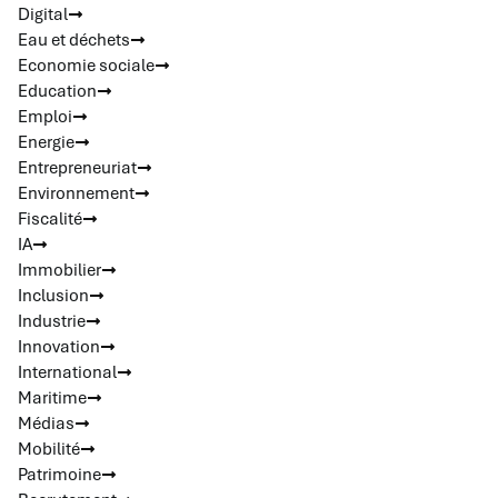
Digital
Eau et déchets
Economie sociale
Education
Emploi
Energie
Entrepreneuriat
Environnement
Fiscalité
IA
Immobilier
Inclusion
Industrie
Innovation
International
Maritime
Médias
Mobilité
Patrimoine