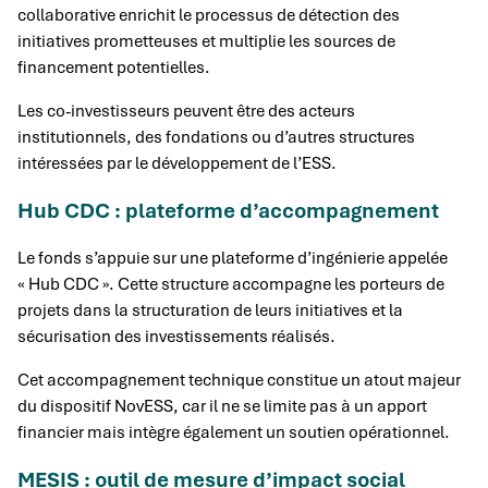
collaborative enrichit le processus de détection des
initiatives prometteuses et multiplie les sources de
financement potentielles.
Les co-investisseurs peuvent être des acteurs
institutionnels, des fondations ou d’autres structures
intéressées par le développement de l’ESS.
Hub CDC : plateforme d’accompagnement
Le fonds s’appuie sur une plateforme d’ingénierie appelée
« Hub CDC ». Cette structure accompagne les porteurs de
projets dans la structuration de leurs initiatives et la
sécurisation des investissements réalisés.
Cet accompagnement technique constitue un atout majeur
du dispositif NovESS, car il ne se limite pas à un apport
financier mais intègre également un soutien opérationnel.
MESIS : outil de mesure d’impact social