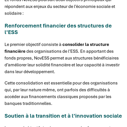
répondent aux enjeux du secteur de l’économie sociale et
solidaire :
Renforcement financier des structures de
l’ESS
Le premier objectif consiste à
consolider la structure
financière
des organisations de l’ESS. En apportant des
fonds propres, NovESS permet aux structures bénéficiaires
d’améliorer leur solidité financière et leur capacité à investir
dans leur développement.
Cette consolidation est essentielle pour des organisations
qui, par leur nature même, ont parfois des difficultés à
accéder aux financements classiques proposés par les
banques traditionnelles.
Soutien à la transition et à l’innovation sociale