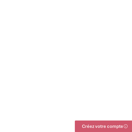
Créez votre compte