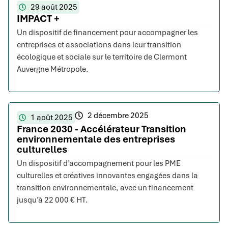
29 août 2025
IMPACT +
Un dispositif de financement pour accompagner les
entreprises et associations dans leur transition
écologique et sociale sur le territoire de Clermont
Auvergne Métropole.
2 décembre 2025
1 août 2025
France 2030 - Accélérateur Transition
environnementale des entreprises
culturelles
Un dispositif d’accompagnement pour les PME
culturelles et créatives innovantes engagées dans la
transition environnementale, avec un financement
jusqu’à 22 000 € HT.