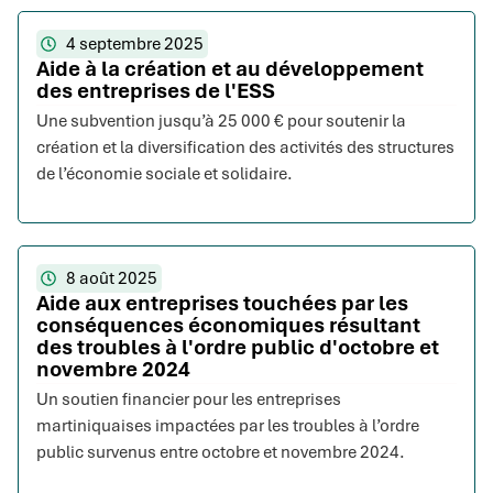
4 septembre 2025
Aide à la création et au développement
des entreprises de l'ESS
Une subvention jusqu’à 25 000 € pour soutenir la
création et la diversification des activités des structures
de l’économie sociale et solidaire.
8 août 2025
Aide aux entreprises touchées par les
conséquences économiques résultant
des troubles à l'ordre public d'octobre et
novembre 2024
Un soutien financier pour les entreprises
martiniquaises impactées par les troubles à l’ordre
public survenus entre octobre et novembre 2024.