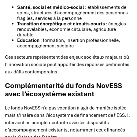
Santé, social et médico-social
: établissements de
soins, structures d’accompagnement des personnes
fragiles, services à la personne
Transition énergétique et circuits courts
: énergies
renouvelables, économie circulaire, agriculture
durable
Éducation
: formation, insertion professionnelle,
accompagnement scolaire
Ces secteurs représentent des enjeux sociétaux majeurs où
l’innovation sociale peut apporter des réponses pertinentes
aux défis contemporains.
Complémentarité du fonds NovESS
avec l’écosystème existant
Le fonds NovESS n’a pas vocation à agir de manière isolée
mais s’insère dans l’écosystème de financement de l’ESS. Il
intervient en complémentarité avec les dispositifs
d’accompagnement existants, notamment ceux financés