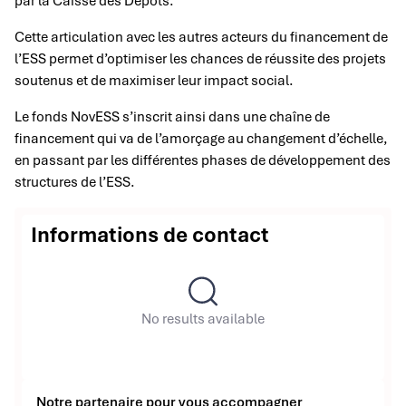
par la Caisse des Dépôts.
Cette articulation avec les autres acteurs du financement de
l’ESS permet d’optimiser les chances de réussite des projets
soutenus et de maximiser leur impact social.
Le fonds NovESS s’inscrit ainsi dans une chaîne de
financement qui va de l’amorçage au changement d’échelle,
en passant par les différentes phases de développement des
structures de l’ESS.
Informations de contact
No results available
Notre partenaire pour vous accompagner