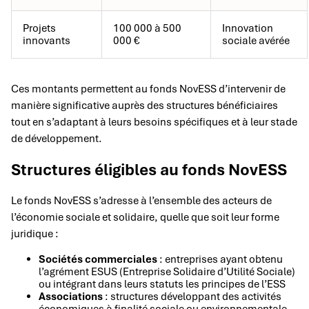
Projets
100 000 à 500
Innovation
innovants
000 €
sociale avérée
Ces montants permettent au fonds NovESS d’intervenir de
manière significative auprès des structures bénéficiaires
tout en s’adaptant à leurs besoins spécifiques et à leur stade
de développement.
Structures éligibles au fonds NovESS
Le fonds NovESS s’adresse à l’ensemble des acteurs de
l’économie sociale et solidaire, quelle que soit leur forme
juridique :
Sociétés commerciales
: entreprises ayant obtenu
l’agrément ESUS (Entreprise Solidaire d’Utilité Sociale)
ou intégrant dans leurs statuts les principes de l’ESS
Associations
: structures développant des activités