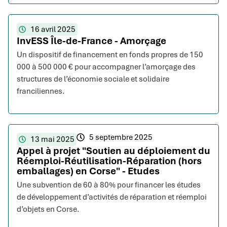
16 avril 2025
InvESS Île-de-France - Amorçage
Un dispositif de financement en fonds propres de 150
000 à 500 000 € pour accompagner l’amorçage des
structures de l’économie sociale et solidaire
franciliennes.
5 septembre 2025
13 mai 2025
Appel à projet "Soutien au déploiement du
Réemploi-Réutilisation-Réparation (hors
emballages) en Corse" - Etudes
Une subvention de 60 à 80% pour financer les études
de développement d’activités de réparation et réemploi
d’objets en Corse.