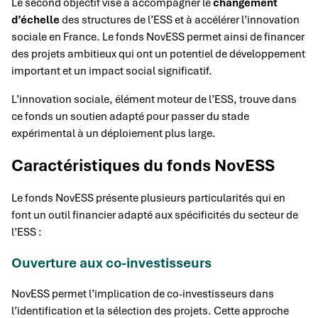
Le second objectif vise à accompagner le
changement
d’échelle
des structures de l’ESS et à accélérer l’innovation
sociale en France. Le fonds NovESS permet ainsi de financer
des projets ambitieux qui ont un potentiel de développement
important et un impact social significatif.
L’innovation sociale, élément moteur de l’ESS, trouve dans
ce fonds un soutien adapté pour passer du stade
expérimental à un déploiement plus large.
Caractéristiques du fonds NovESS
Le fonds NovESS présente plusieurs particularités qui en
font un outil financier adapté aux spécificités du secteur de
l’ESS :
Ouverture aux co-investisseurs
NovESS permet l’implication de co-investisseurs dans
l’identification et la sélection des projets. Cette approche