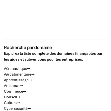
Recherche par domaine
Explorez la liste complète des domaines finançables par
les aides et subventions pour les entreprises.
Aéronautique
Agroalimentaire
Apprentissage
Artisanat
Commerce
Conseil
Culture
Cybersécurité