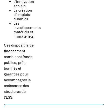
L’innovation
sociale
La création
d’emplois
durables
Les
investissements
matériels et
immatériels
Ces dispositifs de
financement
combinent fonds
publics, prêts
bonifiés et
garanties pour
accompagner la
croissance des
structures de
l’ESS.