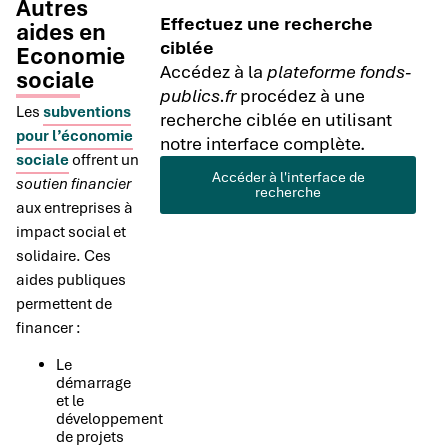
Autres
Effectuez une recherche
aides en
ciblée
Economie
Accédez à la
plateforme fonds-
sociale
publics.fr
procédez à une
Les
subventions
recherche ciblée en utilisant
pour l’économie
notre interface complète.
sociale
offrent un
Accéder à l'interface de
soutien financier
recherche
aux entreprises à
impact social et
solidaire. Ces
aides publiques
permettent de
financer :
Le
démarrage
et le
développement
de projets