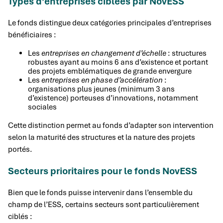
Types d’entreprises ciblées par NovESS
Le fonds distingue deux catégories principales d’entreprises
bénéficiaires :
Les
entreprises en changement d’échelle
: structures
robustes ayant au moins 6 ans d’existence et portant
des projets emblématiques de grande envergure
Les
entreprises en phase d’accélération
:
organisations plus jeunes (minimum 3 ans
d’existence) porteuses d’innovations, notamment
sociales
Cette distinction permet au fonds d’adapter son intervention
selon la maturité des structures et la nature des projets
portés.
Secteurs prioritaires pour le fonds NovESS
Bien que le fonds puisse intervenir dans l’ensemble du
champ de l’ESS, certains secteurs sont particulièrement
ciblés :