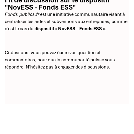
Fil de discussion sur le dispositif
"NovESS - Fonds ESS"
Fonds-publics.fr
est une initiative communautaire visant à
centraliser les aides et subventions aux entreprises, comme
c’est le cas du
dispositif « NovESS – Fonds ESS »
.
Ci-dessous, vous pouvez écrire vos question et
commentaires, pour que la communauté puisse vous
répondre. N’hésitez pas à engager des discussions.