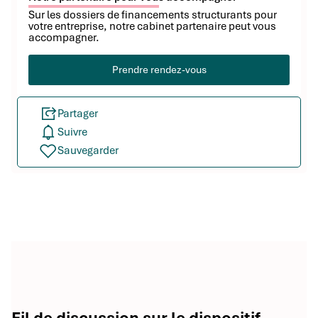
Sur les dossiers de financements structurants pour
votre entreprise, notre cabinet partenaire peut vous
accompagner.
Prendre rendez-vous
Partager
Suivre
Sauvegarder