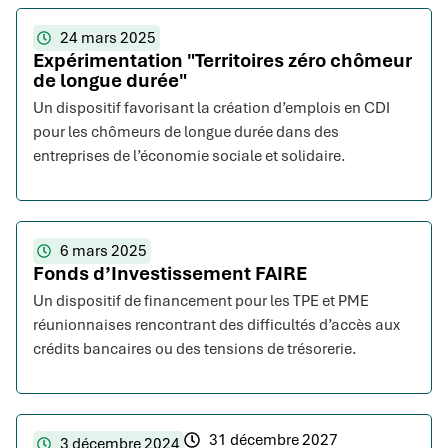
24 mars 2025
Expérimentation "Territoires zéro chômeur
de longue durée"
Un dispositif favorisant la création d’emplois en CDI
pour les chômeurs de longue durée dans des
entreprises de l’économie sociale et solidaire.
6 mars 2025
Fonds d’Investissement FAIRE
Un dispositif de financement pour les TPE et PME
réunionnaises rencontrant des difficultés d’accès aux
crédits bancaires ou des tensions de trésorerie.
31 décembre 2027
3 décembre 2024