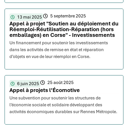
5 septembre 2025
13 mai 2025
Appel à projet "Soutien au déploiement du
Réemploi-Réutilisation-Réparation (hors
emballages) en Corse" - Investissements
Un financement pour soutenir les investissements
dans les activités de remise en état et réparation
d’objets en vue de leur réemploi en Corse.
25 août 2025
6 juin 2025
Appel à projets l’Écomotive
Une subvention pour soutenir les structures de
l’économie sociale et solidaire développant des
activités économiques durables sur Rennes Métropole.