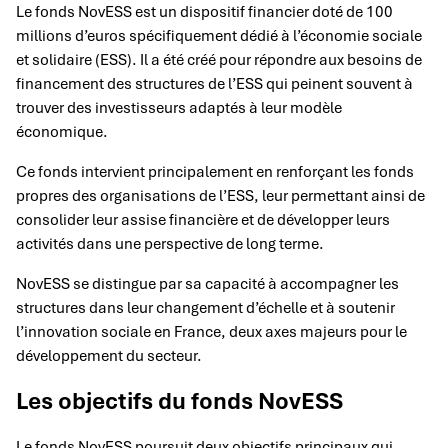
Le fonds NovESS est un dispositif financier doté de 100
millions d’euros spécifiquement dédié à l’économie sociale
et solidaire (ESS). Il a été créé pour répondre aux besoins de
financement des structures de l’ESS qui peinent souvent à
trouver des investisseurs adaptés à leur modèle
économique.
Ce fonds intervient principalement en renforçant les fonds
propres des organisations de l’ESS, leur permettant ainsi de
consolider leur assise financière et de développer leurs
activités dans une perspective de long terme.
NovESS se distingue par sa capacité à accompagner les
structures dans leur changement d’échelle et à soutenir
l’innovation sociale en France, deux axes majeurs pour le
développement du secteur.
Les objectifs du fonds NovESS
Le fonds NovESS poursuit deux objectifs principaux qui