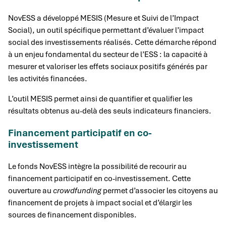
NovESS a développé MESIS (Mesure et Suivi de l’Impact
Social), un outil spécifique permettant d’évaluer l’impact
social des investissements réalisés. Cette démarche répond
à un enjeu fondamental du secteur de l’ESS : la capacité à
mesurer et valoriser les effets sociaux positifs générés par
les activités financées.
L’outil MESIS permet ainsi de quantifier et qualifier les
résultats obtenus au-delà des seuls indicateurs financiers.
Financement participatif en co-
investissement
Le fonds NovESS intègre la possibilité de recourir au
financement participatif en co-investissement. Cette
ouverture au
crowdfunding
permet d’associer les citoyens au
financement de projets à impact social et d’élargir les
sources de financement disponibles.