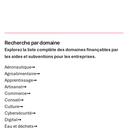
Recherche par domaine
Explorez la liste complète des domaines finançables par
les aides et subventions pour les entreprises.
Aéronautique
Agroalimentaire
Apprentissage
Artisanat
Commerce
Conseil
Culture
Cybersécurité
Digital
Eau et déchets