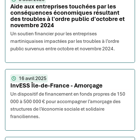
Aide aux entreprises touchées par les
conséquences économiques résultant
des troubles à l'ordre public d'octobre et
novembre 2024
Un soutien financier pour les entreprises
martiniquaises impactées par les troubles à l’ordre
public survenus entre octobre et novembre 2024.
16 avril 2025
InvESS Île-de-France - Amorçage
Un dispositif de financement en fonds propres de 150
000 à 500 000 € pour accompagner l’amorçage des
structures de l’économie sociale et solidaire
franciliennes.