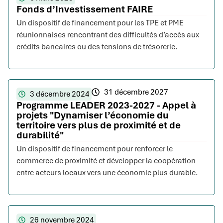
Fonds d’Investissement FAIRE
Un dispositif de financement pour les TPE et PME
réunionnaises rencontrant des difficultés d’accès aux
crédits bancaires ou des tensions de trésorerie.
31 décembre 2027
3 décembre 2024
Programme LEADER 2023-2027 - Appel à
projets "Dynamiser l’économie du
territoire vers plus de proximité et de
durabilité"
Un dispositif de financement pour renforcer le
commerce de proximité et développer la coopération
entre acteurs locaux vers une économie plus durable.
26 novembre 2024