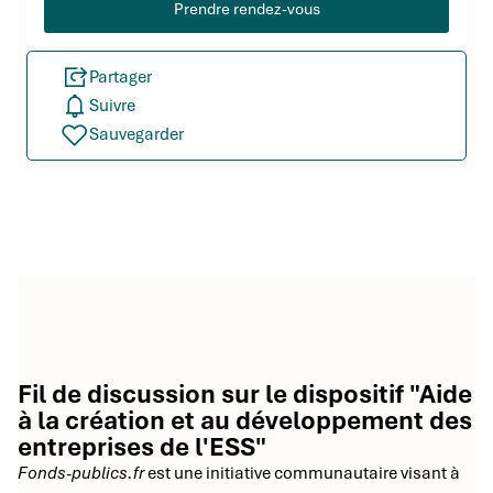
Prendre rendez-vous
Partager
Suivre
Sauvegarder
Fil de discussion sur le dispositif "Aide
à la création et au développement des
entreprises de l'ESS"
Fonds-publics.fr
est une initiative communautaire visant à