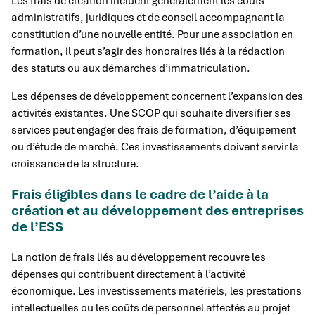
Les frais de création incluent généralement les coûts
administratifs, juridiques et de conseil accompagnant la
constitution d’une nouvelle entité. Pour une association en
formation, il peut s’agir des honoraires liés à la rédaction
des statuts ou aux démarches d’immatriculation.
Les dépenses de développement concernent l’expansion des
activités existantes. Une SCOP qui souhaite diversifier ses
services peut engager des frais de formation, d’équipement
ou d’étude de marché. Ces investissements doivent servir la
croissance de la structure.
Frais éligibles dans le cadre de l’aide à la
création et au développement des entreprises
de l’ESS
La notion de frais liés au développement recouvre les
dépenses qui contribuent directement à l’activité
économique. Les investissements matériels, les prestations
intellectuelles ou les coûts de personnel affectés au projet