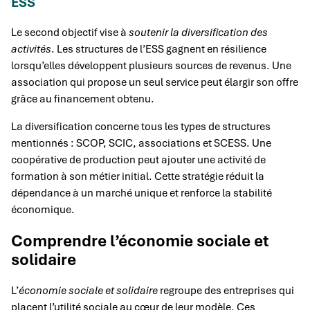
ESS
Le second objectif vise à
soutenir la diversification des
activités
. Les structures de l’ESS gagnent en résilience
lorsqu’elles développent plusieurs sources de revenus. Une
association qui propose un seul service peut élargir son offre
grâce au financement obtenu.
La diversification concerne tous les types de structures
mentionnés : SCOP, SCIC, associations et SCESS. Une
coopérative de production peut ajouter une activité de
formation à son métier initial. Cette stratégie réduit la
dépendance à un marché unique et renforce la stabilité
économique.
Comprendre l’économie sociale et
solidaire
L’
économie sociale et solidaire
regroupe des entreprises qui
placent l’utilité sociale au cœur de leur modèle. Ces