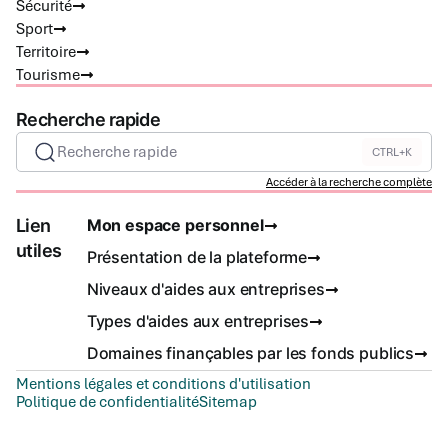
Sécurité
Sport
Territoire
Tourisme
Recherche rapide
Recherche rapide
CTRL+K
Accéder à la recherche complète
Lien
Mon espace personnel
utiles
Présentation de la plateforme
Niveaux d'aides aux entreprises
Types d'aides aux entreprises
Domaines finançables par les fonds publics
Mentions légales et conditions d'utilisation
Politique de confidentialité
Sitemap