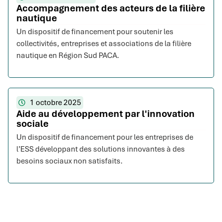
Accompagnement des acteurs de la filière
nautique
Un dispositif de financement pour soutenir les
collectivités, entreprises et associations de la filière
nautique en Région Sud PACA.
1 octobre 2025
Aide au développement par l'innovation
sociale
Un dispositif de financement pour les entreprises de
l’ESS développant des solutions innovantes à des
besoins sociaux non satisfaits.