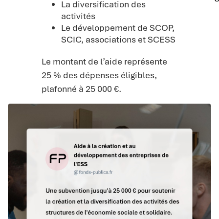
La diversification des
activités
Le développement de SCOP,
SCIC, associations et SCESS
Le montant de l’aide représente
25 % des dépenses éligibles,
plafonné à 25 000 €.