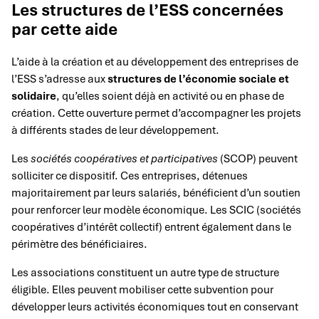
Les structures de l’ESS concernées
par cette aide
L’aide à la création et au développement des entreprises de
l’ESS s’adresse aux
structures de l’économie sociale et
solidaire
, qu’elles soient déjà en activité ou en phase de
création. Cette ouverture permet d’accompagner les projets
à différents stades de leur développement.
Les
sociétés coopératives et participatives
(SCOP) peuvent
solliciter ce dispositif. Ces entreprises, détenues
majoritairement par leurs salariés, bénéficient d’un soutien
pour renforcer leur modèle économique. Les SCIC (sociétés
coopératives d’intérêt collectif) entrent également dans le
périmètre des bénéficiaires.
Les associations constituent un autre type de structure
éligible. Elles peuvent mobiliser cette subvention pour
développer leurs activités économiques tout en conservant