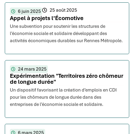
25 août 2025
6 juin 2025
Appel à projets l’Écomotive
Une subvention pour soutenir les structures de
l’économie sociale et solidaire développant des
activités économiques durables sur Rennes Métropole.
24 mars 2025
Expérimentation "Territoires zéro chômeur
de longue durée"
Un dispositif favorisant la création d’emplois en CDI
pour les chômeurs de longue durée dans des
entreprises de l’économie sociale et solidaire.
6 mars 2025