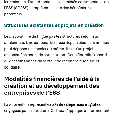
leur mission d’utilité sociale. Les sociétés commerciales de
l’ESS (SCESS) complètent la liste des bénéficiaires
potentiels.
Structures existantes et projets en création
Le dispositif ne distingue pas les structures selon leur
ancienneté. Une coopérative créée depuis plusieurs années
peut déposer un dossier au même titre qu’un projet
associatif en cours de constitution. Cette flexibilité répond
aux besoins variés du secteur de l’économie sociale et
solidaire.
Modalités financières de l’aide à la
création et au développement des
entreprises de l’ESS
La subvention représente
25 % des dépenses éligibles
engagées par la structure. Ce taux s’applique uniformément,