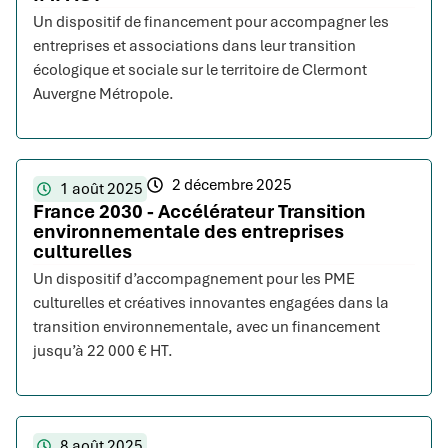
Un dispositif de financement pour accompagner les
entreprises et associations dans leur transition
écologique et sociale sur le territoire de Clermont
Auvergne Métropole.
2 décembre 2025
1 août 2025
France 2030 - Accélérateur Transition
environnementale des entreprises
culturelles
Un dispositif d’accompagnement pour les PME
culturelles et créatives innovantes engagées dans la
transition environnementale, avec un financement
jusqu’à 22 000 € HT.
8 août 2025