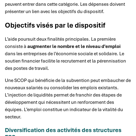
peuvent entrer dans cette catégorie. Les dépenses doivent
présenter un lien avec les objectifs du dispositif.
Objectifs visés par le dispositif
L’aide poursuit deux finalités principales. La première
consiste à
augmenter le nombre et le niveau d’emploi
dans les entreprises de l’économie sociale et solidaire. Le
soutien financier facilite le recrutement et la pérennisation
des postes de travail.
Une SCOP qui bénéficie de la subvention peut embaucher de
nouveaux salariés ou consolider les emplois existants.
L’injection de liquidités permet de franchir des étapes de
développement qui nécessitent un renforcement des
équipes. L’emploi constitue un indicateur de la vitalité du
secteur.
Diversification des activités des structures