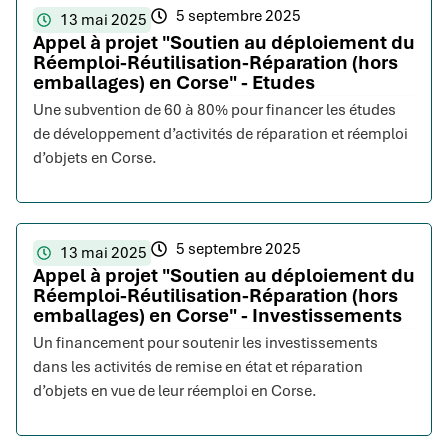
5 septembre 2025
13 mai 2025
Appel à projet "Soutien au déploiement du
Réemploi-Réutilisation-Réparation (hors
emballages) en Corse" - Etudes
Une subvention de 60 à 80% pour financer les études
de développement d’activités de réparation et réemploi
d’objets en Corse.
5 septembre 2025
13 mai 2025
Appel à projet "Soutien au déploiement du
Réemploi-Réutilisation-Réparation (hors
emballages) en Corse" - Investissements
Un financement pour soutenir les investissements
dans les activités de remise en état et réparation
d’objets en vue de leur réemploi en Corse.