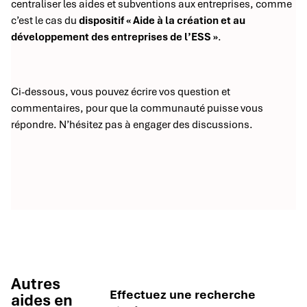
centraliser les aides et subventions aux entreprises, comme
c’est le cas du
dispositif « Aide à la création et au
développement des entreprises de l’ESS »
.
Ci-dessous, vous pouvez écrire vos question et
commentaires, pour que la communauté puisse vous
répondre. N’hésitez pas à engager des discussions.
Autres
Effectuez une recherche
aides en