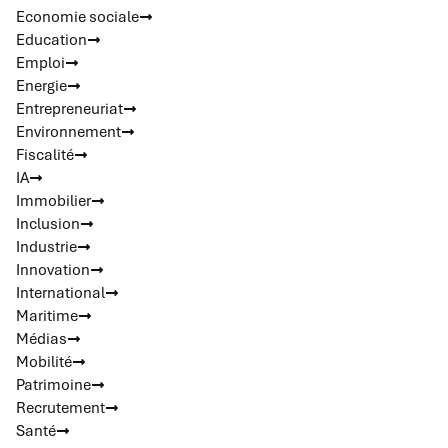
Economie sociale
Education
Emploi
Energie
Entrepreneuriat
Environnement
Fiscalité
IA
Immobilier
Inclusion
Industrie
Innovation
International
Maritime
Médias
Mobilité
Patrimoine
Recrutement
Santé