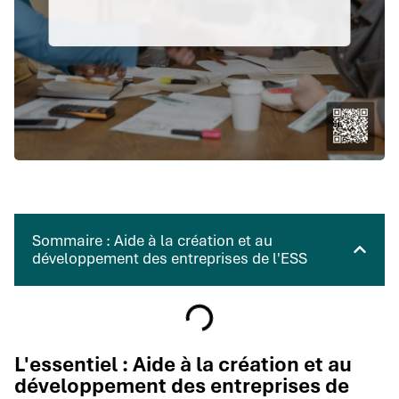
Sommaire : Aide à la création et au
développement des entreprises de l'ESS
L'essentiel : Aide à la création et au
développement des entreprises de