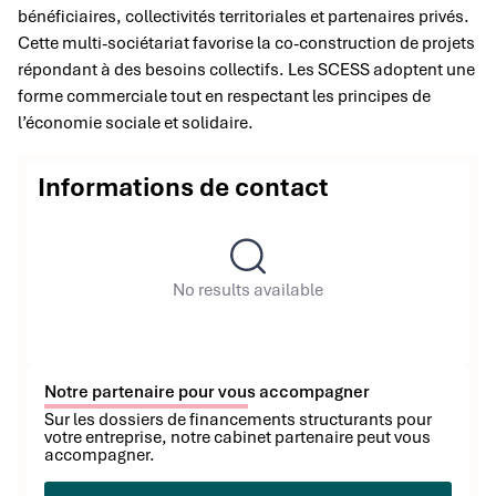
bénéficiaires, collectivités territoriales et partenaires privés.
Cette multi-sociétariat favorise la co-construction de projets
répondant à des besoins collectifs. Les SCESS adoptent une
forme commerciale tout en respectant les principes de
l’économie sociale et solidaire.
Informations de contact
No results available
Notre partenaire pour vous accompagner
Sur les dossiers de financements structurants pour
votre entreprise, notre cabinet partenaire peut vous
accompagner.