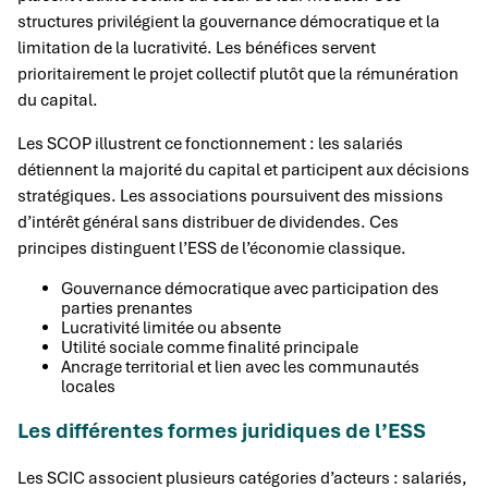
structures privilégient la gouvernance démocratique et la
limitation de la lucrativité. Les bénéfices servent
prioritairement le projet collectif plutôt que la rémunération
du capital.
Les SCOP illustrent ce fonctionnement : les salariés
détiennent la majorité du capital et participent aux décisions
stratégiques. Les associations poursuivent des missions
d’intérêt général sans distribuer de dividendes. Ces
principes distinguent l’ESS de l’économie classique.
Gouvernance démocratique avec participation des
parties prenantes
Lucrativité limitée ou absente
Utilité sociale comme finalité principale
Ancrage territorial et lien avec les communautés
locales
Les différentes formes juridiques de l’ESS
Les SCIC associent plusieurs catégories d’acteurs : salariés,