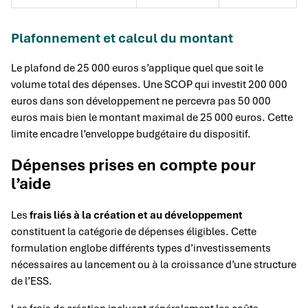
Plafonnement et calcul du montant
Le plafond de 25 000 euros s’applique quel que soit le
volume total des dépenses. Une SCOP qui investit 200 000
euros dans son développement ne percevra pas 50 000
euros mais bien le montant maximal de 25 000 euros. Cette
limite encadre l’enveloppe budgétaire du dispositif.
Dépenses prises en compte pour
l’aide
Les
frais liés à la création et au développement
constituent la catégorie de dépenses éligibles. Cette
formulation englobe différents types d’investissements
nécessaires au lancement ou à la croissance d’une structure
de l’ESS.