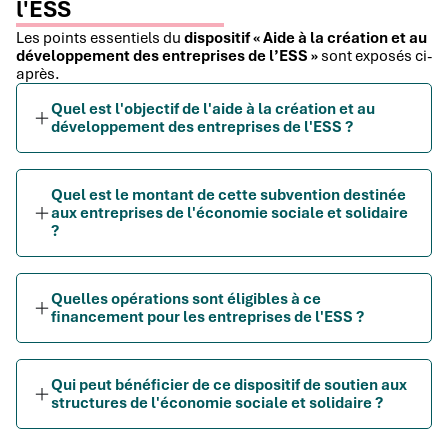
l'ESS
Les points essentiels du
dispositif « Aide à la création et au
développement des entreprises de l’ESS »
sont exposés ci-
après.
Quel est l'objectif de l'aide à la création et au
développement des entreprises de l'ESS ?
Quel est le montant de cette subvention destinée
aux entreprises de l'économie sociale et solidaire
?
Quelles opérations sont éligibles à ce
financement pour les entreprises de l'ESS ?
Qui peut bénéficier de ce dispositif de soutien aux
structures de l'économie sociale et solidaire ?