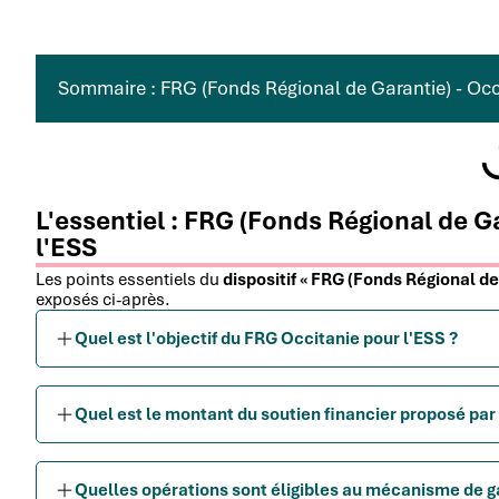
Sommaire : FRG (Fonds Régional de Garantie) - Occit
L'essentiel : FRG (Fonds Régional de Ga
l'ESS
Les points essentiels du
dispositif « FRG (Fonds Régional de
exposés ci-après.
Quel est l'objectif du FRG Occitanie pour l'ESS ?
Quel est le montant du soutien financier proposé par 
Quelles opérations sont éligibles au mécanisme de ga