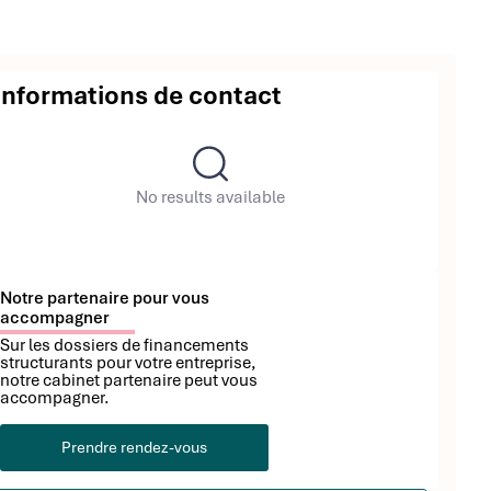
Informations de contact
No results available
Notre partenaire pour vous
accompagner
Sur les dossiers de financements
structurants pour votre entreprise,
notre cabinet partenaire peut vous
accompagner.
Prendre rendez-vous