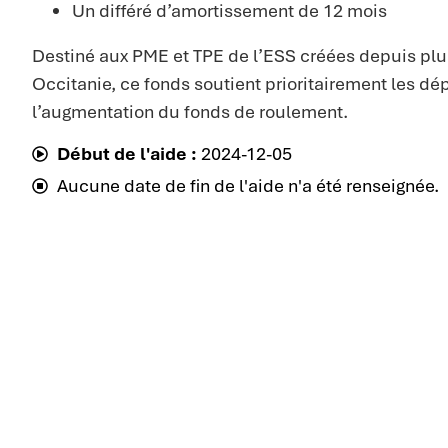
Un différé d’amortissement de 12 mois
Destiné aux PME et TPE de l’ESS créées depuis plu
Occitanie, ce fonds soutient prioritairement les d
l’augmentation du fonds de roulement.
Début de l'aide :
2024-12-05
Aucune date de fin de l'aide n'a été renseignée.