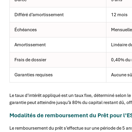
Différé d’amortissement
12 mois
Échéances
Mensuelle
Amortissement
Linéaire d
Frais de dossier
0,40% du 
Garanties requises
Aucune sûr
Le taux d’intérêt appliqué est un taux fixe, déterminé selon
garantie peut atteindre jusqu’à 80% du capital restant dû, of
Modalités de remboursement du Prêt pour l’E
Le remboursement du prêt s’effectue sur une période de 5 an