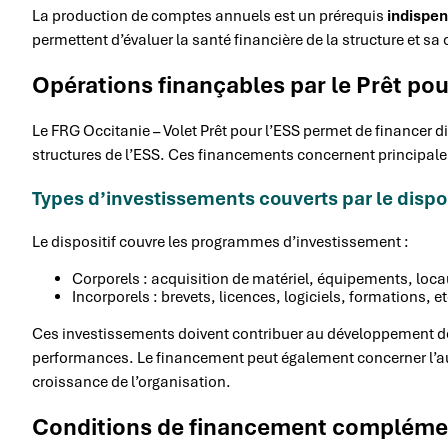
La production de comptes annuels est un prérequis
indispe
permettent d’évaluer la santé financière de la structure et sa
Opérations finançables par le Prêt pou
Le FRG Occitanie – Volet Prêt pour l’ESS permet de financer 
structures de l’ESS. Ces financements concernent principa
Types d’investissements couverts par le dispos
Le dispositif couvre les programmes d’investissement :
Corporels : acquisition de matériel, équipements, loca
Incorporels : brevets, licences, logiciels, formations, et
Ces investissements doivent contribuer au développement de l’
performances. Le financement peut également concerner l’a
croissance de l’organisation.
Conditions de financement compléme