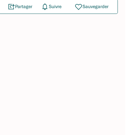
Partager
Suivre
Sauvegarder