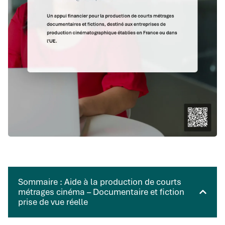
Sommaire : Aide à la production de courts
métrages cinéma – Documentaire et fiction
prise de vue réelle