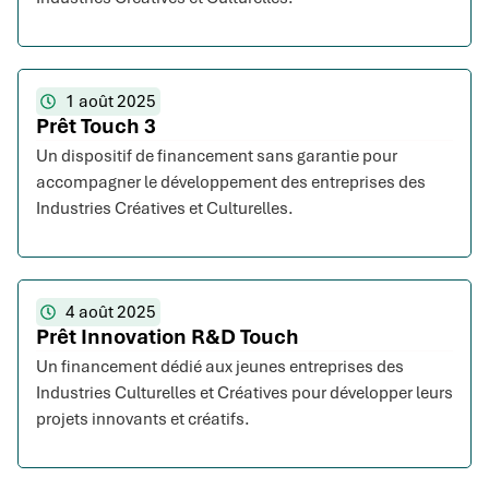
1 août 2025
Prêt Touch 3
Un dispositif de financement sans garantie pour
accompagner le développement des entreprises des
Industries Créatives et Culturelles.
4 août 2025
Prêt Innovation R&D Touch
Un financement dédié aux jeunes entreprises des
Industries Culturelles et Créatives pour développer leurs
projets innovants et créatifs.