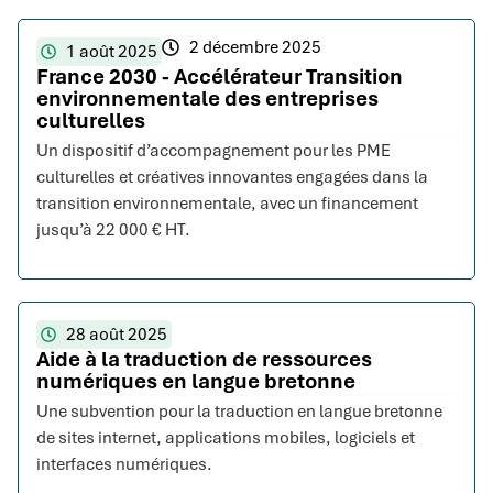
2 décembre 2025
1 août 2025
France 2030 - Accélérateur Transition
environnementale des entreprises
culturelles
Un dispositif d’accompagnement pour les PME
culturelles et créatives innovantes engagées dans la
transition environnementale, avec un financement
jusqu’à 22 000 € HT.
28 août 2025
Aide à la traduction de ressources
numériques en langue bretonne
Une subvention pour la traduction en langue bretonne
de sites internet, applications mobiles, logiciels et
interfaces numériques.