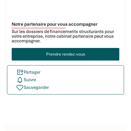
Notre partenaire pour vous accompagner
Sur les dossiers de financements structurants pour
votre entreprise, notre cabinet partenaire peut vous
accompagner.
Prendre rendez-vous
Partager
Suivre
Sauvegarder