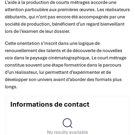
L’aide à la production de courts métrages accorde une
attention particulière aux premières œuvres. Les réalisateurs
débutants, qui n’ont pas encore été accompagnés par une
société de production, bénéficient d’un regard bienveillant
lors de l’examen de leur dossier.
Cette orientation s’inscrit dans une logique de
renouvellement des talents et de découverte de nouvelles
voix dans le paysage cinématographique. Le court métrage
constitue souvent une étape formatrice dans le parcours
d’un réalisateur, lui permettant d’expérimenter et de
développer son univers avant d’aborder des formats plus
longs.
Informations de contact
No results available