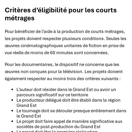
Critères d’éligibilité pour les courts
métrages
Pour bénéficier de l’aide à la production de courts métrages,
les projets doivent respecter plusieurs conditions. Seules les
œuvres cinématographiques unitaires de fiction en prise de
vue réelle de moins de 60 minutes sont concernées.
Pour les documentaires, le dispositif ne concerne que les
œuvres non conçues pour la télévision. Les projets doivent
également respecter au moins trois des critères suivants :
L’auteur doit résider dans le Grand Est ou avoir un
parcours significatif sur ce territoire
Le producteur délégué doit être établi dans la région
Grand Est
Le tournage doit se dérouler presque entièrement dans
le Grand Est
Le projet doit faire appel de manière significative aux
sociétés de post-production du Grand Est