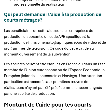
Le projet doit être la première réalisation
professionnelle du réalisateur
Qui peut demander l’aide à la production de
courts métrages?
Les bénéficiaires de cette aide sont les entreprises de
production disposant d’un code APE spécifique à la
production de films cinématographiques et/ou de vidéo et de
programmes de télévision. Ce code doit être valide au
moment du versement de la subvention.
Les sociétés peuvent être établies en France ou dans un État
membre de l’Union européenne ou de l’Espace Économique
Européen (Islande, Lichtenstein et Norvège). Une attention
particulière est accordée aux premières œuvres de
réalisateurs n’ayant pas été précédemment accompagnés
par une société de production.
Montant de l’aide pour les courts