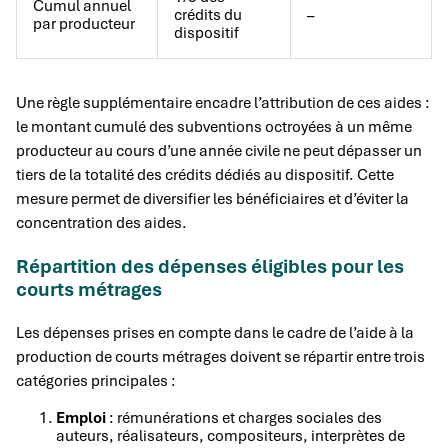
Cumul annuel
crédits du
–
par producteur
dispositif
Une règle supplémentaire encadre l’attribution de ces aides :
le montant cumulé des subventions octroyées à un même
producteur au cours d’une année civile ne peut dépasser un
tiers de la totalité des crédits dédiés au dispositif. Cette
mesure permet de diversifier les bénéficiaires et d’éviter la
concentration des aides.
Répartition des dépenses éligibles pour les
courts métrages
Les dépenses prises en compte dans le cadre de l’aide à la
production de courts métrages doivent se répartir entre trois
catégories principales :
Emploi
: rémunérations et charges sociales des
auteurs, réalisateurs, compositeurs, interprètes de