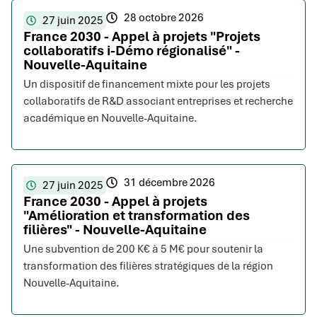
28 octobre 2026
27 juin 2025
France 2030 - Appel à projets "Projets
collaboratifs i-Démo régionalisé" -
Nouvelle-Aquitaine
Un dispositif de financement mixte pour les projets
collaboratifs de R&D associant entreprises et recherche
académique en Nouvelle-Aquitaine.
31 décembre 2026
27 juin 2025
France 2030 - Appel à projets
"Amélioration et transformation des
filières" - Nouvelle-Aquitaine
Une subvention de 200 K€ à 5 M€ pour soutenir la
transformation des filières stratégiques de la région
Nouvelle-Aquitaine.