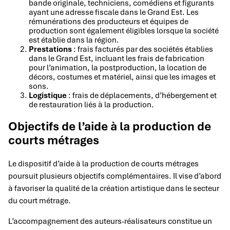
bande originale, techniciens, comédiens et figurants
ayant une adresse fiscale dans le Grand Est. Les
rémunérations des producteurs et équipes de
production sont également éligibles lorsque la société
est établie dans la région.
Prestations
: frais facturés par des sociétés établies
dans le Grand Est, incluant les frais de fabrication
pour l’animation, la postproduction, la location de
décors, costumes et matériel, ainsi que les images et
sons.
Logistique
: frais de déplacements, d’hébergement et
de restauration liés à la production.
Objectifs de l’aide à la production de
courts métrages
Le dispositif d’aide à la production de courts métrages
poursuit plusieurs objectifs complémentaires. Il vise d’abord
à favoriser la qualité de la création artistique dans le secteur
du court métrage.
L’accompagnement des auteurs-réalisateurs constitue un