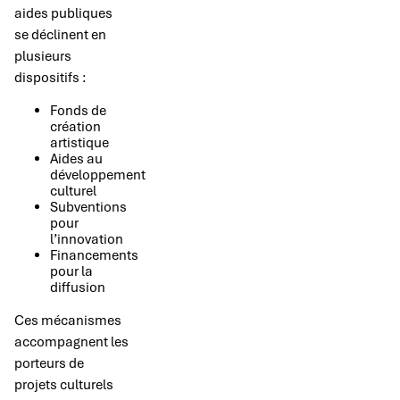
aides publiques
se déclinent en
plusieurs
dispositifs :
Fonds de
création
artistique
Aides au
développement
culturel
Subventions
pour
l’innovation
Financements
pour la
diffusion
Ces mécanismes
accompagnent les
porteurs de
projets culturels