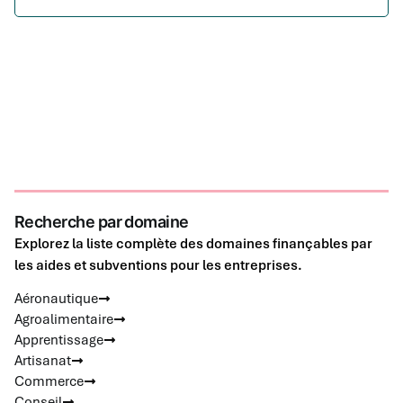
Recherche par domaine
Explorez la liste complète des domaines finançables par
les aides et subventions pour les entreprises.
Aéronautique
Agroalimentaire
Apprentissage
Artisanat
Commerce
Conseil