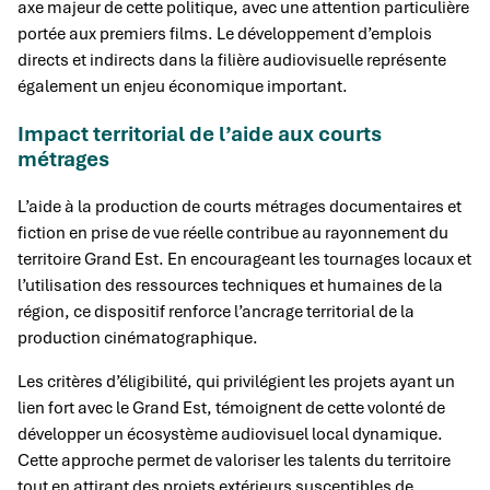
axe majeur de cette politique, avec une attention particulière
portée aux premiers films. Le développement d’emplois
directs et indirects dans la filière audiovisuelle représente
également un enjeu économique important.
Impact territorial de l’aide aux courts
métrages
L’aide à la production de courts métrages documentaires et
fiction en prise de vue réelle contribue au rayonnement du
territoire Grand Est. En encourageant les tournages locaux et
l’utilisation des ressources techniques et humaines de la
région, ce dispositif renforce l’ancrage territorial de la
production cinématographique.
Les critères d’éligibilité, qui privilégient les projets ayant un
lien fort avec le Grand Est, témoignent de cette volonté de
développer un écosystème audiovisuel local dynamique.
Cette approche permet de valoriser les talents du territoire
tout en attirant des projets extérieurs susceptibles de