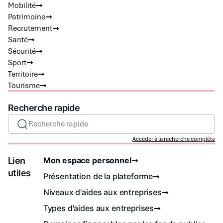
Mobilité
Patrimoine
Recrutement
Santé
Sécurité
Sport
Territoire
Tourisme
Recherche rapide
Recherche rapide
Accéder à la recherche complète
Lien
Mon espace personnel
utiles
Présentation de la plateforme
Niveaux d'aides aux entreprises
Types d'aides aux entreprises