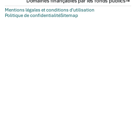
Domaines finançables par les fonds publics
Mentions légales et conditions d'utilisation
Politique de confidentialité
Sitemap