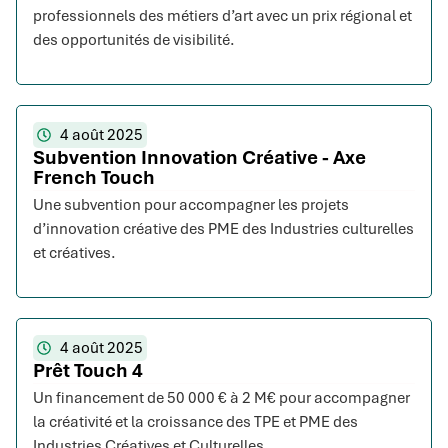
professionnels des métiers d’art avec un prix régional et
des opportunités de visibilité.
4 août 2025
Subvention Innovation Créative - Axe
French Touch
Une subvention pour accompagner les projets
d’innovation créative des PME des Industries culturelles
et créatives.
4 août 2025
Prêt Touch 4
Un financement de 50 000 € à 2 M€ pour accompagner
la créativité et la croissance des TPE et PME des
Industries Créatives et Culturelles.