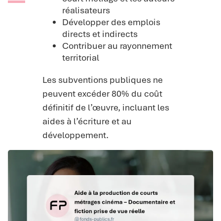
réalisateurs
Développer des emplois
directs et indirects
Contribuer au rayonnement
territorial
Les subventions publiques ne
peuvent excéder 80% du coût
définitif de l’œuvre, incluant les
aides à l’écriture et au
développement.