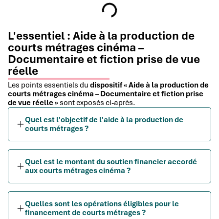
L'essentiel : Aide à la production de
courts métrages cinéma –
Documentaire et fiction prise de vue
réelle
Les points essentiels du
dispositif « Aide à la production de
courts métrages cinéma – Documentaire et fiction prise
de vue réelle »
sont exposés ci-après.
Quel est l'objectif de l'aide à la production de
courts métrages ?
Quel est le montant du soutien financier accordé
aux courts métrages cinéma ?
Quelles sont les opérations éligibles pour le
financement de courts métrages ?