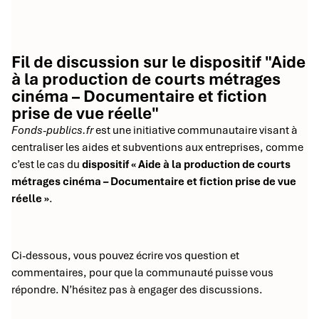
Fil de discussion sur le dispositif "Aide
à la production de courts métrages
cinéma – Documentaire et fiction
prise de vue réelle"
Fonds-publics.fr
est une initiative communautaire visant à
centraliser les aides et subventions aux entreprises, comme
c’est le cas du
dispositif « Aide à la production de courts
métrages cinéma – Documentaire et fiction prise de vue
réelle »
.
Ci-dessous, vous pouvez écrire vos question et
commentaires, pour que la communauté puisse vous
répondre. N’hésitez pas à engager des discussions.