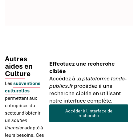
Autres
Effectuez une recherche
aides en
ciblée
Culture
Accédez à la
plateforme fonds-
Les
subventions
publics.fr
procédez à une
culturelles
recherche ciblée en utilisant
permettent aux
notre interface complète.
entreprises du
Accéder à l'interface de
secteur d’obtenir
recherche
un
soutien
financier
adapté à
leurs besoins. Ces