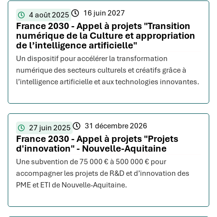
16 juin 2027
4 août 2025
France 2030 - Appel à projets "Transition
numérique de la Culture et appropriation
de l’intelligence artificielle"
Un dispositif pour accélérer la transformation
numérique des secteurs culturels et créatifs grâce à
l’intelligence artificielle et aux technologies innovantes.
31 décembre 2026
27 juin 2025
France 2030 - Appel à projets "Projets
d'innovation" - Nouvelle-Aquitaine
Une subvention de 75 000 € à 500 000 € pour
accompagner les projets de R&D et d’innovation des
PME et ETI de Nouvelle-Aquitaine.