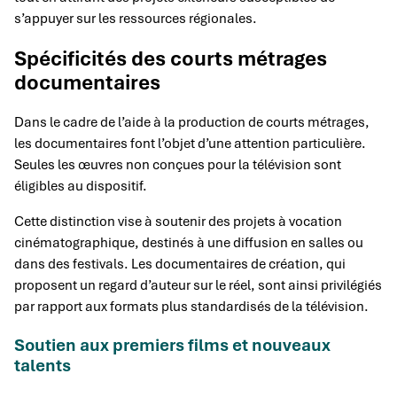
s’appuyer sur les ressources régionales.
Spécificités des courts métrages
documentaires
Dans le cadre de l’aide à la production de courts métrages,
les documentaires font l’objet d’une attention particulière.
Seules les œuvres non conçues pour la télévision sont
éligibles au dispositif.
Cette distinction vise à soutenir des projets à vocation
cinématographique, destinés à une diffusion en salles ou
dans des festivals. Les documentaires de création, qui
proposent un regard d’auteur sur le réel, sont ainsi privilégiés
par rapport aux formats plus standardisés de la télévision.
Soutien aux premiers films et nouveaux
talents