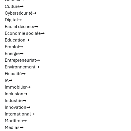
Culture
Cybersécurité
Digital
Eau et déchets
Economie sociale
Education
Emploi
Energie
Entrepreneuriat
Environnement
Fiscalité
IA
Immobilier
Inclusion
Industrie
Innovation
International
Maritime
Médias