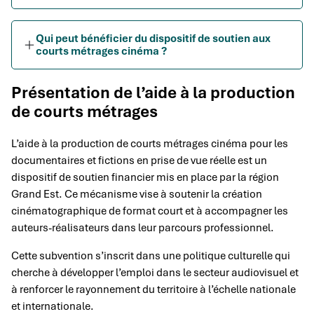
Qui peut bénéficier du dispositif de soutien aux
courts métrages cinéma ?
Présentation de l’aide à la production
de courts métrages
L’aide à la production de courts métrages cinéma pour les
documentaires et fictions en prise de vue réelle est un
dispositif de soutien financier mis en place par la région
Grand Est. Ce mécanisme vise à soutenir la création
cinématographique de format court et à accompagner les
auteurs-réalisateurs dans leur parcours professionnel.
Cette subvention s’inscrit dans une politique culturelle qui
cherche à développer l’emploi dans le secteur audiovisuel et
à renforcer le rayonnement du territoire à l’échelle nationale
et internationale.