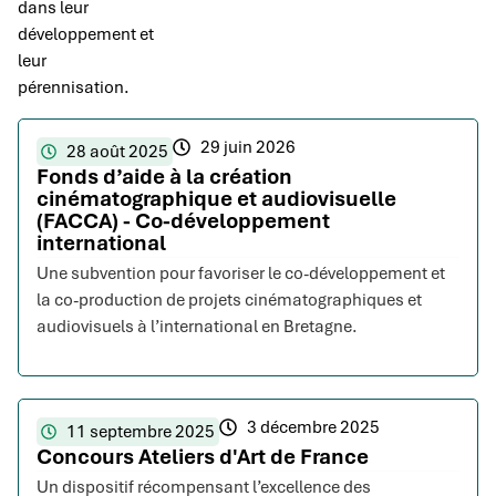
dans leur
développement et
leur
pérennisation.
29 juin 2026
28 août 2025
Fonds d’aide à la création
cinématographique et audiovisuelle
(FACCA) - Co-développement
international
Une subvention pour favoriser le co-développement et
la co-production de projets cinématographiques et
audiovisuels à l’international en Bretagne.
3 décembre 2025
11 septembre 2025
Concours Ateliers d'Art de France
Un dispositif récompensant l’excellence des