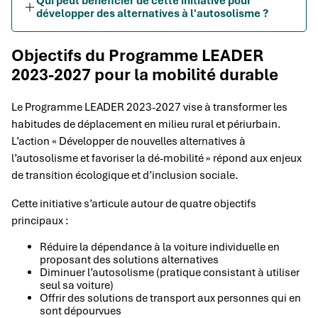
Qui peut bénéficier de cette initiative pour
développer des alternatives à l'autosolisme ?
Objectifs du Programme LEADER
2023-2027 pour la mobilité durable
Le Programme LEADER 2023-2027 vise à transformer les
habitudes de déplacement en milieu rural et périurbain.
L’action « Développer de nouvelles alternatives à
l’autosolisme et favoriser la dé-mobilité » répond aux enjeux
de transition écologique et d’inclusion sociale.
Cette initiative s’articule autour de quatre objectifs
principaux :
Réduire la dépendance à la voiture individuelle en
proposant des solutions alternatives
Diminuer l’autosolisme (pratique consistant à utiliser
seul sa voiture)
Offrir des solutions de transport aux personnes qui en
sont dépourvues