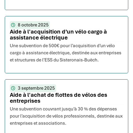
8 octobre 2025
Aide à l'acquisition d’un vélo cargo à
assistance électrique
Une subvention de 500€ pour l’acquisition d’un vélo
cargo à assistance électrique, destinée aux entreprises
et structures de l’ESS du Sisteronais-Buëch.
3 septembre 2025
Aide à l'achat de flottes de vélos des
entreprises
Une subvention couvrant jusqu’à 30 % des dépenses
pour l’acquisition de vélos professionnels, destinée aux
entreprises et associations.