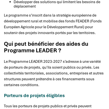
Développer des solutions qui limitent les besoins de
déplacement
Le programme s’inscrit dans la stratégie européenne de
développement rural et mobilise des fonds FEADER (Fonds
Européen Agricole pour le Développement Rural) pour
soutenir des projets innovants portés par les territoires.
Qui peut bénéficier des aides du
Programme LEADER ?
Le Programme LEADER 2023-2027 s’adresse à une variété
de porteurs de projets, qu’ils soient publics ou privés. Les
collectivités territoriales, associations, entreprises et autres
structures peuvent prétendre à ces financements sous
certaines conditions.
Porteurs de projets éligibles
Tous les porteurs de projets publics et privés peuvent