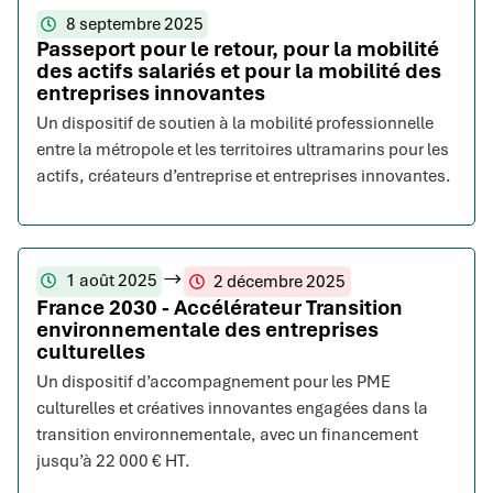
8 septembre 2025
Passeport pour le retour, pour la mobilité
des actifs salariés et pour la mobilité des
entreprises innovantes
Un dispositif de soutien à la mobilité professionnelle
entre la métropole et les territoires ultramarins pour les
actifs, créateurs d’entreprise et entreprises innovantes.
1 août 2025
2 décembre 2025
France 2030 - Accélérateur Transition
environnementale des entreprises
culturelles
Un dispositif d’accompagnement pour les PME
culturelles et créatives innovantes engagées dans la
transition environnementale, avec un financement
jusqu’à 22 000 € HT.