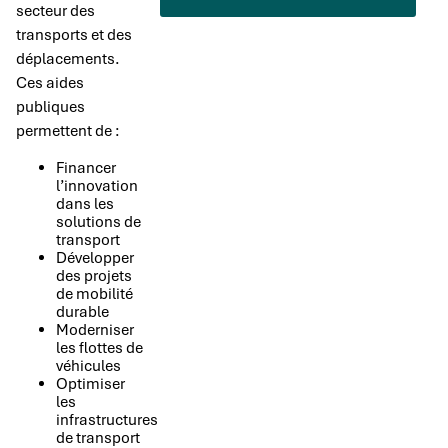
secteur des
transports et des
déplacements.
Ces aides
publiques
permettent de :
Financer
l’innovation
dans les
solutions de
transport
Développer
des projets
de mobilité
durable
Moderniser
les flottes de
véhicules
Optimiser
les
infrastructures
de transport