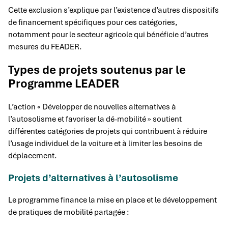
Cette exclusion s’explique par l’existence d’autres dispositifs
de financement spécifiques pour ces catégories,
notamment pour le secteur agricole qui bénéficie d’autres
mesures du FEADER.
Types de projets soutenus par le
Programme LEADER
L’action « Développer de nouvelles alternatives à
l’autosolisme et favoriser la dé-mobilité » soutient
différentes catégories de projets qui contribuent à réduire
l’usage individuel de la voiture et à limiter les besoins de
déplacement.
Projets d’alternatives à l’autosolisme
Le programme finance la mise en place et le développement
de pratiques de mobilité partagée :