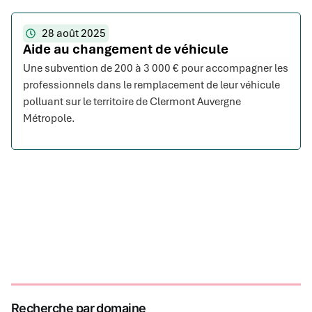
28 août 2025
Aide au changement de véhicule
Une subvention de 200 à 3 000 € pour accompagner les
professionnels dans le remplacement de leur véhicule
polluant sur le territoire de Clermont Auvergne
Métropole.
Recherche par domaine