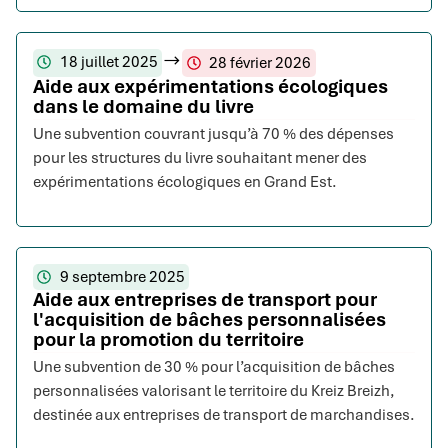
18 juillet 2025
28 février 2026
Aide aux expérimentations écologiques
dans le domaine du livre
Une subvention couvrant jusqu’à 70 % des dépenses
pour les structures du livre souhaitant mener des
expérimentations écologiques en Grand Est.
9 septembre 2025
Aide aux entreprises de transport pour
l'acquisition de bâches personnalisées
pour la promotion du territoire
Une subvention de 30 % pour l’acquisition de bâches
personnalisées valorisant le territoire du Kreiz Breizh,
destinée aux entreprises de transport de marchandises.