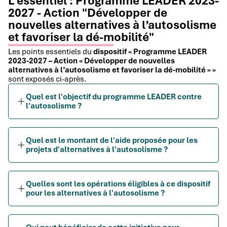
L'essentiel : Programme LEADER 2023-
2027 - Action "Développer de
nouvelles alternatives à l’autosolisme
et favoriser la dé-mobilité"
Les points essentiels du
dispositif « Programme LEADER
2023-2027 – Action « Développer de nouvelles
alternatives à l’autosolisme et favoriser la dé-mobilité » »
sont exposés ci-après.
Quel est l'objectif du programme LEADER contre
l'autosolisme ?
Quel est le montant de l'aide proposée pour les
projets d'alternatives à l'autosolisme ?
Quelles sont les opérations éligibles à ce dispositif
pour les alternatives à l'autosolisme ?