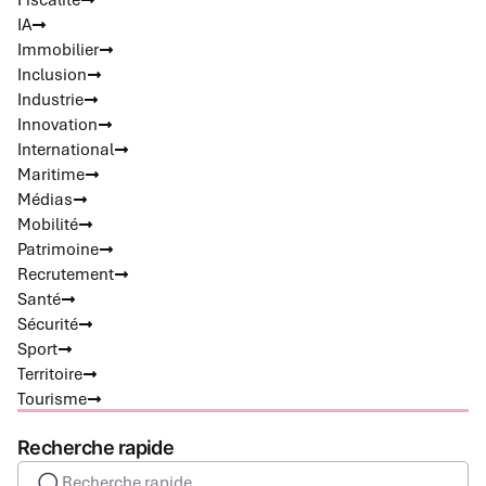
Fiscalité
IA
Immobilier
Inclusion
Industrie
Innovation
International
Maritime
Médias
Mobilité
Patrimoine
Recrutement
Santé
Sécurité
Sport
Territoire
Tourisme
Recherche rapide
Recherche rapide