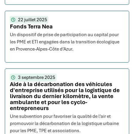
22 juillet 2025
Fonds Terra Nea
Un dispositif de prise de participation au capital pour
les PME et ETI engagées dans la transition écologique
en Provence-Alpes-Côte d’Azur.
3 septembre 2025
Aide à la décarbonation des véhicules
d'entreprise utilisés pour la logistique de
livraison du dernier kilomètre, la vente
ambulante et pour les cyclo-
entrepreneurs
Une subvention pour favoriser la qualité de l’air et
promouvoir la décarbonation de la logistique urbaine
pour les PME, TPE et associations.