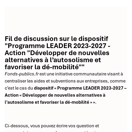
Fil de discussion sur le dispositif
"Programme LEADER 2023-2027 -
Action "Développer de nouvelles
alternatives à l’autosolisme et
favoriser la dé-mobilité""
Fonds-publics.fr
est une initiative communautaire visant à
centraliser les aides et subventions aux entreprises, comme
c’est le cas du
dispositif « Programme LEADER 2023-2027 –
Action « Développer de nouvelles alternatives à
l’autosolisme et favoriser la dé-mobilité » »
.
Ci-dessous, vous pouvez écrire vos question et