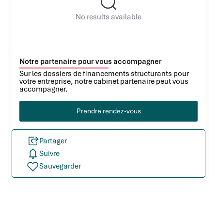
No results available
Notre partenaire pour vous accompagner
Sur les dossiers de financements structurants pour
votre entreprise, notre cabinet partenaire peut vous
accompagner.
Prendre rendez-vous
Partager
Suivre
Sauvegarder