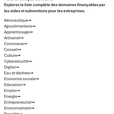
Explorez la liste complète des domaines finançables par
les aides et subventions pour les entreprises.
Aéronautique
Agroalimentaire
Apprentissage
Artisanat
Commerce
Conseil
Culture
Cybersécurité
Digital
Eau et déchets
Economie sociale
Education
Emploi
Energie
Entrepreneuriat
Environnement