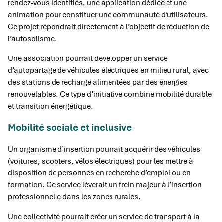
rendez-vous identifiés, une application dédiée et une
animation pour constituer une communauté d’utilisateurs.
Ce projet répondrait directement à l’objectif de réduction de
l’autosolisme.
Une association pourrait développer un service
d’autopartage de véhicules électriques en milieu rural, avec
des stations de recharge alimentées par des énergies
renouvelables. Ce type d’initiative combine mobilité durable
et transition énergétique.
Mobilité sociale et inclusive
Un organisme d’insertion pourrait acquérir des véhicules
(voitures, scooters, vélos électriques) pour les mettre à
disposition de personnes en recherche d’emploi ou en
formation. Ce service lèverait un frein majeur à l’insertion
professionnelle dans les zones rurales.
Une collectivité pourrait créer un service de transport à la