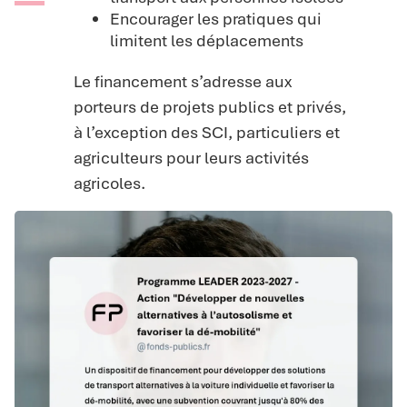
Encourager les pratiques qui
limitent les déplacements
Le financement s’adresse aux
porteurs de projets publics et privés,
à l’exception des SCI, particuliers et
agriculteurs pour leurs activités
agricoles.