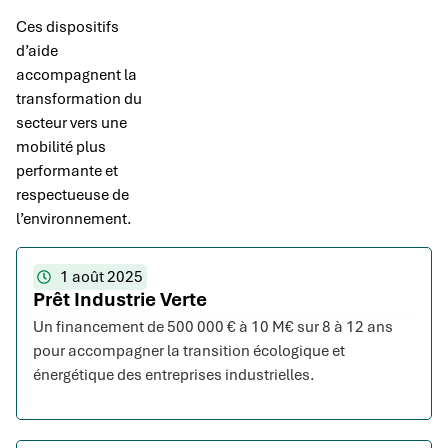
Ces dispositifs
d’aide
accompagnent la
transformation du
secteur vers une
mobilité plus
performante et
respectueuse de
l’environnement.
1 août 2025
Prêt Industrie Verte
Un financement de 500 000 € à 10 M€ sur 8 à 12 ans
pour accompagner la transition écologique et
énergétique des entreprises industrielles.