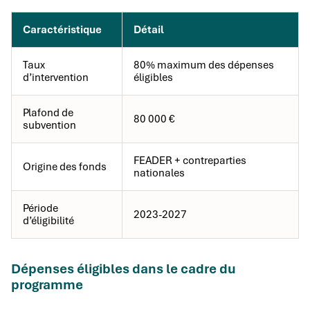
Caractéristique
Détail
Taux
80% maximum des dépenses
d’intervention
éligibles
Plafond de
80 000 €
subvention
FEADER + contreparties
Origine des fonds
nationales
Période
2023-2027
d’éligibilité
Dépenses éligibles dans le cadre du
programme