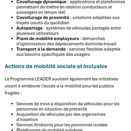
Covoiturage dynamique
: applications et plateformes
permettant de mettre en relation conducteurs et
passagers en temps réel
Covoiturage de proximité
: solutions adaptées aux
trajets courts du quotidien
Autopartage
: systèmes de véhicules partagés entre
plusieurs utilisateurs
Plans de mobilité employeurs
: démarches
d’optimisation des déplacements domicile-travail
Transport à la demande
: services flexibles adaptés
aux besoins spécifiques des usagers
Actions de mobilité sociale et inclusive
Le Programme LEADER soutient également les initiatives
visant à améliorer l’accès à la mobilité pour les publics
fragiles :
Services de mise à disposition de véhicules pour les
personnes en situation de précarité
Acquisition de véhicules par des organismes
d’insertion
Services itinérants pour les personnes isolées
Plateformes de mobilité solidaire