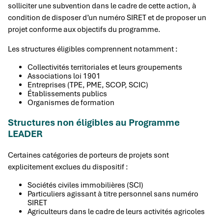
solliciter une subvention dans le cadre de cette action, à
condition de disposer d’un numéro SIRET et de proposer un
projet conforme aux objectifs du programme.
Les structures éligibles comprennent notamment :
Collectivités territoriales et leurs groupements
Associations loi 1901
Entreprises (TPE, PME, SCOP, SCIC)
Établissements publics
Organismes de formation
Structures non éligibles au Programme
LEADER
Certaines catégories de porteurs de projets sont
explicitement exclues du dispositif :
Sociétés civiles immobilières (SCI)
Particuliers agissant à titre personnel sans numéro
SIRET
Agriculteurs dans le cadre de leurs activités agricoles