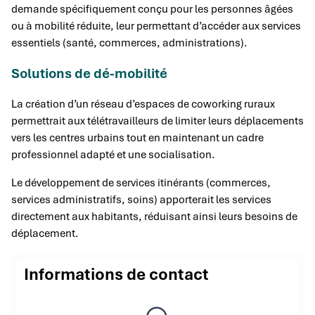
demande spécifiquement conçu pour les personnes âgées
ou à mobilité réduite, leur permettant d’accéder aux services
essentiels (santé, commerces, administrations).
Solutions de dé-mobilité
La création d’un réseau d’espaces de coworking ruraux
permettrait aux télétravailleurs de limiter leurs déplacements
vers les centres urbains tout en maintenant un cadre
professionnel adapté et une socialisation.
Le développement de services itinérants (commerces,
services administratifs, soins) apporterait les services
directement aux habitants, réduisant ainsi leurs besoins de
déplacement.
Informations de contact