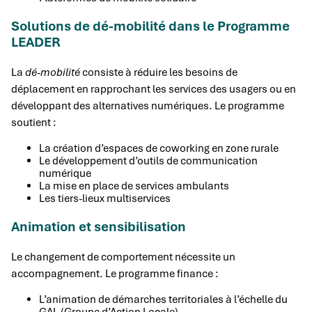
Solutions de dé-mobilité dans le Programme
LEADER
La
dé-mobilité
consiste à réduire les besoins de
déplacement en rapprochant les services des usagers ou en
développant des alternatives numériques. Le programme
soutient :
La création d’espaces de coworking en zone rurale
Le développement d’outils de communication
numérique
La mise en place de services ambulants
Les tiers-lieux multiservices
Animation et sensibilisation
Le changement de comportement nécessite un
accompagnement. Le programme finance :
L’animation de démarches territoriales à l’échelle du
GAL (Groupe d’Action Locale)