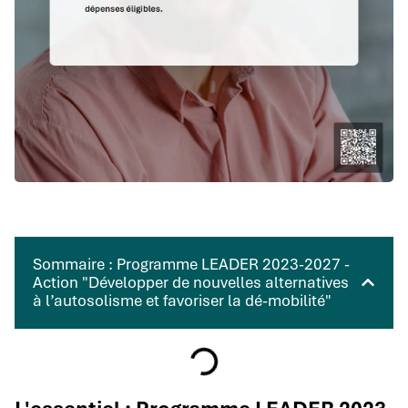
Sommaire : Programme LEADER 2023-2027 -
Action "Développer de nouvelles alternatives
à l’autosolisme et favoriser la dé-mobilité"