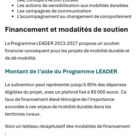
Les actions de sensibilisation aux mobilités durables
Les campagnes de communication
L’accompagnement au changement de comportement
Financement et modalités de soutien
Le Programme LEADER 2023-2027 propose un soutien
financier conséquent pour les projets de mobilité durable et
de dé-mobilité.
Montant de l’aide du Programme LEADER
La subvention peut représenter jusqu’à 80% des dépenses
éligibles du projet, avec un plafond fixé à 80 000 euros. Ce
taux de financement élevé témoigne de l’importance
accordée à ces enjeux de mobilité durable dans les
territoires ruraux.
Voici un tableau récapitulatif des modalités de financement
: