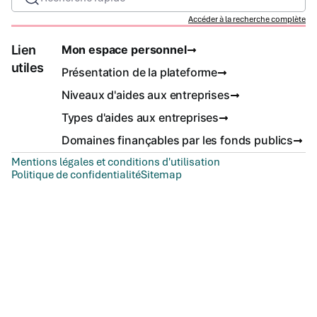
Accéder à la recherche complète
Lien
Mon espace personnel
utiles
Présentation de la plateforme
Niveaux d'aides aux entreprises
Types d'aides aux entreprises
Domaines finançables par les fonds publics
Mentions légales et conditions d'utilisation
Politique de confidentialité
Sitemap