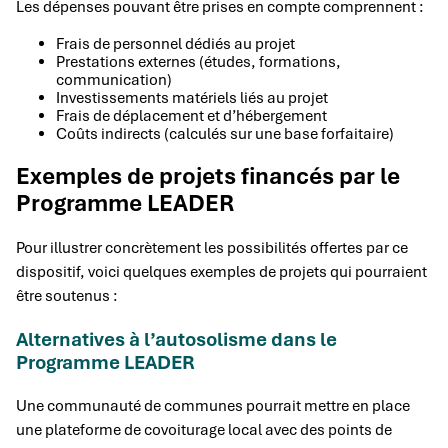
Les dépenses pouvant être prises en compte comprennent :
Frais de personnel dédiés au projet
Prestations externes (études, formations,
communication)
Investissements matériels liés au projet
Frais de déplacement et d’hébergement
Coûts indirects (calculés sur une base forfaitaire)
Exemples de projets financés par le
Programme LEADER
Pour illustrer concrètement les possibilités offertes par ce
dispositif, voici quelques exemples de projets qui pourraient
être soutenus :
Alternatives à l’autosolisme dans le
Programme LEADER
Une communauté de communes pourrait mettre en place
une plateforme de covoiturage local avec des points de