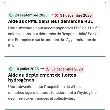
24 septembre 2025
31 décembre 2025
Aide aux PME dans leur démarche RSE
Une subvention pour accompagner les PME de 11 à 50
salariés dans leur démarche de Responsabilité Sociale
des Entreprises sur le territoire de l’Agglomération de
Brive.
10 juillet 2025
31 décembre 2026
Aide au déploiement de flottes
hydrogènes
Une subvention pour l’acquisition de véhicules
utilitaires légers et lourds fonctionnant à l’hydrogène,
destinée aux entreprises et collectivités.