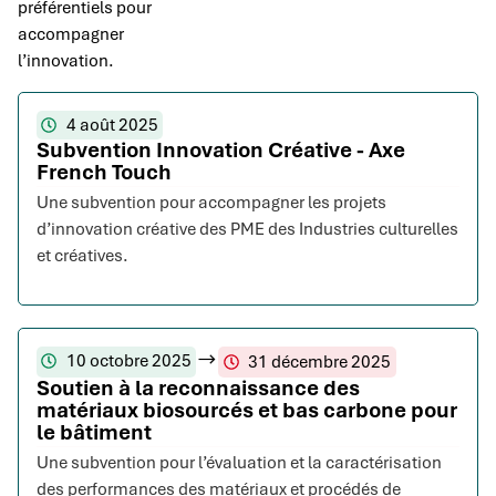
préférentiels pour
accompagner
l’innovation.
4 août 2025
Subvention Innovation Créative - Axe
French Touch
Une subvention pour accompagner les projets
d’innovation créative des PME des Industries culturelles
et créatives.
10 octobre 2025
31 décembre 2025
Soutien à la reconnaissance des
matériaux biosourcés et bas carbone pour
le bâtiment
Une subvention pour l’évaluation et la caractérisation
des performances des matériaux et procédés de