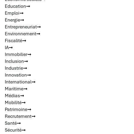
Education
Emploi
Energie
Entrepreneuriat
Environnement
Fiscalité
IA
Immobilier
Inclusion
Industrie
Innovation
International
Maritime
Médias
Mobilité
Patrimoine
Recrutement
Santé
Sécurité