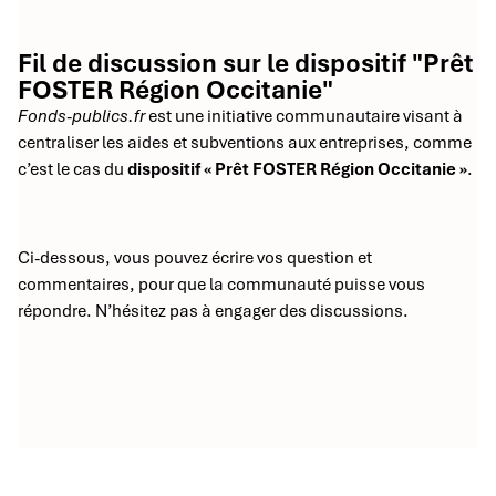
Fil de discussion sur le dispositif "Prêt
FOSTER Région Occitanie"
Fonds-publics.fr
est une initiative communautaire visant à
centraliser les aides et subventions aux entreprises, comme
c’est le cas du
dispositif « Prêt FOSTER Région Occitanie »
.
Ci-dessous, vous pouvez écrire vos question et
commentaires, pour que la communauté puisse vous
répondre. N’hésitez pas à engager des discussions.