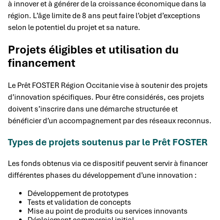
à innover et à générer de la croissance économique dans la
région. L’âge limite de 8 ans peut faire l’objet d’exceptions
selon le potentiel du projet et sa nature.
Projets éligibles et utilisation du
financement
Le Prêt FOSTER Région Occitanie vise à soutenir des projets
d’innovation spécifiques. Pour être considérés, ces projets
doivent s’inscrire dans une démarche structurée et
bénéficier d’un accompagnement par des réseaux reconnus.
Types de projets soutenus par le Prêt FOSTER
Les fonds obtenus via ce dispositif peuvent servir à financer
différentes phases du développement d’une innovation :
Développement de prototypes
Tests et validation de concepts
Mise au point de produits ou services innovants
Déploiement commercial initial