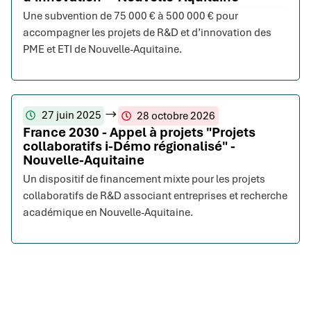
Une subvention de 75 000 € à 500 000 € pour
accompagner les projets de R&D et d’innovation des
PME et ETI de Nouvelle-Aquitaine.
27 juin 2025
28 octobre 2026
France 2030 - Appel à projets "Projets
collaboratifs i-Démo régionalisé" -
Nouvelle-Aquitaine
Un dispositif de financement mixte pour les projets
collaboratifs de R&D associant entreprises et recherche
académique en Nouvelle-Aquitaine.