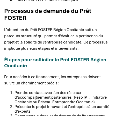
Processus de demande du Prêt
FOSTER
L’obtention du Prêt FOSTER Région Occitanie suit un
parcours structuré qui permet d’évaluer la pertinence du
projet et la solidité de l’entreprise candidate. Ce processus
implique plusieurs étapes et intervenants.
Étapes pour solliciter le Prêt FOSTER Région
Occitanie
Pour accéder à ce financement, les entreprises doivent
suivre un cheminement précis :
Prendre contact avec l’un des réseaux
d’accompagnement partenaires (Reso IP+, Initiative
Occitanie ou Réseau Entreprendre Occitanie)
Présenter le projet innovant et l’entreprise à un comité
d’experts
Constituer un dossier de demande de financement