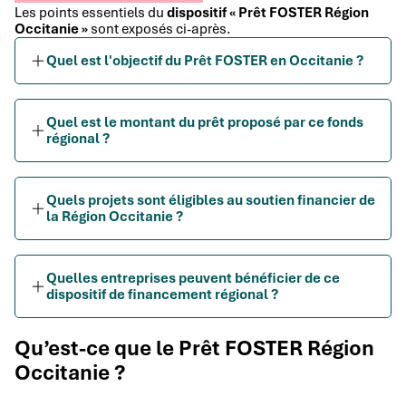
Les points essentiels du
dispositif « Prêt FOSTER Région
Occitanie »
sont exposés ci-après.
Quel est l'objectif du Prêt FOSTER en Occitanie ?
Quel est le montant du prêt proposé par ce fonds
régional ?
Quels projets sont éligibles au soutien financier de
la Région Occitanie ?
Quelles entreprises peuvent bénéficier de ce
dispositif de financement régional ?
Qu’est-ce que le Prêt FOSTER Région
Occitanie ?