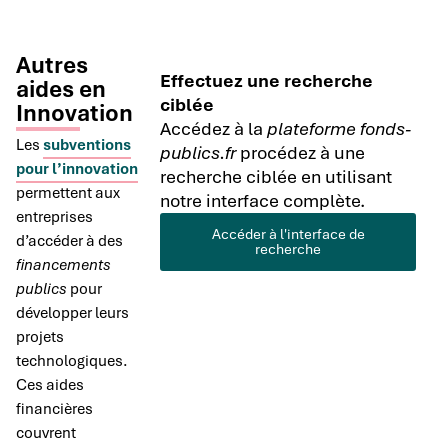
Autres
Effectuez une recherche
aides en
ciblée
Innovation
Accédez à la
plateforme fonds-
Les
subventions
publics.fr
procédez à une
pour l’innovation
recherche ciblée en utilisant
permettent aux
notre interface complète.
entreprises
Accéder à l'interface de
d’accéder à des
recherche
financements
publics
pour
développer leurs
projets
technologiques.
Ces aides
financières
couvrent