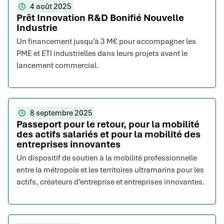
4 août 2025
Prêt Innovation R&D Bonifié Nouvelle
Industrie
Un financement jusqu’à 3 M€ pour accompagner les
PME et ETI industrielles dans leurs projets avant le
lancement commercial.
8 septembre 2025
Passeport pour le retour, pour la mobilité
des actifs salariés et pour la mobilité des
entreprises innovantes
Un dispositif de soutien à la mobilité professionnelle
entre la métropole et les territoires ultramarins pour les
actifs, créateurs d’entreprise et entreprises innovantes.