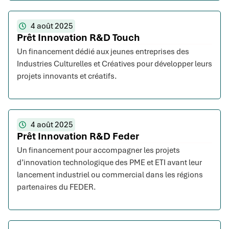
4 août 2025
Prêt Innovation R&D Touch
Un financement dédié aux jeunes entreprises des
Industries Culturelles et Créatives pour développer leurs
projets innovants et créatifs.
4 août 2025
Prêt Innovation R&D Feder
Un financement pour accompagner les projets
d’innovation technologique des PME et ETI avant leur
lancement industriel ou commercial dans les régions
partenaires du FEDER.