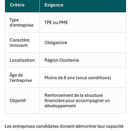
Critère
Exigence
Type
TPE ou PME
d’entreprise
Caractère
Obligatoire
innovant
Localisation
Région Occitanie
Âge de
Moins de 8 ans (sous conditions)
l’entreprise
Renforcement de la structure
Objectif
financière pour accompagner un
développement
Les entreprises candidates doivent démontrer leur capacité