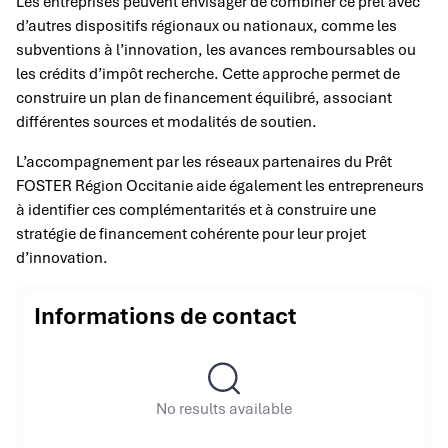
Les entreprises peuvent envisager de combiner ce prêt avec
d’autres dispositifs régionaux ou nationaux, comme les
subventions à l’innovation, les avances remboursables ou
les crédits d’impôt recherche. Cette approche permet de
construire un plan de financement équilibré, associant
différentes sources et modalités de soutien.
L’accompagnement par les réseaux partenaires du Prêt
FOSTER Région Occitanie aide également les entrepreneurs
à identifier ces complémentarités et à construire une
stratégie de financement cohérente pour leur projet
d’innovation.
Informations de contact
No results available