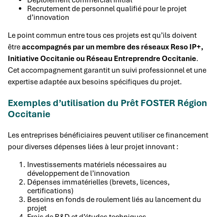
Recrutement de personnel qualifié pour le projet
d’innovation
Le point commun entre tous ces projets est qu’ils doivent
être
accompagnés par un membre des réseaux Reso IP+,
Initiative Occitanie ou Réseau Entreprendre Occitanie
.
Cet accompagnement garantit un suivi professionnel et une
expertise adaptée aux besoins spécifiques du projet.
Exemples d’utilisation du Prêt FOSTER Région
Occitanie
Les entreprises bénéficiaires peuvent utiliser ce financement
pour diverses dépenses liées à leur projet innovant :
Investissements matériels nécessaires au
développement de l’innovation
Dépenses immatérielles (brevets, licences,
certifications)
Besoins en fonds de roulement liés au lancement du
projet
Frais de R&D et d’études techniques