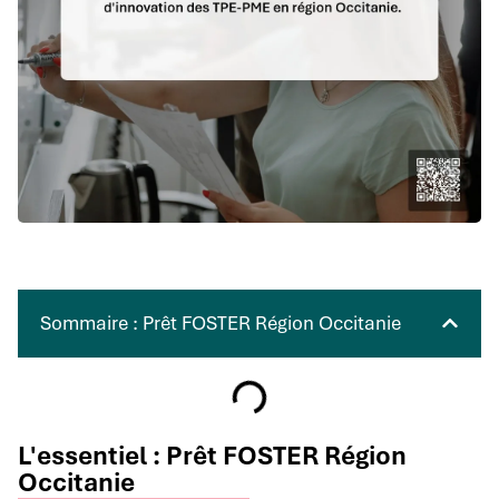
Sommaire : Prêt FOSTER Région Occitanie
L'essentiel : Prêt FOSTER Région
Occitanie