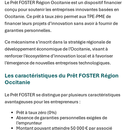
Le Prêt FOSTER Région Occitanie est un dispositif financier
conçu pour soutenir les entreprises innovantes basées en
Occitanie. Ce prêt à taux zéro permet aux TPE-PME de
financer leurs projets d’innovation sans avoir à fournir de
garanties personnelles.
Ce mécanisme s’inscrit dans la stratégie régionale de
développement économique de l’Occitanie, visant à
renforcer l’écosystème d’innovation local et à favoriser
l’émergence de nouvelles entreprises technologiques.
Les caractéristiques du Prêt FOSTER Région
Occitanie
Le Prêt FOSTER se distingue par plusieurs caractéristiques
avantageuses pour les entrepreneurs :
Prêt à taux zéro (0%)
Absence de garanties personnelles exigées de
l’emprunteur
Montant pouvant atteindre 50 000 € par associé