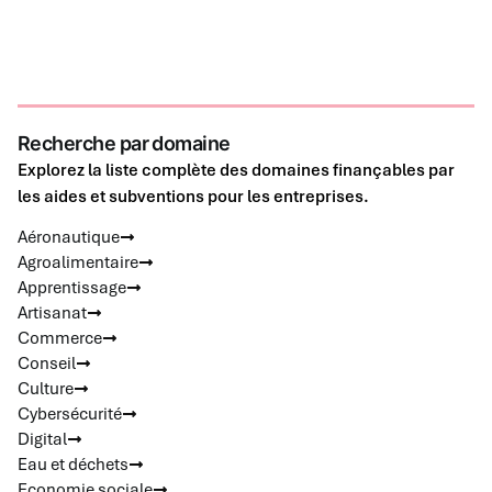
Recherche par domaine
Explorez la liste complète des domaines finançables par
les aides et subventions pour les entreprises.
Aéronautique
Agroalimentaire
Apprentissage
Artisanat
Commerce
Conseil
Culture
Cybersécurité
Digital
Eau et déchets
Economie sociale