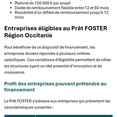
Plafond de 100 000 € par projet
Durée de remboursement flexible entre 12 et 60 mois
Possibilité d’un différé de remboursement jusqu’à 12
mois
Entreprises éligibles au Prêt FOSTER
Région Occitanie
Pour bénéficier de ce dispositif de financement, les
entreprises doivent répondre à plusieurs critères
spécifiques. Ces conditions d’éligibilité permettent de cibler
les structures ayant un réel potentiel d’innovation et de
croissance.
Profil des entreprises pouvant prétendre au
financement
Le Prêt FOSTER s’adresse aux entreprises qui présentent les
caractéristiques suivantes :