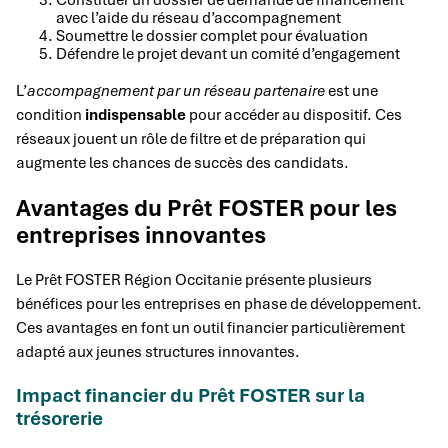
avec l’aide du réseau d’accompagnement
Soumettre le dossier complet pour évaluation
Défendre le projet devant un comité d’engagement
L’
accompagnement par un réseau partenaire
est une
condition
indispensable
pour accéder au dispositif. Ces
réseaux jouent un rôle de filtre et de préparation qui
augmente les chances de succès des candidats.
Avantages du Prêt FOSTER pour les
entreprises innovantes
Le Prêt FOSTER Région Occitanie présente plusieurs
bénéfices pour les entreprises en phase de développement.
Ces avantages en font un outil financier particulièrement
adapté aux jeunes structures innovantes.
Impact financier du Prêt FOSTER sur la
trésorerie