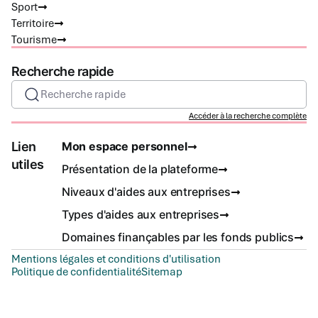
Sport
Territoire
Tourisme
Recherche rapide
Recherche rapide
Accéder à la recherche complète
Lien
Mon espace personnel
utiles
Présentation de la plateforme
Niveaux d'aides aux entreprises
Types d'aides aux entreprises
Domaines finançables par les fonds publics
Mentions légales et conditions d'utilisation
Politique de confidentialité
Sitemap