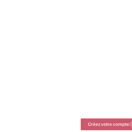
Créez votre compte