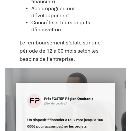
financière
Accompagner leur
développement
Concrétiser leurs projets
d’innovation
Le remboursement s’étale sur une
période de 12 à 60 mois selon les
besoins de l’entreprise.