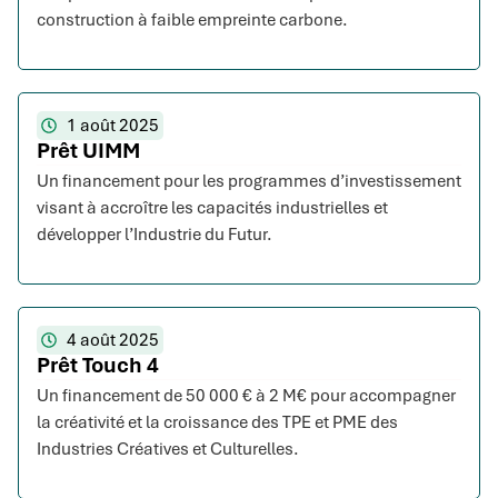
construction à faible empreinte carbone.
1 août 2025
Prêt UIMM
Un financement pour les programmes d’investissement
visant à accroître les capacités industrielles et
développer l’Industrie du Futur.
4 août 2025
Prêt Touch 4
Un financement de 50 000 € à 2 M€ pour accompagner
la créativité et la croissance des TPE et PME des
Industries Créatives et Culturelles.