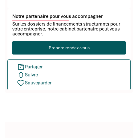
Notre partenaire pour vous accompagner
Sur les dossiers de financements structurants pour
votre entreprise, notre cabinet partenaire peut vous
accompagner.
Prendre rendez-vous
Partager
Suivre
Sauvegarder