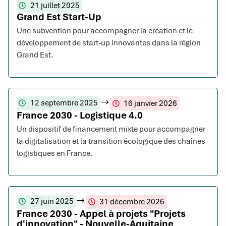
21 juillet 2025
Grand Est Start-Up
Une subvention pour accompagner la création et le
développement de start-up innovantes dans la région
Grand Est.
12 septembre 2025
16 janvier 2026
France 2030 - Logistique 4.0
Un dispositif de financement mixte pour accompagner
la digitalisation et la transition écologique des chaînes
logistiques en France.
27 juin 2025
31 décembre 2026
France 2030 - Appel à projets "Projets
d'innovation" - Nouvelle-Aquitaine