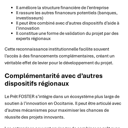
Il améliore la structure financière de l’entreprise
Il rassure les autres financeurs potentiels (banques,
investisseurs)
Il peut être combiné avec d’autres dispositifs d’aide à
l’innovation
Il constitue une forme de validation du projet par des
experts régionaux
Cette reconnaissance institutionnelle facilite souvent
l’accès à des financements complémentaires, créant un
véritable effet de levier pour le développement du projet.
Complémentarité avec d’autres
dispositifs régionaux
Le Prêt FOSTER s’intègre dans un écosystème plus large de
soutien à l’innovation en Occitanie. Il peut être articulé avec
d’autres mécanismes pour maximiser les chances de
réussite des projets innovants.