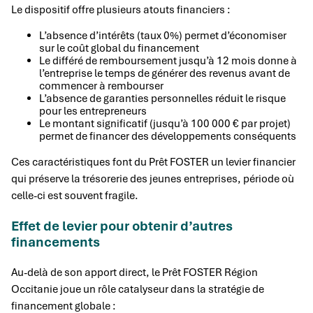
Le dispositif offre plusieurs atouts financiers :
L’absence d’intérêts (taux 0%) permet d’économiser
sur le coût global du financement
Le différé de remboursement jusqu’à 12 mois donne à
l’entreprise le temps de générer des revenus avant de
commencer à rembourser
L’absence de garanties personnelles réduit le risque
pour les entrepreneurs
Le montant significatif (jusqu’à 100 000 € par projet)
permet de financer des développements conséquents
Ces caractéristiques font du Prêt FOSTER un levier financier
qui préserve la trésorerie des jeunes entreprises, période où
celle-ci est souvent fragile.
Effet de levier pour obtenir d’autres
financements
Au-delà de son apport direct, le Prêt FOSTER Région
Occitanie joue un rôle catalyseur dans la stratégie de
financement globale :