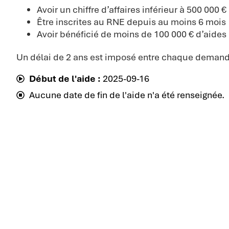
Avoir un chiffre d’affaires inférieur à 500 000 €
Être inscrites au RNE depuis au moins 6 mois
Avoir bénéficié de moins de 100 000 € d’aides 
Un délai de 2 ans est imposé entre chaque demand
Début de l'aide :
2025-09-16
Aucune date de fin de l'aide n'a été renseignée.