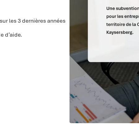
sur les 3 dernières années
e d’aide.