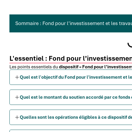
Sommaire : Fond pour l’investissement et les trava
L'essentiel : Fond pour l’investissemen
Les points essentiels du
dispositif « Fond pour l’investisse
Quel est l'objectif du Fond pour l'investissement et l
Quel est le montant du soutien accordé par ce fonds
Quelles sont les opérations éligibles à ce dispositif 