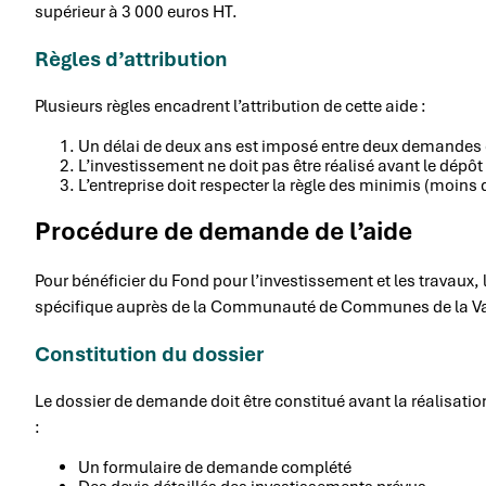
supérieur à 3 000 euros HT.
Règles d’attribution
Plusieurs règles encadrent l’attribution de cette aide :
Un délai de deux ans est imposé entre deux demandes 
L’investissement ne doit pas être réalisé avant le dép
L’entreprise doit respecter la règle des minimis (moins
Procédure de demande de l’aide
Pour bénéficier du Fond pour l’investissement et les travaux,
spécifique auprès de la Communauté de Communes de la Val
Constitution du dossier
Le dossier de demande doit être constitué avant la réalisat
:
Un formulaire de demande complété