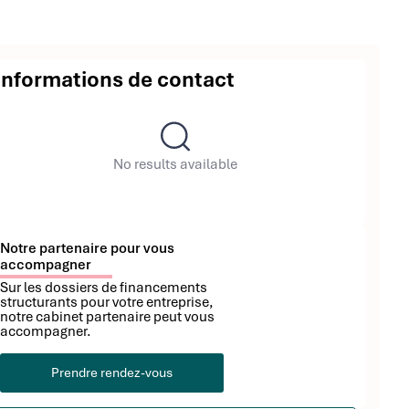
Informations de contact
No results available
Notre partenaire pour vous
accompagner
Sur les dossiers de financements
structurants pour votre entreprise,
notre cabinet partenaire peut vous
accompagner.
Prendre rendez-vous