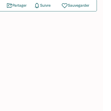
Partager
Suivre
Sauvegarder