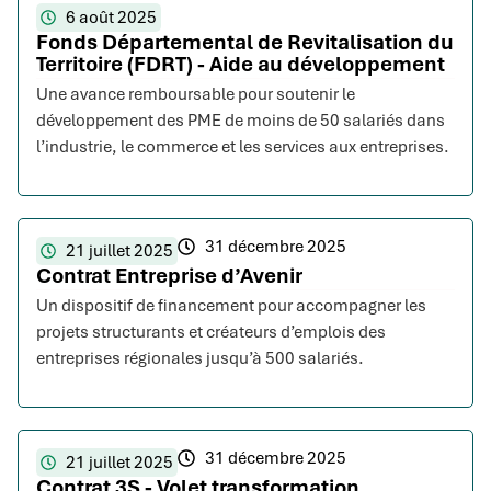
6 août 2025
Fonds Départemental de Revitalisation du
Territoire (FDRT) - Aide au développement
Une avance remboursable pour soutenir le
développement des PME de moins de 50 salariés dans
l’industrie, le commerce et les services aux entreprises.
31 décembre 2025
21 juillet 2025
Contrat Entreprise d’Avenir
Un dispositif de financement pour accompagner les
projets structurants et créateurs d’emplois des
entreprises régionales jusqu’à 500 salariés.
31 décembre 2025
21 juillet 2025
Contrat 3S - Volet transformation