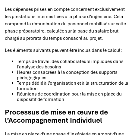
Les dépenses prises en compte concernent exclusivement
les prestations internes liées à la phase d’ingénierie. Cela
comprend la rémunération du personnel mobilisé sur cette
phase préparatoire, calculée sur la base du salaire brut
chargé au prorata du temps consacré au projet.
Les éléments suivants peuvent être inclus dans le calcul :
Temps de travail des collaborateurs impliqués dans
l’analyse des besoins
Heures consacrées à la conception des supports
pédagogiques
Temps dédié à l’organisation et à la structuration de la
formation
Réunions de coordination pour la mise en place du
dispositif de formation
Processus de mise en œuvre de
l’Accompagnement Individuel
La mise en place d’une phase d’ingénierie en amont d’une