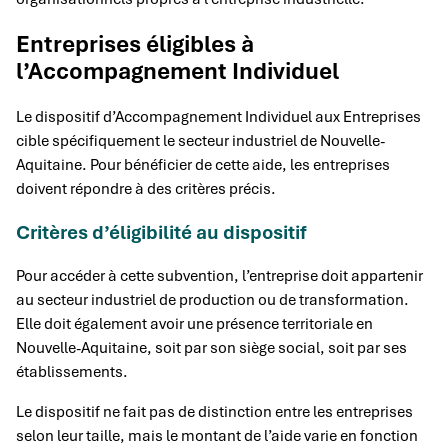
Entreprises éligibles à
l’Accompagnement Individuel
Le dispositif d’Accompagnement Individuel aux Entreprises
cible spécifiquement le secteur industriel de Nouvelle-
Aquitaine. Pour bénéficier de cette aide, les entreprises
doivent répondre à des critères précis.
Critères d’éligibilité au dispositif
Pour accéder à cette subvention, l’entreprise doit appartenir
au secteur industriel de production ou de transformation.
Elle doit également avoir une présence territoriale en
Nouvelle-Aquitaine, soit par son siège social, soit par ses
établissements.
Le dispositif ne fait pas de distinction entre les entreprises
selon leur taille, mais le montant de l’aide varie en fonction