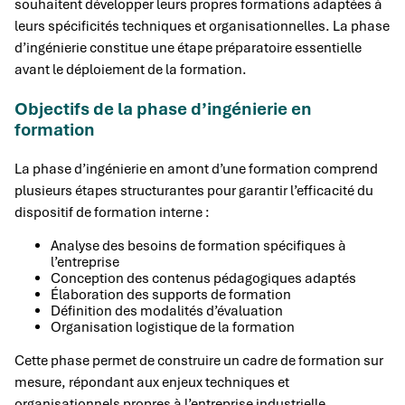
souhaitent développer leurs propres formations adaptées à
leurs spécificités techniques et organisationnelles. La phase
d’ingénierie constitue une étape préparatoire essentielle
avant le déploiement de la formation.
Objectifs de la phase d’ingénierie en
formation
La phase d’ingénierie en amont d’une formation comprend
plusieurs étapes structurantes pour garantir l’efficacité du
dispositif de formation interne :
Analyse des besoins de formation spécifiques à
l’entreprise
Conception des contenus pédagogiques adaptés
Élaboration des supports de formation
Définition des modalités d’évaluation
Organisation logistique de la formation
Cette phase permet de construire un cadre de formation sur
mesure, répondant aux enjeux techniques et
organisationnels propres à l’entreprise industrielle.