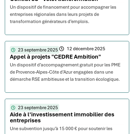
Un dispositif de financement pour accompagner les
entreprises régionales dans leurs projets de
transformation générateurs d’emplois.
12 décembre 2025
23 septembre 2025
Appel à projets "CEDRE Ambition"
Un dispositif d’accompagnement gratuit pour les PME
de Provence-Alpes-Côte d’Azur engagées dans une
démarche RSE ambitieuse et la transition écologique.
23 septembre 2025
Aide à l’investissement immobilier des
entreprises
Une subvention jusqu’à 15 000 € pour soutenir les