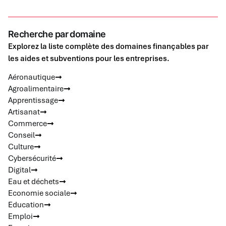
Recherche par domaine
Explorez la liste complète des domaines finançables par
les aides et subventions pour les entreprises.
Aéronautique
Agroalimentaire
Apprentissage
Artisanat
Commerce
Conseil
Culture
Cybersécurité
Digital
Eau et déchets
Economie sociale
Education
Emploi