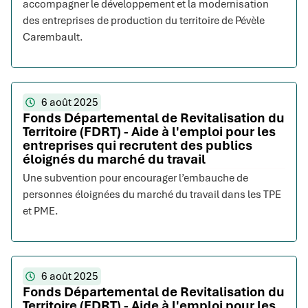
accompagner le développement et la modernisation
des entreprises de production du territoire de Pévèle
Carembault.
6 août 2025
Fonds Départemental de Revitalisation du
Territoire (FDRT) - Aide à l'emploi pour les
entreprises qui recrutent des publics
éloignés du marché du travail
Une subvention pour encourager l’embauche de
personnes éloignées du marché du travail dans les TPE
et PME.
6 août 2025
Fonds Départemental de Revitalisation du
Territoire (FDRT) - Aide à l'emploi pour les