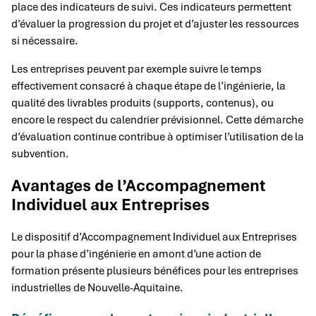
place des indicateurs de suivi. Ces indicateurs permettent
d’évaluer la progression du projet et d’ajuster les ressources
si nécessaire.
Les entreprises peuvent par exemple suivre le temps
effectivement consacré à chaque étape de l’ingénierie, la
qualité des livrables produits (supports, contenus), ou
encore le respect du calendrier prévisionnel. Cette démarche
d’évaluation continue contribue à optimiser l’utilisation de la
subvention.
Avantages de l’Accompagnement
Individuel aux Entreprises
Le dispositif d’Accompagnement Individuel aux Entreprises
pour la phase d’ingénierie en amont d’une action de
formation présente plusieurs bénéfices pour les entreprises
industrielles de Nouvelle-Aquitaine.