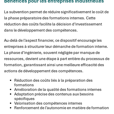
Bénéfices pour les entreprises industrielles
La subvention permet de réduire significativement le coût de
la phase préparatoire des formations internes. Cette
réduction des coûts facilite la décision d’investissement
dans le développement des compétences.
Au-delà de l’aspect financier, ce dispositif encourage les
entreprises à structurer leur démarche de formation interne.
La phase d’ingénierie, souvent négligée par manque de
ressources, devient une étape à part entière du processus de
formation, garantissant ainsi une meilleure efficacité des
actions de développement des compétences.
Réduction des coûts liés à la préparation des
formations
Amélioration de la qualité des formations internes
Adaptation précise des contenus aux besoins
spécifiques
Valorisation des compétences internes
Renforcement de l’autonomie en matière de formation