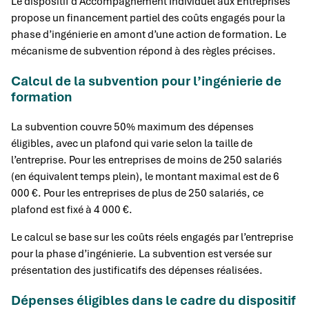
Le dispositif d’Accompagnement Individuel aux Entreprises
propose un financement partiel des coûts engagés pour la
phase d’ingénierie en amont d’une action de formation. Le
mécanisme de subvention répond à des règles précises.
Calcul de la subvention pour l’ingénierie de
formation
La subvention couvre 50% maximum des dépenses
éligibles, avec un plafond qui varie selon la taille de
l’entreprise. Pour les entreprises de moins de 250 salariés
(en équivalent temps plein), le montant maximal est de 6
000 €. Pour les entreprises de plus de 250 salariés, ce
plafond est fixé à 4 000 €.
Le calcul se base sur les coûts réels engagés par l’entreprise
pour la phase d’ingénierie. La subvention est versée sur
présentation des justificatifs des dépenses réalisées.
Dépenses éligibles dans le cadre du dispositif