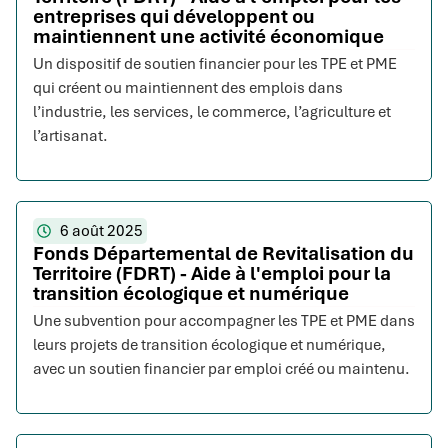
entreprises qui développent ou
maintiennent une activité économique
Un dispositif de soutien financier pour les TPE et PME
qui créent ou maintiennent des emplois dans
l’industrie, les services, le commerce, l’agriculture et
l’artisanat.
6 août 2025
Fonds Départemental de Revitalisation du
Territoire (FDRT) - Aide à l'emploi pour la
transition écologique et numérique
Une subvention pour accompagner les TPE et PME dans
leurs projets de transition écologique et numérique,
avec un soutien financier par emploi créé ou maintenu.