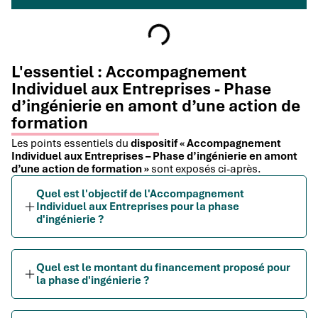
L'essentiel : Accompagnement
Individuel aux Entreprises - Phase
d’ingénierie en amont d’une action de
formation
Les points essentiels du
dispositif « Accompagnement
Individuel aux Entreprises – Phase d’ingénierie en amont
d’une action de formation »
sont exposés ci-après.
Quel est l'objectif de l'Accompagnement
Individuel aux Entreprises pour la phase
d'ingénierie ?
Quel est le montant du financement proposé pour
la phase d'ingénierie ?