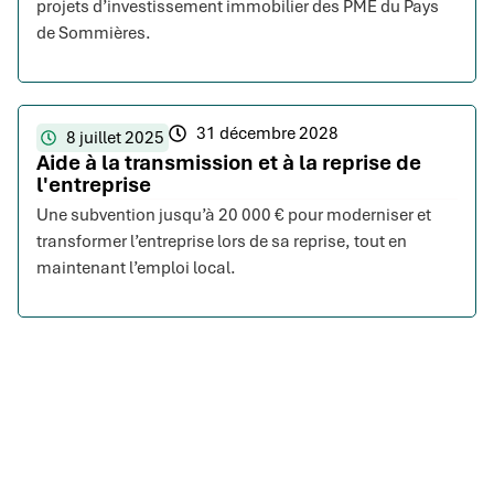
projets d’investissement immobilier des PME du Pays
de Sommières.
31 décembre 2028
8 juillet 2025
Aide à la transmission et à la reprise de
l'entreprise
Une subvention jusqu’à 20 000 € pour moderniser et
transformer l’entreprise lors de sa reprise, tout en
maintenant l’emploi local.