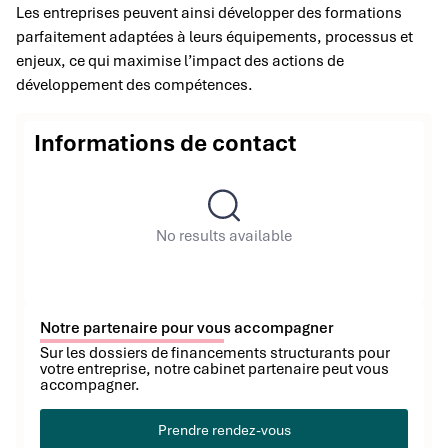
Les entreprises peuvent ainsi développer des formations
parfaitement adaptées à leurs équipements, processus et
enjeux, ce qui maximise l’impact des actions de
développement des compétences.
Informations de contact
No results available
Notre partenaire pour vous accompagner
Sur les dossiers de financements structurants pour
votre entreprise, notre cabinet partenaire peut vous
accompagner.
Prendre rendez-vous