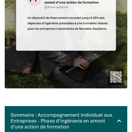
Sommaire : Accompagnement Individuel aux
Entreprises - Phase d’ingénierie en amont
d’une action de formation