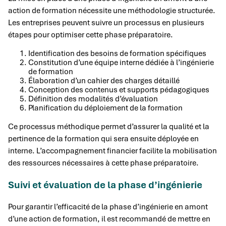
action de formation nécessite une méthodologie structurée.
Les entreprises peuvent suivre un processus en plusieurs
étapes pour optimiser cette phase préparatoire.
Identification des besoins de formation spécifiques
Constitution d’une équipe interne dédiée à l’ingénierie
de formation
Élaboration d’un cahier des charges détaillé
Conception des contenus et supports pédagogiques
Définition des modalités d’évaluation
Planification du déploiement de la formation
Ce processus méthodique permet d’assurer la qualité et la
pertinence de la formation qui sera ensuite déployée en
interne. L’accompagnement financier facilite la mobilisation
des ressources nécessaires à cette phase préparatoire.
Suivi et évaluation de la phase d’ingénierie
Pour garantir l’efficacité de la phase d’ingénierie en amont
d’une action de formation, il est recommandé de mettre en