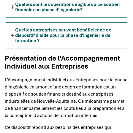
Quelles sont les opérations éligibles à ce soutien
financier en phase d'ingénierie?
Quelles entreprises peuvent bénéficier de ce
dispositif d'aide pour la phase d'ingénierie de
formation ?
Présentation de l’Accompagnement
Individuel aux Entreprises
L’Accompagnement Individuel aux Entreprises pour la phase
d’ingénierie en amont d’une action de formation est un
dispositif de soutien financier destiné aux entreprises
industrielles de Nouvelle-Aquitaine. Ce mécanisme permet
de financer partiellement les coûts liés à la préparation et à
la conception d’actions de formation internes.
Ce dispositif répond aux besoins des entreprises qui