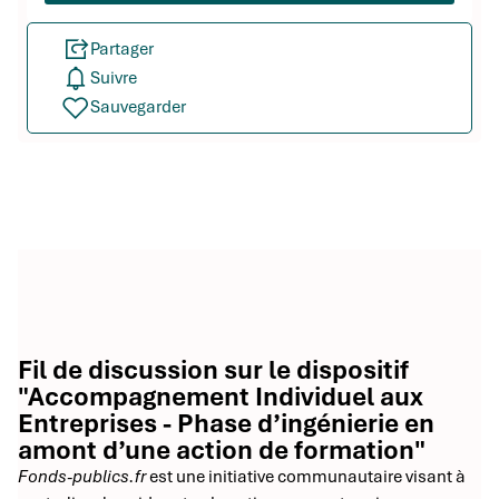
Partager
Suivre
Sauvegarder
Fil de discussion sur le dispositif
"Accompagnement Individuel aux
Entreprises - Phase d’ingénierie en
amont d’une action de formation"
Fonds-publics.fr
est une initiative communautaire visant à