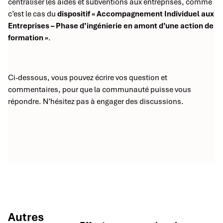
centraliser les aides et subventions aux entreprises, comme
c’est le cas du
dispositif « Accompagnement Individuel aux
Entreprises – Phase d’ingénierie en amont d’une action de
formation »
.
Ci-dessous, vous pouvez écrire vos question et
commentaires, pour que la communauté puisse vous
répondre. N’hésitez pas à engager des discussions.
Autres