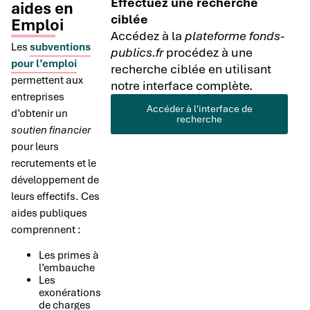
Effectuez une recherche
aides en
ciblée
Emploi
Accédez à la
plateforme fonds-
Les
subventions
publics.fr
procédez à une
pour l’emploi
recherche ciblée en utilisant
permettent aux
notre interface complète.
entreprises
Accéder à l'interface de
d’obtenir un
recherche
soutien financier
pour leurs
recrutements et le
développement de
leurs effectifs. Ces
aides publiques
comprennent :
Les primes à
l’embauche
Les
exonérations
de charges