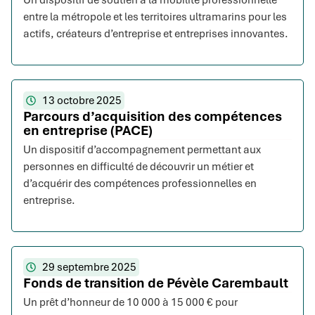
entre la métropole et les territoires ultramarins pour les
actifs, créateurs d’entreprise et entreprises innovantes.
13 octobre 2025
Parcours d’acquisition des compétences
en entreprise (PACE)
Un dispositif d’accompagnement permettant aux
personnes en difficulté de découvrir un métier et
d’acquérir des compétences professionnelles en
entreprise.
29 septembre 2025
Fonds de transition de Pévèle Carembault
Un prêt d’honneur de 10 000 à 15 000 € pour