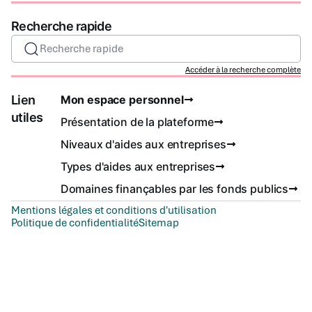
Recherche rapide
Recherche rapide
Accéder à la recherche complète
Lien
Mon espace personnel
utiles
Présentation de la plateforme
Niveaux d'aides aux entreprises
Types d'aides aux entreprises
Domaines finançables par les fonds publics
Mentions légales et conditions d'utilisation
Politique de confidentialité
Sitemap