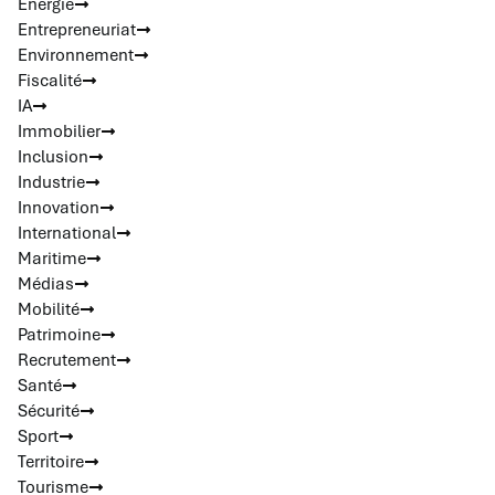
Energie
Entrepreneuriat
Environnement
Fiscalité
IA
Immobilier
Inclusion
Industrie
Innovation
International
Maritime
Médias
Mobilité
Patrimoine
Recrutement
Santé
Sécurité
Sport
Territoire
Tourisme