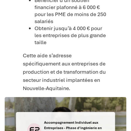
Bénéficier d’un soutien
financier plafonné à 6 000 €
pour les PME de moins de 250
salariés
Obtenir jusqu’à 4 000 € pour
les entreprises de plus grande
taille
Cette aide s’adresse
spécifiquement aux entreprises de
production et de transformation du
secteur industriel implantées en
Nouvelle-Aquitaine.