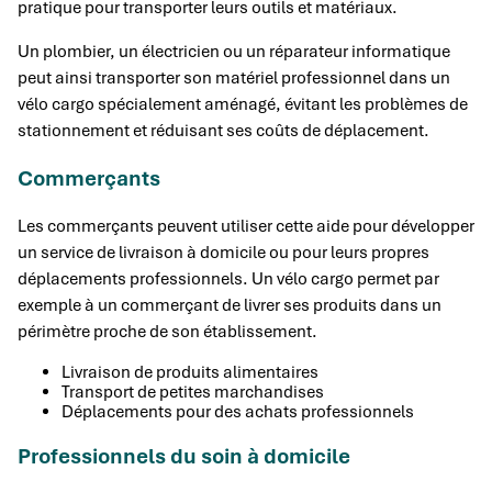
pratique pour transporter leurs outils et matériaux.
Un plombier, un électricien ou un réparateur informatique
peut ainsi transporter son matériel professionnel dans un
vélo cargo spécialement aménagé, évitant les problèmes de
stationnement et réduisant ses coûts de déplacement.
Commerçants
Les commerçants peuvent utiliser cette aide pour développer
un service de livraison à domicile ou pour leurs propres
déplacements professionnels. Un vélo cargo permet par
exemple à un commerçant de livrer ses produits dans un
périmètre proche de son établissement.
Livraison de produits alimentaires
Transport de petites marchandises
Déplacements pour des achats professionnels
Professionnels du soin à domicile