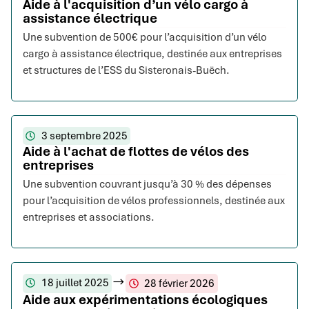
Aide à l'acquisition d’un vélo cargo à
assistance électrique
Une subvention de 500€ pour l’acquisition d’un vélo
cargo à assistance électrique, destinée aux entreprises
et structures de l’ESS du Sisteronais-Buëch.
3 septembre 2025
Aide à l'achat de flottes de vélos des
entreprises
Une subvention couvrant jusqu’à 30 % des dépenses
pour l’acquisition de vélos professionnels, destinée aux
entreprises et associations.
18 juillet 2025
28 février 2026
Aide aux expérimentations écologiques