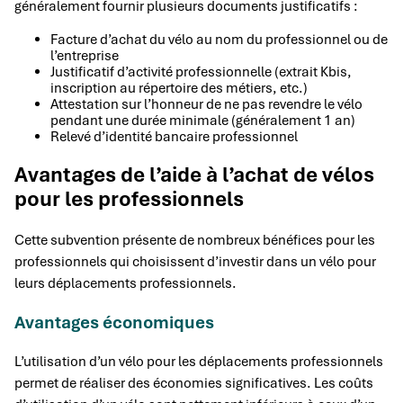
généralement fournir plusieurs documents justificatifs :
Facture d’achat du vélo au nom du professionnel ou de
l’entreprise
Justificatif d’activité professionnelle (extrait Kbis,
inscription au répertoire des métiers, etc.)
Attestation sur l’honneur de ne pas revendre le vélo
pendant une durée minimale (généralement 1 an)
Relevé d’identité bancaire professionnel
Avantages de l’aide à l’achat de vélos
pour les professionnels
Cette subvention présente de nombreux bénéfices pour les
professionnels qui choisissent d’investir dans un vélo pour
leurs déplacements professionnels.
Avantages économiques
L’utilisation d’un vélo pour les déplacements professionnels
permet de réaliser des économies significatives. Les coûts