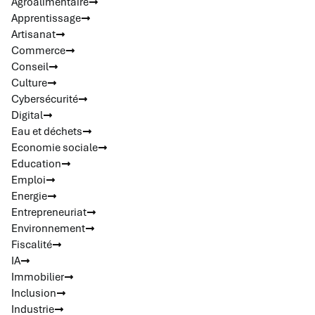
Agroalimentaire
Apprentissage
Artisanat
Commerce
Conseil
Culture
Cybersécurité
Digital
Eau et déchets
Economie sociale
Education
Emploi
Energie
Entrepreneuriat
Environnement
Fiscalité
IA
Immobilier
Inclusion
Industrie