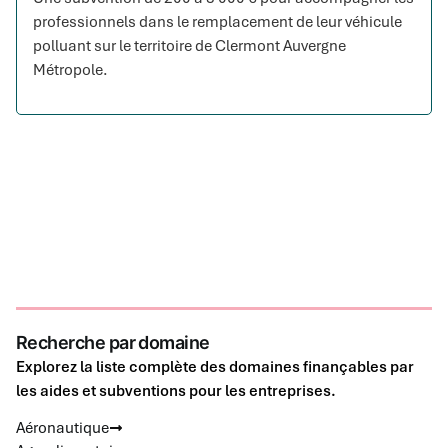
professionnels dans le remplacement de leur véhicule
polluant sur le territoire de Clermont Auvergne
Métropole.
Recherche par domaine
Explorez la liste complète des domaines finançables par
les aides et subventions pour les entreprises.
Aéronautique