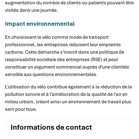
augmentation du nombre de clients ou patients pouvant être
visités dans une journée.
Impact environnemental
En choisissant le vélo comme mode de transport
professionnel, les entreprises réduisent leur empreinte
carbone. Cette démarche s’inscrit dans une politique de
responsabilité sociétale des entreprises (RSE) et peut
constituer un argument commercial auprès d’une clientèle
sensible aux questions environnementales.
L’utilisation du vélo contribue également à la réduction de la
pollution sonore et à l’amélioration de la qualité de l’air en
milieu urbain, créant ainsi un environnement de travail plus
sain pour tous.
Informations de contact