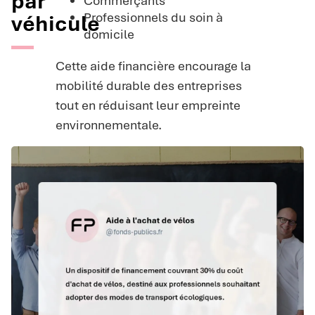
par
Commerçants
Professionnels du soin à
véhicule
domicile
Cette aide financière encourage la
mobilité durable des entreprises
tout en réduisant leur empreinte
environnementale.