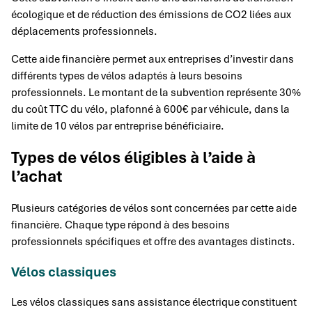
écologique et de réduction des émissions de CO2 liées aux
déplacements professionnels.
Cette aide financière permet aux entreprises d’investir dans
différents types de vélos adaptés à leurs besoins
professionnels. Le montant de la subvention représente 30%
du coût TTC du vélo, plafonné à 600€ par véhicule, dans la
limite de 10 vélos par entreprise bénéficiaire.
Types de vélos éligibles à l’aide à
l’achat
Plusieurs catégories de vélos sont concernées par cette aide
financière. Chaque type répond à des besoins
professionnels spécifiques et offre des avantages distincts.
Vélos classiques
Les vélos classiques sans assistance électrique constituent