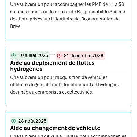
Une subvention pour accompagner les PME de 11 à 50
salariés dans leur démarche de Responsabilité Sociale
des Entreprises sur le territoire de l’Agglomération de
Brive.
10 juillet 2025
31 décembre 2026
Aide au déploiement de flottes
hydrogènes
Une subvention pour l’acquisition de véhicules
utilitaires légers et lourds fonctionnant à l’hydrogène,
destinée aux entreprises et collectivités.
28 août 2025
Aide au changement de véhicule
Une subvention de 200 à 3 000 € pour accompagner les