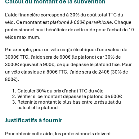
Calcul du montant de la subvention
L’aide financière correspond à 30% du coût total TTC du
vélo. Ce montant est
plafonné à 600€ par véhicule
. Chaque
professionnel peut bénéficier de cette aide pour l’achat de 10
vélos maximum.
Par exemple, pour un vélo cargo électrique d’une valeur de
3000€ TTC, l’aide sera de 600€ (le plafond) car 30% de
3000€ équivaut à 900€, ce qui dépasse le plafond fixé. Pour
un vélo classique à 800€ TTC, l’aide sera de 240€ (30% de
800€).
Calculer 30% du prix d’achat TTC du vélo
Vérifier si ce montant dépasse le plafond de 600€
Retenir le montant le plus bas entre le résultat du
calcul et le plafond
Justificatifs à fournir
Pour obtenir cette aide, les professionnels doivent