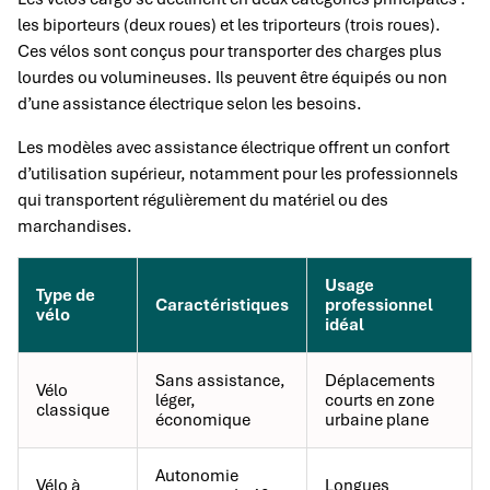
les biporteurs (deux roues) et les triporteurs (trois roues).
Ces vélos sont conçus pour transporter des charges plus
lourdes ou volumineuses. Ils peuvent être équipés ou non
d’une assistance électrique selon les besoins.
Les modèles avec assistance électrique offrent un confort
d’utilisation supérieur, notamment pour les professionnels
qui transportent régulièrement du matériel ou des
marchandises.
Usage
Type de
Caractéristiques
professionnel
vélo
idéal
Sans assistance,
Déplacements
Vélo
léger,
courts en zone
classique
économique
urbaine plane
Autonomie
Vélo à
Longues