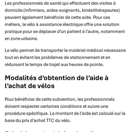
Les professionnels de santé qui effectuent des visites à
domicile (infirmiers, aides-soignants, kinésithérapeutes)
peuvent également bénéficier de cette aide. Pour ces
métiers, le vélo à assistance électrique offre une solution
pratique pour se déplacer d’un patient à l’autre, notamment
en zone urbaine.
Le vélo permet de transporter le matériel médical nécessaire
tout en évitant les problèmes de stationnement et en
réduisant le temps de trajet aux heures de pointe.
Modalités d’obtention de l’aide à
l’achat de vélos
Pour bénéficier de cette subvention, les professionnels
doivent respecter certaines conditions et suivre une
procédure spécifique. Le montant de l’aide est calculé sur la
base du prix d’achat TTC du vélo.