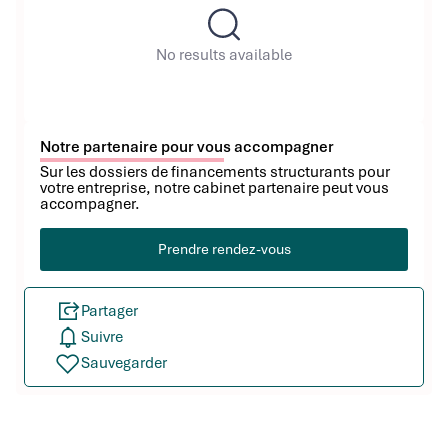
No results available
Notre partenaire pour vous accompagner
Sur les dossiers de financements structurants pour
votre entreprise, notre cabinet partenaire peut vous
accompagner.
Prendre rendez-vous
Partager
Suivre
Sauvegarder