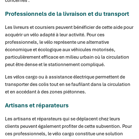
concernés :
Professionnels de la livraison et du transport
Les livreurs et coursiers peuvent bénéficier de cette aide pour
acquérir un vélo adapté à leur activité. Pour ces
professionnels, le vélo représente une alternative
économique et écologique aux véhicules motorisés,
particulièrement efficace en milieu urbain où la circulation
peut être dense et le stationnement compliqué.
Les vélos cargo ou à assistance électrique permettent de
transporter des colis tout en se faufilant dans la circulation
et en accédant à des zones piétonnes.
Artisans et réparateurs
Les artisans et réparateurs qui se déplacent chez leurs
clients peuvent également profiter de cette subvention. Pour
ces professionnels, le vélo cargo constitue une solution