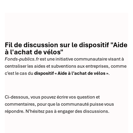
Fil de discussion sur le dispositif "Aide
à l'achat de vélos"
Fonds-publics.fr
est une initiative communautaire visant à
centraliser les aides et subventions aux entreprises, comme
c’est le cas du
dispositif « Aide à l’achat de vélos »
.
Ci-dessous, vous pouvez écrire vos question et
commentaires, pour que la communauté puisse vous
répondre. N’hésitez pas à engager des discussions.