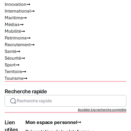
Innovation
International
Maritime
Médias
Mobilité
Patrimoine
Recrutement
Santé
Sécurité
Sport
Territoire
Tourisme
Recherche rapide
Recherche rapide
Accéder à la recherche complète
Lien
Mon espace personnel
utiles