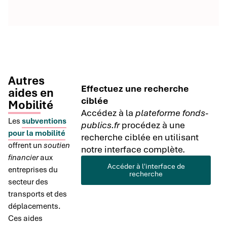
Autres
Effectuez une recherche
aides en
ciblée
Mobilité
Accédez à la
plateforme fonds-
Les
subventions
publics.fr
procédez à une
pour la mobilité
recherche ciblée en utilisant
offrent un
soutien
notre interface complète.
financier
aux
Accéder à l'interface de
entreprises du
recherche
secteur des
transports et des
déplacements.
Ces aides