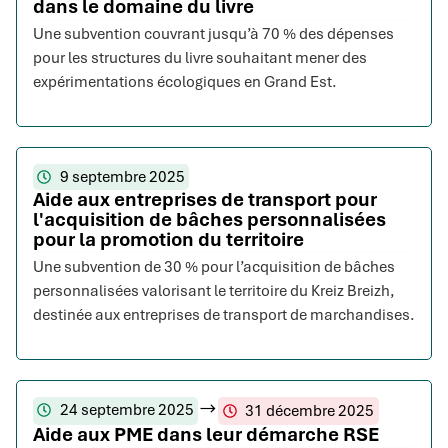
dans le domaine du livre
Une subvention couvrant jusqu’à 70 % des dépenses
pour les structures du livre souhaitant mener des
expérimentations écologiques en Grand Est.
9 septembre 2025
Aide aux entreprises de transport pour
l'acquisition de bâches personnalisées
pour la promotion du territoire
Une subvention de 30 % pour l’acquisition de bâches
personnalisées valorisant le territoire du Kreiz Breizh,
destinée aux entreprises de transport de marchandises.
24 septembre 2025
31 décembre 2025
Aide aux PME dans leur démarche RSE