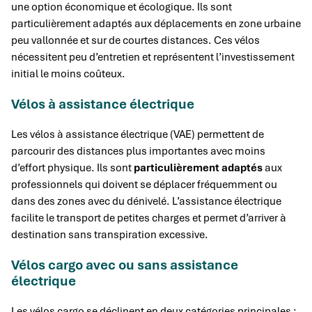
une option économique et écologique. Ils sont
particulièrement adaptés aux déplacements en zone urbaine
peu vallonnée et sur de courtes distances. Ces vélos
nécessitent peu d’entretien et représentent l’investissement
initial le moins coûteux.
Vélos à assistance électrique
Les vélos à assistance électrique (VAE) permettent de
parcourir des distances plus importantes avec moins
d’effort physique. Ils sont
particulièrement adaptés
aux
professionnels qui doivent se déplacer fréquemment ou
dans des zones avec du dénivelé. L’assistance électrique
facilite le transport de petites charges et permet d’arriver à
destination sans transpiration excessive.
Vélos cargo avec ou sans assistance
électrique
Les vélos cargo se déclinent en deux catégories principales :