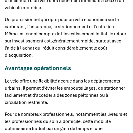
d’utilisation d’un vélo sont nettement inférieurs à ceux d’un
véhicule motorisé.
Un professionnel qui opte pour un vélo économise sur le
carburant, l’assurance, le stationnement et l’entretien.
Même en tenant compte de l’investissement initial, le retour
sur investissement est généralement rapide, surtout avec
l’aide à l’achat qui réduit considérablement le coût
d’acquisition.
Avantages opérationnels
Le vélo offre une flexibilité accrue dans les déplacements
urbains. Il permet d’éviter les embouteillages, de stationner
facilement et d’accéder à des zones piétonnes ou à
circulation restreinte.
Pour de nombreux professionnels, notamment les livreurs et
les professionnels du soin à domicile, cette mobilité
optimisée se traduit par un gain de temps et une