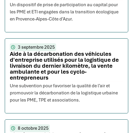
Un dispositif de prise de participation au capital pour
les PME et ETI engagées dans la transition écologique
en Provence-Alpes-Côte d’Azur.
3 septembre 2025
Aide à la décarbonation des véhicules
d'entreprise utilisés pour la logistique de
livraison du dernier kilomètre, la vente
ambulante et pour les cyclo-
entrepreneurs
Une subvention pour favoriser la qualité de l’air et
promouvoir la décarbonation de la logistique urbaine
pour les PME, TPE et associations.
8 octobre 2025