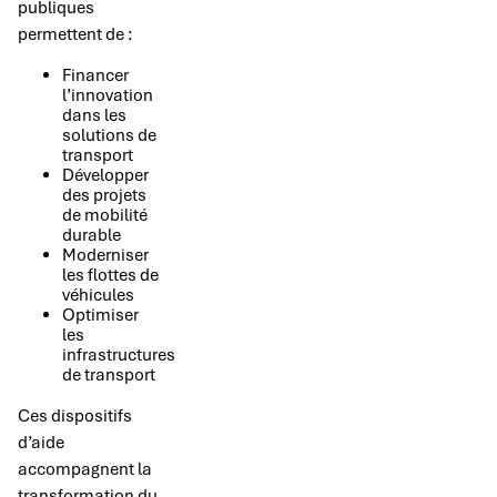
publiques
permettent de :
Financer
l’innovation
dans les
solutions de
transport
Développer
des projets
de mobilité
durable
Moderniser
les flottes de
véhicules
Optimiser
les
infrastructures
de transport
Ces dispositifs
d’aide
accompagnent la
transformation du