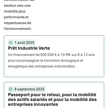
secteur vers une
mobilité plus
performante et
respectueuse de
l’environnement.
1 août 2025
Prêt Industrie Verte
Un financement de 500 000 € à 10 M€ sur 8 à 12 ans
pour accompagner la transition écologique et
énergétique des entreprises industrielles.
8 septembre 2025
Passeport pour le retour, pour la mobilité
des actifs salariés et pour la mobilité des
entreprises innovantes