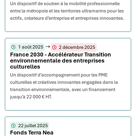
Un dispositif de soutien à la mobilité professionnelle
entre la métropole et les territoires ultramarins pour les
actifs, créateurs d’entreprise et entreprises innovantes.
1 août 2025
2 décembre 2025
France 2030 - Accélérateur Transition
environnementale des entreprises
culturelles
Un dispositif d’accompagnement pour les PME
culturelles et créatives innovantes engagées dans la
transition environnementale, avec un financement
jusqu’à 22 000 € HT.
22 juillet 2025
Fonds Terra Nea