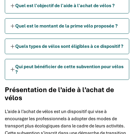
Quel est l'objectif de l'aide à l'achat de vélos ?
Quel est le montant de la prime vélo proposée ?
Quels types de vélos sont éligibles à ce dispositif ?
Qui peut bénéficier de cette subvention pour vélos
?
Présentation de l’aide à l’achat de
vélos
L’aide à l’achat de vélos est un dispositif qui vise à
encourager les professionnels à adopter des modes de
transport plus écologiques dans le cadre de leurs activités.
Cette subvention s’inscrit dans une démarche de transition