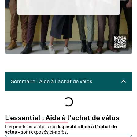
Sommaire : Aide à l'achat de vélos
L'essentiel : Aide à l'achat de vélos
Les points essentiels du
dispositif « Aide à l’achat de
vélos »
sont exposés ci-après.