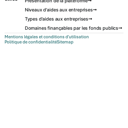
Présentation de la plateforme
Niveaux d'aides aux entreprises
Types d'aides aux entreprises
Domaines finançables par les fonds publics
Mentions légales et conditions d'utilisation
Politique de confidentialité
Sitemap