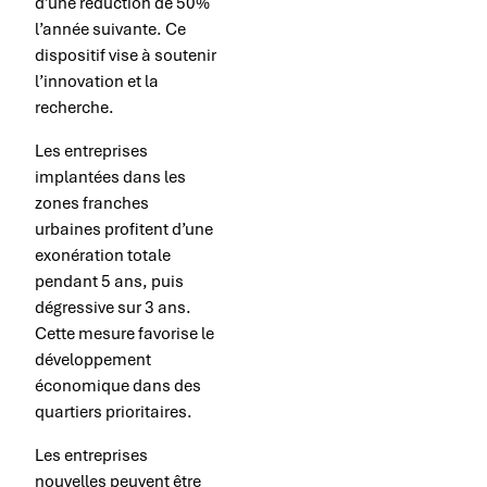
d’une réduction de 50%
l’année suivante. Ce
dispositif vise à soutenir
l’innovation et la
recherche.
Les entreprises
implantées dans les
zones franches
urbaines profitent d’une
exonération totale
pendant 5 ans, puis
dégressive sur 3 ans.
Cette mesure favorise le
développement
économique dans des
quartiers prioritaires.
Les entreprises
nouvelles peuvent être