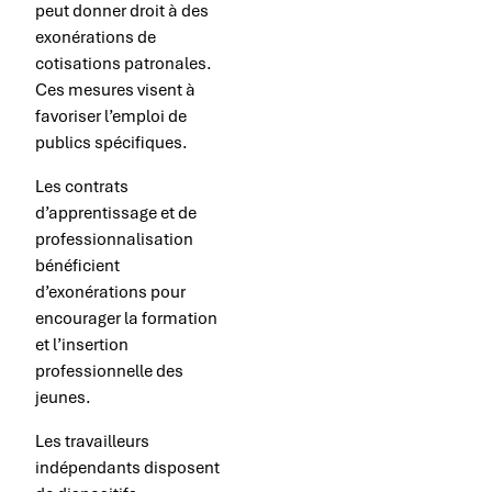
peut donner droit à des
exonérations de
cotisations patronales.
Ces mesures visent à
favoriser l’emploi de
publics spécifiques.
Les contrats
d’apprentissage et de
professionnalisation
bénéficient
d’exonérations pour
encourager la formation
et l’insertion
professionnelle des
jeunes.
Les travailleurs
indépendants disposent