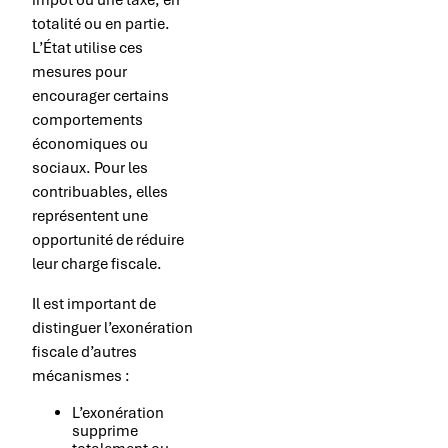
totalité ou en partie.
L’État utilise ces
mesures pour
encourager certains
comportements
économiques ou
sociaux. Pour les
contribuables, elles
représentent une
opportunité de réduire
leur charge fiscale.
Il est important de
distinguer l’exonération
fiscale d’autres
mécanismes :
L’exonération
supprime