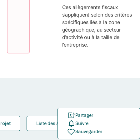
Ces allègements fiscaux
s’appliquent selon des critères
spécifiques liés à la zone
géographique, au secteur
d’activité ou à la taille de
l’entreprise.
Partager
rojet
Liste des aides
Suivre
Sauvegarder