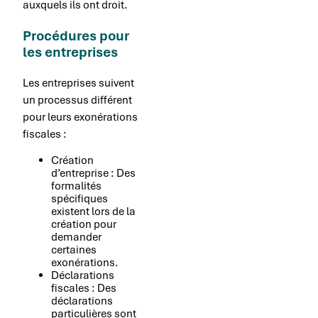
auxquels ils ont droit.
Procédures pour
les entreprises
Les entreprises suivent
un processus différent
pour leurs exonérations
fiscales :
Création
d’entreprise : Des
formalités
spécifiques
existent lors de la
création pour
demander
certaines
exonérations.
Déclarations
fiscales : Des
déclarations
particulières sont