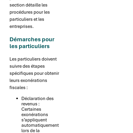
section détaille les
procédures pour les
particuliers et les
entreprises.
Démarches pour
les particuliers
Les particuliers doivent
suivre des étapes
spécifiques pour obtenir
leurs exonérations
fiscales :
Déclaration des
revenus :
Certaines
exonérations
s’appliquent
automatiquement
lors de la