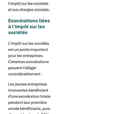
l’impôt sur les sociétés
et aux charges sociales.
Exonérations liées
à l’impôt sur les
sociétés
L’impôt sur les sociétés
est un poste important
pour les entreprises.
Certaines exonérations
peuvent l’alléger
considérablement :
Les jeunes entreprises
innovantes bénéficient
d’une exonération totale
pendant leur première
année bénéficiaire, puis