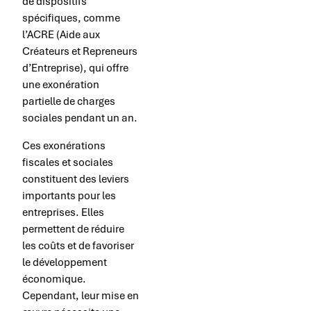
de dispositifs
spécifiques, comme
l’ACRE (Aide aux
Créateurs et Repreneurs
d’Entreprise), qui offre
une exonération
partielle de charges
sociales pendant un an.
Ces exonérations
fiscales et sociales
constituent des leviers
importants pour les
entreprises. Elles
permettent de réduire
les coûts et de favoriser
le développement
économique.
Cependant, leur mise en