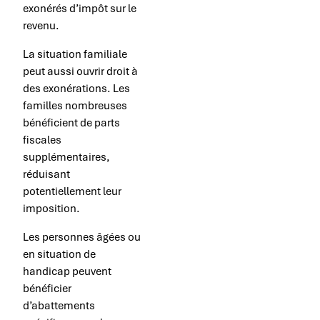
exonérés d’impôt sur le
revenu.
La situation familiale
peut aussi ouvrir droit à
des exonérations. Les
familles nombreuses
bénéficient de parts
fiscales
supplémentaires,
réduisant
potentiellement leur
imposition.
Les personnes âgées ou
en situation de
handicap peuvent
bénéficier
d’abattements