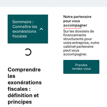
Notre partenaire
pour vous
Sommaire :
accompagner
Connaître les
exonérations
Sur les dossiers de
financements
fiscales
structurants pour
votre entreprise, notre
cabinet partenaire
peut vous
accompagner.
Prendre
Comprendre
rendez-vous
les
exonérations
fiscales :
définition et
principes