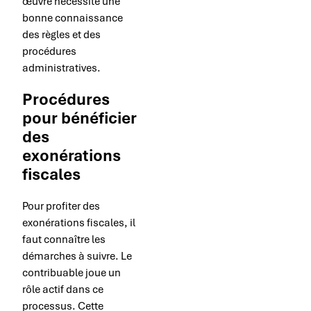
œuvre nécessite une
bonne connaissance
des règles et des
procédures
administratives.
Procédures
pour bénéficier
des
exonérations
fiscales
Pour profiter des
exonérations fiscales, il
faut connaître les
démarches à suivre. Le
contribuable joue un
rôle actif dans ce
processus. Cette