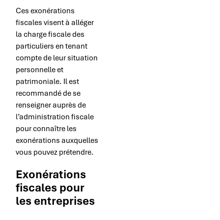
Ces exonérations
fiscales visent à alléger
la charge fiscale des
particuliers en tenant
compte de leur situation
personnelle et
patrimoniale. Il est
recommandé de se
renseigner auprès de
l’administration fiscale
pour connaître les
exonérations auxquelles
vous pouvez prétendre.
Exonérations
fiscales pour
les entreprises