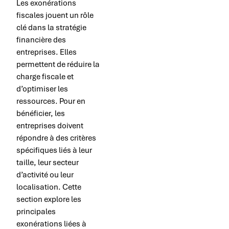
Les exonérations
fiscales jouent un rôle
clé dans la stratégie
financière des
entreprises. Elles
permettent de réduire la
charge fiscale et
d’optimiser les
ressources. Pour en
bénéficier, les
entreprises doivent
répondre à des critères
spécifiques liés à leur
taille, leur secteur
d’activité ou leur
localisation. Cette
section explore les
principales
exonérations liées à