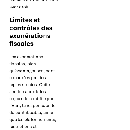
fiscales auxquelles vous
avez droit.
Limites et
contrôles des
exonérations
fiscales
Les exonérations
fiscales, bien
qu’avantageuses, sont
encadrées par des
règles strictes. Cette
section aborde les
enjeux du contrôle pour
l’État, la responsabilité
du contribuable, ainsi
que les plafonnements,
restrictions et