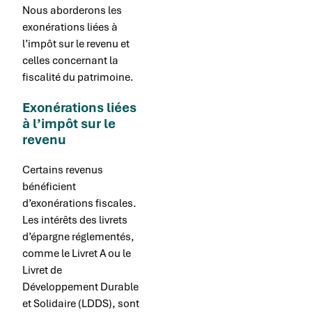
Nous aborderons les
exonérations liées à
l’impôt sur le revenu et
celles concernant la
fiscalité du patrimoine.
Exonérations liées
à l’impôt sur le
revenu
Certains revenus
bénéficient
d’exonérations fiscales.
Les intérêts des livrets
d’épargne réglementés,
comme le Livret A ou le
Livret de
Développement Durable
et Solidaire (LDDS), sont