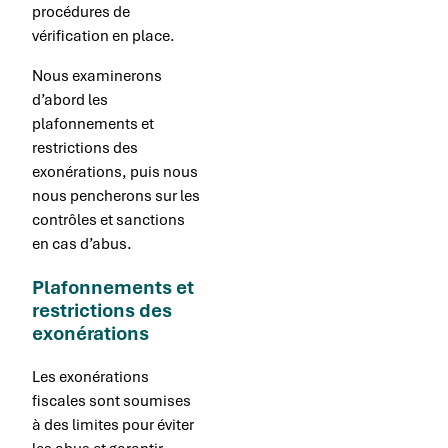
procédures de
vérification en place.
Nous examinerons
d’abord les
plafonnements et
restrictions des
exonérations, puis nous
nous pencherons sur les
contrôles et sanctions
en cas d’abus.
Plafonnements et
restrictions des
exonérations
Les exonérations
fiscales sont soumises
à des limites pour éviter