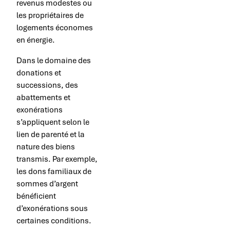
revenus modestes ou
les propriétaires de
logements économes
en énergie.
Dans le domaine des
donations et
successions, des
abattements et
exonérations
s’appliquent selon le
lien de parenté et la
nature des biens
transmis. Par exemple,
les dons familiaux de
sommes d’argent
bénéficient
d’exonérations sous
certaines conditions.