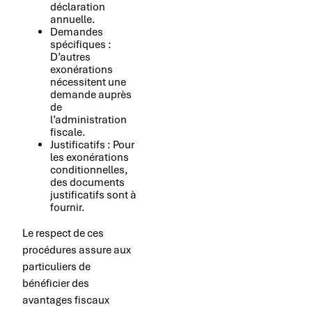
déclaration
annuelle.
Demandes
spécifiques :
D’autres
exonérations
nécessitent une
demande auprès
de
l’administration
fiscale.
Justificatifs : Pour
les exonérations
conditionnelles,
des documents
justificatifs sont à
fournir.
Le respect de ces
procédures assure aux
particuliers de
bénéficier des
avantages fiscaux