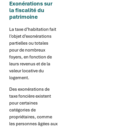
Exonérations sur
la fiscalité du
patrimoine
La taxe d’habitation fait
l’objet d’exonérations
partielles ou totales
pour de nombreux
foyers, en fonction de
leurs revenus et de la
valeur locative du
logement.
Des exonérations de
taxe foncière existent
pour certaines
catégories de
propriétaires, comme
les personnes âgées aux