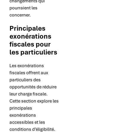
changements qui
pourraient les
concerner.
Principales
exonérations
fiscales pour
les particuliers
Les exonérations
fiscales offrent aux
particuliers des
opportunités de réduire
leur charge fiscale.
Cette section explore les
principales
exonérations
accessibles et les
conditions d’éligibilité.