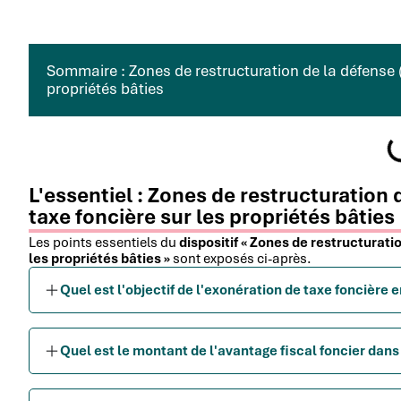
Sommaire : Zones de restructuration de la défense (
propriétés bâties
L'essentiel : Zones de restructuration 
taxe foncière sur les propriétés bâties
Les points essentiels du
dispositif « Zones de restructurati
les propriétés bâties »
sont exposés ci-après.
Quel est l'objectif de l'exonération de taxe foncière 
Quel est le montant de l'avantage fiscal foncier dans