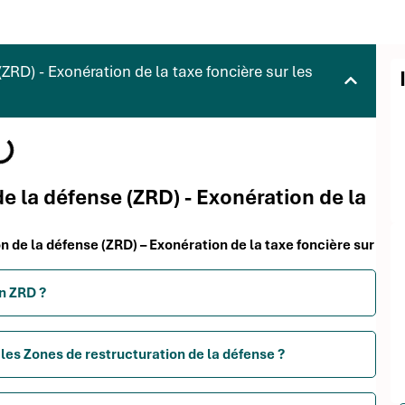
ZRD) - Exonération de la taxe foncière sur les
de la défense (ZRD) - Exonération de la
on de la défense (ZRD) – Exonération de la taxe foncière sur
en ZRD ?
 les Zones de restructuration de la défense ?