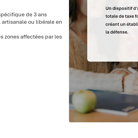
pécifique de 3 ans
 artisanale ou libérale en
zones affectées par les