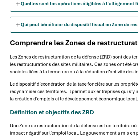
Quelles sont les opérations éligibles à l'allègement f
Qui peut bénéficier du dispositif fiscal en Zone de re
Comprendre les Zones de restructurati
Les Zones de restructuration de la défense (ZRD) sont des te
les restructurations des sites militaires. Ces zones ont été
sociales liées à la fermeture ou à la réduction d’activité des 
Le dispositif d’exonération de la taxe foncière sur les propri
redynamiser ces territoires. Il permet aux entreprises qui s’y
la création d’emplois et le développement économique local
Définition et objectifs des ZRD
Une Zone de restructuration de la défense est un territoire où 
impact négatif sur l’emploi local. Le gouvernement a mis en 