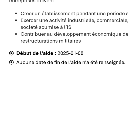
entreprises doivent :
Créer un établissement pendant une période s
Exercer une activité industrielle, commerciale,
société soumise à l’IS
Contribuer au développement économique des 
restructurations militaires
Début de l'aide :
2025-01-08
Aucune date de fin de l'aide n'a été renseignée.