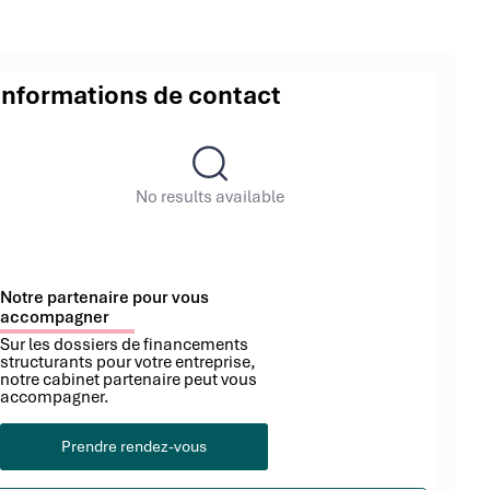
Informations de contact
No results available
Notre partenaire pour vous
accompagner
Sur les dossiers de financements
structurants pour votre entreprise,
notre cabinet partenaire peut vous
accompagner.
Prendre rendez-vous