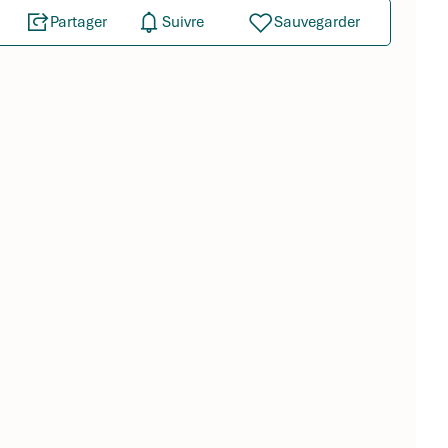
Partager
Suivre
Sauvegarder