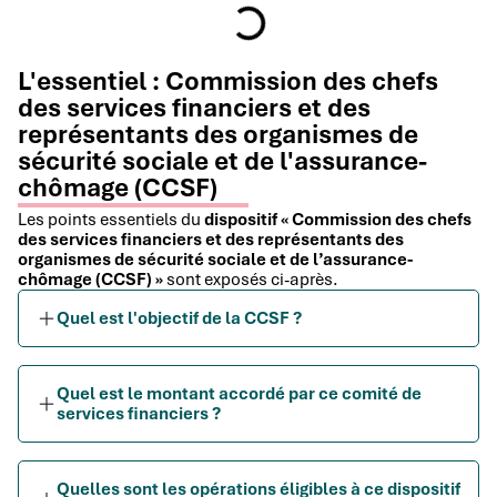
L'essentiel : Commission des chefs
des services financiers et des
représentants des organismes de
sécurité sociale et de l'assurance-
chômage (CCSF)
Les points essentiels du
dispositif « Commission des chefs
des services financiers et des représentants des
organismes de sécurité sociale et de l’assurance-
chômage (CCSF) »
sont exposés ci-après.
Quel est l'objectif de la CCSF ?
Quel est le montant accordé par ce comité de
services financiers ?
Quelles sont les opérations éligibles à ce dispositif