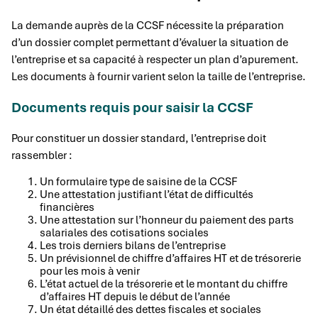
La demande auprès de la CCSF nécessite la préparation
d’un dossier complet permettant d’évaluer la situation de
l’entreprise et sa capacité à respecter un plan d’apurement.
Les documents à fournir varient selon la taille de l’entreprise.
Documents requis pour saisir la CCSF
Pour constituer un dossier standard, l’entreprise doit
rassembler :
Un formulaire type de saisine de la CCSF
Une attestation justifiant l’état de difficultés
financières
Une attestation sur l’honneur du paiement des parts
salariales des cotisations sociales
Les trois derniers bilans de l’entreprise
Un prévisionnel de chiffre d’affaires HT et de trésorerie
pour les mois à venir
L’état actuel de la trésorerie et le montant du chiffre
d’affaires HT depuis le début de l’année
Un état détaillé des dettes fiscales et sociales