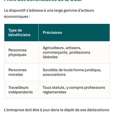
Le dispositif s’adresse à une large gamme d’acteurs
économiques :
Type de
Précisions
bénéficiaire
Agriculteurs, artisans,
Personnes
commerçants, professions
physiques
libérales
Personnes
Sociétés de toute forme juridique,
morales
associations
Travailleurs
Tous statuts, y compris professions
indépendants
réglementées
L’entreprise doit être à jour dans le dépôt de ses déclarations