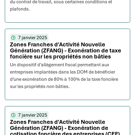
du contrat de travail, sous certaines conditions et
plafonds.
7 janvier 2025
Zones Franches d'Activité Nouvelle
Génération (ZFANG) - Exonération de taxe
foncière sur les propriétés non bâties
Un dispositif d’allègement fiscal permettant aux
entreprises implantées dans les DOM de bénéficier
d’une exonération de 80% à 100% de la taxe foncière
sur les propriétés non bâties.
7 janvier 2025
Zones Franches d'Activité Nouvelle
Génération (ZFANG) - Exonération de
cotisation foncière des entreprises (CFE)