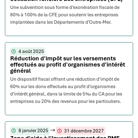
Une subvention sous forme d’exonération fiscale de
80% à 100% de la CFE pour soutenir les entreprises
implantées dans les Départements d’Outre-Mer.
4 août 2025
Réduction d'impôt sur les versements
effectués au profit d'organismes d'intérêt
général
Un dispositif fiscal offrant une réduction d’impôt de
60% sur les dons effectués au profit d’organismes
d’intérêt général, dans la limite de 5‰ du CA pour les
entreprises ou 20% des revenus pour les particuliers.
8 janvier 2025
31 décembre 2027