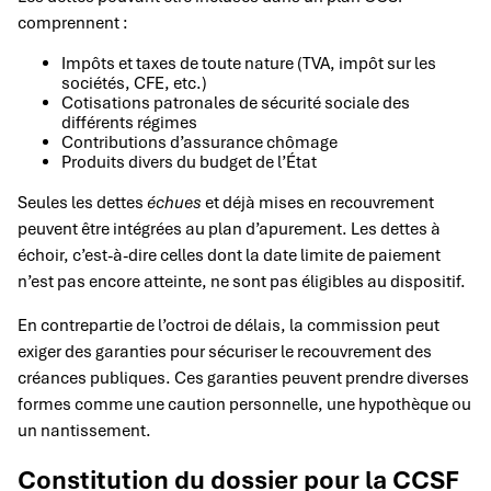
comprennent :
Impôts et taxes de toute nature (TVA, impôt sur les
sociétés, CFE, etc.)
Cotisations patronales de sécurité sociale des
différents régimes
Contributions d’assurance chômage
Produits divers du budget de l’État
Seules les dettes
échues
et déjà mises en recouvrement
peuvent être intégrées au plan d’apurement. Les dettes à
échoir, c’est-à-dire celles dont la date limite de paiement
n’est pas encore atteinte, ne sont pas éligibles au dispositif.
En contrepartie de l’octroi de délais, la commission peut
exiger des garanties pour sécuriser le recouvrement des
créances publiques. Ces garanties peuvent prendre diverses
formes comme une caution personnelle, une hypothèque ou
un nantissement.
Constitution du dossier pour la CCSF