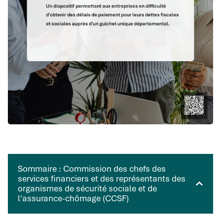
Sommaire : Commission des chefs des
services financiers et des représentants des
organismes de sécurité sociale et de
l'assurance-chômage (CCSF)