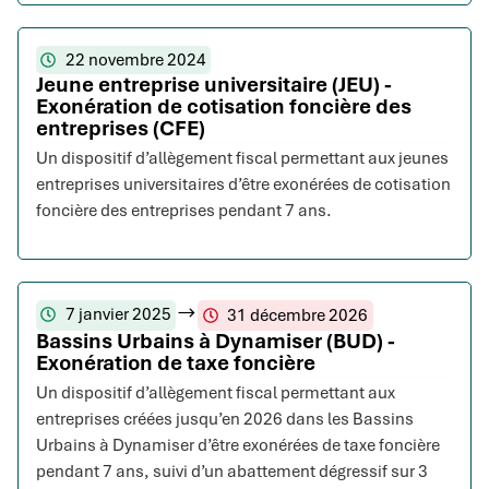
22 novembre 2024
Jeune entreprise universitaire (JEU) -
Exonération de cotisation foncière des
entreprises (CFE)
Un dispositif d’allègement fiscal permettant aux jeunes
entreprises universitaires d’être exonérées de cotisation
foncière des entreprises pendant 7 ans.
7 janvier 2025
31 décembre 2026
Bassins Urbains à Dynamiser (BUD) -
Exonération de taxe foncière
Un dispositif d’allègement fiscal permettant aux
entreprises créées jusqu’en 2026 dans les Bassins
Urbains à Dynamiser d’être exonérées de taxe foncière
pendant 7 ans, suivi d’un abattement dégressif sur 3