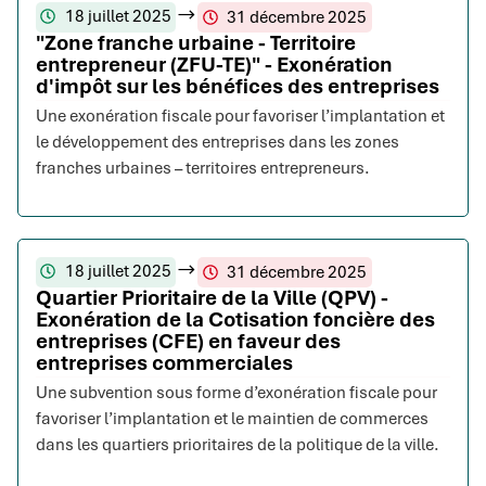
18 juillet 2025
31 décembre 2025
"Zone franche urbaine - Territoire
entrepreneur (ZFU-TE)" - Exonération
d'impôt sur les bénéfices des entreprises
Une exonération fiscale pour favoriser l’implantation et
le développement des entreprises dans les zones
franches urbaines – territoires entrepreneurs.
18 juillet 2025
31 décembre 2025
Quartier Prioritaire de la Ville (QPV) -
Exonération de la Cotisation foncière des
entreprises (CFE) en faveur des
entreprises commerciales
Une subvention sous forme d’exonération fiscale pour
favoriser l’implantation et le maintien de commerces
dans les quartiers prioritaires de la politique de la ville.