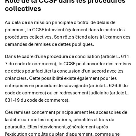
Rôle de la CCSF dans les procédures
collectives
Au-delà de sa mission principale d’octroi de délais de
paiement, la CCSF intervient également dans le cadre des
procédures collectives. Son rôle s’étend alors à l’examen des
demandes de remises de dettes publiques.
Dans le cadre d’une procédure de conciliation (article L. 611-
7 du code de commerce), la CCSF peut accorder des remises
de dettes pour faciliter la conclusion d’un accord avec les
créanciers. Cette possibilité existe également pour les
entreprises en procédure de sauvegarde (article L. 626-6 du
code de commerce) ou en redressement judiciaire (article L.
631-19 du code de commerce).
Ces remises concernent principalement les accessoires de
la dette comme les majorations, pénalités et frais de
poursuite. Elles interviennent généralement après
l’exécution complète du plan d’apurement, comme une