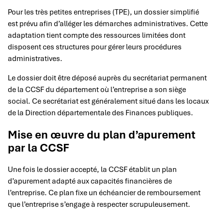
Pour les très petites entreprises (TPE), un dossier simplifié
est prévu afin d’alléger les démarches administratives. Cette
adaptation tient compte des ressources limitées dont
disposent ces structures pour gérer leurs procédures
administratives.
Le dossier doit être déposé auprès du secrétariat permanent
de la CCSF du département où l’entreprise a son siège
social. Ce secrétariat est généralement situé dans les locaux
de la Direction départementale des Finances publiques.
Mise en œuvre du plan d’apurement
par la CCSF
Une fois le dossier accepté, la CCSF établit un plan
d’apurement adapté aux capacités financières de
l’entreprise. Ce plan fixe un échéancier de remboursement
que l’entreprise s’engage à respecter scrupuleusement.