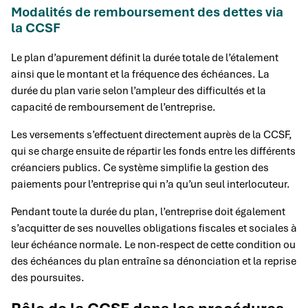
Modalités de remboursement des dettes via
la CCSF
Le plan d’apurement définit la durée totale de l’étalement
ainsi que le montant et la fréquence des échéances. La
durée du plan varie selon l’ampleur des difficultés et la
capacité de remboursement de l’entreprise.
Les versements s’effectuent directement auprès de la CCSF,
qui se charge ensuite de répartir les fonds entre les différents
créanciers publics. Ce système simplifie la gestion des
paiements pour l’entreprise qui n’a qu’un seul interlocuteur.
Pendant toute la durée du plan, l’entreprise doit également
s’acquitter de ses nouvelles obligations fiscales et sociales à
leur échéance normale. Le non-respect de cette condition ou
des échéances du plan entraîne sa dénonciation et la reprise
des poursuites.