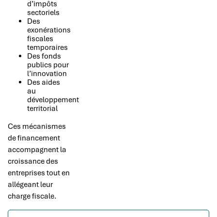
d’impôts
sectoriels
Des
exonérations
fiscales
temporaires
Des fonds
publics pour
l’innovation
Des aides
au
développement
territorial
Ces mécanismes
de financement
accompagnent la
croissance des
entreprises tout en
allégeant leur
charge fiscale.