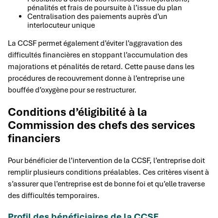
pénalités et frais de poursuite à l’issue du plan
Centralisation des paiements auprès d’un
interlocuteur unique
La CCSF permet également d’éviter l’aggravation des
difficultés financières en stoppant l’accumulation des
majorations et pénalités de retard. Cette pause dans les
procédures de recouvrement donne à l’entreprise une
bouffée d’oxygène pour se restructurer.
Conditions d’éligibilité à la
Commission des chefs des services
financiers
Pour bénéficier de l’intervention de la CCSF, l’entreprise doit
remplir plusieurs conditions préalables. Ces critères visent à
s’assurer que l’entreprise est de bonne foi et qu’elle traverse
des difficultés temporaires.
Profil des bénéficiaires de la CCSF