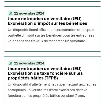
22 novembre 2024
Jeune entreprise universitaire (JEU) -
Exonération d'impôt sur les bénéfices
Un dispositif fiscal offrant une exonération totale puis
partielle d’impôt sur les bénéfices pour les entreprises
valorisant des travaux de recherche universitaire.
22 novembre 2024
Jeune entreprise universitaire (JEU) -
Exonération de taxe foncière sur les
propriétés bâties (TFPB)
Un dispositif d’allègement fiscal permettant aux jeunes
entreprises universitaires d’être exonérées de taxe
foncière sur les propriétés bâties pendant 7 ans.