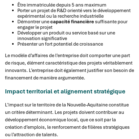
Être immatriculée depuis 5 ans maximum
Porter un projet de R&D orienté vers le développement
expérimental ou la recherche industrielle
Démontrer une
capacité financière
suffisante pour
engager le projet
Développer un produit ou service basé sur une
innovation significative
Présenter un fort potentiel de croissance
Le modèle d’affaires de l’entreprise doit comporter une part
de risque, élément caractéristique des projets véritablement
innovants. L’entreprise doit également justifier son besoin de
financement de manière argumentée.
Impact territorial et alignement stratégique
L’impact sur le territoire de la Nouvelle-Aquitaine constitue
un critère déterminant. Les projets doivent contribuer au
développement économique local, que ce soit par la
création d’emplois, le renforcement de filières stratégiques
ou l’attraction de talents.