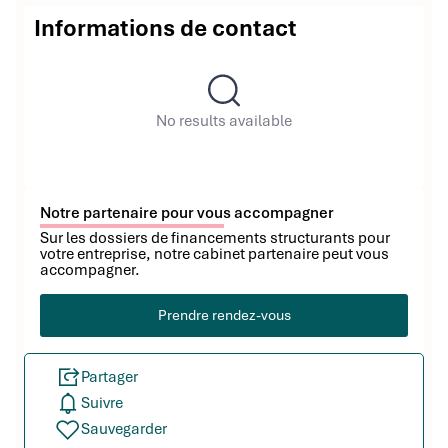
Informations de contact
No results available
Notre partenaire pour vous accompagner
Sur les dossiers de financements structurants pour
votre entreprise, notre cabinet partenaire peut vous
accompagner.
Prendre rendez-vous
Partager
Suivre
Sauvegarder