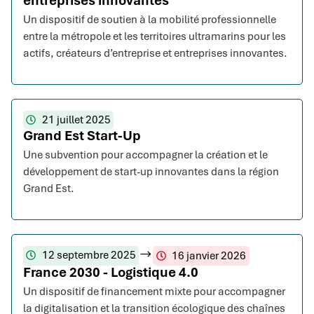
entreprises innovantes
Un dispositif de soutien à la mobilité professionnelle
entre la métropole et les territoires ultramarins pour les
actifs, créateurs d’entreprise et entreprises innovantes.
21 juillet 2025
Grand Est Start-Up
Une subvention pour accompagner la création et le
développement de start-up innovantes dans la région
Grand Est.
12 septembre 2025
16 janvier 2026
France 2030 - Logistique 4.0
Un dispositif de financement mixte pour accompagner
la digitalisation et la transition écologique des chaînes