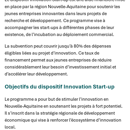
en place par la région Nouvelle-Aquitaine pour soutenir les
jeunes entreprises innovantes dans leurs projets de
recherche et développement. Ce programme vise à
accompagner les start-ups à différentes phases de leur
existence, de l’incubation au déploiement commercial.
La subvention peut couvrir jusqu’à 80% des dépenses
éligibles liées au projet d’innovation. Ce taux de
financement permet aux jeunes entreprises de réduire
considérablement leur besoin d’investissement initial et
d’accélérer leur développement.
Objectifs du dispositif Innovation Start-up
Le programme a pour but de stimuler l’innovation en
Nouvelle-Aquitaine en soutenant les projets à fort potentiel.
Il s’inscrit dans la stratégie régionale de développement
économique qui vise à renforcer l’écosystème d’innovation
local.