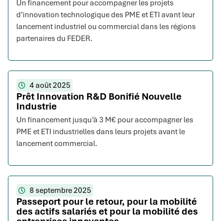
Un financement pour accompagner les projets
d’innovation technologique des PME et ETI avant leur
lancement industriel ou commercial dans les régions
partenaires du FEDER.
4 août 2025
Prêt Innovation R&D Bonifié Nouvelle
Industrie
Un financement jusqu’à 3 M€ pour accompagner les
PME et ETI industrielles dans leurs projets avant le
lancement commercial.
8 septembre 2025
Passeport pour le retour, pour la mobilité
des actifs salariés et pour la mobilité des