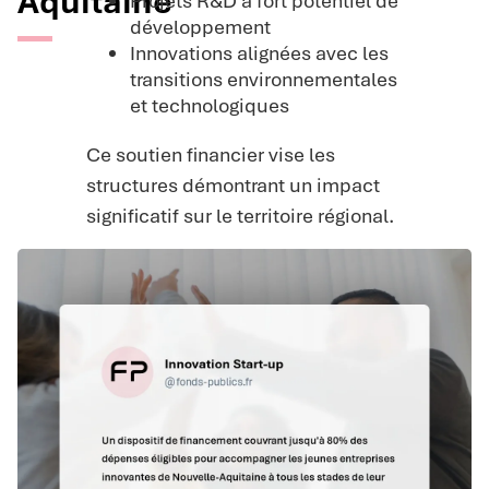
Aquitaine
Projets R&D à fort potentiel de
développement
Innovations alignées avec les
transitions environnementales
et technologiques
Ce soutien financier vise les
structures démontrant un impact
significatif sur le territoire régional.