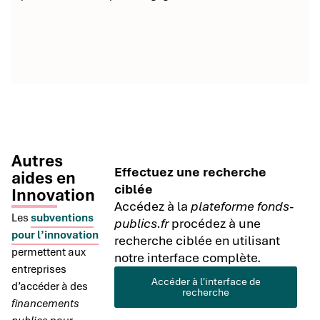
Autres
Effectuez une recherche
aides en
ciblée
Innovation
Accédez à la
plateforme fonds-
Les
subventions
publics.fr
procédez à une
pour l’innovation
recherche ciblée en utilisant
permettent aux
notre interface complète.
entreprises
Accéder à l'interface de
d’accéder à des
recherche
financements