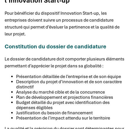
l’Innovation Start-up
Pour bénéficier du dispositif Innovation Start-up, les
entreprises doivent suivre un processus de candidature
structuré qui permet d’évaluer la pertinence et la qualité de
leur projet.
Constitution du dossier de candidature
Le dossier de candidature doit comporter plusieurs éléments
permettant d’apprécier le projet dans sa globalité :
Présentation détaillée de l’entreprise et de son équipe
Description du projet d’innovation et de son caractère
distinctif
Analyse du marché cible et de la concurrence
Plan de développement et projections financières
Budget détaillé du projet avec identification des
dépenses éligibles
Justification du besoin de financement
Présentation de l’impact attendu sur le territoire
La qualité et la précision du dossier sont déterminantes pour