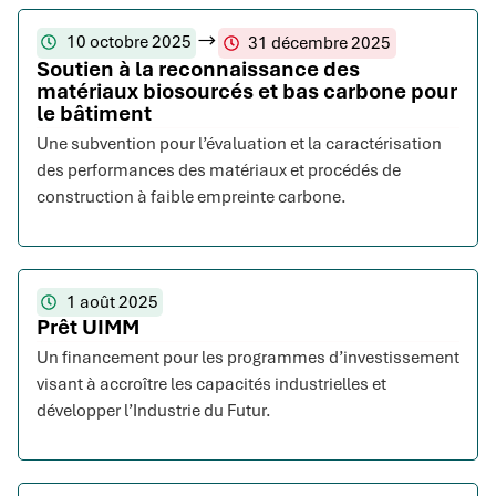
10 octobre 2025
31 décembre 2025
Soutien à la reconnaissance des
matériaux biosourcés et bas carbone pour
le bâtiment
Une subvention pour l’évaluation et la caractérisation
des performances des matériaux et procédés de
construction à faible empreinte carbone.
1 août 2025
Prêt UIMM
Un financement pour les programmes d’investissement
visant à accroître les capacités industrielles et
développer l’Industrie du Futur.