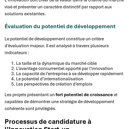
visé et présenter un caractère distinctif par rapport aux
solutions existantes.
Évaluation du potentiel de développement
Le potentiel de développement constitue un critère
d’évaluation majeur. Il est analysé à travers plusieurs
indicateurs :
La taille et la dynamique du marché cible
L’avantage concurrentiel apporté par l’innovation
La capacité de l’entreprise à se développer rapidement
Le potentiel d’internationalisation
Les perspectives de création d’emplois
Les projets présentant un
fort potentiel de croissance
et
capables de démontrer une stratégie de développement
cohérente sont privilégiés.
Processus de candidature à