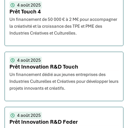
4 août 2025
Prêt Touch 4
Un financement de 50 000 € à 2 M€ pour accompagner
la créativité et la croissance des TPE et PME des
Industries Créatives et Culturelles.
4 août 2025
Prêt Innovation R&D Touch
Un financement dédié aux jeunes entreprises des
Industries Culturelles et Créatives pour développer leurs
projets innovants et créatifs.
4 août 2025
Prêt Innovation R&D Feder