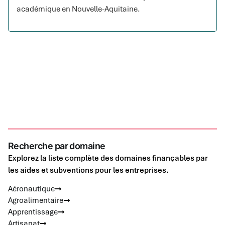
académique en Nouvelle-Aquitaine.
Recherche par domaine
Explorez la liste complète des domaines finançables par
les aides et subventions pour les entreprises.
Aéronautique
Agroalimentaire
Apprentissage
Artisanat