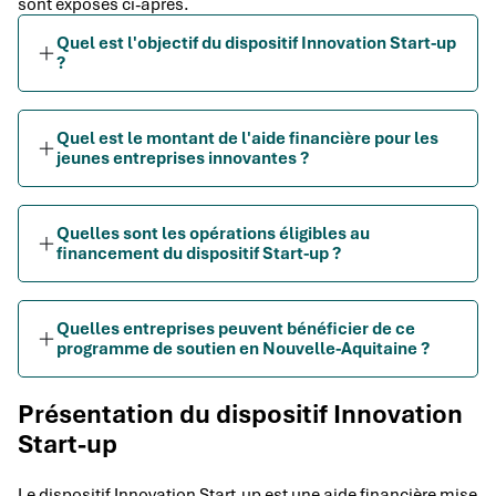
sont exposés ci-après.
Quel est l'objectif du dispositif Innovation Start-up
?
Quel est le montant de l'aide financière pour les
jeunes entreprises innovantes ?
Quelles sont les opérations éligibles au
financement du dispositif Start-up ?
Quelles entreprises peuvent bénéficier de ce
programme de soutien en Nouvelle-Aquitaine ?
Présentation du dispositif Innovation
Start-up
Le dispositif Innovation Start-up est une aide financière mise