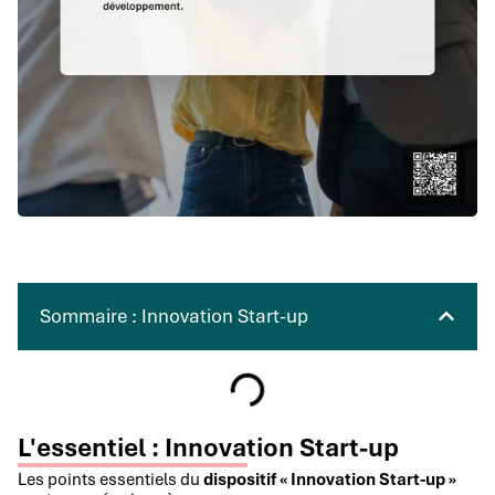
Sommaire : Innovation Start-up
L'essentiel : Innovation Start-up
Les points essentiels du
dispositif « Innovation Start-up »