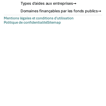
Types d'aides aux entreprises
Domaines finançables par les fonds publics
Mentions légales et conditions d'utilisation
Politique de confidentialité
Sitemap