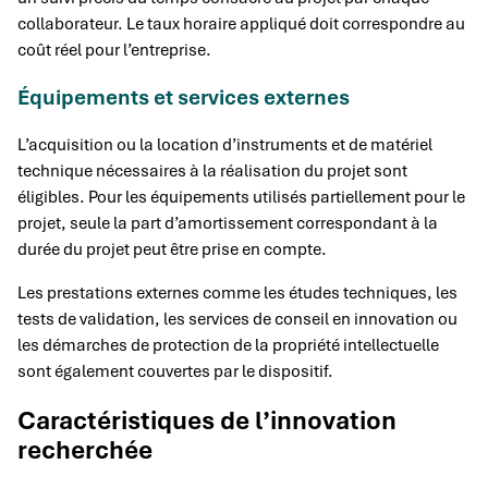
collaborateur. Le taux horaire appliqué doit correspondre au
coût réel pour l’entreprise.
Équipements et services externes
L’acquisition ou la location d’instruments et de matériel
technique nécessaires à la réalisation du projet sont
éligibles. Pour les équipements utilisés partiellement pour le
projet, seule la part d’amortissement correspondant à la
durée du projet peut être prise en compte.
Les prestations externes comme les études techniques, les
tests de validation, les services de conseil en innovation ou
les démarches de protection de la propriété intellectuelle
sont également couvertes par le dispositif.
Caractéristiques de l’innovation
recherchée