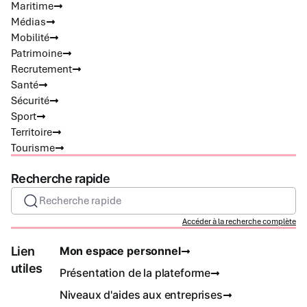
Maritime
Médias
Mobilité
Patrimoine
Recrutement
Santé
Sécurité
Sport
Territoire
Tourisme
Recherche rapide
Recherche rapide
Accéder à la recherche complète
Lien
Mon espace personnel
utiles
Présentation de la plateforme
Niveaux d'aides aux entreprises