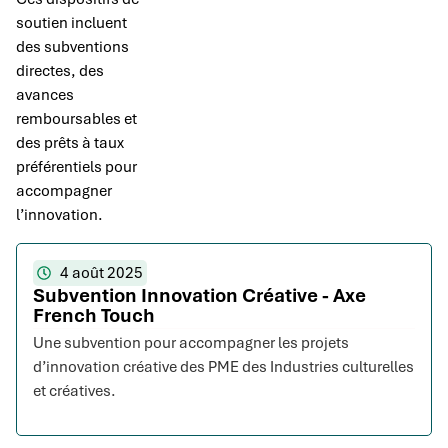
soutien incluent
des subventions
directes, des
avances
remboursables et
des prêts à taux
préférentiels pour
accompagner
l’innovation.
4 août 2025
Subvention Innovation Créative - Axe
French Touch
Une subvention pour accompagner les projets
d’innovation créative des PME des Industries culturelles
et créatives.