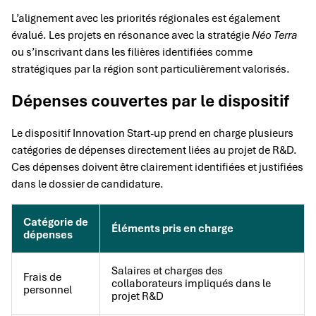
L’alignement avec les priorités régionales est également
évalué. Les projets en résonance avec la stratégie
Néo Terra
ou s’inscrivant dans les filières identifiées comme
stratégiques par la région sont particulièrement valorisés.
Dépenses couvertes par le dispositif
Le dispositif Innovation Start-up prend en charge plusieurs
catégories de dépenses directement liées au projet de R&D.
Ces dépenses doivent être clairement identifiées et justifiées
dans le dossier de candidature.
Catégorie de
Éléments pris en charge
dépenses
Salaires et charges des
Frais de
collaborateurs impliqués dans le
personnel
projet R&D