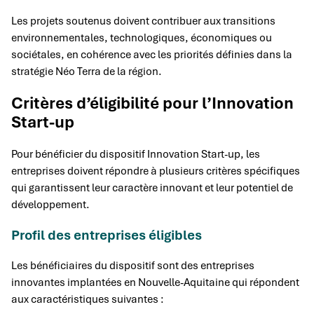
Les projets soutenus doivent contribuer aux transitions
environnementales, technologiques, économiques ou
sociétales, en cohérence avec les priorités définies dans la
stratégie Néo Terra de la région.
Critères d’éligibilité pour l’Innovation
Start-up
Pour bénéficier du dispositif Innovation Start-up, les
entreprises doivent répondre à plusieurs critères spécifiques
qui garantissent leur caractère innovant et leur potentiel de
développement.
Profil des entreprises éligibles
Les bénéficiaires du dispositif sont des entreprises
innovantes implantées en Nouvelle-Aquitaine qui répondent
aux caractéristiques suivantes :