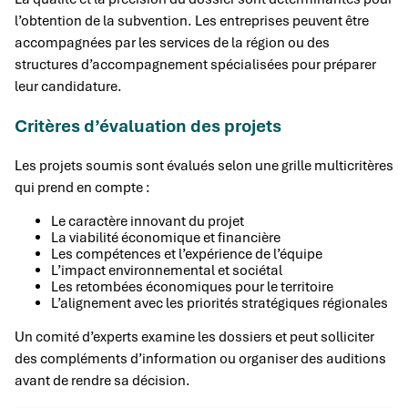
l’obtention de la subvention. Les entreprises peuvent être
accompagnées par les services de la région ou des
structures d’accompagnement spécialisées pour préparer
leur candidature.
Critères d’évaluation des projets
Les projets soumis sont évalués selon une grille multicritères
qui prend en compte :
Le caractère innovant du projet
La viabilité économique et financière
Les compétences et l’expérience de l’équipe
L’impact environnemental et sociétal
Les retombées économiques pour le territoire
L’alignement avec les priorités stratégiques régionales
Un comité d’experts examine les dossiers et peut solliciter
des compléments d’information ou organiser des auditions
avant de rendre sa décision.