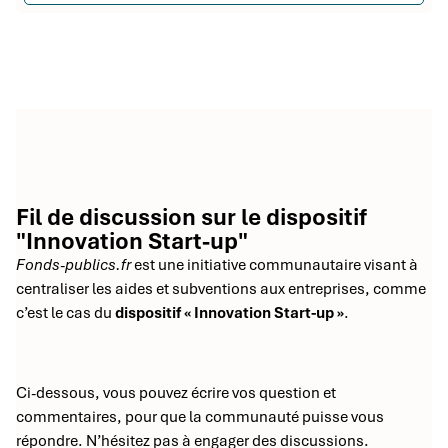
Fil de discussion sur le dispositif
"Innovation Start-up"
Fonds-publics.fr
est une initiative communautaire visant à
centraliser les aides et subventions aux entreprises, comme
c’est le cas du
dispositif « Innovation Start-up »
.
Ci-dessous, vous pouvez écrire vos question et
commentaires, pour que la communauté puisse vous
répondre. N’hésitez pas à engager des discussions.