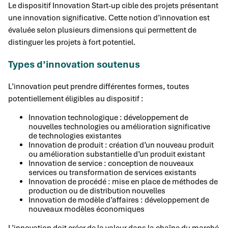
Le dispositif Innovation Start-up cible des projets présentant
une innovation significative. Cette notion d’innovation est
évaluée selon plusieurs dimensions qui permettent de
distinguer les projets à fort potentiel.
Types d’innovation soutenus
L’innovation peut prendre différentes formes, toutes
potentiellement éligibles au dispositif :
Innovation technologique : développement de
nouvelles technologies ou amélioration significative
de technologies existantes
Innovation de produit : création d’un nouveau produit
ou amélioration substantielle d’un produit existant
Innovation de service : conception de nouveaux
services ou transformation de services existants
Innovation de procédé : mise en place de méthodes de
production ou de distribution nouvelles
Innovation de modèle d’affaires : développement de
nouveaux modèles économiques
L’innovation doit créer de la valeur dans la chaîne du marché