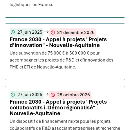
logistiques en France.
27 juin 2025
31 décembre 2026
France 2030 - Appel à projets "Projets
d'innovation" - Nouvelle-Aquitaine
Une subvention de 75 000 € à 500 000 € pour
accompagner les projets de R&D et d’innovation des
PME et ETI de Nouvelle-Aquitaine.
27 juin 2025
28 octobre 2026
France 2030 - Appel à projets "Projets
collaboratifs i-Démo régionalisé" -
Nouvelle-Aquitaine
Un dispositif de financement mixte pour les projets
collaboratifs de R&D associant entreprises et recherche