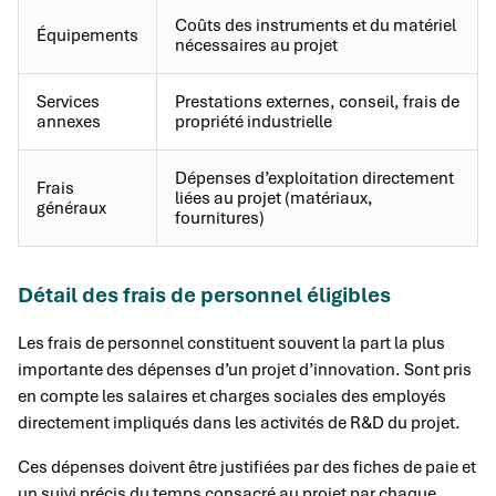
Coûts des instruments et du matériel
Équipements
nécessaires au projet
Services
Prestations externes, conseil, frais de
annexes
propriété industrielle
Dépenses d’exploitation directement
Frais
liées au projet (matériaux,
généraux
fournitures)
Détail des frais de personnel éligibles
Les frais de personnel constituent souvent la part la plus
importante des dépenses d’un projet d’innovation. Sont pris
en compte les salaires et charges sociales des employés
directement impliqués dans les activités de R&D du projet.
Ces dépenses doivent être justifiées par des fiches de paie et
un suivi précis du temps consacré au projet par chaque