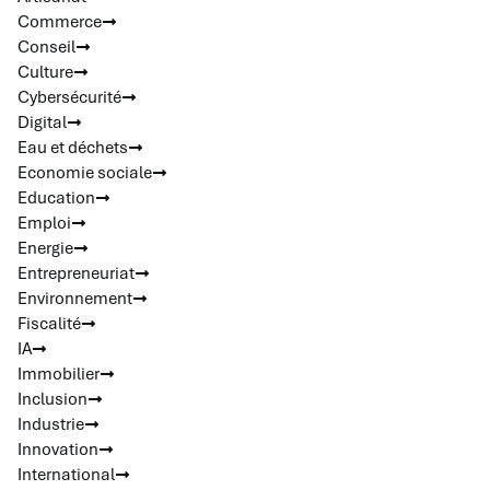
Commerce
Conseil
Culture
Cybersécurité
Digital
Eau et déchets
Economie sociale
Education
Emploi
Energie
Entrepreneuriat
Environnement
Fiscalité
IA
Immobilier
Inclusion
Industrie
Innovation
International