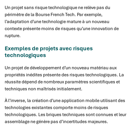
Un projet sans risque technologique ne relève pas du
périmètre de la Bourse French Tech. Par exemple,
l’adaptation d’une technologie mature à un nouveau
contexte présente moins de risques qu’une innovation de
rupture.
Exemples de projets avec risques
technologiques
Un projet de développement d’un nouveau matériau aux
propriétés inédites présente des risques technologiques. La
réussite dépend de nombreux paramètres scientifiques et
techniques non maîtrisés initialement.
À l’inverse, la création d’une application mobile utilisant des
technologies existantes comporte moins de risques
technologiques. Les briques techniques sont connues et leur
assemblage ne génère pas d’incertitudes majeures.