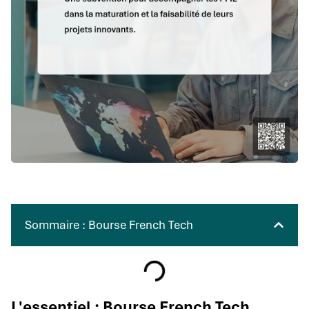
Sommaire : Bourse French Tech
L'essentiel : Bourse French Tech