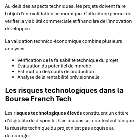
Au-delà des aspects techniques, les projets doivent faire
l’objet d’une validation économique. Cette étape permet de
vérifier la viabilité commerciale et financière de l’innovation
développée.
La validation technico-économique combine plusieurs
analyses :
Vérification de la faisabilité technique du projet
Évaluation du potentiel de marché
Estimation des coûts de production
Analyse de la rentabilité prévisionnelle
Les risques technologiques dans la
Bourse French Tech
Les
risques technologiques élevés
constituent un critère
d’éligibilité du dispositif. Ces risques se manifestent lorsque
la réussite technique du projet n’est pas acquise au
démarrage.