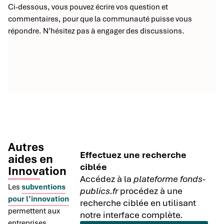
Ci-dessous, vous pouvez écrire vos question et
commentaires, pour que la communauté puisse vous
répondre. N’hésitez pas à engager des discussions.
Autres
Effectuez une recherche
aides en
ciblée
Innovation
Accédez à la
plateforme fonds-
Les
subventions
publics.fr
procédez à une
pour l’innovation
recherche ciblée en utilisant
permettent aux
notre interface complète.
entreprises