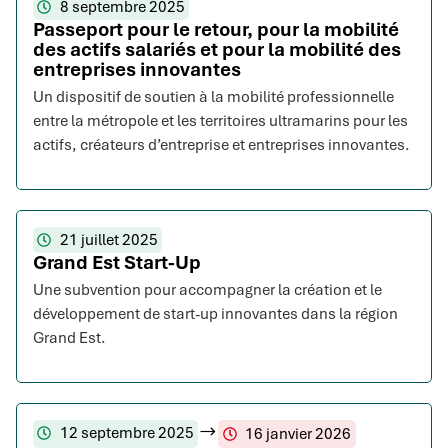
8 septembre 2025
Passeport pour le retour, pour la mobilité
des actifs salariés et pour la mobilité des
entreprises innovantes
Un dispositif de soutien à la mobilité professionnelle
entre la métropole et les territoires ultramarins pour les
actifs, créateurs d’entreprise et entreprises innovantes.
21 juillet 2025
Grand Est Start-Up
Une subvention pour accompagner la création et le
développement de start-up innovantes dans la région
Grand Est.
12 septembre 2025
16 janvier 2026