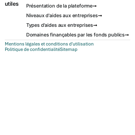
utiles
Présentation de la plateforme
Niveaux d'aides aux entreprises
Types d'aides aux entreprises
Domaines finançables par les fonds publics
Mentions légales et conditions d'utilisation
Politique de confidentialité
Sitemap