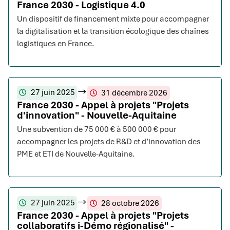
France 2030 - Logistique 4.0
Un dispositif de financement mixte pour accompagner
la digitalisation et la transition écologique des chaînes
logistiques en France.
27 juin 2025
31 décembre 2026
France 2030 - Appel à projets "Projets
d'innovation" - Nouvelle-Aquitaine
Une subvention de 75 000 € à 500 000 € pour
accompagner les projets de R&D et d’innovation des
PME et ETI de Nouvelle-Aquitaine.
27 juin 2025
28 octobre 2026
France 2030 - Appel à projets "Projets
collaboratifs i-Démo régionalisé" -