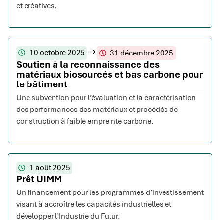
et créatives.
10 octobre 2025
31 décembre 2025
Soutien à la reconnaissance des
matériaux biosourcés et bas carbone pour
le bâtiment
Une subvention pour l’évaluation et la caractérisation
des performances des matériaux et procédés de
construction à faible empreinte carbone.
1 août 2025
Prêt UIMM
Un financement pour les programmes d’investissement
visant à accroître les capacités industrielles et
développer l’Industrie du Futur.