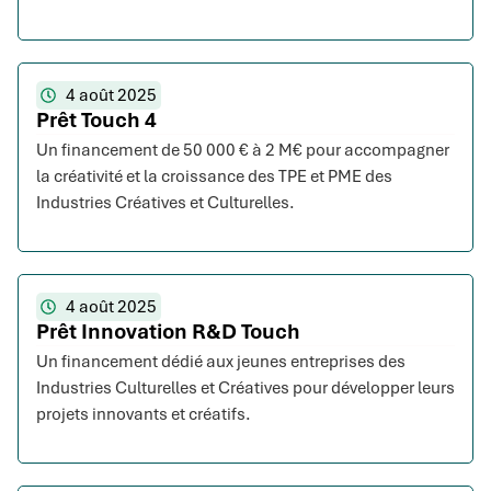
4 août 2025
Prêt Touch 4
Un financement de 50 000 € à 2 M€ pour accompagner
la créativité et la croissance des TPE et PME des
Industries Créatives et Culturelles.
4 août 2025
Prêt Innovation R&D Touch
Un financement dédié aux jeunes entreprises des
Industries Culturelles et Créatives pour développer leurs
projets innovants et créatifs.