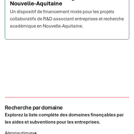
Nouvelle-Aquitaine
Un dispositif de financement mixte pour les projets
collaboratifs de R&D associant entreprises et recherche
académique en Nouvelle-Aquitaine.
Recherche par domaine
Explorez la liste complète des domaines finançables par
les aides et subventions pour les entreprises.
Aéronautique