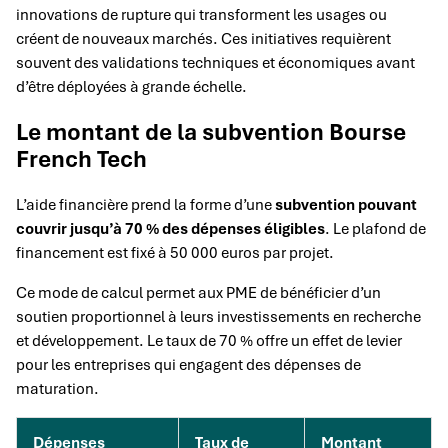
innovations de rupture qui transforment les usages ou
créent de nouveaux marchés. Ces initiatives requièrent
souvent des validations techniques et économiques avant
d’être déployées à grande échelle.
Le montant de la subvention Bourse
French Tech
L’aide financière prend la forme d’une
subvention pouvant
couvrir jusqu’à 70 % des dépenses éligibles
. Le plafond de
financement est fixé à 50 000 euros par projet.
Ce mode de calcul permet aux PME de bénéficier d’un
soutien proportionnel à leurs investissements en recherche
et développement. Le taux de 70 % offre un effet de levier
pour les entreprises qui engagent des dépenses de
maturation.
Dépenses
Taux de
Montant