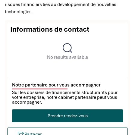
risques financiers liés au développement de nouvelles
technologies.
Informations de contact
No results available
Notre partenaire pour vous accompagner
Sur les dossiers de financements structurants pour
votre entreprise, notre cabinet partenaire peut vous
accompagner.
Prendre rendez-vous
Partager