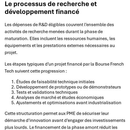
Le processus de recherche et
développement financé
Les dépenses de R&D éligibles couvrent l’ensemble des
activités de recherche menées durant la phase de
maturation. Elles incluent les ressources humaines, les
équipements et les prestations externes nécessaires au
projet.
Les étapes typiques d’un projet financé par la Bourse French
Tech suivent cette progression :
Études de faisabilité technique initiales
Développement de prototypes ou de démonstrateurs
Tests et validations techniques
Analyses de marché et études économiques
Ajustements et optimisations avant industrialisation
Cette structuration permet aux PME de sécuriser leur
démarche d’innovation avant d’engager des investissements
plus lourds. Le financement de la phase amont réduit les