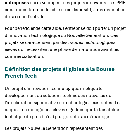
entreprises
qui développent des projets innovants. Les PME
constituent le cœur de cible de ce dispositif, sans distinction
de secteur d’activité.
Pour bénéficier de cette aide, l’entreprise doit porter un projet
d’innovation technologique ou Nouvelle Génération. Ces
projets se caractérisent par des
risques technologiques
élevés
qui nécessitent une phase de maturation avant leur
commercialisation.
Définition des projets éligibles à la Bourse
French Tech
Un projet d’innovation technologique implique le
développement de solutions techniques nouvelles ou
l’amélioration significative de technologies existantes. Les
risques technologiques élevés signifient que la faisabilité
technique du projet n’est pas garantie au démarrage.
Les projets Nouvelle Génération représentent des