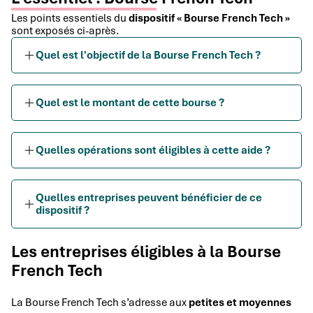
Les points essentiels du
dispositif « Bourse French Tech »
sont exposés ci-après.
Quel est l'objectif de la Bourse French Tech ?
Quel est le montant de cette bourse ?
Quelles opérations sont éligibles à cette aide ?
Quelles entreprises peuvent bénéficier de ce
dispositif ?
Les entreprises éligibles à la Bourse
French Tech
La Bourse French Tech s’adresse aux
petites et moyennes