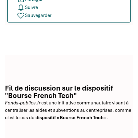
Suivre
Sauvegarder
Fil de discussion sur le dispositif
"Bourse French Tech"
Fonds-publics.fr
est une initiative communautaire visant à
centraliser les aides et subventions aux entreprises, comme
c’est le cas du
dispositif « Bourse French Tech »
.