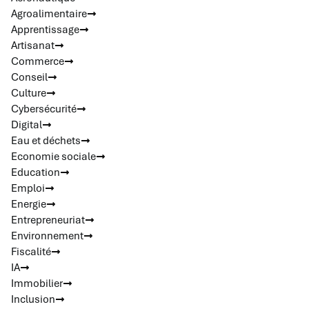
Agroalimentaire
Apprentissage
Artisanat
Commerce
Conseil
Culture
Cybersécurité
Digital
Eau et déchets
Economie sociale
Education
Emploi
Energie
Entrepreneuriat
Environnement
Fiscalité
IA
Immobilier
Inclusion