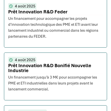
4 août 2025
Prêt Innovation R&D Feder
Un financement pour accompagner les projets
d’innovation technologique des PME et ETI avant leur
lancement industriel ou commercial dans les régions
partenaires du FEDER.
4 août 2025
Prêt Innovation R&D Bonifié Nouvelle
Industrie
Un financement jusqu’à 3 M€ pour accompagner les
PME et ETI industrielles dans leurs projets avant le
lancement commercial.