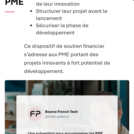
PME
de leur innovation
Structurer leur projet avant le
lancement
Sécuriser la phase de
développement
Ce dispositif de soutien financier
s’adresse aux PME portant des
projets innovants à fort potentiel de
développement.