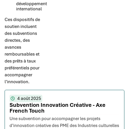
développement
international
Ces dispositifs de
soutien incluent
des subventions
directes, des
avances
remboursables et
des prêts à taux
préférentiels pour
accompagner
l’innovation.
4 août 2025
Subvention Innovation Créative - Axe
French Touch
Une subvention pour accompagner les projets
d’innovation créative des PME des Industries culturelles