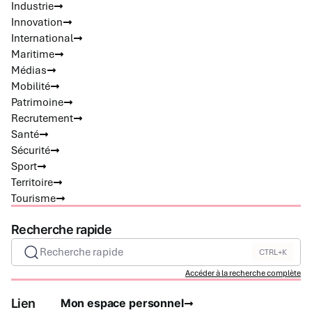
Industrie
Innovation
International
Maritime
Médias
Mobilité
Patrimoine
Recrutement
Santé
Sécurité
Sport
Territoire
Tourisme
Recherche rapide
Recherche rapide
CTRL+K
Accéder à la recherche complète
Lien
Mon espace personnel