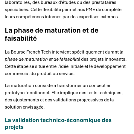
laboratoires, des bureaux d’études ou des prestataires
spécialisés. Cette flexibilité permet aux PME de compléter
leurs compétences internes par des expertises externes.
La phase de maturation et de
faisabilité
La Bourse French Tech intervient spécifiquement durant la
phase de maturation et de faisabilité
des projets innovants.
Cette étape se situe entre l’idée initiale et le développement
commercial du produit ou service.
La maturation consiste à transformer un concept en
prototype fonctionnel. Elle implique des tests techniques,
des ajustements et des validations progressives de la
solution envisagée.
La validation technico-économique des
projets