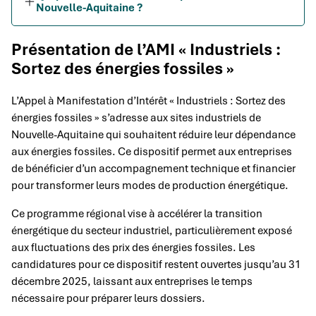
Nouvelle-Aquitaine ?
Présentation de l’AMI « Industriels :
Sortez des énergies fossiles »
L’Appel à Manifestation d’Intérêt « Industriels : Sortez des
énergies fossiles » s’adresse aux sites industriels de
Nouvelle-Aquitaine qui souhaitent réduire leur dépendance
aux énergies fossiles. Ce dispositif permet aux entreprises
de bénéficier d’un accompagnement technique et financier
pour transformer leurs modes de production énergétique.
Ce programme régional vise à accélérer la transition
énergétique du secteur industriel, particulièrement exposé
aux fluctuations des prix des énergies fossiles. Les
candidatures pour ce dispositif restent ouvertes jusqu’au 31
décembre 2025, laissant aux entreprises le temps
nécessaire pour préparer leurs dossiers.