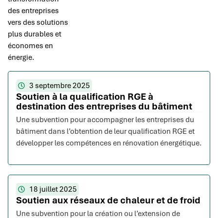
des entreprises
vers des solutions
plus durables et
économes en
énergie.
3 septembre 2025
Soutien à la qualification RGE à
destination des entreprises du bâtiment
Une subvention pour accompagner les entreprises du
bâtiment dans l’obtention de leur qualification RGE et
développer les compétences en rénovation énergétique.
18 juillet 2025
Soutien aux réseaux de chaleur et de froid
Une subvention pour la création ou l’extension de