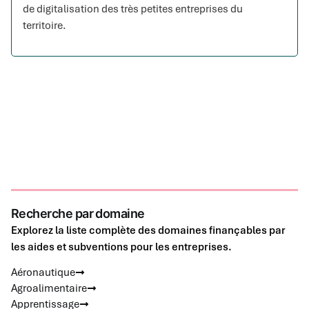
de digitalisation des très petites entreprises du
territoire.
Recherche par domaine
Explorez la liste complète des domaines finançables par
les aides et subventions pour les entreprises.
Aéronautique
Agroalimentaire
Apprentissage