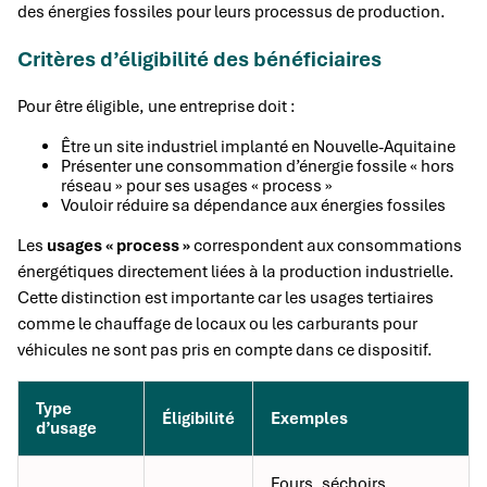
des énergies fossiles pour leurs processus de production.
Critères d’éligibilité des bénéficiaires
Pour être éligible, une entreprise doit :
Être un site industriel implanté en Nouvelle-Aquitaine
Présenter une consommation d’énergie fossile « hors
réseau » pour ses usages « process »
Vouloir réduire sa dépendance aux énergies fossiles
Les
usages « process »
correspondent aux consommations
énergétiques directement liées à la production industrielle.
Cette distinction est importante car les usages tertiaires
comme le chauffage de locaux ou les carburants pour
véhicules ne sont pas pris en compte dans ce dispositif.
Type
Éligibilité
Exemples
d’usage
Fours, séchoirs,