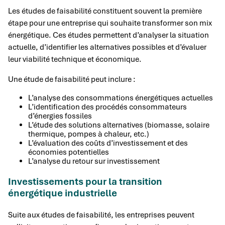
Les études de faisabilité constituent souvent la première
étape pour une entreprise qui souhaite transformer son mix
énergétique. Ces études permettent d’analyser la situation
actuelle, d’identifier les alternatives possibles et d’évaluer
leur viabilité technique et économique.
Une étude de faisabilité peut inclure :
L’analyse des consommations énergétiques actuelles
L’identification des procédés consommateurs
d’énergies fossiles
L’étude des solutions alternatives (biomasse, solaire
thermique, pompes à chaleur, etc.)
L’évaluation des coûts d’investissement et des
économies potentielles
L’analyse du retour sur investissement
Investissements pour la transition
énergétique industrielle
Suite aux études de faisabilité, les entreprises peuvent