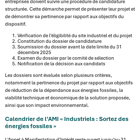
entreprises doivent suivre une procédure de candidature
structurée. Cette démarche permet de présenter leur projet et
de démontrer sa pertinence par rapport aux objectifs du
dispositif.
Vérification de l’éligibilité du site industriel et du projet
Constitution du dossier de candidature
Soumission du dossier avant la date limite du 31
décembre 2025
Examen du dossier par le comité de sélection
Notification de la décision aux candidats
Les dossiers sont évalués selon plusieurs critères,
notamment la pertinence du projet par rapport aux objectifs
de réduction de la dépendance aux énergies fossiles, la
viabilité technique et économique de la solution proposée,
ainsi que son impact environnemental.
Calendrier de l’AMI « Industriels : Sortez des
énergies fossiles »
L’Appel à Manifestation d’Intérêt reste ouvert jusqu’au 31