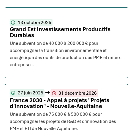
13 octobre 2025
Grand Est Investissements Productifs
Durables
Une subvention de 40 000 à 200 000 € pour
accompagner la transition environnementale et
énergétique des outils de production des PME et micro-
entreprises.
27 juin 2025
31 décembre 2026
France 2030 - Appel à projets "Projets
d'innovation" - Nouvelle-Aquitaine
Une subvention de 75 000 € à 500 000 € pour
accompagner les projets de R&D et d’innovation des
PME et ETI de Nouvelle-Aquitaine.