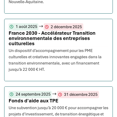
Nouvelle-Aquitaine.
1 août 2025
2 décembre 2025
France 2030 - Accélérateur Transition
environnementale des entreprises
culturelles
Un dispositif d’accompagnement pour les PME
culturelles et créatives innovantes engagées dans la
transition environnementale, avec un financement
jusqu’à 22 000 € HT.
24 septembre 2025
31 décembre 2025
Fonds d'aide aux TPE
Une subvention jusqu’à 20 000 € pour accompagner les
projets d’investissement, de transition énergétique et