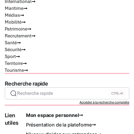
International
Maritime
Médias
Mobilité
Patrimoine
Recrutement
Santé
Sécurité
Sport
Territoire
Tourisme
Recherche rapide
Recherche rapide
CTRL+K
Accéder à la recherche complète
Lien
Mon espace personnel
utiles
Présentation de la plateforme