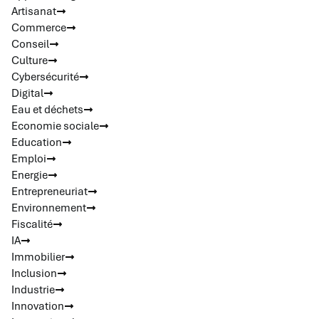
Artisanat
Commerce
Conseil
Culture
Cybersécurité
Digital
Eau et déchets
Economie sociale
Education
Emploi
Energie
Entrepreneuriat
Environnement
Fiscalité
IA
Immobilier
Inclusion
Industrie
Innovation