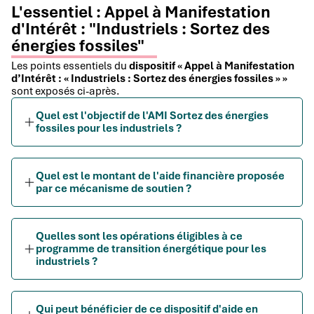
L'essentiel : Appel à Manifestation
d'Intérêt : "Industriels : Sortez des
énergies fossiles"
Les points essentiels du
dispositif « Appel à Manifestation
d’Intérêt : « Industriels : Sortez des énergies fossiles » »
sont exposés ci-après.
Quel est l'objectif de l'AMI Sortez des énergies
fossiles pour les industriels ?
Quel est le montant de l'aide financière proposée
par ce mécanisme de soutien ?
Quelles sont les opérations éligibles à ce
programme de transition énergétique pour les
industriels ?
Qui peut bénéficier de ce dispositif d'aide en