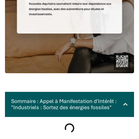
Sommaire : Appel à Manifestation d'Intérêt :
"Industriels : Sortez des énergies fossiles"