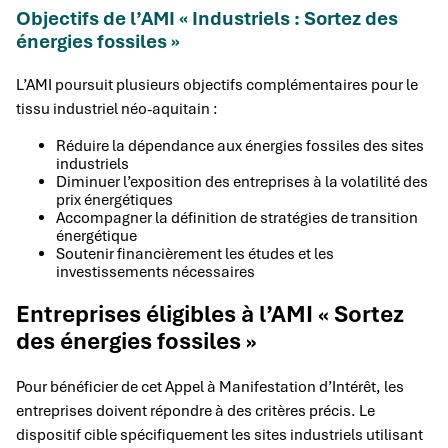
Objectifs de l’AMI « Industriels : Sortez des
énergies fossiles »
L’AMI poursuit plusieurs objectifs complémentaires pour le
tissu industriel néo-aquitain :
Réduire la dépendance aux énergies fossiles des sites
industriels
Diminuer l’exposition des entreprises à la volatilité des
prix énergétiques
Accompagner la définition de stratégies de transition
énergétique
Soutenir financièrement les études et les
investissements nécessaires
Entreprises éligibles à l’AMI « Sortez
des énergies fossiles »
Pour bénéficier de cet Appel à Manifestation d’Intérêt, les
entreprises doivent répondre à des critères précis. Le
dispositif cible spécifiquement les sites industriels utilisant