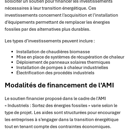
solliciter un soutien pour financer les investissements
nécessaires à leur transition énergétique. Ces
investissements concernent l’acquisition et l’installation
d’équipements permettant de remplacer les énergies
fossiles par des alternatives plus durables.
Les types d’investissements peuvent inclure :
Installation de chaudières biomasse
Mise en place de systèmes de récupération de chaleur
Déploiement de panneaux solaires thermiques
Installation de pompes à chaleur industrielles
Électrification des procédés industriels
Modalités de financement de l’AMI
Le soutien financier proposé dans le cadre de l’AMI
« Industriels : Sortez des énergies fossiles » varie selon le
type de projet. Les aides sont structurées pour encourager
les entreprises à s’engager dans la transition énergétique
tout en tenant compte des contraintes économiques.