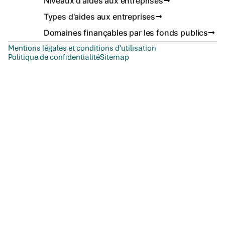
Niveaux d'aides aux entreprises
Types d'aides aux entreprises
Domaines finançables par les fonds publics
Mentions légales et conditions d'utilisation
Politique de confidentialité
Sitemap