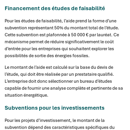
Financement des études de faisabilité
Pour les études de faisabilité, l’aide prend la forme d’une
subvention représentant 50% du montant total de l’étude.
Cette subvention est plafonnée à 50 000 € par lauréat. Ce
mécanisme permet de réduire significativement le coût
d’entrée pour les entreprises qui souhaitent explorer les
possibilités de sortie des énergies fossiles.
Le montant de l’aide est calculé sur la base du devis de
l’étude, qui doit être réalisée par un prestataire qualifié.
L’entreprise doit donc sélectionner un bureau d’études
capable de fournir une analyse complète et pertinente de sa
situation énergétique.
Subventions pour les investissements
Pour les projets d’investissement, le montant de la
subvention dépend des caractéristiques spécifiques du