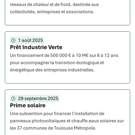
réseaux de chaleur et de froid, destinée aux
collectivités, entreprises et associations.
1 août 2025
Prêt Industrie Verte
Un financement de 500 000 € à 10 M€ sur 8 à 12 ans
pour accompagner la transition écologique et
énergétique des entreprises industrielles.
29 septembre 2025
Prime solaire
Une subvention pour financer l’installation de
panneaux photovoltaïques et chauffe-eaux solaires sur
les 37 communes de Toulouse Métropole.