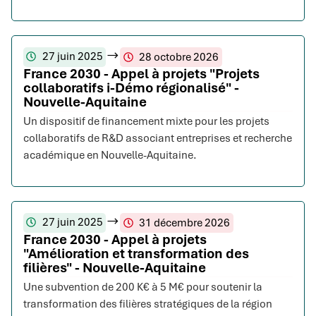
27 juin 2025
28 octobre 2026
France 2030 - Appel à projets "Projets
collaboratifs i-Démo régionalisé" -
Nouvelle-Aquitaine
Un dispositif de financement mixte pour les projets
collaboratifs de R&D associant entreprises et recherche
académique en Nouvelle-Aquitaine.
27 juin 2025
31 décembre 2026
France 2030 - Appel à projets
"Amélioration et transformation des
filières" - Nouvelle-Aquitaine
Une subvention de 200 K€ à 5 M€ pour soutenir la
transformation des filières stratégiques de la région