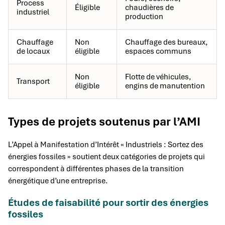
Process
Éligible
chaudières de
industriel
production
Chauffage
Non
Chauffage des bureaux,
de locaux
éligible
espaces communs
Non
Flotte de véhicules,
Transport
éligible
engins de manutention
Types de projets soutenus par l’AMI
L’Appel à Manifestation d’Intérêt « Industriels : Sortez des
énergies fossiles » soutient deux catégories de projets qui
correspondent à différentes phases de la transition
énergétique d’une entreprise.
Études de faisabilité pour sortir des énergies
fossiles