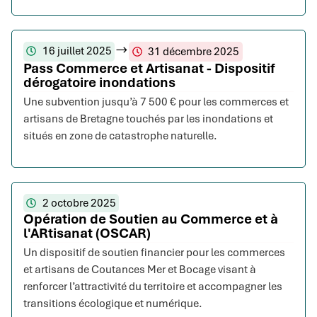
16 juillet 2025
31 décembre 2025
Pass Commerce et Artisanat - Dispositif
dérogatoire inondations
Une subvention jusqu’à 7 500 € pour les commerces et
artisans de Bretagne touchés par les inondations et
situés en zone de catastrophe naturelle.
2 octobre 2025
Opération de Soutien au Commerce et à
l'ARtisanat (OSCAR)
Un dispositif de soutien financier pour les commerces
et artisans de Coutances Mer et Bocage visant à
renforcer l’attractivité du territoire et accompagner les
transitions écologique et numérique.