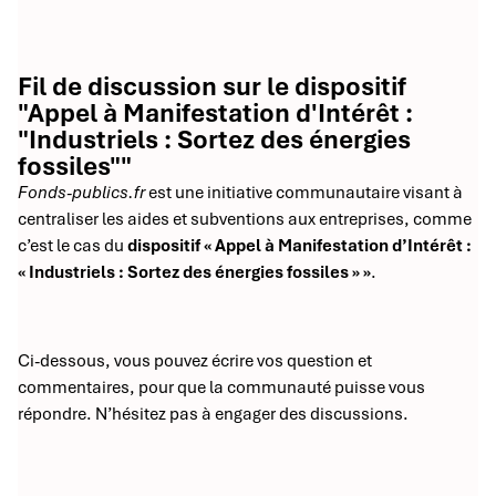
Fil de discussion sur le dispositif
"Appel à Manifestation d'Intérêt :
"Industriels : Sortez des énergies
fossiles""
Fonds-publics.fr
est une initiative communautaire visant à
centraliser les aides et subventions aux entreprises, comme
c’est le cas du
dispositif « Appel à Manifestation d’Intérêt :
« Industriels : Sortez des énergies fossiles » »
.
Ci-dessous, vous pouvez écrire vos question et
commentaires, pour que la communauté puisse vous
répondre. N’hésitez pas à engager des discussions.