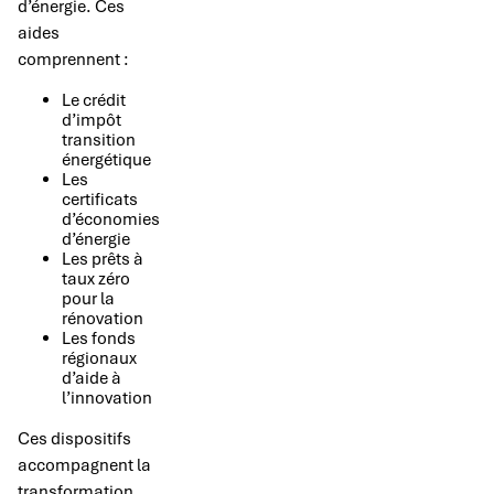
d’énergie. Ces
aides
comprennent :
Le crédit
d’impôt
transition
énergétique
Les
certificats
d’économies
d’énergie
Les prêts à
taux zéro
pour la
rénovation
Les fonds
régionaux
d’aide à
l’innovation
Ces dispositifs
accompagnent la
transformation