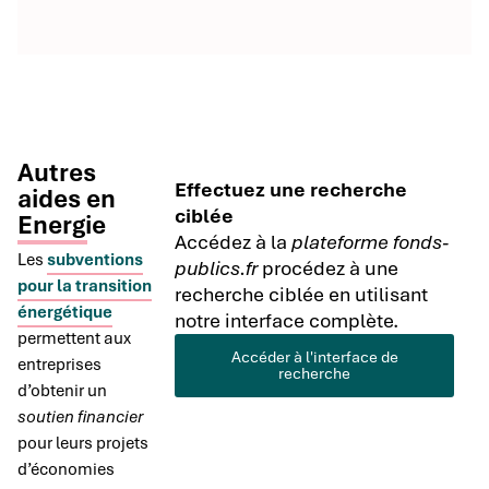
Autres
Effectuez une recherche
aides en
ciblée
Energie
Accédez à la
plateforme fonds-
Les
subventions
publics.fr
procédez à une
pour la transition
recherche ciblée en utilisant
énergétique
notre interface complète.
permettent aux
Accéder à l'interface de
entreprises
recherche
d’obtenir un
soutien financier
pour leurs projets
d’économies