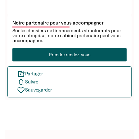
Notre partenaire pour vous accompagner
Sur les dossiers de financements structurants pour
votre entreprise, notre cabinet partenaire peut vous
accompagner.
Prendre rendez-vous
Partager
Suivre
Sauvegarder