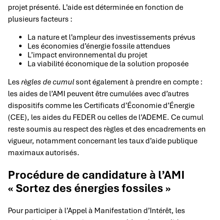
projet présenté. L’aide est déterminée en fonction de
plusieurs facteurs :
La nature et l’ampleur des investissements prévus
Les économies d’énergie fossile attendues
L’impact environnemental du projet
La viabilité économique de la solution proposée
Les
règles de cumul
sont également à prendre en compte :
les aides de l’AMI peuvent être cumulées avec d’autres
dispositifs comme les Certificats d’Économie d’Énergie
(CEE), les aides du FEDER ou celles de l’ADEME. Ce cumul
reste soumis au respect des règles et des encadrements en
vigueur, notamment concernant les taux d’aide publique
maximaux autorisés.
Procédure de candidature à l’AMI
« Sortez des énergies fossiles »
Pour participer à l’Appel à Manifestation d’Intérêt, les