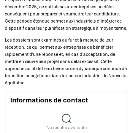
décembre 2025, ce qui laisse aux entreprises un délai
conséquent pour préparer et soumettre leur candidature.
Cette période étendue permet aux industriels d’intégrer ce
dispositif dans leur planification stratégique à moyen terme.
Les dossiers sont examinés au fur et à mesure de leur
réception, ce qui permet aux entreprises de bénéficier
rapidement d’une réponse et, en cas d’acceptation, de
mettre en œuvre leur projet sans délai excessif. Cette
approche au fil de l’eau favorise une dynamique continue de
transition énergétique dans le secteur industriel de Nouvelle-
Aquitaine.
Informations de contact
No results available