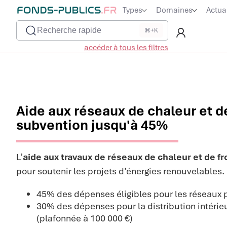
Types
Domaines
Actua
Recherche rapide
⌘+K
accéder à tous les filtres
Aide aux réseaux de chaleur et de
subvention jusqu'à 45%
L’
aide aux travaux de réseaux de chaleur et de fr
pour soutenir les projets d’énergies renouvelables. 
45% des dépenses éligibles pour les réseaux 
30% des dépenses pour la distribution intérie
(plafonnée à 100 000 €)