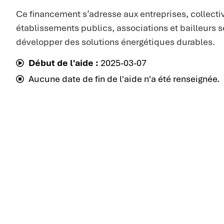
Ce financement s’adresse aux entreprises, collectivi
établissements publics, associations et bailleurs 
développer des solutions énergétiques durables.
Début de l'aide :
2025-03-07
Aucune date de fin de l'aide n'a été renseignée.