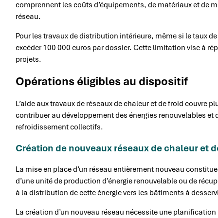
comprennent les coûts d’équipements, de matériaux et de mai
réseau.
Pour les travaux de distribution intérieure, même si le taux d
excéder 100 000 euros par dossier. Cette limitation vise à ré
projets.
Opérations éligibles au dispositif
L’aide aux travaux de réseaux de chaleur et de froid couvre p
contribuer au développement des énergies renouvelables et 
refroidissement collectifs.
Création de nouveaux réseaux de chaleur et de
La mise en place d’un réseau entièrement nouveau constitue u
d’une unité de production d’énergie renouvelable ou de récup
à la distribution de cette énergie vers les bâtiments à desservi
La création d’un nouveau réseau nécessite une planification 