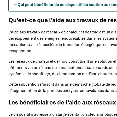
Qui peut bénéficier de ce dispositif de soutien aux r
Qu’est-ce que l’aide aux travaux de rés
L’aide aux travaux de réseaux de chaleur et de froid est un dis
développement des énergies renouvelables dans les systèmes 
mécanisme vise à accélérer la transition énergétique en favor
récupération.
Les réseaux de chaleur et de froid constituent une solution ef
bâtiments via un réseau de canalisations. L’eau chaude ou fr
systèmes de chauffage, de climatisation ou d’eau chaude sa
Cette subvention s’inscrit dans une démarche globale de rédu
d’augmentation de la part des énergies renouvelables dans le
Les bénéficiaires de l’aide aux réseaux
Le dispositif s’adresse à un large éventail d’acteurs impliqués