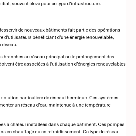
itial, souvent élevé pour ce type d’infrastructure.
esservir de nouveaux bâtiments fait partie des opérations
d’utilisateurs bénéficiant d’une énergie renouvelable,
u réseau.
les branches au réseau principal ou le prolongement des
oivent être associées à l’utilisation d’énergies renouvelables
solution particulière de réseau thermique. Ces systèmes
alimenter un réseau d’eau maintenue à une température
mpes à chaleur installées dans chaque bâtiment. Ces pompes
ins en chauffage ou en refroidissement. Ce type de réseau