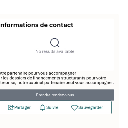
Informations de contact
No results available
tre partenaire pour vous accompagner
r les dossiers de financements structurants pour votre
treprise, notre cabinet partenaire peut vous accompagner.
Prendre rendez-vous
Partager
Suivre
Sauvegarder