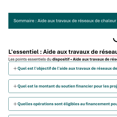
Sommaire : Aide aux travaux de réseaux de chaleur 
L'essentiel : Aide aux travaux de résea
Les points essentiels du
dispositif « Aide aux travaux de rés
Quel est l'objectif de l'aide aux travaux de réseaux de
Quel est le montant du soutien financier pour les pr
Quelles opérations sont éligibles au financement pou