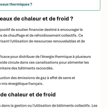
éseaux thermiques ?
eaux de chaleur et de froid ?
positif de soutien financier destiné à encourager le
de chauffage et de refroidissement collectifs. Ce
isant l’utilisation de ressources renouvelables et de
ficace pour distribuer de l’énergie thermique à plusieurs
oide circule dans ces canalisations pour alimenter les
nitaire des bâtiments raccordés.
ction des émissions de gaz à effet de serre et
 mix énergétique français.
 de chaleur et de froid
 dans la gestion ou l’utilisation de bâtiments collectifs. Les