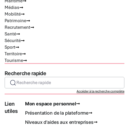
Maritime
Médias
Mobilité
Patrimoine
Recrutement
Santé
Sécurité
Sport
Territoire
Tourisme
Recherche rapide
Recherche rapide
Accéder à la recherche complète
Lien
Mon espace personnel
utiles
Présentation de la plateforme
Niveaux d'aides aux entreprises