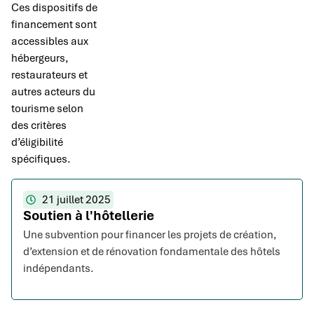
Ces dispositifs de
financement sont
accessibles aux
hébergeurs,
restaurateurs et
autres acteurs du
tourisme selon
des critères
d’éligibilité
spécifiques.
21 juillet 2025
Soutien à l'hôtellerie
Une subvention pour financer les projets de création,
d’extension et de rénovation fondamentale des hôtels
indépendants.