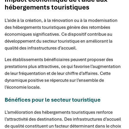
hébergements touristiques
L’aide à la création, à la rénovation ou à la modernisation
des hébergements touristiques génère des retombées
économiques significatives. Ce dispositif contribue au
développement du secteur touristique en améliorant la
qualité des infrastructures d’accueil.
Les établissements bénéficiaires peuvent proposer des
prestations plus attractives, ce qui favorise l’augmentation
de leur fréquentation et de leur chiffre d’affaires. Cette
dynamique positive se répercute sur l’ensemble de
l’économie locale.
Bénéfices pour le secteur touristique
L’amélioration des hébergements touristiques renforce
l’attractivité des destinations. Des infrastructures d’accueil
de qualité constituent un facteur déterminant dans le choix