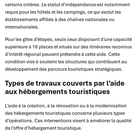
certains critères. Le statut d’indépendance est notamment
requis pour les hôtels et les campings, ce qui exclut les
établissements affiliés à des chaînes nationales ou
internationales.
Pour les gîtes d’étapes, seuls ceux disposant d’une capacité
supérieure à 16 places et situés sur des itinéraires reconnus
d’intérêt régional peuvent prétendre à cette aide. Cette
condition vise à soutenir les structures qui contribuent au
développement des parcours touristiques stratégiques.
Types de travaux couverts par l’aide
aux hébergements touristiques
L’aide à la création, à la rénovation ou à la modernisation
des hébergements touristiques concerne plusieurs types
d’opérations. Ces interventions visent à améliorer la qualité
de l’offre d’hébergement touristique.