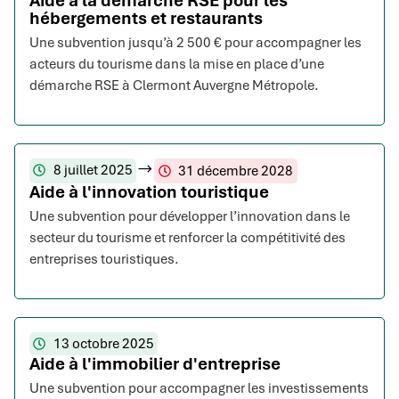
Aide à la démarche RSE pour les
hébergements et restaurants
Une subvention jusqu’à 2 500 € pour accompagner les
acteurs du tourisme dans la mise en place d’une
démarche RSE à Clermont Auvergne Métropole.
8 juillet 2025
31 décembre 2028
Aide à l'innovation touristique
Une subvention pour développer l’innovation dans le
secteur du tourisme et renforcer la compétitivité des
entreprises touristiques.
13 octobre 2025
Aide à l'immobilier d'entreprise
Une subvention pour accompagner les investissements