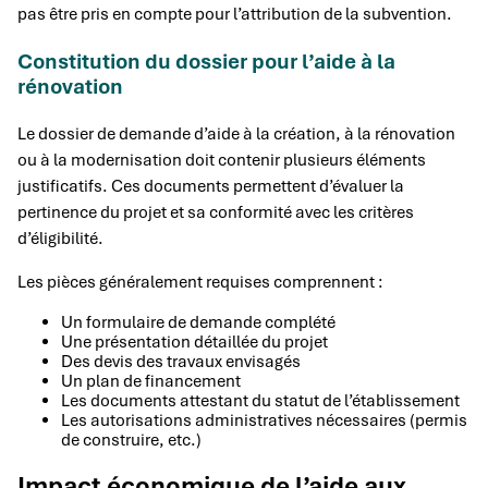
pas être pris en compte pour l’attribution de la subvention.
Constitution du dossier pour l’aide à la
rénovation
Le dossier de demande d’aide à la création, à la rénovation
ou à la modernisation doit contenir plusieurs éléments
justificatifs. Ces documents permettent d’évaluer la
pertinence du projet et sa conformité avec les critères
d’éligibilité.
Les pièces généralement requises comprennent :
Un formulaire de demande complété
Une présentation détaillée du projet
Des devis des travaux envisagés
Un plan de financement
Les documents attestant du statut de l’établissement
Les autorisations administratives nécessaires (permis
de construire, etc.)
Impact économique de l’aide aux