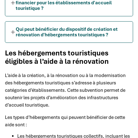
financier pour les établissements d'accueil
touristique ?
Qui peut bénéficier du dispositif de création et
rénovation d'hébergements touristiques ?
Les hébergements touristiques
éligibles à l’aide à la rénovation
L’aide à la création, à la rénovation ou à la modernisation
des hébergements touristiques s’adresse à plusieurs
catégories d’établissements. Cette subvention permet de
soutenir les projets d’amélioration des infrastructures
d’accueil touristique.
Les types d’hébergements qui peuvent bénéficier de cette
aide sont :
Les hébergements touristiques collectifs, incluant les