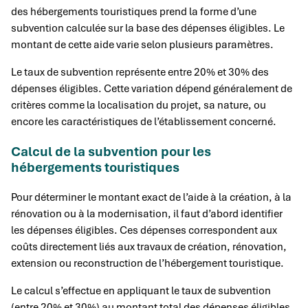
des hébergements touristiques prend la forme d’une
subvention calculée sur la base des dépenses éligibles. Le
montant de cette aide varie selon plusieurs paramètres.
Le taux de subvention représente entre 20% et 30% des
dépenses éligibles. Cette variation dépend généralement de
critères comme la localisation du projet, sa nature, ou
encore les caractéristiques de l’établissement concerné.
Calcul de la subvention pour les
hébergements touristiques
Pour déterminer le montant exact de l’aide à la création, à la
rénovation ou à la modernisation, il faut d’abord identifier
les dépenses éligibles. Ces dépenses correspondent aux
coûts directement liés aux travaux de création, rénovation,
extension ou reconstruction de l’hébergement touristique.
Le calcul s’effectue en appliquant le taux de subvention
(entre 20% et 30%) au montant total des dépenses éligibles.