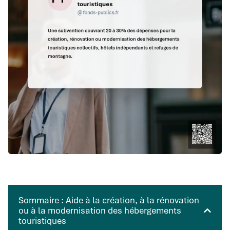
Sommaire : Aide à la création, à la rénovation
ou à la modernisation des hébergements
touristiques