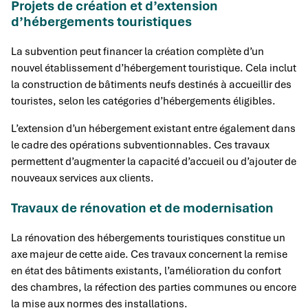
Projets de création et d’extension
d’hébergements touristiques
La subvention peut financer la création complète d’un
nouvel établissement d’hébergement touristique. Cela inclut
la construction de bâtiments neufs destinés à accueillir des
touristes, selon les catégories d’hébergements éligibles.
L’extension d’un hébergement existant entre également dans
le cadre des opérations subventionnables. Ces travaux
permettent d’augmenter la capacité d’accueil ou d’ajouter de
nouveaux services aux clients.
Travaux de rénovation et de modernisation
La rénovation des hébergements touristiques constitue un
axe majeur de cette aide. Ces travaux concernent la remise
en état des bâtiments existants, l’amélioration du confort
des chambres, la réfection des parties communes ou encore
la mise aux normes des installations.