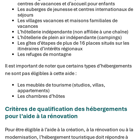
centres de vacances et d’accueil pour enfants
Les auberges de jeunesse et centres internationaux de
séjours
Les villages vacances et maisons familiales de
vacances
L’hôtellerie indépendante (non affiliée à une chaîne)
L’hôtellerie de plein air indépendante (campings)
Les gîtes d’étapes de plus de 16 places situés sur les
itinéraires d’intérêts régionaux
Les refuges de montagne
Il est important de noter que certains types d’hébergements
ne sont pas éligibles à cette aide :
Les meublés de tourisme (studios, villas,
appartements)
Les chambres d’hôtes
Critères de qualification des hébergements
pour l’aide à la rénovation
Pour être éligible à l’aide à la création, à la rénovation ou à la
modernisation, l’hébergement touristique doit répondre à