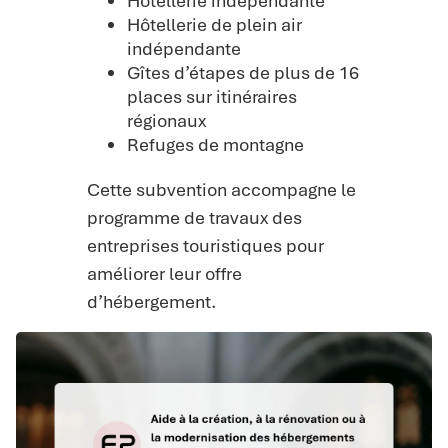
Hôtellerie indépendante
Hôtellerie de plein air
indépendante
Gîtes d’étapes de plus de 16
places sur itinéraires
régionaux
Refuges de montagne
Cette subvention accompagne le
programme de travaux des
entreprises touristiques pour
améliorer leur offre
d’hébergement.