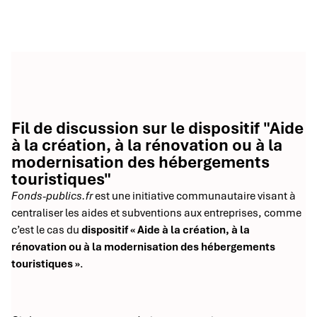
Fil de discussion sur le dispositif "Aide
à la création, à la rénovation ou à la
modernisation des hébergements
touristiques"
Fonds-publics.fr
est une initiative communautaire visant à
centraliser les aides et subventions aux entreprises, comme
c’est le cas du
dispositif « Aide à la création, à la
rénovation ou à la modernisation des hébergements
touristiques »
.