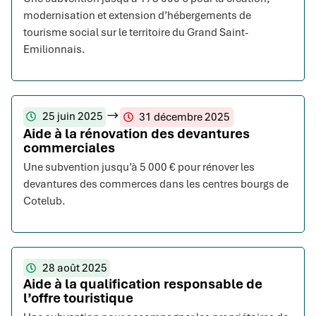
modernisation et extension d’hébergements de
tourisme social sur le territoire du Grand Saint-
Emilionnais.
25 juin 2025
31 décembre 2025
Aide à la rénovation des devantures
commerciales
Une subvention jusqu’à 5 000 € pour rénover les
devantures des commerces dans les centres bourgs de
Cotelub.
28 août 2025
Aide à la qualification responsable de
l’offre touristique