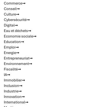
Commerce
Conseil
Culture
Cybersécurité
Digital
Eau et déchets
Economie sociale
Education
Emploi
Energie
Entrepreneuriat
Environnement
Fiscalité
IA
Immobilier
Inclusion
Industrie
Innovation
International