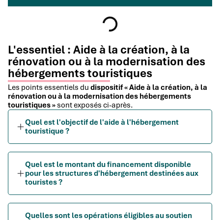
L'essentiel : Aide à la création, à la
rénovation ou à la modernisation des
hébergements touristiques
Les points essentiels du
dispositif « Aide à la création, à la
rénovation ou à la modernisation des hébergements
touristiques »
sont exposés ci-après.
Quel est l'objectif de l'aide à l'hébergement
touristique ?
Quel est le montant du financement disponible
pour les structures d'hébergement destinées aux
touristes ?
Quelles sont les opérations éligibles au soutien