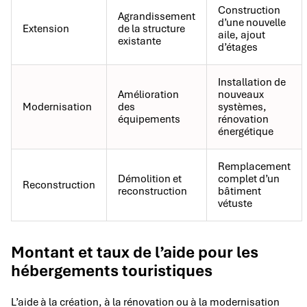
Construction
Agrandissement
d’une nouvelle
Extension
de la structure
aile, ajout
existante
d’étages
Installation de
Amélioration
nouveaux
Modernisation
des
systèmes,
équipements
rénovation
énergétique
Remplacement
Démolition et
complet d’un
Reconstruction
reconstruction
bâtiment
vétuste
Montant et taux de l’aide pour les
hébergements touristiques
L’aide à la création, à la rénovation ou à la modernisation