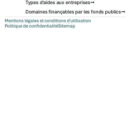
Types d'aides aux entreprises
Domaines finançables par les fonds publics
Mentions légales et conditions d'utilisation
Politique de confidentialité
Sitemap