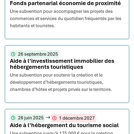
Fonds partenarial économie de proximité
Une subvention pour accompagner les projets des
commerces et services du quotidien fréquentés par les
habitants et touristes.
26 septembre 2025
Aide à l’investissement immobilier des
hébergements touristiques
Une subvention pour soutenir la création et le
développement d’hébergements touristiques,
chambres d’hôtes et projets privés sur le territoire.
26 juin 2025
1 décembre 2027
Aide à l’hébergement du tourisme social
Une subvention jusqu’à 175 000 € pour la création,