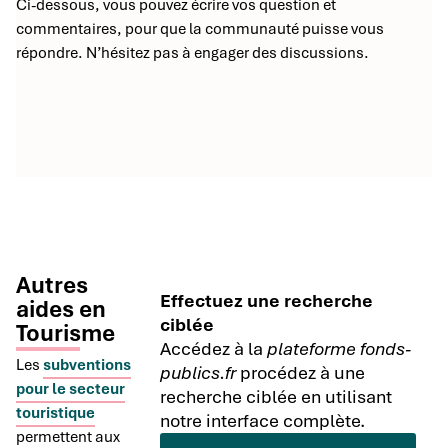
Ci-dessous, vous pouvez écrire vos question et
commentaires, pour que la communauté puisse vous
répondre. N’hésitez pas à engager des discussions.
Autres
Effectuez une recherche
aides en
ciblée
Tourisme
Accédez à la
plateforme fonds-
Les
subventions
publics.fr
procédez à une
pour le secteur
recherche ciblée en utilisant
touristique
notre interface complète.
permettent aux