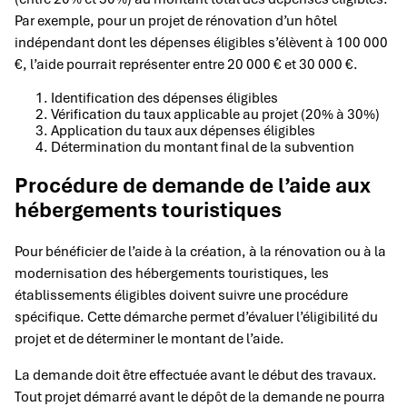
Par exemple, pour un projet de rénovation d’un hôtel
indépendant dont les dépenses éligibles s’élèvent à 100 000
€, l’aide pourrait représenter entre 20 000 € et 30 000 €.
Identification des dépenses éligibles
Vérification du taux applicable au projet (20% à 30%)
Application du taux aux dépenses éligibles
Détermination du montant final de la subvention
Procédure de demande de l’aide aux
hébergements touristiques
Pour bénéficier de l’aide à la création, à la rénovation ou à la
modernisation des hébergements touristiques, les
établissements éligibles doivent suivre une procédure
spécifique. Cette démarche permet d’évaluer l’éligibilité du
projet et de déterminer le montant de l’aide.
La demande doit être effectuée avant le début des travaux.
Tout projet démarré avant le dépôt de la demande ne pourra