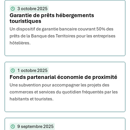
3 octobre 2025
Garantie de prêts hébergements
touristiques
Un dispositif de garantie bancaire couvrant 50% des
prêts de la Banque des Territoires pour les entreprises
hôtelières.
1 octobre 2025
Fonds partenarial économie de proximité
Une subvention pour accompagner les projets des
commerces et services du quotidien fréquentés par les
habitants et touristes.
9 septembre 2025