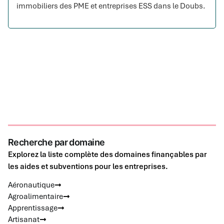
immobiliers des PME et entreprises ESS dans le Doubs.
Recherche par domaine
Explorez la liste complète des domaines finançables par
les aides et subventions pour les entreprises.
Aéronautique
Agroalimentaire
Apprentissage
Artisanat