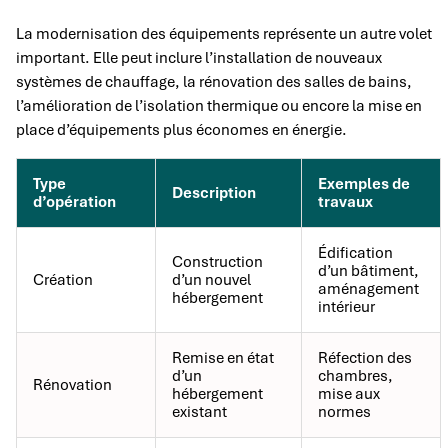
La modernisation des équipements représente un autre volet
important. Elle peut inclure l’installation de nouveaux
systèmes de chauffage, la rénovation des salles de bains,
l’amélioration de l’isolation thermique ou encore la mise en
place d’équipements plus économes en énergie.
Type
Exemples de
Description
d’opération
travaux
Édification
Construction
d’un bâtiment,
Création
d’un nouvel
aménagement
hébergement
intérieur
Remise en état
Réfection des
d’un
chambres,
Rénovation
hébergement
mise aux
existant
normes