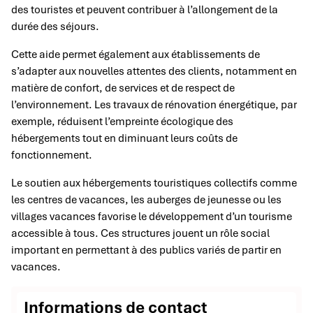
des touristes et peuvent contribuer à l’allongement de la
durée des séjours.
Cette aide permet également aux établissements de
s’adapter aux nouvelles attentes des clients, notamment en
matière de confort, de services et de respect de
l’environnement. Les travaux de rénovation énergétique, par
exemple, réduisent l’empreinte écologique des
hébergements tout en diminuant leurs coûts de
fonctionnement.
Le soutien aux hébergements touristiques collectifs comme
les centres de vacances, les auberges de jeunesse ou les
villages vacances favorise le développement d’un tourisme
accessible à tous. Ces structures jouent un rôle social
important en permettant à des publics variés de partir en
vacances.
Informations de contact