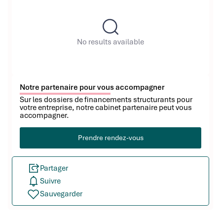
No results available
Notre partenaire pour vous accompagner
Sur les dossiers de financements structurants pour
votre entreprise, notre cabinet partenaire peut vous
accompagner.
Prendre rendez-vous
Partager
Suivre
Sauvegarder