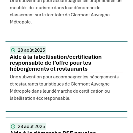
Une subvention pour accompagner les propriétaires de
meublés de tourisme dans leur démarche de
classement sur le territoire de Clermont Auvergne
Métropole.
28 août 2025
Aide à la labellisation/certification
responsable de l’offre pour les
hébergements et restaurants
Une subvention pour accompagner les hébergements
et restaurants touristiques de Clermont Auvergne
Métropole dans leur démarche de certification ou
labellisation écoresponsable.
28 août 2025