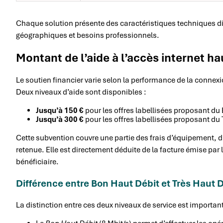
Chaque solution présente des caractéristiques techniques dif
géographiques et besoins professionnels.
Montant de l’aide à l’accès internet ha
Le soutien financier varie selon la performance de la connexio
Deux niveaux d’aide sont disponibles :
Jusqu’à 150 €
pour les offres labellisées proposant du 
Jusqu’à 300 €
pour les offres labellisées proposant du 
Cette subvention couvre une partie des frais d’équipement, d’i
retenue. Elle est directement déduite de la facture émise par 
bénéficiaire.
Différence entre Bon Haut Débit et Très Haut 
La distinction entre ces deux niveaux de service est importa