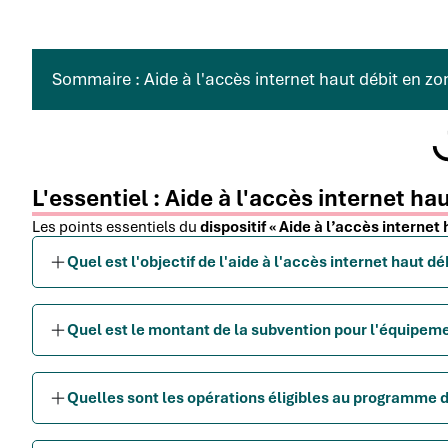
Sommaire : Aide à l'accès internet haut débit en zo
L'essentiel : Aide à l'accès internet ha
Les points essentiels du
dispositif « Aide à l’accès internet
Quel est l'objectif de l'aide à l'accès internet haut dé
Quel est le montant de la subvention pour l'équipemen
Quelles sont les opérations éligibles au programme d