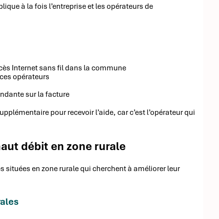
ique à la fois l’entreprise et les opérateurs de
cès Internet sans fil dans la commune
 ces opérateurs
ndante sur la facture
pplémentaire pour recevoir l’aide, car c’est l’opérateur qui
haut débit en zone rurale
s situées en zone rurale qui cherchent à améliorer leur
rales