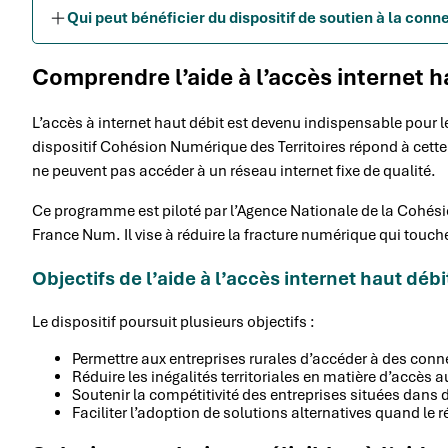
Qui peut bénéficier du dispositif de soutien à la conne
Comprendre l’aide à l’accès internet h
L’accès à internet haut débit est devenu indispensable pour l
dispositif Cohésion Numérique des Territoires répond à cette 
ne peuvent pas accéder à un réseau internet fixe de qualité.
Ce programme est piloté par l’Agence Nationale de la Cohésion
France Num. Il vise à réduire la fracture numérique qui touch
Objectifs de l’aide à l’accès internet haut débi
Le dispositif poursuit plusieurs objectifs :
Permettre aux entreprises rurales d’accéder à des con
Réduire les inégalités territoriales en matière d’accès
Soutenir la compétitivité des entreprises situées dans
Faciliter l’adoption de solutions alternatives quand le r