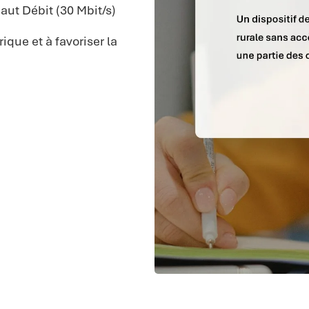
Haut Débit (30 Mbit/s)
ique et à favoriser la