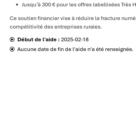
Jusqu’à 300 € pour les offres labellisées Très 
Ce soutien financier vise à réduire la fracture numér
compétitivité des entreprises rurales.
Début de l'aide :
2025-02-18
Aucune date de fin de l'aide n'a été renseignée.