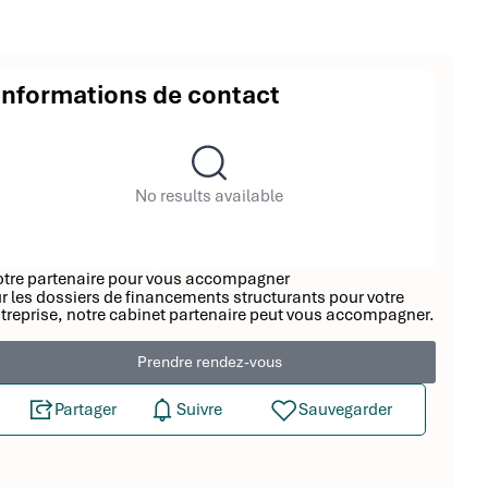
Informations de contact
No results available
tre partenaire pour vous accompagner
r les dossiers de financements structurants pour votre
treprise, notre cabinet partenaire peut vous accompagner.
Prendre rendez-vous
Partager
Suivre
Sauvegarder