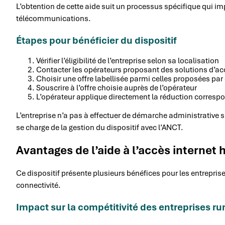
L’obtention de cette aide suit un processus spécifique qui impl
télécommunications.
Étapes pour bénéficier du dispositif
Vérifier l’éligibilité de l’entreprise selon sa localisation
Contacter les opérateurs proposant des solutions d’ac
Choisir une offre labellisée parmi celles proposées par
Souscrire à l’offre choisie auprès de l’opérateur
L’opérateur applique directement la réduction correspo
L’entreprise n’a pas à effectuer de démarche administrative su
se charge de la gestion du dispositif avec l’ANCT.
Avantages de l’aide à l’accès internet 
Ce dispositif présente plusieurs bénéfices pour les entreprise
connectivité.
Impact sur la compétitivité des entreprises ru