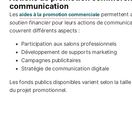
communication
Les
aides à la promotion commerciale
permettent a
soutien financier
pour leurs actions de communica
couvrent différents aspects :
Participation aux salons professionnels
Développement de supports marketing
Campagnes publicitaires
Stratégie de communication digitale
Les fonds publics disponibles varient selon la taille 
du projet promotionnel.