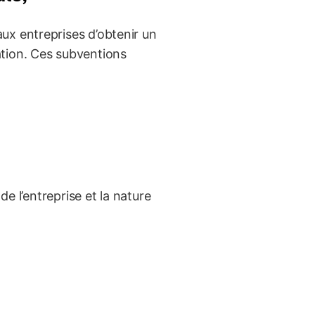
ux entreprises d’obtenir un
tion. Ces subventions
de l’entreprise et la nature