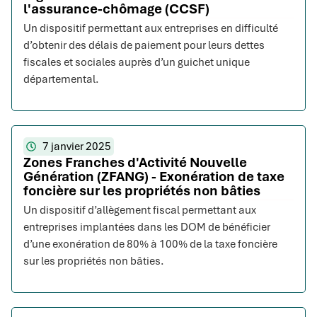
l'assurance-chômage (CCSF)
Un dispositif permettant aux entreprises en difficulté
d’obtenir des délais de paiement pour leurs dettes
fiscales et sociales auprès d’un guichet unique
départemental.
7 janvier 2025
Zones Franches d'Activité Nouvelle
Génération (ZFANG) - Exonération de taxe
foncière sur les propriétés non bâties
Un dispositif d’allègement fiscal permettant aux
entreprises implantées dans les DOM de bénéficier
d’une exonération de 80% à 100% de la taxe foncière
sur les propriétés non bâties.