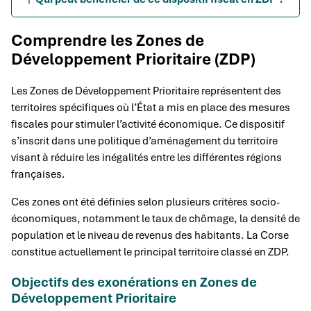
Comprendre les Zones de
Développement Prioritaire (ZDP)
Les Zones de Développement Prioritaire représentent des
territoires spécifiques où l’État a mis en place des mesures
fiscales pour stimuler l’activité économique. Ce dispositif
s’inscrit dans une politique d’aménagement du territoire
visant à réduire les inégalités entre les différentes régions
françaises.
Ces zones ont été définies selon plusieurs critères socio-
économiques, notamment le taux de chômage, la densité de
population et le niveau de revenus des habitants. La Corse
constitue actuellement le principal territoire classé en ZDP.
Objectifs des exonérations en Zones de
Développement Prioritaire