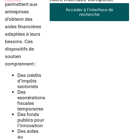
permettent aux
Accéder à l'interface de
entreprises
recherche
d’obtenir des
aides financières
adaptées à leurs
besoins. Ces
dispositifs de
soutien
comprennent :
Des crédits
d’impôts
sectoriels
Des
exonérations
fiscales
temporaires
Des fonds
publics pour
l’innovation
Des aides
au