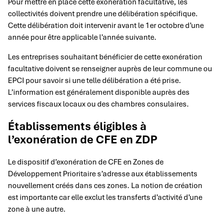
Pour mettre en place cette exonération facultative, les
collectivités doivent prendre une délibération spécifique.
Cette délibération doit intervenir avant le 1er octobre d’une
année pour être applicable l’année suivante.
Les entreprises souhaitant bénéficier de cette exonération
facultative doivent se renseigner auprès de leur commune ou
EPCI pour savoir si une telle délibération a été prise.
L’information est généralement disponible auprès des
services fiscaux locaux ou des chambres consulaires.
Établissements éligibles à
l’exonération de CFE en ZDP
Le dispositif d’exonération de CFE en Zones de
Développement Prioritaire s’adresse aux établissements
nouvellement créés dans ces zones. La notion de création
est importante car elle exclut les transferts d’activité d’une
zone à une autre.