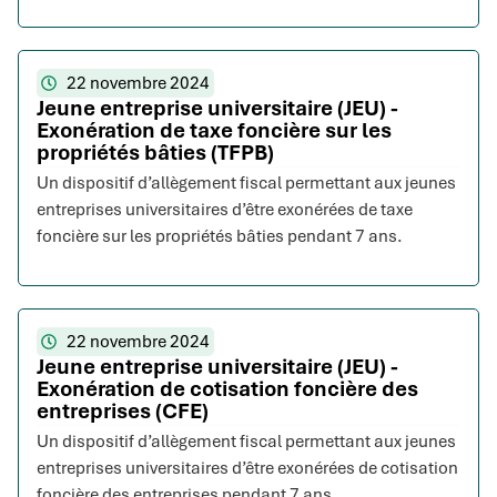
22 novembre 2024
Jeune entreprise universitaire (JEU) -
Exonération de taxe foncière sur les
propriétés bâties (TFPB)
Un dispositif d’allègement fiscal permettant aux jeunes
entreprises universitaires d’être exonérées de taxe
foncière sur les propriétés bâties pendant 7 ans.
22 novembre 2024
Jeune entreprise universitaire (JEU) -
Exonération de cotisation foncière des
entreprises (CFE)
Un dispositif d’allègement fiscal permettant aux jeunes
entreprises universitaires d’être exonérées de cotisation
foncière des entreprises pendant 7 ans.