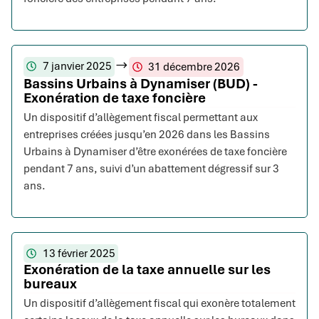
7 janvier 2025
31 décembre 2026
Bassins Urbains à Dynamiser (BUD) -
Exonération de taxe foncière
Un dispositif d’allègement fiscal permettant aux
entreprises créées jusqu’en 2026 dans les Bassins
Urbains à Dynamiser d’être exonérées de taxe foncière
pendant 7 ans, suivi d’un abattement dégressif sur 3
ans.
13 février 2025
Exonération de la taxe annuelle sur les
bureaux
Un dispositif d’allègement fiscal qui exonère totalement