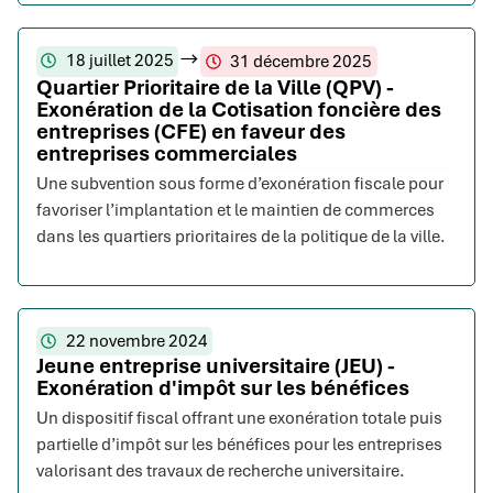
18 juillet 2025
31 décembre 2025
Quartier Prioritaire de la Ville (QPV) -
Exonération de la Cotisation foncière des
entreprises (CFE) en faveur des
entreprises commerciales
Une subvention sous forme d’exonération fiscale pour
favoriser l’implantation et le maintien de commerces
dans les quartiers prioritaires de la politique de la ville.
22 novembre 2024
Jeune entreprise universitaire (JEU) -
Exonération d'impôt sur les bénéfices
Un dispositif fiscal offrant une exonération totale puis
partielle d’impôt sur les bénéfices pour les entreprises
valorisant des travaux de recherche universitaire.