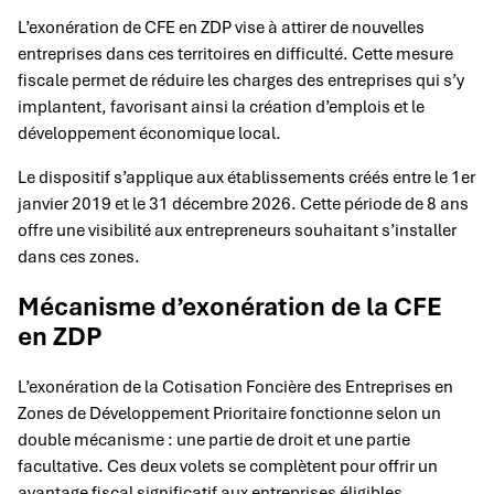
L’exonération de CFE en ZDP vise à attirer de nouvelles
entreprises dans ces territoires en difficulté. Cette mesure
fiscale permet de réduire les charges des entreprises qui s’y
implantent, favorisant ainsi la création d’emplois et le
développement économique local.
Le dispositif s’applique aux établissements créés entre le 1er
janvier 2019 et le 31 décembre 2026. Cette période de 8 ans
offre une visibilité aux entrepreneurs souhaitant s’installer
dans ces zones.
Mécanisme d’exonération de la CFE
en ZDP
L’exonération de la Cotisation Foncière des Entreprises en
Zones de Développement Prioritaire fonctionne selon un
double mécanisme : une partie de droit et une partie
facultative. Ces deux volets se complètent pour offrir un
avantage fiscal significatif aux entreprises éligibles.