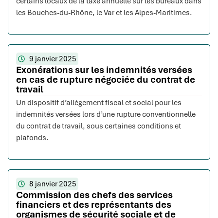
certains locaux de la taxe annuelle sur les bureaux dans
les Bouches-du-Rhône, le Var et les Alpes-Maritimes.
9 janvier 2025
Exonérations sur les indemnités versées
en cas de rupture négociée du contrat de
travail
Un dispositif d’allègement fiscal et social pour les
indemnités versées lors d’une rupture conventionnelle
du contrat de travail, sous certaines conditions et
plafonds.
8 janvier 2025
Commission des chefs des services
financiers et des représentants des
organismes de sécurité sociale et de