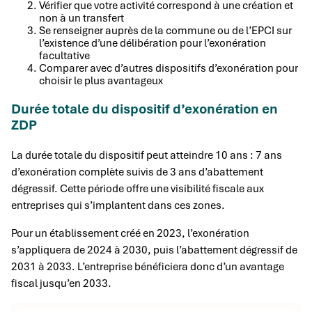
Vérifier que votre activité correspond à une création et
non à un transfert
Se renseigner auprès de la commune ou de l’EPCI sur
l’existence d’une délibération pour l’exonération
facultative
Comparer avec d’autres dispositifs d’exonération pour
choisir le plus avantageux
Durée totale du dispositif d’exonération en
ZDP
La durée totale du dispositif peut atteindre 10 ans : 7 ans
d’exonération complète suivis de 3 ans d’abattement
dégressif. Cette période offre une visibilité fiscale aux
entreprises qui s’implantent dans ces zones.
Pour un établissement créé en 2023, l’exonération
s’appliquera de 2024 à 2030, puis l’abattement dégressif de
2031 à 2033. L’entreprise bénéficiera donc d’un avantage
fiscal jusqu’en 2033.