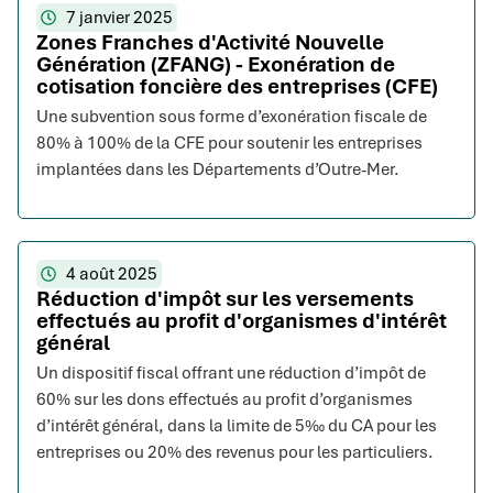
7 janvier 2025
Zones Franches d'Activité Nouvelle
Génération (ZFANG) - Exonération de
cotisation foncière des entreprises (CFE)
Une subvention sous forme d’exonération fiscale de
80% à 100% de la CFE pour soutenir les entreprises
implantées dans les Départements d’Outre-Mer.
4 août 2025
Réduction d'impôt sur les versements
effectués au profit d'organismes d'intérêt
général
Un dispositif fiscal offrant une réduction d’impôt de
60% sur les dons effectués au profit d’organismes
d’intérêt général, dans la limite de 5‰ du CA pour les
entreprises ou 20% des revenus pour les particuliers.