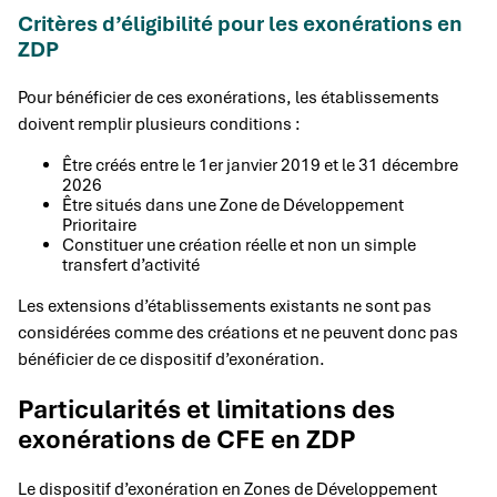
Critères d’éligibilité pour les exonérations en
ZDP
Pour bénéficier de ces exonérations, les établissements
doivent remplir plusieurs conditions :
Être créés entre le 1er janvier 2019 et le 31 décembre
2026
Être situés dans une Zone de Développement
Prioritaire
Constituer une création réelle et non un simple
transfert d’activité
Les extensions d’établissements existants ne sont pas
considérées comme des créations et ne peuvent donc pas
bénéficier de ce dispositif d’exonération.
Particularités et limitations des
exonérations de CFE en ZDP
Le dispositif d’exonération en Zones de Développement