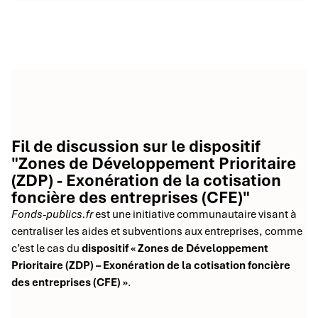
Fil de discussion sur le dispositif
"Zones de Développement Prioritaire
(ZDP) - Exonération de la cotisation
foncière des entreprises (CFE)"
Fonds-publics.fr
est une initiative communautaire visant à
centraliser les aides et subventions aux entreprises, comme
c’est le cas du
dispositif « Zones de Développement
Prioritaire (ZDP) – Exonération de la cotisation foncière
des entreprises (CFE) »
.