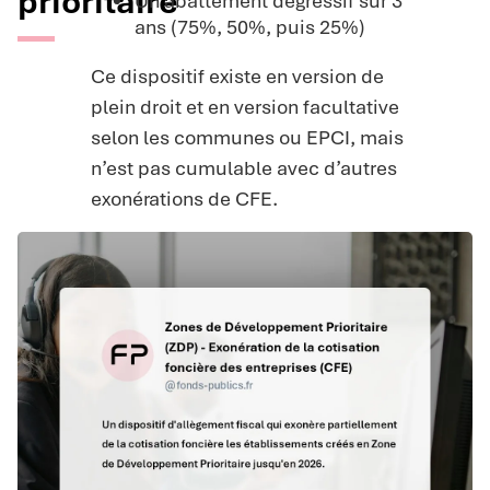
prioritaire
Un abattement dégressif sur 3
ans (75%, 50%, puis 25%)
Ce dispositif existe en version de
plein droit et en version facultative
selon les communes ou EPCI, mais
n’est pas cumulable avec d’autres
exonérations de CFE.