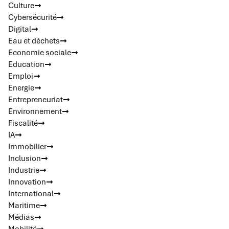
Culture
Cybersécurité
Digital
Eau et déchets
Economie sociale
Education
Emploi
Energie
Entrepreneuriat
Environnement
Fiscalité
IA
Immobilier
Inclusion
Industrie
Innovation
International
Maritime
Médias