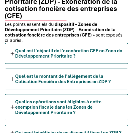
Prioritaire (ZDP) - Exonération de la
cotisation foncière des entreprises
(CFE)
Les points essentiels du
dispositif « Zones de
Développement Prioritaire (ZDP) – Exonération de la
cotisation foncière des entreprises (CFE) »
sont exposés
ci-après.
Quel est l'objectif de l'exonération CFE en Zone de
Développement Prioritaire ?
Quel est le montant de l'allègement de la
Cotisation Foncière des Entreprises en ZDP ?
Quelles opérations sont éligibles à cette
exemption fiscale dans les Zones de
Développement Prioritaire ?
Qui peut bénéficier de ce dispositif fiscal en ZDP ?