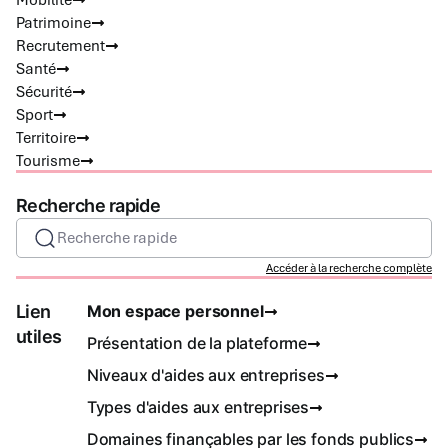
Mobilité
Patrimoine
Recrutement
Santé
Sécurité
Sport
Territoire
Tourisme
Recherche rapide
Recherche rapide
Accéder à la recherche complète
Lien
Mon espace personnel
utiles
Présentation de la plateforme
Niveaux d'aides aux entreprises
Types d'aides aux entreprises
Domaines finançables par les fonds publics