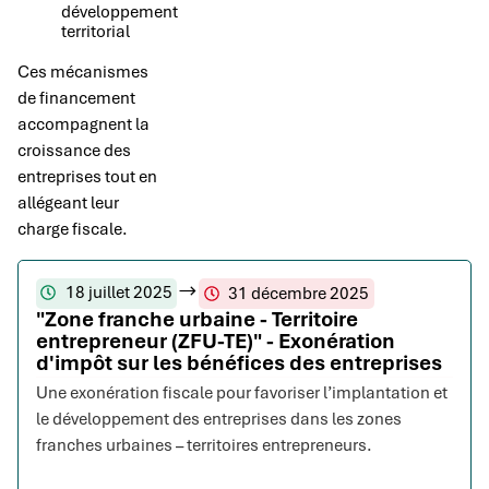
développement
territorial
Ces mécanismes
de financement
accompagnent la
croissance des
entreprises tout en
allégeant leur
charge fiscale.
18 juillet 2025
31 décembre 2025
"Zone franche urbaine - Territoire
entrepreneur (ZFU-TE)" - Exonération
d'impôt sur les bénéfices des entreprises
Une exonération fiscale pour favoriser l’implantation et
le développement des entreprises dans les zones
franches urbaines – territoires entrepreneurs.