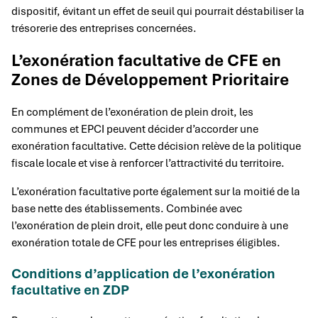
dispositif, évitant un effet de seuil qui pourrait déstabiliser la
trésorerie des entreprises concernées.
L’exonération facultative de CFE en
Zones de Développement Prioritaire
En complément de l’exonération de plein droit, les
communes et EPCI peuvent décider d’accorder une
exonération facultative. Cette décision relève de la politique
fiscale locale et vise à renforcer l’attractivité du territoire.
L’exonération facultative porte également sur la moitié de la
base nette des établissements. Combinée avec
l’exonération de plein droit, elle peut donc conduire à une
exonération totale de CFE pour les entreprises éligibles.
Conditions d’application de l’exonération
facultative en ZDP