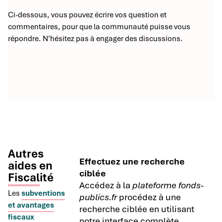
Ci-dessous, vous pouvez écrire vos question et
commentaires, pour que la communauté puisse vous
répondre. N’hésitez pas à engager des discussions.
Autres
Effectuez une recherche
aides en
ciblée
Fiscalité
Accédez à la
plateforme fonds-
Les
subventions
publics.fr
procédez à une
et avantages
recherche ciblée en utilisant
fiscaux
notre interface complète.