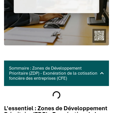
Sommaire : Zones de Développement
Prioritaire (ZDP) - Exonération de la cotisation
foncière des entreprises (CFE)
L'essentiel : Zones de Développement