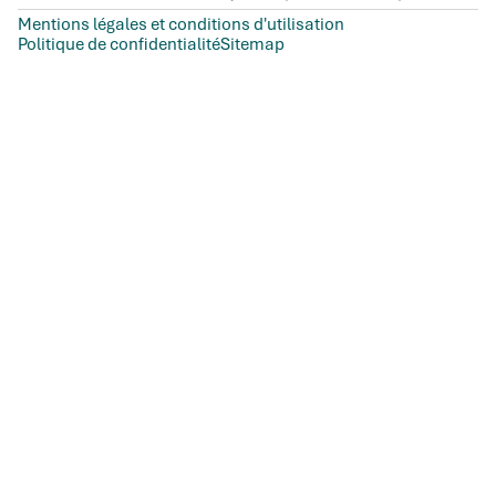
Mentions légales et conditions d'utilisation
Politique de confidentialité
Sitemap