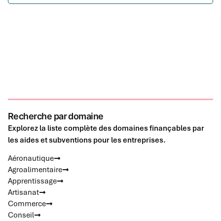
Recherche par domaine
Explorez la liste complète des domaines finançables par
les aides et subventions pour les entreprises.
Aéronautique
Agroalimentaire
Apprentissage
Artisanat
Commerce
Conseil