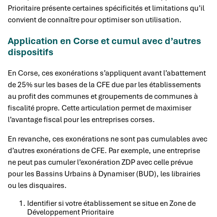
Prioritaire présente certaines spécificités et limitations qu’il
convient de connaître pour optimiser son utilisation.
Application en Corse et cumul avec d’autres
dispositifs
En Corse, ces exonérations s’appliquent avant l’abattement
de 25% sur les bases de la CFE due par les établissements
au profit des communes et groupements de communes à
fiscalité propre. Cette articulation permet de maximiser
l’avantage fiscal pour les entreprises corses.
En revanche, ces exonérations ne sont pas cumulables avec
d’autres exonérations de CFE. Par exemple, une entreprise
ne peut pas cumuler l’exonération ZDP avec celle prévue
pour les Bassins Urbains à Dynamiser (BUD), les librairies
ou les disquaires.
Identifier si votre établissement se situe en Zone de
Développement Prioritaire