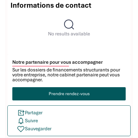
Informations de contact
No results available
Notre partenaire pour vous accompagner
Sur les dossiers de financements structurants pour
votre entreprise, notre cabinet partenaire peut vous
accompagner.
Prendre rendez-vous
Partager
Suivre
Sauvegarder