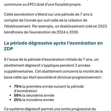
commune ou EPCI doté d’une fiscalité propre.
Cette exonération s’étend sur une période de 7 ans à
compter de l’année qui suit celle de la création de
l’établissement. Par exemple, un établissement créé en 2023
bénéficiera de l’exonération de 2024 à 2030.
La période dégressive après l’exonération en
ZDP
À l’issue de la période d’exonération initiale de 7 ans, un
abattement dégressif s’applique pendant 3 années
supplémentaires. Cet abattement concerne la moitié de la
base nette qui était exonérée et diminue progressivement :
75%
la première année suivant la période
d’exonération
50%
la deuxième année
25%
la troisième année
Ce système dégressif permet une sortie progressive du