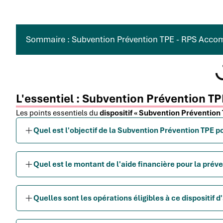
Sommaire : Subvention Prévention TPE - RPS Acc
L'essentiel : Subvention Prévention 
Les points essentiels du
dispositif « Subvention Préventi
Quel est l'objectif de la Subvention Prévention TPE p
Quel est le montant de l'aide financière pour la prév
Quelles sont les opérations éligibles à ce dispositi