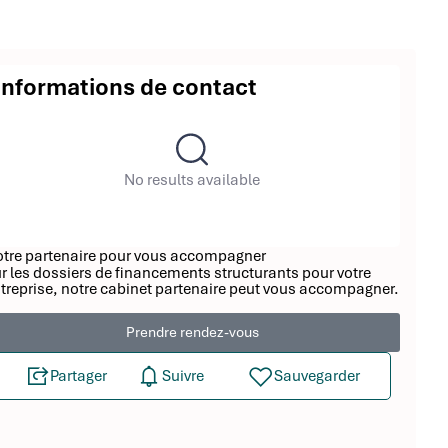
Informations de contact
No results available
tre partenaire pour vous accompagner
r les dossiers de financements structurants pour votre
treprise, notre cabinet partenaire peut vous accompagner.
Prendre rendez-vous
Partager
Suivre
Sauvegarder