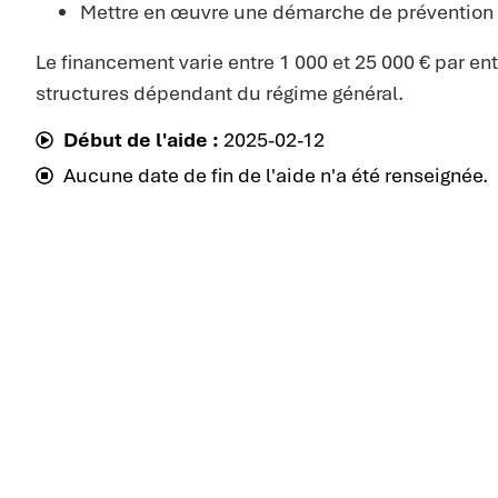
Mettre en œuvre une démarche de prévention 
Le financement varie entre 1 000 et 25 000 € par ent
structures dépendant du régime général.
Début de l'aide :
2025-02-12
Aucune date de fin de l'aide n'a été renseignée.