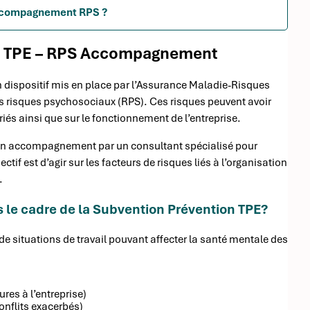
'accompagnement RPS ?
n TPE – RPS Accompagnement
dispositif mis en place par l’Assurance Maladie-Risques
les risques psychosociaux (RPS). Ces risques peuvent avoir
és ainsi que sur le fonctionnement de l’entreprise.
d’un accompagnement par un consultant spécialisé pour
if est d’agir sur les facteurs de risques liés à l’organisation
.
le cadre de la Subvention Prévention TPE?
e situations de travail pouvant affecter la santé mentale des
res à l’entreprise)
onflits exacerbés)