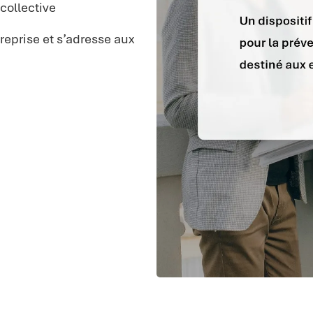
collective
reprise et s’adresse aux