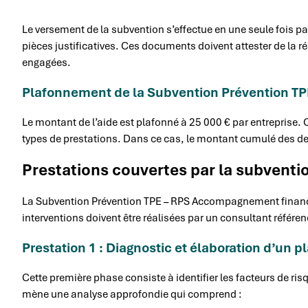
Le versement de la subvention s’effectue en une seule fois pa
pièces justificatives. Ces documents doivent attester de la r
engagées.
Plafonnement de la Subvention Prévention 
Le montant de l’aide est plafonné à 25 000 € par entreprise. C
types de prestations. Dans ce cas, le montant cumulé des de
Prestations couvertes par la subventi
La Subvention Prévention TPE – RPS Accompagnement financ
interventions doivent être réalisées par un consultant référ
Prestation 1 : Diagnostic et élaboration d’un p
Cette première phase consiste à identifier les facteurs de ri
mène une analyse approfondie qui comprend :