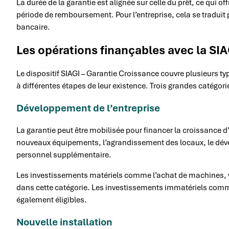
La durée de la garantie est alignée sur celle du prêt, ce qui 
période de remboursement. Pour l’entreprise, cela se traduit
bancaire.
Les opérations finançables avec la SI
Le dispositif SIAGI – Garantie Croissance couvre plusieurs t
à différentes étapes de leur existence. Trois grandes catégori
Développement de l’entreprise
La garantie peut être mobilisée pour financer la croissance d’
nouveaux équipements, l’agrandissement des locaux, le dév
personnel supplémentaire.
Les investissements matériels comme l’achat de machines, v
dans cette catégorie. Les investissements immatériels comme 
également éligibles.
Nouvelle installation