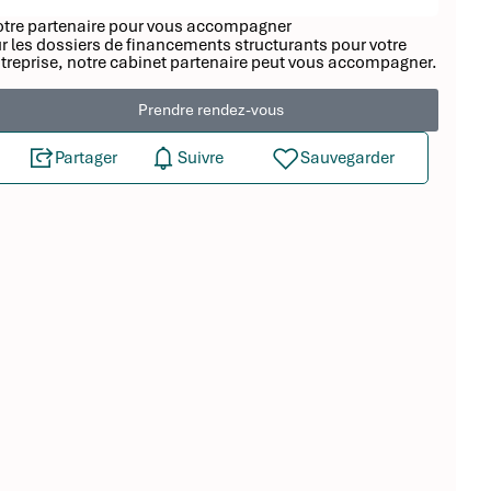
tre partenaire pour vous accompagner
r les dossiers de financements structurants pour votre
treprise, notre cabinet partenaire peut vous accompagner.
Prendre rendez-vous
Partager
Suivre
Sauvegarder