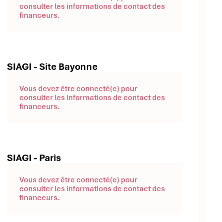
consulter les informations de contact des
financeurs.
SIAGI - Site Bayonne
Vous devez être connecté(e) pour
consulter les informations de contact des
financeurs.
SIAGI - Paris
Vous devez être connecté(e) pour
consulter les informations de contact des
financeurs.