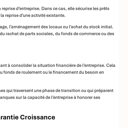
 reprise d’entreprise. Dans ce cas, elle sécurise les prêts
la reprise d’une activité existante.
rrage, l’aménagement des locaux ou l’achat du stock initial.
nt du rachat de parts sociales, du fonds de commerce ou des
nt à consolider la situation financière de l’entreprise. Cela
 du fonds de roulement ou le financement du besoin en
ses qui traversent une phase de transition ou qui préparent
anques sur la capacité de l’entreprise à honorer ses
arantie Croissance