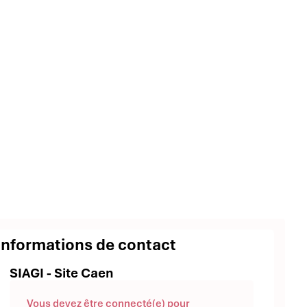
Informations de contact
SIAGI - Site Caen
Vous devez être connecté(e) pour