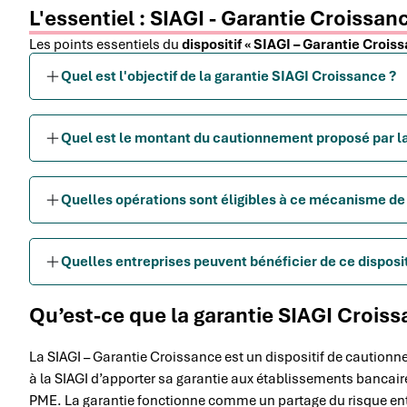
L'essentiel : SIAGI - Garantie Croissan
Les points essentiels du
dispositif « SIAGI – Garantie Crois
Quel est l'objectif de la garantie SIAGI Croissance ?
Quel est le montant du cautionnement proposé par la
Quelles opérations sont éligibles à ce mécanisme de 
Quelles entreprises peuvent bénéficier de ce disposit
Qu’est-ce que la garantie SIAGI Croiss
La SIAGI – Garantie Croissance est un dispositif de caution
à la SIAGI d’apporter sa garantie aux établissements bancair
PME. La garantie fonctionne comme un partage du risque entr