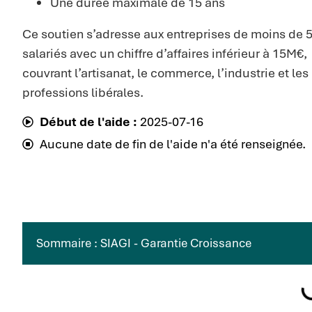
Une durée maximale de 15 ans
Ce soutien s’adresse aux entreprises de moins de 
salariés avec un chiffre d’affaires inférieur à 15M€,
couvrant l’artisanat, le commerce, l’industrie et les
professions libérales.
Début de l'aide :
2025-07-16
Aucune date de fin de l'aide n'a été renseignée.
Sommaire : SIAGI - Garantie Croissance