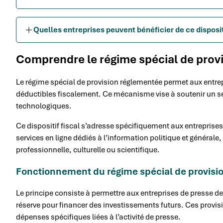
Quelles entreprises peuvent bénéficier de ce disposit
Comprendre le régime spécial de provi
Le régime spécial de provision réglementée permet aux entrep
déductibles fiscalement. Ce mécanisme vise à soutenir un s
technologiques.
Ce dispositif fiscal s’adresse spécifiquement aux entreprise
services en ligne dédiés à l’information politique et générale,
professionnelle, culturelle ou scientifique.
Fonctionnement du régime spécial de provisi
Le principe consiste à permettre aux entreprises de presse 
réserve pour financer des investissements futurs. Ces provisi
dépenses spécifiques liées à l’activité de presse.