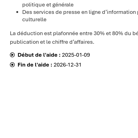
politique et générale
Des services de presse en ligne d’information
culturelle
La déduction est plafonnée entre 30% et 80% du bé
publication et le chiffre d’affaires.
Début de l'aide :
2025-01-09
Fin de l'aide :
2026-12-31