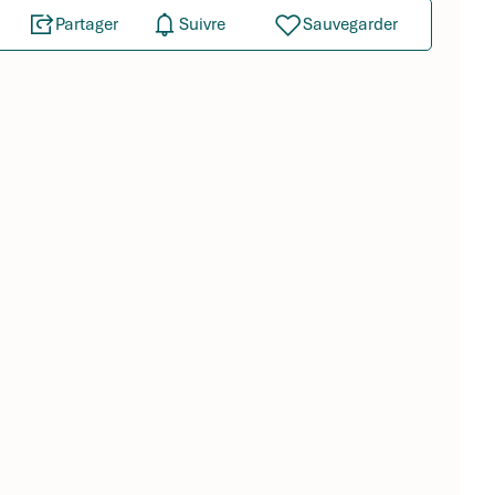
Partager
Suivre
Sauvegarder