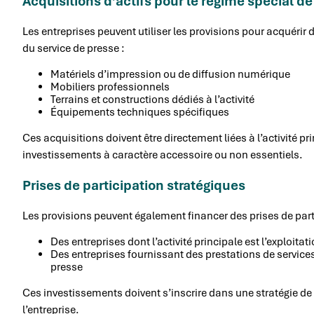
Acquisitions d’actifs pour le régime spécial d
Les entreprises peuvent utiliser les provisions pour acquérir 
du service de presse :
Matériels d’impression ou de diffusion numérique
Mobiliers professionnels
Terrains et constructions dédiés à l’activité
Équipements techniques spécifiques
Ces acquisitions doivent être directement liées à l’activité p
investissements à caractère accessoire ou non essentiels.
Prises de participation stratégiques
Les provisions peuvent également financer des prises de part
Des entreprises dont l’activité principale est l’exploitat
Des entreprises fournissant des prestations de service
presse
Ces investissements doivent s’inscrire dans une stratégie de
l’entreprise.