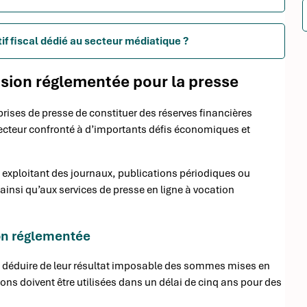
if fiscal dédié au secteur médiatique ?
sion réglementée pour la presse
rises de presse de constituer des réserves financières
ecteur confronté à d’importants défis économiques et
s exploitant des journaux, publications périodiques ou
 ainsi qu’aux services de presse en ligne à vocation
on réglementée
de déduire de leur résultat imposable des sommes mises en
ons doivent être utilisées dans un délai de cinq ans pour des