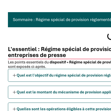
Sommaire : Régime spécial de provision réglementé
L'essentiel : Régime spécial de provis
entreprises de presse
Les points essentiels du
dispositif « Régime spécial de pro
sont exposés ci-après.
Quel est l'objectif du régime spécial de provision ré
Quel est le montant du mécanisme de provision appli
Quelles sont les opérations éligibles à cette provisio