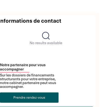
Informations de contact
No results available
Notre partenaire pour vous
accompagner
Sur les dossiers de financements
structurants pour votre entreprise,
notre cabinet partenaire peut vous
accompagner.
Prendre rendez-vous