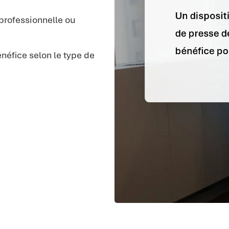
 professionnelle ou
néfice selon le type de