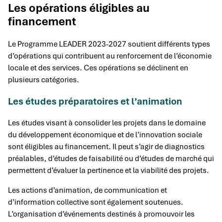
Les opérations éligibles au
financement
Le Programme LEADER 2023-2027 soutient différents types
d’opérations qui contribuent au renforcement de l’économie
locale et des services. Ces opérations se déclinent en
plusieurs catégories.
Les études préparatoires et l’animation
Les études visant à consolider les projets dans le domaine
du développement économique et de l’innovation sociale
sont éligibles au financement. Il peut s’agir de diagnostics
préalables, d’études de faisabilité ou d’études de marché qui
permettent d’évaluer la pertinence et la viabilité des projets.
Les actions d’animation, de communication et
d’information collective sont également soutenues.
L’organisation d’événements destinés à promouvoir les