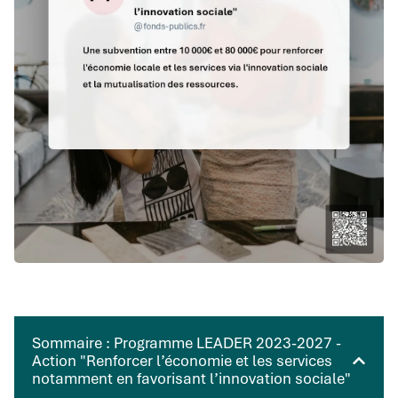
Sommaire : Programme LEADER 2023-2027 -
Action "Renforcer l’économie et les services
notamment en favorisant l’innovation sociale"