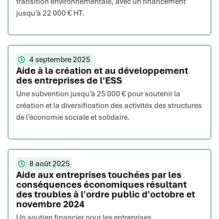
transition environnementale, avec un financement
jusqu’à 22 000 € HT.
4 septembre 2025
Aide à la création et au développement
des entreprises de l'ESS
Une subvention jusqu’à 25 000 € pour soutenir la
création et la diversification des activités des structures
de l’économie sociale et solidaire.
8 août 2025
Aide aux entreprises touchées par les
conséquences économiques résultant
des troubles à l'ordre public d'octobre et
novembre 2024
Un soutien financier pour les entreprises