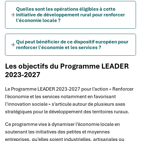
Quelles sont les opérations éligibles à cette
initiative de développement rural pour renforcer
l'économie locale ?
Qui peut bénéficier de ce dispositif européen pour
renforcer l'économie et les services ?
Les objectifs du Programme LEADER
2023-2027
Le Programme LEADER 2023-2027 pour l’action « Renforcer
l’économie et les services notamment en favorisant
l’innovation sociale » s’articule autour de plusieurs axes
stratégiques pour le développement des territoires ruraux.
Ce programme vise à dynamiser l’économie locale en
soutenant les initiatives des petites et moyennes
entreprises, qu’elles soient industrielles, artisanales ou