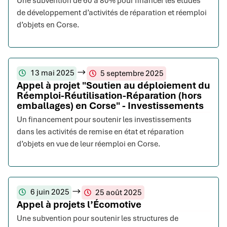
Une subvention de 60 à 80% pour financer les études
de développement d’activités de réparation et réemploi
d’objets en Corse.
13 mai 2025
5 septembre 2025
Appel à projet "Soutien au déploiement du
Réemploi-Réutilisation-Réparation (hors
emballages) en Corse" - Investissements
Un financement pour soutenir les investissements
dans les activités de remise en état et réparation
d’objets en vue de leur réemploi en Corse.
6 juin 2025
25 août 2025
Appel à projets l’Écomotive
Une subvention pour soutenir les structures de