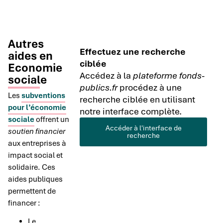
Autres
Effectuez une recherche
aides en
ciblée
Economie
Accédez à la
plateforme fonds-
sociale
publics.fr
procédez à une
Les
subventions
recherche ciblée en utilisant
pour l’économie
notre interface complète.
sociale
offrent un
Accéder à l'interface de
soutien financier
recherche
aux entreprises à
impact social et
solidaire. Ces
aides publiques
permettent de
financer :
Le