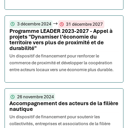
3 décembre 2024
31 décembre 2027
Programme LEADER 2023-2027 - Appel à
projets "Dynamiser l’économie du
territoire vers plus de proximité et de
durabilité"
Un dispositif de financement pour renforcer le
commerce de proximité et développer la coopération
entre acteurs locaux vers une économie plus durable.
26 novembre 2024
Accompagnement des acteurs de la filière
nautique
Un dispositif de financement pour soutenir les
collectivités, entreprises et associations de la filière