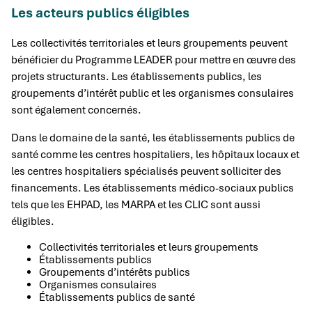
Les acteurs publics éligibles
Les collectivités territoriales et leurs groupements peuvent
bénéficier du Programme LEADER pour mettre en œuvre des
projets structurants. Les établissements publics, les
groupements d’intérêt public et les organismes consulaires
sont également concernés.
Dans le domaine de la santé, les établissements publics de
santé comme les centres hospitaliers, les hôpitaux locaux et
les centres hospitaliers spécialisés peuvent solliciter des
financements. Les établissements médico-sociaux publics
tels que les EHPAD, les MARPA et les CLIC sont aussi
éligibles.
Collectivités territoriales et leurs groupements
Établissements publics
Groupements d’intérêts publics
Organismes consulaires
Établissements publics de santé