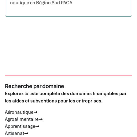
nautique en Région Sud PACA.
Recherche par domaine
Explorez la liste complète des domaines finançables par
les aides et subventions pour les entreprises.
Aéronautique
Agroalimentaire
Apprentissage
Artisanat