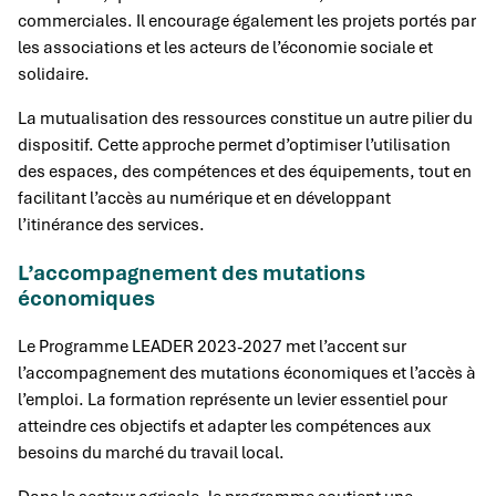
commerciales. Il encourage également les projets portés par
les associations et les acteurs de l’économie sociale et
solidaire.
La mutualisation des ressources constitue un autre pilier du
dispositif. Cette approche permet d’optimiser l’utilisation
des espaces, des compétences et des équipements, tout en
facilitant l’accès au numérique et en développant
l’itinérance des services.
L’accompagnement des mutations
économiques
Le Programme LEADER 2023-2027 met l’accent sur
l’accompagnement des mutations économiques et l’accès à
l’emploi. La formation représente un levier essentiel pour
atteindre ces objectifs et adapter les compétences aux
besoins du marché du travail local.