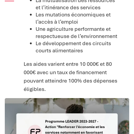
La mutualisation des ressources
et l’itinérance des services
Les mutations économiques et
l’accès à l’emploi
Une agriculture performante et
respectueuse de l’environnement
Le développement des circuits
courts alimentaires
Les aides varient entre 10 000€ et 80
000€ avec un taux de financement
pouvant atteindre 100% des dépenses
éligibles.