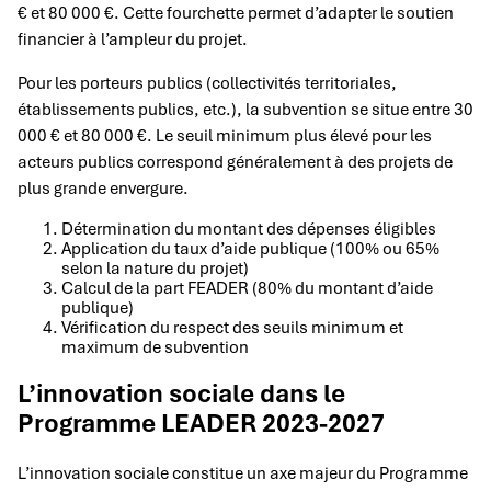
€ et 80 000 €. Cette fourchette permet d’adapter le soutien
financier à l’ampleur du projet.
Pour les porteurs publics (collectivités territoriales,
établissements publics, etc.), la subvention se situe entre 30
000 € et 80 000 €. Le seuil minimum plus élevé pour les
acteurs publics correspond généralement à des projets de
plus grande envergure.
Détermination du montant des dépenses éligibles
Application du taux d’aide publique (100% ou 65%
selon la nature du projet)
Calcul de la part FEADER (80% du montant d’aide
publique)
Vérification du respect des seuils minimum et
maximum de subvention
L’innovation sociale dans le
Programme LEADER 2023-2027
L’innovation sociale constitue un axe majeur du Programme