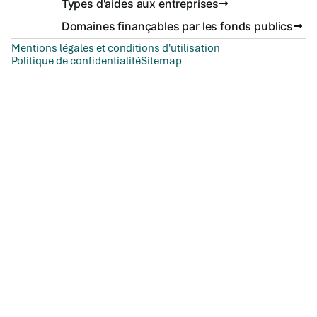
Types d'aides aux entreprises
Domaines finançables par les fonds publics
Mentions légales et conditions d'utilisation
Politique de confidentialité
Sitemap