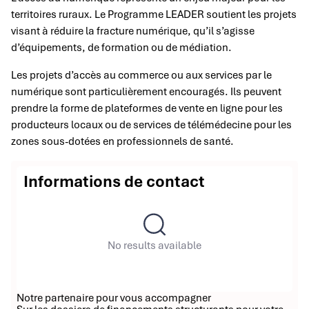
territoires ruraux. Le Programme LEADER soutient les projets
visant à réduire la fracture numérique, qu’il s’agisse
d’équipements, de formation ou de médiation.
Les projets d’accès au commerce ou aux services par le
numérique sont particulièrement encouragés. Ils peuvent
prendre la forme de plateformes de vente en ligne pour les
producteurs locaux ou de services de télémédecine pour les
zones sous-dotées en professionnels de santé.
Informations de contact
No results available
Notre partenaire pour vous accompagner