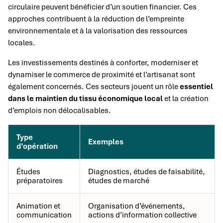
circulaire peuvent bénéficier d’un soutien financier. Ces
approches contribuent à la réduction de l’empreinte
environnementale et à la valorisation des ressources
locales.
Les investissements destinés à conforter, moderniser et
dynamiser le commerce de proximité et l’artisanat sont
également concernés. Ces secteurs jouent un rôle
essentiel
dans le maintien du tissu économique local
et la création
d’emplois non délocalisables.
Type
Exemples
d’opération
Études
Diagnostics, études de faisabilité,
préparatoires
études de marché
Animation et
Organisation d’événements,
communication
actions d’information collective