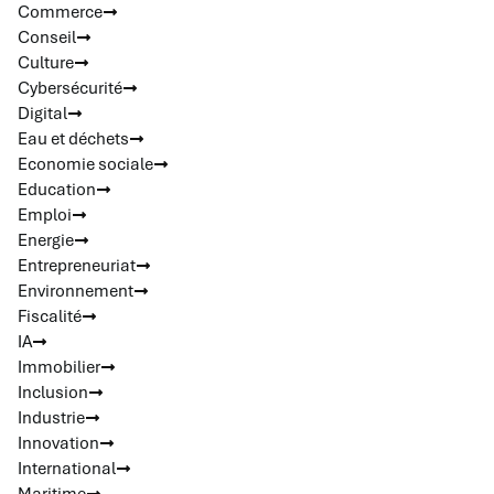
Commerce
Conseil
Culture
Cybersécurité
Digital
Eau et déchets
Economie sociale
Education
Emploi
Energie
Entrepreneuriat
Environnement
Fiscalité
IA
Immobilier
Inclusion
Industrie
Innovation
International
Maritime