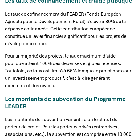
Les taux de cofinancement et d’aide publique
Le taux de cofinancement du FEADER (Fonds Européen
Agricole pour le Développement Rural) s’élève à 80% de la
dépense cofinancée. Cette contribution européenne
constitue un levier financier significatif pour les projets de
développement rural.
Pour la majorité des projets, le taux maximum d’aide
publique atteint 100% des dépenses éligibles retenues.
Toutefois, ce taux est limité à 65% lorsque le projet porte sur
un investissement productif, c’est-à-dire générant
directement des revenus.
Les montants de subvention du Programme
LEADER
Les montants de subvention varient selon le statut du
porteur de projet. Pour les porteurs privés (entreprises,
associations, etc.), la subvention est comprise entre 10 000