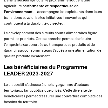
Dans le secteur agricole, le programme soutient une
agriculture
performante et respectueuse de
l’environnement
. Il accompagne les exploitants dans leurs
transitions et valorise les initiatives innovantes qui
contribuent à la durabilité du secteur.
Le développement des circuits courts alimentaires figure
parmi les priorités. Cette approche permet de réduire
l’empreinte carbone liée au transport des produits et de
garantir aux consommateurs l’accès à une alimentation de
qualité produite localement.
Les bénéficiaires du Programme
LEADER 2023-2027
Le dispositif s’adresse à une large gamme d’acteurs
territoriaux, tant publics que privés. Cette diversité de
bénéficiaires permet d’assurer une couverture complète des
besoins du territoire.