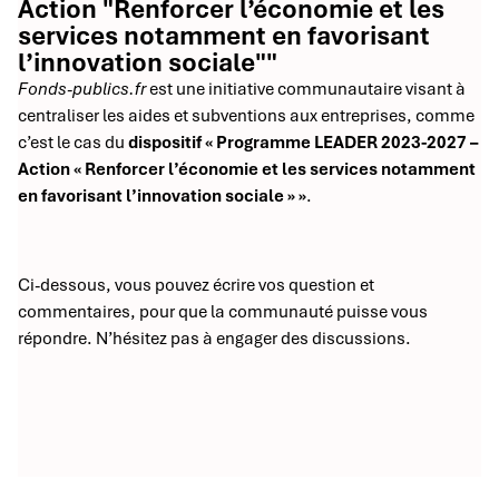
Action "Renforcer l’économie et les
services notamment en favorisant
l’innovation sociale""
Fonds-publics.fr
est une initiative communautaire visant à
centraliser les aides et subventions aux entreprises, comme
c’est le cas du
dispositif « Programme LEADER 2023-2027 –
Action « Renforcer l’économie et les services notamment
en favorisant l’innovation sociale » »
.
Ci-dessous, vous pouvez écrire vos question et
commentaires, pour que la communauté puisse vous
répondre. N’hésitez pas à engager des discussions.