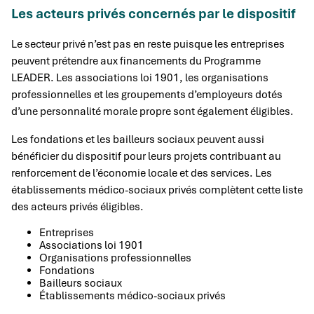
Les acteurs privés concernés par le dispositif
Le secteur privé n’est pas en reste puisque les entreprises
peuvent prétendre aux financements du Programme
LEADER. Les associations loi 1901, les organisations
professionnelles et les groupements d’employeurs dotés
d’une personnalité morale propre sont également éligibles.
Les fondations et les bailleurs sociaux peuvent aussi
bénéficier du dispositif pour leurs projets contribuant au
renforcement de l’économie locale et des services. Les
établissements médico-sociaux privés complètent cette liste
des acteurs privés éligibles.
Entreprises
Associations loi 1901
Organisations professionnelles
Fondations
Bailleurs sociaux
Établissements médico-sociaux privés