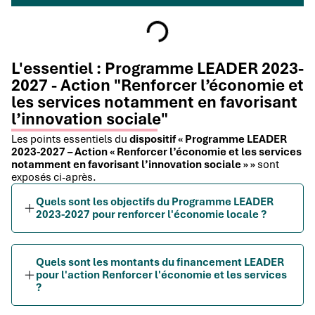
L'essentiel : Programme LEADER 2023-
2027 - Action "Renforcer l’économie et
les services notamment en favorisant
l’innovation sociale"
Les points essentiels du
dispositif « Programme LEADER
2023-2027 – Action « Renforcer l’économie et les services
notamment en favorisant l’innovation sociale » »
sont
exposés ci-après.
Quels sont les objectifs du Programme LEADER
2023-2027 pour renforcer l'économie locale ?
Quels sont les montants du financement LEADER
pour l'action Renforcer l'économie et les services
?