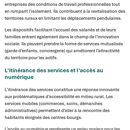
entreprises des conditions de travail professionnelles tout
en rompant l’isolement. Ils contribuent à la revitalisation des
territoires ruraux en limitant les déplacements pendulaires.
Les dispositifs facilitant l’accueil des salariés et de leurs
familles entrent également dans le champ de l’innovation
sociale. Ils peuvent prendre la forme de services mutualisés
(garde d’enfants, conciergerie) qui améliorent l’attractivité
du territoire pour les actifs.
L’itinérance des services et l’accès au
numérique
L’itinérance des services constitue une réponse innovante
aux problématiques d’accessibilité en milieu rural. Les
services mobiles (commerces, soins, démarches
administratives) permettent d’aller à la rencontre des
habitants éloignés des centres-bourgs.
L’accès au numérique représente un enjeu majeur pour les