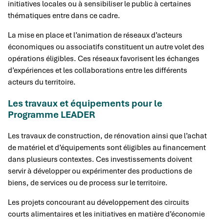
initiatives locales ou à sensibiliser le public à certaines
thématiques entre dans ce cadre.
La mise en place et l’animation de réseaux d’acteurs
économiques ou associatifs constituent un autre volet des
opérations éligibles. Ces réseaux favorisent les échanges
d’expériences et les collaborations entre les différents
acteurs du territoire.
Les travaux et équipements pour le
Programme LEADER
Les travaux de construction, de rénovation ainsi que l’achat
de matériel et d’équipements sont éligibles au financement
dans plusieurs contextes. Ces investissements doivent
servir à développer ou expérimenter des productions de
biens, de services ou de process sur le territoire.
Les projets concourant au développement des circuits
courts alimentaires et les initiatives en matière d’économie