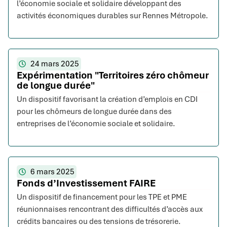
l’économie sociale et solidaire développant des
activités économiques durables sur Rennes Métropole.
24 mars 2025
Expérimentation "Territoires zéro chômeur
de longue durée"
Un dispositif favorisant la création d’emplois en CDI
pour les chômeurs de longue durée dans des
entreprises de l’économie sociale et solidaire.
6 mars 2025
Fonds d’Investissement FAIRE
Un dispositif de financement pour les TPE et PME
réunionnaises rencontrant des difficultés d’accès aux
crédits bancaires ou des tensions de trésorerie.