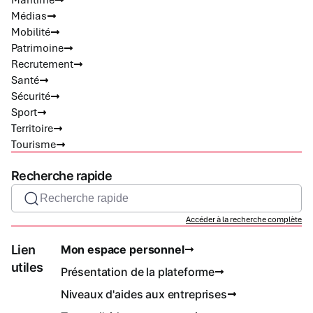
Médias
Mobilité
Patrimoine
Recrutement
Santé
Sécurité
Sport
Territoire
Tourisme
Recherche rapide
Recherche rapide
Accéder à la recherche complète
Lien
Mon espace personnel
utiles
Présentation de la plateforme
Niveaux d'aides aux entreprises