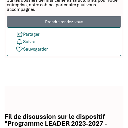
Sur les dossiers de financements structurants pour votre
entreprise, notre cabinet partenaire peut vous
accompagner.
Prendre rendez-vous
Partager
Suivre
Sauvegarder
Fil de discussion sur le dispositif
"Programme LEADER 2023-2027 -