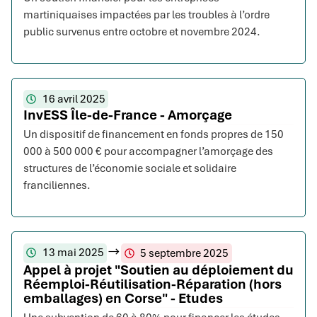
martiniquaises impactées par les troubles à l’ordre
public survenus entre octobre et novembre 2024.
16 avril 2025
InvESS Île-de-France - Amorçage
Un dispositif de financement en fonds propres de 150
000 à 500 000 € pour accompagner l’amorçage des
structures de l’économie sociale et solidaire
franciliennes.
13 mai 2025
5 septembre 2025
Appel à projet "Soutien au déploiement du
Réemploi-Réutilisation-Réparation (hors
emballages) en Corse" - Etudes