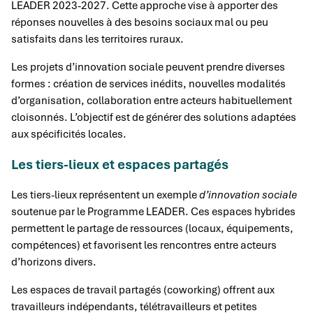
LEADER 2023-2027. Cette approche vise à apporter des
réponses nouvelles à des besoins sociaux mal ou peu
satisfaits dans les territoires ruraux.
Les projets d’innovation sociale peuvent prendre diverses
formes : création de services inédits, nouvelles modalités
d’organisation, collaboration entre acteurs habituellement
cloisonnés. L’objectif est de générer des solutions adaptées
aux spécificités locales.
Les tiers-lieux et espaces partagés
Les tiers-lieux représentent un exemple
d’innovation sociale
soutenue par le Programme LEADER. Ces espaces hybrides
permettent le partage de ressources (locaux, équipements,
compétences) et favorisent les rencontres entre acteurs
d’horizons divers.
Les espaces de travail partagés (coworking) offrent aux
travailleurs indépendants, télétravailleurs et petites