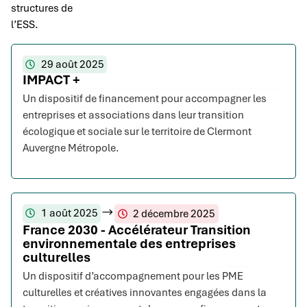
structures de
l’ESS.
29 août 2025
IMPACT +
Un dispositif de financement pour accompagner les
entreprises et associations dans leur transition
écologique et sociale sur le territoire de Clermont
Auvergne Métropole.
1 août 2025
2 décembre 2025
France 2030 - Accélérateur Transition
environnementale des entreprises
culturelles
Un dispositif d’accompagnement pour les PME
culturelles et créatives innovantes engagées dans la