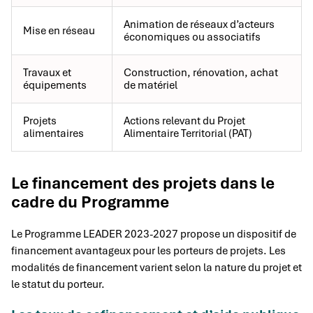
Animation de réseaux d’acteurs
Mise en réseau
économiques ou associatifs
Travaux et
Construction, rénovation, achat
équipements
de matériel
Projets
Actions relevant du Projet
alimentaires
Alimentaire Territorial (PAT)
Le financement des projets dans le
cadre du Programme
Le Programme LEADER 2023-2027 propose un dispositif de
financement avantageux pour les porteurs de projets. Les
modalités de financement varient selon la nature du projet et
le statut du porteur.