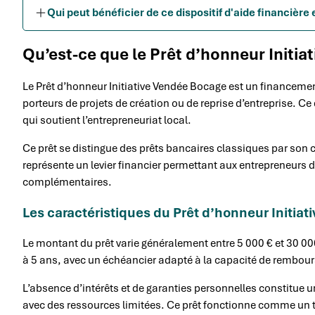
Qui peut bénéficier de ce dispositif d'aide financièr
Qu’est-ce que le Prêt d’honneur Initia
Le Prêt d’honneur Initiative Vendée Bocage est un financement
porteurs de projets de création ou de reprise d’entreprise. Ce d
qui soutient l’entrepreneuriat local.
Ce prêt se distingue des prêts bancaires classiques par son c
représente un levier financier permettant aux entrepreneurs
complémentaires.
Les caractéristiques du Prêt d’honneur Initia
Le montant du prêt varie généralement entre 5 000 € et 30 00
à 5 ans, avec un échéancier adapté à la capacité de rembour
L’absence d’intérêts et de garanties personnelles constitue 
avec des ressources limitées. Ce prêt fonctionne comme un 