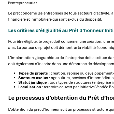
l’entrepreneuriat.
Le prêt concerne les entreprises de tous secteurs d’activité, à
financière et immobilière qui sont exclus du dispositif.
Les critères d’éligibilité au Prêt d’honneur In
Pour être éligible, le projet doit concerner une création, une
ans. Le porteur de projet doit démontrer la viabilité économi
L’implantation géographique de l’entreprise doit se situer dans
doit également s’inscrire dans une démarche de développemen
Types de projets
: création, reprise ou développement 
Secteurs exclus
: agriculture, services d’intermédiati
Statut juridique
: tous types de structures (entreprise 
Localisation
: territoire couvert par Initiative Vendée B
Le processus d’obtention du Prêt d’ho
L’obtention du prêt d’honneur suit un processus structuré qui