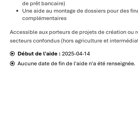
de prêt bancaire)
Une aide au montage de dossiers pour des fi
complémentaires
Accessible aux porteurs de projets de création ou r
secteurs confondus (hors agriculture et intermédiat
Début de l'aide :
2025-04-14
Aucune date de fin de l'aide n'a été renseignée.