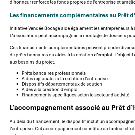
d’honneur renforce les fonds propres de l’entreprise et amélio
Les financements complémentaires au Prêt d’
Initiative Vendée Bocage aide également les entrepreneurs à id
L’association peut accompagner le montage de dossiers pour 
Ces financements complémentaires peuvent prendre diverse
de prêts bancaires ou aides à la création d’emploi. L’objecti
aux besoins du projet.
Prêts bancaires professionnels
Aides régionales à la création d’entreprise
Dispositifs départementaux de soutien
Aides à la création d’emploi
Financements spécifiques selon le secteur d’activité
L’accompagnement associé au Prêt d’h
Au-delà du financement, le dispositif inclut un accompagnem
l’entreprise. Cet accompagnement constitue un facteur clé d