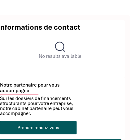
Informations de contact
No results available
Notre partenaire pour vous
accompagner
Sur les dossiers de financements
structurants pour votre entreprise,
notre cabinet partenaire peut vous
accompagner.
Prendre rendez-vous