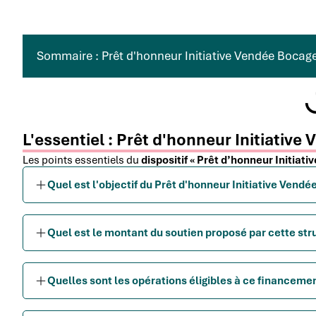
Sommaire : Prêt d'honneur Initiative Vendée Bocag
L'essentiel : Prêt d'honneur Initiativ
Les points essentiels du
dispositif « Prêt d’honneur Initiat
Quel est l'objectif du Prêt d'honneur Initiative Vendé
Quel est le montant du soutien proposé par cette s
Quelles sont les opérations éligibles à ce financemen