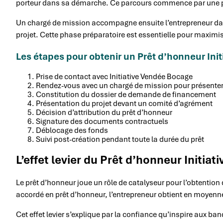
porteur dans sa démarche. Ce parcours commence par une pri
Un chargé de mission accompagne ensuite l’entrepreneur dans 
projet. Cette phase préparatoire est essentielle pour maximis
Les étapes pour obtenir un Prêt d’honneur Ini
Prise de contact avec Initiative Vendée Bocage
Rendez-vous avec un chargé de mission pour présenter 
Constitution du dossier de demande de financement
Présentation du projet devant un comité d’agrément
Décision d’attribution du prêt d’honneur
Signature des documents contractuels
Déblocage des fonds
Suivi post-création pendant toute la durée du prêt
L’effet levier du Prêt d’honneur Initia
Le prêt d’honneur joue un rôle de catalyseur pour l’obtenti
accordé en prêt d’honneur, l’entrepreneur obtient en moyenne
Cet effet levier s’explique par la confiance qu’inspire aux ban