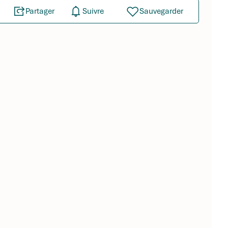
Partager
Suivre
Sauvegarder