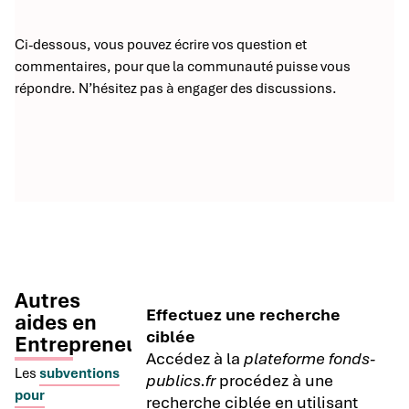
Ci-dessous, vous pouvez écrire vos question et
commentaires, pour que la communauté puisse vous
répondre. N’hésitez pas à engager des discussions.
Autres
Effectuez une recherche
aides en
ciblée
Entrepreneuriat
Accédez à la
plateforme fonds-
Les
subventions
publics.fr
procédez à une
pour
recherche ciblée en utilisant