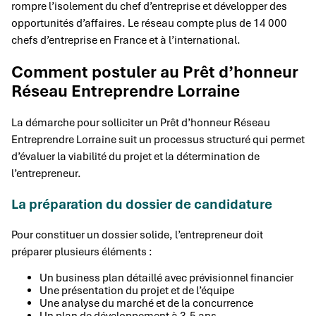
rompre l’isolement du chef d’entreprise et développer des
opportunités d’affaires. Le réseau compte plus de 14 000
chefs d’entreprise en France et à l’international.
Comment postuler au Prêt d’honneur
Réseau Entreprendre Lorraine
La démarche pour solliciter un Prêt d’honneur Réseau
Entreprendre Lorraine suit un processus structuré qui permet
d’évaluer la viabilité du projet et la détermination de
l’entrepreneur.
La préparation du dossier de candidature
Pour constituer un dossier solide, l’entrepreneur doit
préparer plusieurs éléments :
Un business plan détaillé avec prévisionnel financier
Une présentation du projet et de l’équipe
Une analyse du marché et de la concurrence