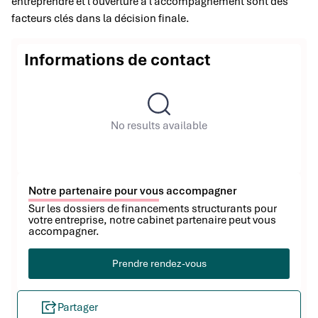
entreprendre et l’ouverture à l’accompagnement sont des
facteurs clés dans la décision finale.
Informations de contact
No results available
Notre partenaire pour vous accompagner
Sur les dossiers de financements structurants pour
votre entreprise, notre cabinet partenaire peut vous
accompagner.
Prendre rendez-vous
Partager