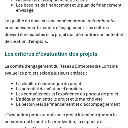
Un plan de développement à 3-5 ans
Les besoins de financement et le plan de financement
envisagé
La qualité du dossier et sa cohérence sont
déterminantes
pour convaincre le comité d’engagement. Les chiffres
doivent être réalistes et le projet doit démontrer son potentiel
de création d’emplois.
Les critères d’évaluation des projets
Le comité d’engagement du Réseau Entreprendre Lorraine
évalue les projets selon plusieurs critères :
La viabilité économique du projet
Le potentiel de création d’emplois
Les compétences et l’expérience du porteur de projet
L’adéquation entre le projet et le marché visé
Le besoin réel de financement et d’accompagnement
L’évaluation porte autant sur le projet lui-même que sur la
personne qui le porte. La motivation, la capacité à