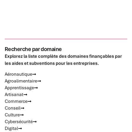
Recherche par domaine
Explorez la liste complète des domaines finançables par
les aides et subventions pour les entreprises.
Aéronautique
Agroalimentaire
Apprentissage
Artisanat
Commerce
Conseil
Culture
Cybersécurité
Digital