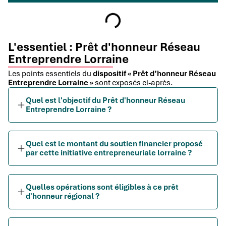
L'essentiel : Prêt d'honneur Réseau
Entreprendre Lorraine
Les points essentiels du
dispositif « Prêt d’honneur Réseau
Entreprendre Lorraine »
sont exposés ci-après.
Quel est l'objectif du Prêt d'honneur Réseau
Entreprendre Lorraine ?
Quel est le montant du soutien financier proposé
par cette initiative entrepreneuriale lorraine ?
Quelles opérations sont éligibles à ce prêt
d'honneur régional ?