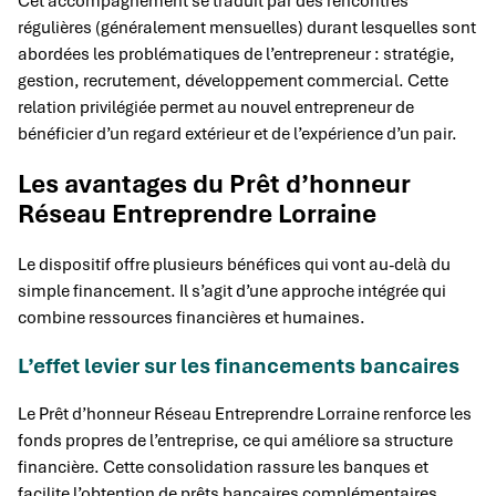
Cet accompagnement se traduit par des rencontres
régulières (généralement mensuelles) durant lesquelles sont
abordées les problématiques de l’entrepreneur : stratégie,
gestion, recrutement, développement commercial. Cette
relation privilégiée permet au nouvel entrepreneur de
bénéficier d’un regard extérieur et de l’expérience d’un pair.
Les avantages du Prêt d’honneur
Réseau Entreprendre Lorraine
Le dispositif offre plusieurs bénéfices qui vont au-delà du
simple financement. Il s’agit d’une approche intégrée qui
combine ressources financières et humaines.
L’effet levier sur les financements bancaires
Le Prêt d’honneur Réseau Entreprendre Lorraine renforce les
fonds propres de l’entreprise, ce qui améliore sa structure
financière. Cette consolidation rassure les banques et
facilite l’obtention de prêts bancaires complémentaires.