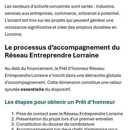
Les secteurs d’activité concernés sont variés : industrie,
services aux entreprises, commerce, artisanat à potentiel.
L’accent est mis sur les projets qui peuvent générer une
croissance significative et créer des emplois durables en
Lorraine.
Le processus d’accompagnement du
Réseau Entreprendre Lorraine
Au-delà du financement, le Prêt d’honneur Réseau
Entreprendre Lorraine s’inscrit dans une démarche globale
d’accompagnement. Cette dimension constitue une valeur
ajoutée
essentielle
du dispositif.
Les étapes pour obtenir un Prêt d’honneur
Prise de contact avec le Réseau Entreprendre Lorraine
Présentation du projet lors d’un premier entretien
Constitution du dossier de candidature
Accompagnement par deux chefs d’entreprise pour