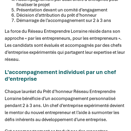
finaliser le projet
Présentation devant un comité d’engagement
Décision d’attribution du prêt d’honneur
Démarrage de l’accompagnement sur 2 à 3 ans
La force du Réseau Entreprendre Lorraine réside dans son
approche « par les entrepreneurs, pour les entrepreneurs ».
Les candidats sont évalués et accompagnés par des chefs
d’entreprise expérimentés qui partagent leur expertise et leur
réseau.
L’accompagnement individuel par un chef
d’entreprise
Chaque lauréat du Prêt d’honneur Réseau Entreprendre
Lorraine bénéficie d’un accompagnement personnalisé
pendant 2 à 3 ans. Un chef d’entreprise expérimenté devient
le mentor du nouvel entrepreneur et l’aide à surmonter les
défis inhérents au développement d’une entreprise.