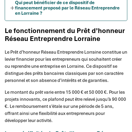
Qui peut bénéficier de ce dispositif de
financement proposé par le Réseau Entreprendre
en Lorraine ?
Le fonctionnement du Prêt d’honneur
Réseau Entreprendre Lorraine
Le Prêt d’honneur Réseau Entreprendre Lorraine constitue un
levier financier pour les entrepreneurs qui souhaitent créer
ou reprendre une entreprise en Lorraine. Ce dispositif se
distingue des prêts bancaires classiques par son caractère
personnel et son absence d’intérêts et de garanties.
Le montant du prêt varie entre 15 000 € et 50 000 €. Pour les
projets innovants, ce plafond peut être relevé jusqu’à 90 000
€. Le remboursement s’étale sur une période de 5 ans,
offrant ainsi une flexibilité aux entrepreneurs pour
développer leur activité.