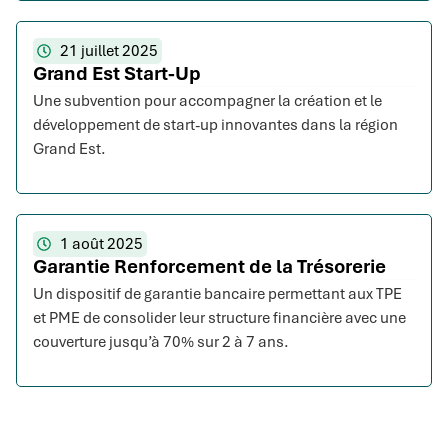
21 juillet 2025
Grand Est Start-Up
Une subvention pour accompagner la création et le
développement de start-up innovantes dans la région
Grand Est.
1 août 2025
Garantie Renforcement de la Trésorerie
Un dispositif de garantie bancaire permettant aux TPE
et PME de consolider leur structure financière avec une
couverture jusqu’à 70% sur 2 à 7 ans.