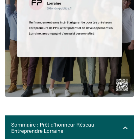
Sommaire : Prêt d'honneur Réseau
Entreprendre Lorraine