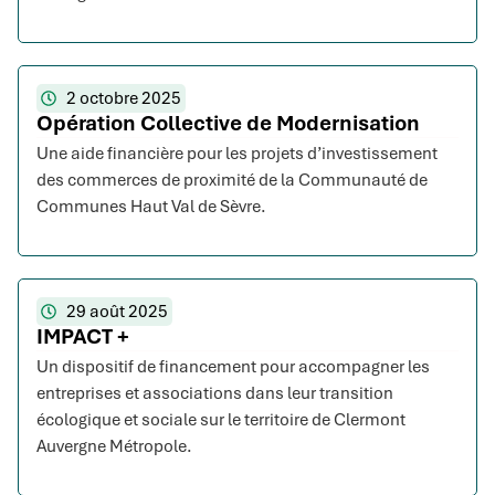
2 octobre 2025
Opération Collective de Modernisation
Une aide financière pour les projets d’investissement
des commerces de proximité de la Communauté de
Communes Haut Val de Sèvre.
29 août 2025
IMPACT +
Un dispositif de financement pour accompagner les
entreprises et associations dans leur transition
écologique et sociale sur le territoire de Clermont
Auvergne Métropole.