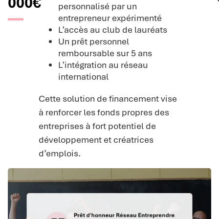
000€
personnalisé par un
entrepreneur expérimenté
L’accès au club de lauréats
Un prêt personnel
remboursable sur 5 ans
L’intégration au réseau
international
Cette solution de financement vise
à renforcer les fonds propres des
entreprises à fort potentiel de
développement et créatrices
d’emplois.