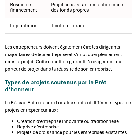
Besoin de
Projet nécessitant un renforcement
financement
des fonds propres
Implantation
Territoire lorrain
Les entrepreneurs doivent également être les dirigeants
majoritaires de leur entreprise et s’impliquer pleinement
dans le projet. Cette condition garantit l’engagement du
porteur de projet dans la réussite de son entreprise.
Types de projets soutenus par le Prêt
d’honneur
Le Réseau Entreprendre Lorraine soutient différents types de
projets entrepreneuriaux :
Création d’entreprise innovante ou traditionnelle
Reprise d’entreprise
Projets de croissance pour les entreprises existantes