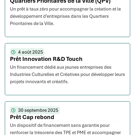
Quartiers Prioritaires de la Ville (QPV)
Un prêt à taux zéro pour accompagner la création et le
développement d’entreprises dans les Quartiers
Prioritaires de la Ville.
4 août 2025
Prêt Innovation R&D Touch
Un financement dédié aux jeunes entreprises des
Industries Culturelles et Créatives pour développer leurs
projets innovants et créatifs.
30 septembre 2025
Prêt Cap rebond
Un dispositif de financement sans garantie pour
renforcer la trésorerie des TPE et PME et accompagner