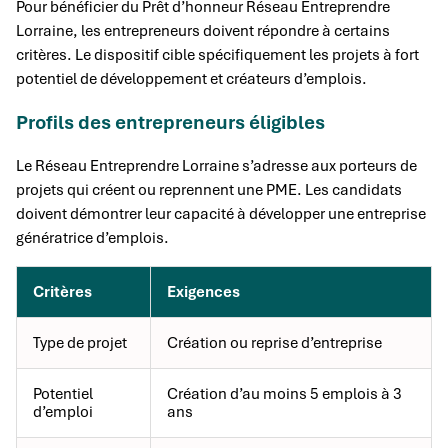
Pour bénéficier du Prêt d’honneur Réseau Entreprendre
Lorraine, les entrepreneurs doivent répondre à certains
critères. Le dispositif cible spécifiquement les projets à fort
potentiel de développement et créateurs d’emplois.
Profils des entrepreneurs éligibles
Le Réseau Entreprendre Lorraine s’adresse aux porteurs de
projets qui créent ou reprennent une PME. Les candidats
doivent démontrer leur capacité à développer une entreprise
génératrice d’emplois.
Critères
Exigences
Type de projet
Création ou reprise d’entreprise
Potentiel
Création d’au moins 5 emplois à 3
d’emploi
ans