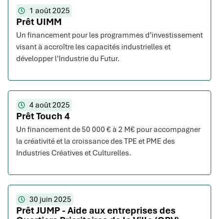
1 août 2025
Prêt UIMM
Un financement pour les programmes d’investissement
visant à accroître les capacités industrielles et
développer l’Industrie du Futur.
4 août 2025
Prêt Touch 4
Un financement de 50 000 € à 2 M€ pour accompagner
la créativité et la croissance des TPE et PME des
Industries Créatives et Culturelles.
30 juin 2025
Prêt JUMP - Aide aux entreprises des