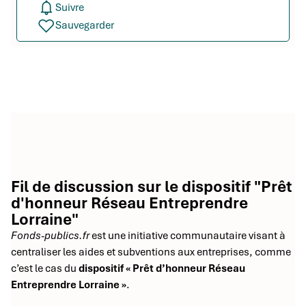
Suivre
Sauvegarder
Fil de discussion sur le dispositif "Prêt
d'honneur Réseau Entreprendre
Lorraine"
Fonds-publics.fr
est une initiative communautaire visant à
centraliser les aides et subventions aux entreprises, comme
c’est le cas du
dispositif « Prêt d’honneur Réseau
Entreprendre Lorraine »
.