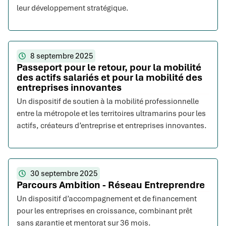
leur développement stratégique.
8 septembre 2025
Passeport pour le retour, pour la mobilité
des actifs salariés et pour la mobilité des
entreprises innovantes
Un dispositif de soutien à la mobilité professionnelle
entre la métropole et les territoires ultramarins pour les
actifs, créateurs d’entreprise et entreprises innovantes.
30 septembre 2025
Parcours Ambition - Réseau Entreprendre
Un dispositif d’accompagnement et de financement
pour les entreprises en croissance, combinant prêt
sans garantie et mentorat sur 36 mois.