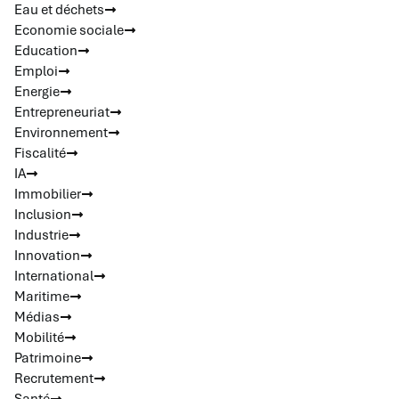
Eau et déchets
Economie sociale
Education
Emploi
Energie
Entrepreneuriat
Environnement
Fiscalité
IA
Immobilier
Inclusion
Industrie
Innovation
International
Maritime
Médias
Mobilité
Patrimoine
Recrutement