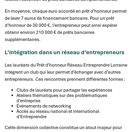
En moyenne, chaque euro accordé en prêt d’honneur permet
de lever 7 euros de financement bancaire. Pour un prêt
d’honneur de 30 000 €, l’entrepreneur peut ainsi espérer
obtenir environ 210 000 € de prêts bancaires
supplémentaires.
L’intégration dans un réseau d’entrepreneurs
Les lauréats du Prêt d’honneur Réseau Entreprendre Lorraine
intègrent un club qui leur permet d’échanger avec d’autres
entrepreneurs. Ces rencontres prennent différentes formes :
Clubs de lauréats pour partager les expériences
Ateliers thématiques sur des problématiques
d’entreprise
Événements de networking
Accès au réseau national et international
d’Entreprendre
Cette dimension collective constitue un atout majeur pour