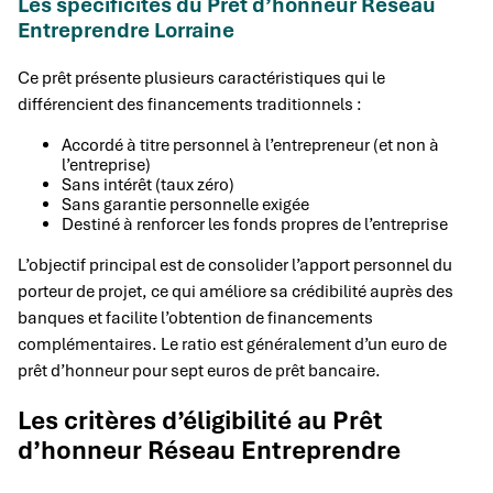
Les spécificités du Prêt d’honneur Réseau
Entreprendre Lorraine
Ce prêt présente plusieurs caractéristiques qui le
différencient des financements traditionnels :
Accordé à titre personnel à l’entrepreneur (et non à
l’entreprise)
Sans intérêt (taux zéro)
Sans garantie personnelle exigée
Destiné à renforcer les fonds propres de l’entreprise
L’objectif principal est de consolider l’apport personnel du
porteur de projet, ce qui améliore sa crédibilité auprès des
banques et facilite l’obtention de financements
complémentaires. Le ratio est généralement d’un euro de
prêt d’honneur pour sept euros de prêt bancaire.
Les critères d’éligibilité au Prêt
d’honneur Réseau Entreprendre