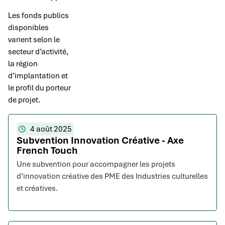
Les fonds publics
disponibles
varient selon le
secteur d’activité,
la région
d’implantation et
le profil du porteur
de projet.
4 août 2025
Subvention Innovation Créative - Axe
French Touch
Une subvention pour accompagner les projets
d’innovation créative des PME des Industries culturelles
et créatives.