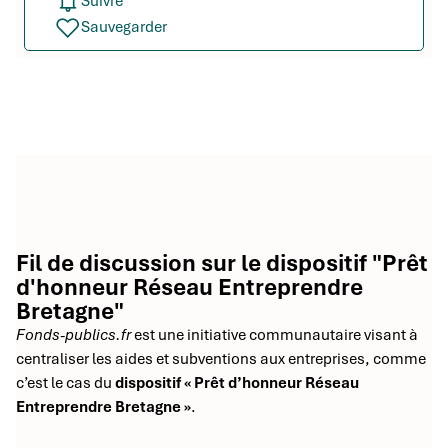
Suivre
Sauvegarder
Fil de discussion sur le dispositif "Prêt
d'honneur Réseau Entreprendre
Bretagne"
Fonds-publics.fr
est une initiative communautaire visant à
centraliser les aides et subventions aux entreprises, comme
c’est le cas du
dispositif « Prêt d’honneur Réseau
Entreprendre Bretagne »
.