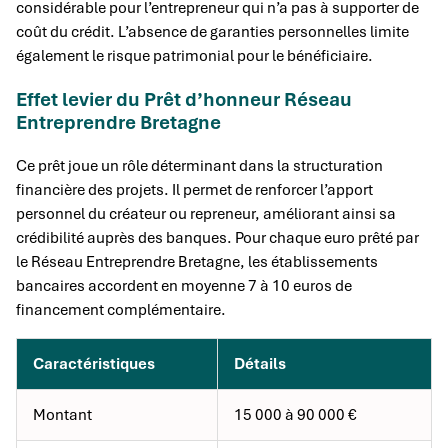
considérable pour l’entrepreneur qui n’a pas à supporter de
coût du crédit. L’absence de garanties personnelles limite
également le risque patrimonial pour le bénéficiaire.
Effet levier du Prêt d’honneur Réseau
Entreprendre Bretagne
Ce prêt joue un rôle déterminant dans la structuration
financière des projets. Il permet de renforcer l’apport
personnel du créateur ou repreneur, améliorant ainsi sa
crédibilité auprès des banques. Pour chaque euro prêté par
le Réseau Entreprendre Bretagne, les établissements
bancaires accordent en moyenne 7 à 10 euros de
financement complémentaire.
Caractéristiques
Détails
Montant
15 000 à 90 000 €