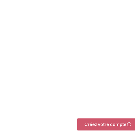
Créez votre compte