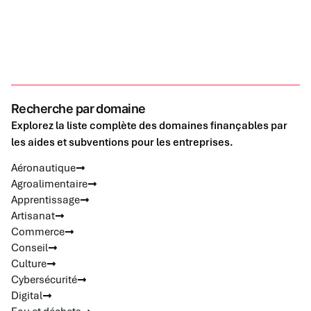
Recherche par domaine
Explorez la liste complète des domaines finançables par
les aides et subventions pour les entreprises.
Aéronautique
Agroalimentaire
Apprentissage
Artisanat
Commerce
Conseil
Culture
Cybersécurité
Digital