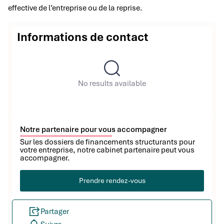
effective de l’entreprise ou de la reprise.
Informations de contact
No results available
Notre partenaire pour vous accompagner
Sur les dossiers de financements structurants pour
votre entreprise, notre cabinet partenaire peut vous
accompagner.
Prendre rendez-vous
Partager