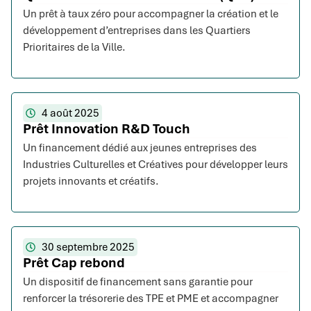
Un prêt à taux zéro pour accompagner la création et le
développement d’entreprises dans les Quartiers
Prioritaires de la Ville.
4 août 2025
Prêt Innovation R&D Touch
Un financement dédié aux jeunes entreprises des
Industries Culturelles et Créatives pour développer leurs
projets innovants et créatifs.
30 septembre 2025
Prêt Cap rebond
Un dispositif de financement sans garantie pour
renforcer la trésorerie des TPE et PME et accompagner