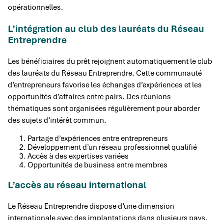
opérationnelles.
L’intégration au club des lauréats du Réseau
Entreprendre
Les bénéficiaires du prêt rejoignent automatiquement le club
des lauréats du Réseau Entreprendre. Cette communauté
d’entrepreneurs favorise les échanges d’expériences et les
opportunités d’affaires entre pairs. Des réunions
thématiques sont organisées régulièrement pour aborder
des sujets d’intérêt commun.
Partage d’expériences entre entrepreneurs
Développement d’un réseau professionnel qualifié
Accès à des expertises variées
Opportunités de business entre membres
L’accès au réseau international
Le Réseau Entreprendre dispose d’une dimension
internationale avec des implantations dans plusieurs pays.