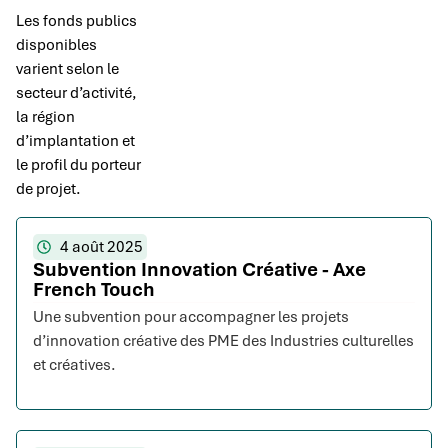
Les fonds publics
disponibles
varient selon le
secteur d’activité,
la région
d’implantation et
le profil du porteur
de projet.
4 août 2025
Subvention Innovation Créative - Axe
French Touch
Une subvention pour accompagner les projets
d’innovation créative des PME des Industries culturelles
et créatives.