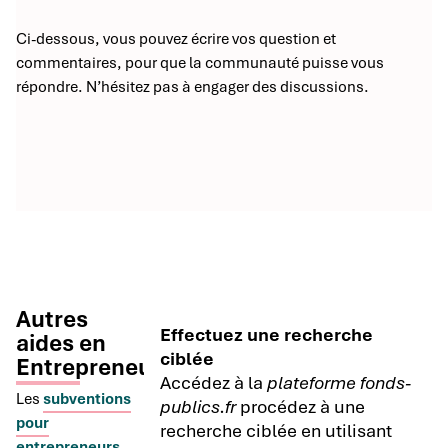
Ci-dessous, vous pouvez écrire vos question et
commentaires, pour que la communauté puisse vous
répondre. N’hésitez pas à engager des discussions.
Autres
Effectuez une recherche
aides en
ciblée
Entrepreneuriat
Accédez à la
plateforme fonds-
Les
subventions
publics.fr
procédez à une
pour
recherche ciblée en utilisant
entrepreneurs