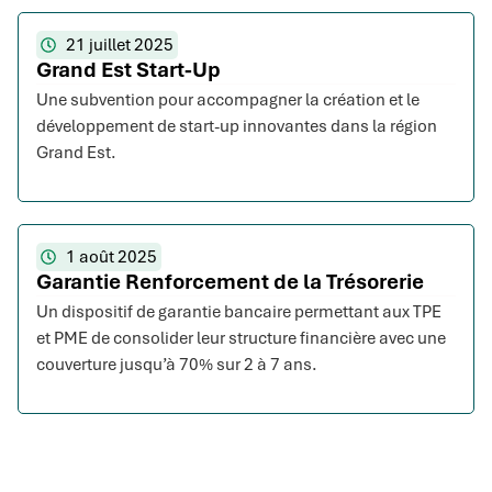
21 juillet 2025
Grand Est Start-Up
Une subvention pour accompagner la création et le
développement de start-up innovantes dans la région
Grand Est.
1 août 2025
Garantie Renforcement de la Trésorerie
Un dispositif de garantie bancaire permettant aux TPE
et PME de consolider leur structure financière avec une
couverture jusqu’à 70% sur 2 à 7 ans.