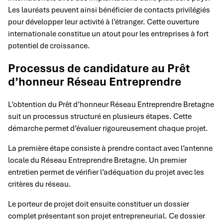
Les lauréats peuvent ainsi bénéficier de contacts privilégiés
pour développer leur activité à l’étranger. Cette ouverture
internationale constitue un atout pour les entreprises à fort
potentiel de croissance.
Processus de candidature au Prêt
d’honneur Réseau Entreprendre
L’obtention du Prêt d’honneur Réseau Entreprendre Bretagne
suit un processus structuré en plusieurs étapes. Cette
démarche permet d’évaluer rigoureusement chaque projet.
La première étape consiste à prendre contact avec l’antenne
locale du Réseau Entreprendre Bretagne. Un premier
entretien permet de vérifier l’adéquation du projet avec les
critères du réseau.
Le porteur de projet doit ensuite constituer un dossier
complet présentant son projet entrepreneurial. Ce dossier