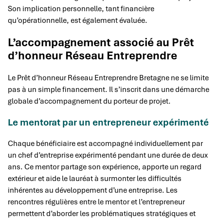
Son implication personnelle, tant financière
qu’opérationnelle, est également évaluée.
L’accompagnement associé au Prêt
d’honneur Réseau Entreprendre
Le Prêt d’honneur Réseau Entreprendre Bretagne ne se limite
pas à un simple financement. Il s’inscrit dans une démarche
globale d’accompagnement du porteur de projet.
Le mentorat par un entrepreneur expérimenté
Chaque bénéficiaire est accompagné individuellement par
un chef d’entreprise expérimenté pendant une durée de deux
ans. Ce mentor partage son expérience, apporte un regard
extérieur et aide le lauréat à surmonter les difficultés
inhérentes au développement d’une entreprise. Les
rencontres régulières entre le mentor et l’entrepreneur
permettent d’aborder les problématiques stratégiques et