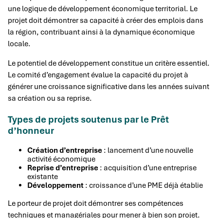
une logique de développement économique territorial. Le
projet doit démontrer sa capacité à créer des emplois dans
la région, contribuant ainsi à la dynamique économique
locale.
Le potentiel de développement constitue un critère essentiel.
Le comité d’engagement évalue la capacité du projet à
générer une croissance significative dans les années suivant
sa création ou sa reprise.
Types de projets soutenus par le Prêt
d’honneur
Création d’entreprise
: lancement d’une nouvelle
activité économique
Reprise d’entreprise
: acquisition d’une entreprise
existante
Développement
: croissance d’une PME déjà établie
Le porteur de projet doit démontrer ses compétences
techniques et managériales pour mener à bien son projet.