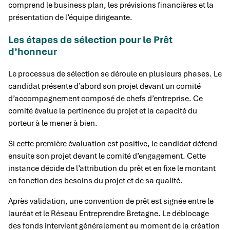
comprend le business plan, les prévisions financières et la
présentation de l’équipe dirigeante.
Les étapes de sélection pour le Prêt
d’honneur
Le processus de sélection se déroule en plusieurs phases. Le
candidat présente d’abord son projet devant un comité
d’accompagnement composé de chefs d’entreprise. Ce
comité évalue la pertinence du projet et la capacité du
porteur à le mener à bien.
Si cette première évaluation est positive, le candidat défend
ensuite son projet devant le comité d’engagement. Cette
instance décide de l’attribution du prêt et en fixe le montant
en fonction des besoins du projet et de sa qualité.
Après validation, une convention de prêt est signée entre le
lauréat et le Réseau Entreprendre Bretagne. Le déblocage
des fonds intervient généralement au moment de la création