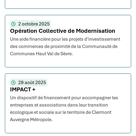
2 octobre 2025
Opération Collective de Modernisation
Une aide financière pour les projets d’investissement
des commerces de proximité de la Communauté de
Communes Haut Val de Sèvre.
29 août 2025
IMPACT +
Un dispositif de financement pour accompagner les
entreprises et associations dans leur transition
écologique et sociale sur le territoire de Clermont
Auvergne Métropole.