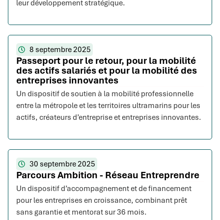
leur développement stratégique.
8 septembre 2025
Passeport pour le retour, pour la mobilité
des actifs salariés et pour la mobilité des
entreprises innovantes
Un dispositif de soutien à la mobilité professionnelle
entre la métropole et les territoires ultramarins pour les
actifs, créateurs d’entreprise et entreprises innovantes.
30 septembre 2025
Parcours Ambition - Réseau Entreprendre
Un dispositif d’accompagnement et de financement
pour les entreprises en croissance, combinant prêt
sans garantie et mentorat sur 36 mois.