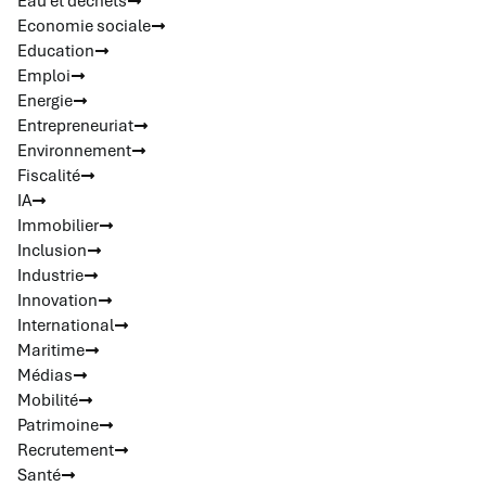
Eau et déchets
Economie sociale
Education
Emploi
Energie
Entrepreneuriat
Environnement
Fiscalité
IA
Immobilier
Inclusion
Industrie
Innovation
International
Maritime
Médias
Mobilité
Patrimoine
Recrutement
Santé