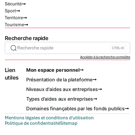
Sécurité
Sport
Territoire
Tourisme
Recherche rapide
Recherche rapide
CTRL+K
Accéder à la recherche complète
Lien
Mon espace personnel
utiles
Présentation de la plateforme
Niveaux d'aides aux entreprises
Types d'aides aux entreprises
Domaines finançables par les fonds publics
Mentions légales et conditions d'utilisation
Politique de confidentialité
Sitemap