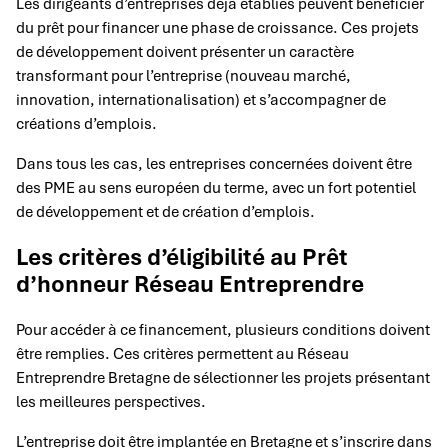
Les dirigeants d’entreprises déjà établies peuvent bénéficier
du prêt pour financer une phase de croissance. Ces projets
de développement doivent présenter un caractère
transformant pour l’entreprise (nouveau marché,
innovation, internationalisation) et s’accompagner de
créations d’emplois.
Dans tous les cas, les entreprises concernées doivent être
des PME au sens européen du terme, avec un fort potentiel
de développement et de création d’emplois.
Les critères d’éligibilité au Prêt
d’honneur Réseau Entreprendre
Pour accéder à ce financement, plusieurs conditions doivent
être remplies. Ces critères permettent au Réseau
Entreprendre Bretagne de sélectionner les projets présentant
les meilleures perspectives.
L’entreprise doit être implantée en Bretagne et s’inscrire dans