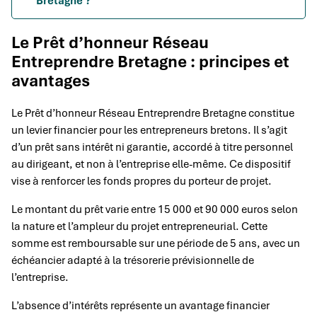
Bretagne ?
Le Prêt d’honneur Réseau
Entreprendre Bretagne : principes et
avantages
Le Prêt d’honneur Réseau Entreprendre Bretagne constitue
un levier financier pour les entrepreneurs bretons. Il s’agit
d’un prêt sans intérêt ni garantie, accordé à titre personnel
au dirigeant, et non à l’entreprise elle-même. Ce dispositif
vise à renforcer les fonds propres du porteur de projet.
Le montant du prêt varie entre 15 000 et 90 000 euros selon
la nature et l’ampleur du projet entrepreneurial. Cette
somme est remboursable sur une période de 5 ans, avec un
échéancier adapté à la trésorerie prévisionnelle de
l’entreprise.
L’absence d’intérêts représente un avantage financier