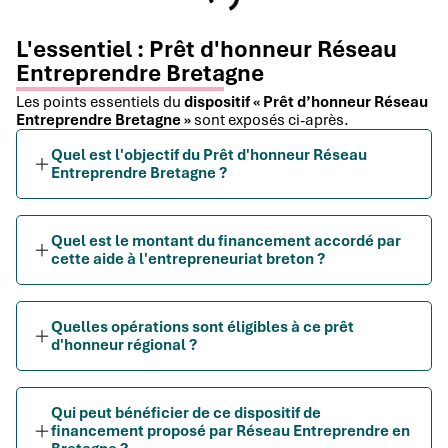
L'essentiel : Prêt d'honneur Réseau
Entreprendre Bretagne
Les points essentiels du
dispositif « Prêt d’honneur Réseau
Entreprendre Bretagne »
sont exposés ci-après.
Quel est l'objectif du Prêt d'honneur Réseau
Entreprendre Bretagne ?
Quel est le montant du financement accordé par
cette aide à l'entrepreneuriat breton ?
Quelles opérations sont éligibles à ce prêt
d'honneur régional ?
Qui peut bénéficier de ce dispositif de
financement proposé par Réseau Entreprendre en