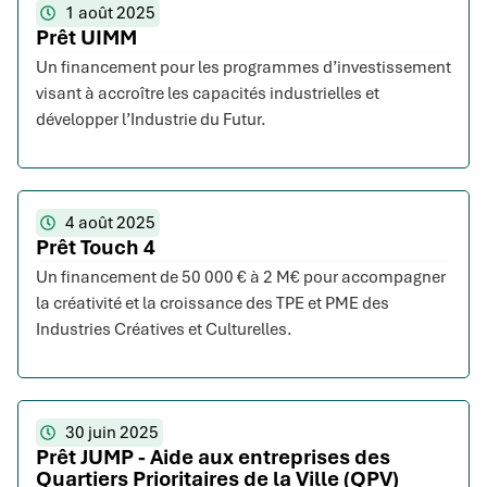
1 août 2025
Prêt UIMM
Un financement pour les programmes d’investissement
visant à accroître les capacités industrielles et
développer l’Industrie du Futur.
4 août 2025
Prêt Touch 4
Un financement de 50 000 € à 2 M€ pour accompagner
la créativité et la croissance des TPE et PME des
Industries Créatives et Culturelles.
30 juin 2025
Prêt JUMP - Aide aux entreprises des
Quartiers Prioritaires de la Ville (QPV)