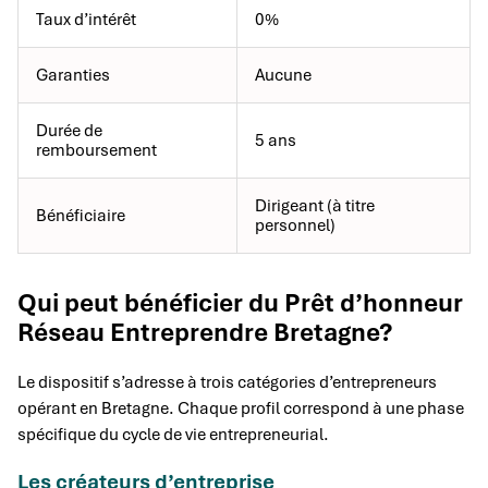
Taux d’intérêt
0%
Garanties
Aucune
Durée de
5 ans
remboursement
Dirigeant (à titre
Bénéficiaire
personnel)
Qui peut bénéficier du Prêt d’honneur
Réseau Entreprendre Bretagne?
Le dispositif s’adresse à trois catégories d’entrepreneurs
opérant en Bretagne. Chaque profil correspond à une phase
spécifique du cycle de vie entrepreneurial.
Les créateurs d’entreprise