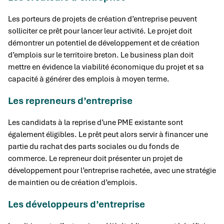
Les porteurs de projets de création d’entreprise peuvent
solliciter ce prêt pour lancer leur activité. Le projet doit
démontrer un potentiel de développement et de création
d’emplois sur le territoire breton. Le business plan doit
mettre en évidence la viabilité économique du projet et sa
capacité à générer des emplois à moyen terme.
Les repreneurs d’entreprise
Les candidats à la reprise d’une PME existante sont
également éligibles. Le prêt peut alors servir à financer une
partie du rachat des parts sociales ou du fonds de
commerce. Le repreneur doit présenter un projet de
développement pour l’entreprise rachetée, avec une stratégie
de maintien ou de création d’emplois.
Les développeurs d’entreprise