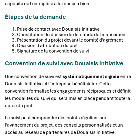
capacité de l’entreprise à le mener à bien.
Étapes de la demande
Prise de contact avec Douaisis Initiative
Constitution du dossier de demande de financement
Présentation du projet devant le comité d’agrément
Décision d’attribution du prêt
Signature de la convention de suivi
Convention de suivi avec Douaisis Initiative
Une convention de suivi est
systématiquement signée
entre
Douaisis Initiative et l’entreprise bénéficiaire. Cette
convention formalise les engagements réciproques et définit
les modalités du suivi qui sera mis en place pendant toute la
durée du prêt.
Le suivi peut comprendre des points réguliers sur
l’avancement du projet, des conseils personnalisés et un
accès au réseau de partenaires de Douaisis Initiative.