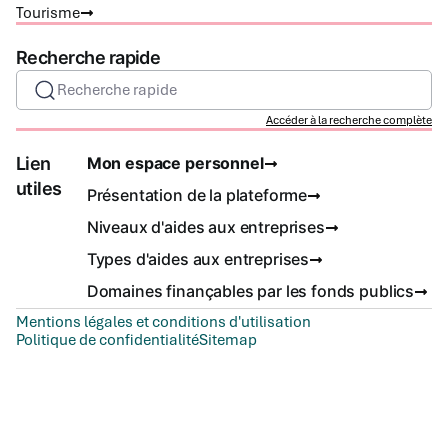
Tourisme
Recherche rapide
Recherche rapide
Accéder à la recherche complète
Lien
Mon espace personnel
utiles
Présentation de la plateforme
Niveaux d'aides aux entreprises
Types d'aides aux entreprises
Domaines finançables par les fonds publics
Mentions légales et conditions d'utilisation
Politique de confidentialité
Sitemap