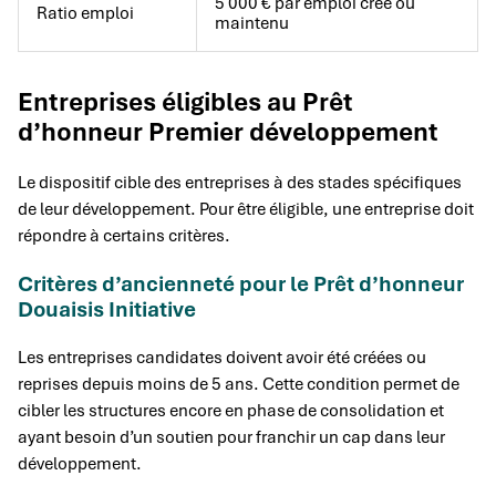
5 000 € par emploi créé ou
Ratio emploi
maintenu
Entreprises éligibles au Prêt
d’honneur Premier développement
Le dispositif cible des entreprises à des stades spécifiques
de leur développement. Pour être éligible, une entreprise doit
répondre à certains critères.
Critères d’ancienneté pour le Prêt d’honneur
Douaisis Initiative
Les entreprises candidates doivent avoir été créées ou
reprises depuis moins de 5 ans. Cette condition permet de
cibler les structures encore en phase de consolidation et
ayant besoin d’un soutien pour franchir un cap dans leur
développement.