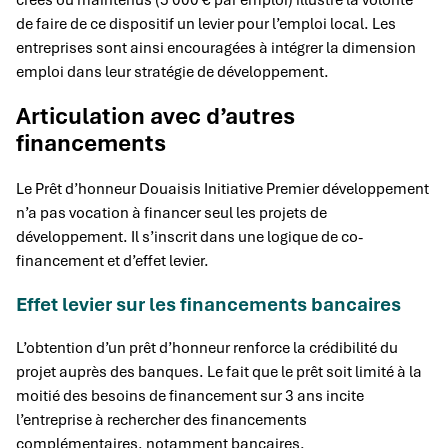
de faire de ce dispositif un levier pour l’emploi local. Les
entreprises sont ainsi encouragées à intégrer la dimension
emploi dans leur stratégie de développement.
Articulation avec d’autres
financements
Le Prêt d’honneur Douaisis Initiative Premier développement
n’a pas vocation à financer seul les projets de
développement. Il s’inscrit dans une logique de co-
financement et d’effet levier.
Effet levier sur les financements bancaires
L’obtention d’un prêt d’honneur renforce la crédibilité du
projet auprès des banques. Le fait que le prêt soit limité à la
moitié des besoins de financement sur 3 ans incite
l’entreprise à rechercher des financements
complémentaires, notamment bancaires.