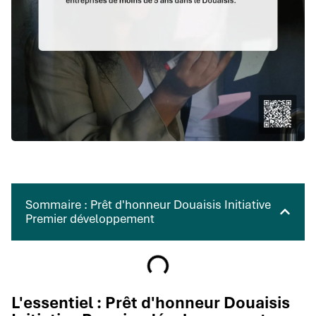
Sommaire : Prêt d'honneur Douaisis Initiative
Premier développement
L'essentiel : Prêt d'honneur Douaisis