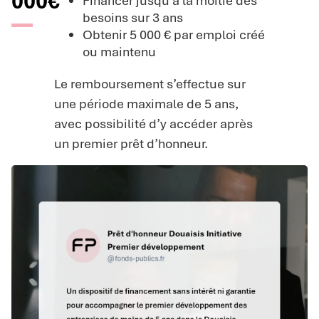
000€
Financer jusqu’à la moitié des
besoins sur 3 ans
Obtenir 5 000 € par emploi créé
ou maintenu
Le remboursement s’effectue sur
une période maximale de 5 ans,
avec possibilité d’y accéder après
un premier prêt d’honneur.