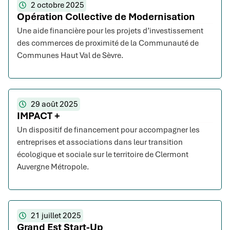
2 octobre 2025
Opération Collective de Modernisation
Une aide financière pour les projets d’investissement
des commerces de proximité de la Communauté de
Communes Haut Val de Sèvre.
29 août 2025
IMPACT +
Un dispositif de financement pour accompagner les
entreprises et associations dans leur transition
écologique et sociale sur le territoire de Clermont
Auvergne Métropole.
21 juillet 2025
Grand Est Start-Up