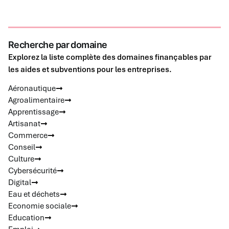
Recherche par domaine
Explorez la liste complète des domaines finançables par
les aides et subventions pour les entreprises.
Aéronautique
Agroalimentaire
Apprentissage
Artisanat
Commerce
Conseil
Culture
Cybersécurité
Digital
Eau et déchets
Economie sociale
Education