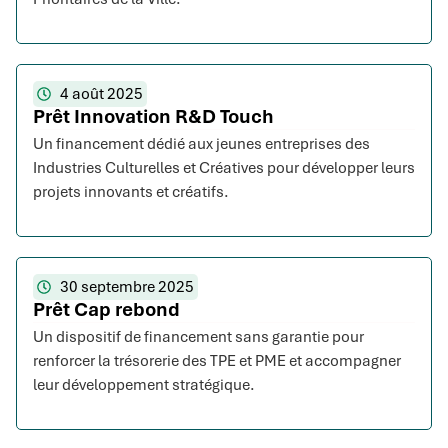
4 août 2025
Prêt Innovation R&D Touch
Un financement dédié aux jeunes entreprises des
Industries Culturelles et Créatives pour développer leurs
projets innovants et créatifs.
30 septembre 2025
Prêt Cap rebond
Un dispositif de financement sans garantie pour
renforcer la trésorerie des TPE et PME et accompagner
leur développement stratégique.