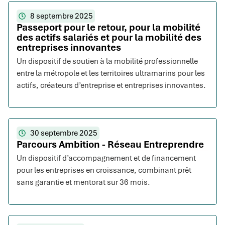
8 septembre 2025
Passeport pour le retour, pour la mobilité
des actifs salariés et pour la mobilité des
entreprises innovantes
Un dispositif de soutien à la mobilité professionnelle
entre la métropole et les territoires ultramarins pour les
actifs, créateurs d’entreprise et entreprises innovantes.
30 septembre 2025
Parcours Ambition - Réseau Entreprendre
Un dispositif d’accompagnement et de financement
pour les entreprises en croissance, combinant prêt
sans garantie et mentorat sur 36 mois.