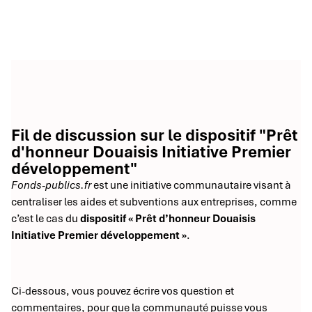
Fil de discussion sur le dispositif "Prêt
d'honneur Douaisis Initiative Premier
développement"
Fonds-publics.fr
est une initiative communautaire visant à
centraliser les aides et subventions aux entreprises, comme
c’est le cas du
dispositif « Prêt d’honneur Douaisis
Initiative Premier développement »
.
Ci-dessous, vous pouvez écrire vos question et
commentaires, pour que la communauté puisse vous