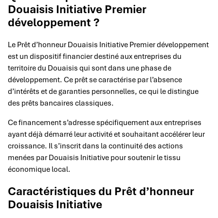
Douaisis Initiative Premier
développement ?
Le Prêt d’honneur Douaisis Initiative Premier développement
est un dispositif financier destiné aux entreprises du
territoire du Douaisis qui sont dans une phase de
développement. Ce prêt se caractérise par l’absence
d’intérêts et de garanties personnelles, ce qui le distingue
des prêts bancaires classiques.
Ce financement s’adresse spécifiquement aux entreprises
ayant déjà démarré leur activité et souhaitant accélérer leur
croissance. Il s’inscrit dans la continuité des actions
menées par Douaisis Initiative pour soutenir le tissu
économique local.
Caractéristiques du Prêt d’honneur
Douaisis Initiative