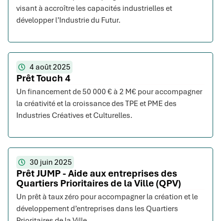
visant à accroître les capacités industrielles et
développer l’Industrie du Futur.
4 août 2025
Prêt Touch 4
Un financement de 50 000 € à 2 M€ pour accompagner
la créativité et la croissance des TPE et PME des
Industries Créatives et Culturelles.
30 juin 2025
Prêt JUMP - Aide aux entreprises des
Quartiers Prioritaires de la Ville (QPV)
Un prêt à taux zéro pour accompagner la création et le
développement d’entreprises dans les Quartiers
Prioritaires de la Ville.