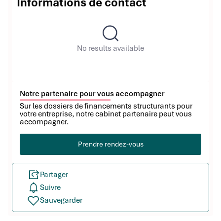
Informations de contact
No results available
Notre partenaire pour vous accompagner
Sur les dossiers de financements structurants pour
votre entreprise, notre cabinet partenaire peut vous
accompagner.
Prendre rendez-vous
Partager
Suivre
Sauvegarder