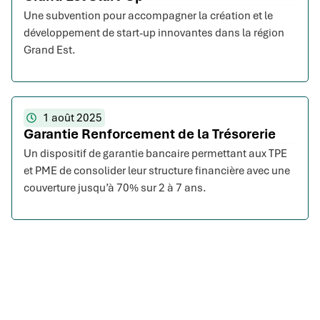
Une subvention pour accompagner la création et le
développement de start-up innovantes dans la région
Grand Est.
1 août 2025
Garantie Renforcement de la Trésorerie
Un dispositif de garantie bancaire permettant aux TPE
et PME de consolider leur structure financière avec une
couverture jusqu’à 70% sur 2 à 7 ans.