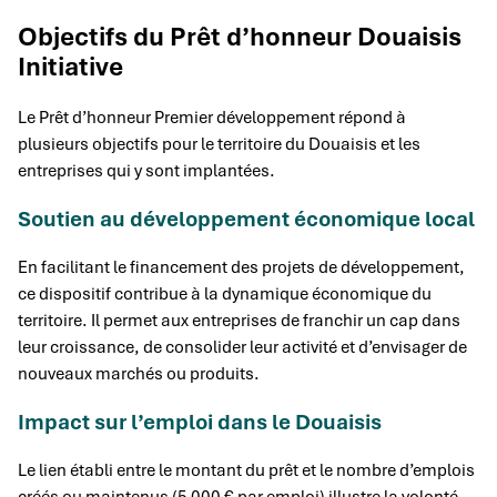
Objectifs du Prêt d’honneur Douaisis
Initiative
Le Prêt d’honneur Premier développement répond à
plusieurs objectifs pour le territoire du Douaisis et les
entreprises qui y sont implantées.
Soutien au développement économique local
En facilitant le financement des projets de développement,
ce dispositif contribue à la dynamique économique du
territoire. Il permet aux entreprises de franchir un cap dans
leur croissance, de consolider leur activité et d’envisager de
nouveaux marchés ou produits.
Impact sur l’emploi dans le Douaisis
Le lien établi entre le montant du prêt et le nombre d’emplois
créés ou maintenus (5 000 € par emploi) illustre la volonté