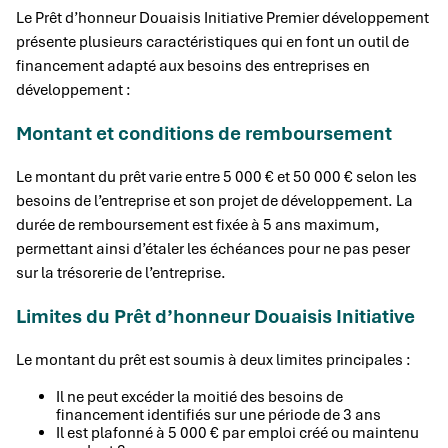
Le Prêt d’honneur Douaisis Initiative Premier développement
présente plusieurs caractéristiques qui en font un outil de
financement adapté aux besoins des entreprises en
développement :
Montant et conditions de remboursement
Le montant du prêt varie entre 5 000 € et 50 000 € selon les
besoins de l’entreprise et son projet de développement. La
durée de remboursement est fixée à 5 ans maximum,
permettant ainsi d’étaler les échéances pour ne pas peser
sur la trésorerie de l’entreprise.
Limites du Prêt d’honneur Douaisis Initiative
Le montant du prêt est soumis à deux limites principales :
Il ne peut excéder la moitié des besoins de
financement identifiés sur une période de 3 ans
Il est plafonné à 5 000 € par emploi créé ou maintenu