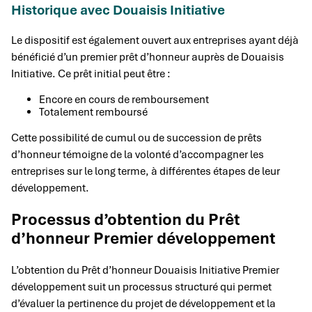
Historique avec Douaisis Initiative
Le dispositif est également ouvert aux entreprises ayant déjà
bénéficié d’un premier prêt d’honneur auprès de Douaisis
Initiative. Ce prêt initial peut être :
Encore en cours de remboursement
Totalement remboursé
Cette possibilité de cumul ou de succession de prêts
d’honneur témoigne de la volonté d’accompagner les
entreprises sur le long terme, à différentes étapes de leur
développement.
Processus d’obtention du Prêt
d’honneur Premier développement
L’obtention du Prêt d’honneur Douaisis Initiative Premier
développement suit un processus structuré qui permet
d’évaluer la pertinence du projet de développement et la