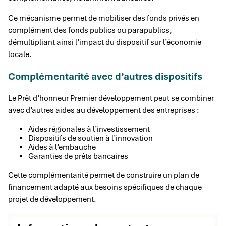
Ce mécanisme permet de mobiliser des fonds privés en
complément des fonds publics ou parapublics,
démultipliant ainsi l’impact du dispositif sur l’économie
locale.
Complémentarité avec d’autres dispositifs
Le Prêt d’honneur Premier développement peut se combiner
avec d’autres aides au développement des entreprises :
Aides régionales à l’investissement
Dispositifs de soutien à l’innovation
Aides à l’embauche
Garanties de prêts bancaires
Cette complémentarité permet de construire un plan de
financement adapté aux besoins spécifiques de chaque
projet de développement.