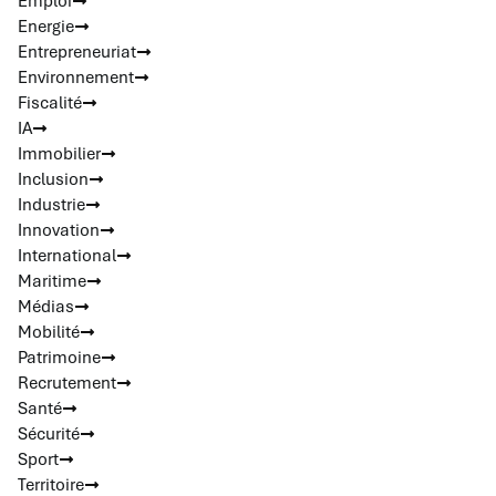
Emploi
Energie
Entrepreneuriat
Environnement
Fiscalité
IA
Immobilier
Inclusion
Industrie
Innovation
International
Maritime
Médias
Mobilité
Patrimoine
Recrutement
Santé
Sécurité
Sport
Territoire