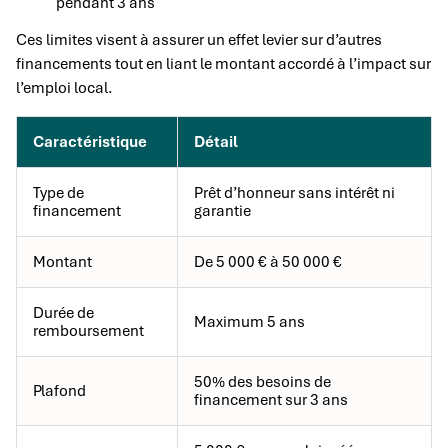
pendant 3 ans
Ces limites visent à assurer un effet levier sur d’autres
financements tout en liant le montant accordé à l’impact sur
l’emploi local.
Caractéristique
Détail
Type de
Prêt d’honneur sans intérêt ni
financement
garantie
Montant
De 5 000 € à 50 000 €
Durée de
Maximum 5 ans
remboursement
50% des besoins de
Plafond
financement sur 3 ans