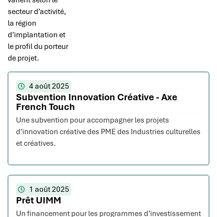
varient selon le
secteur d’activité,
la région
d’implantation et
le profil du porteur
de projet.
4 août 2025
Subvention Innovation Créative - Axe
French Touch
Une subvention pour accompagner les projets
d’innovation créative des PME des Industries culturelles
et créatives.
1 août 2025
Prêt UIMM
Un financement pour les programmes d’investissement