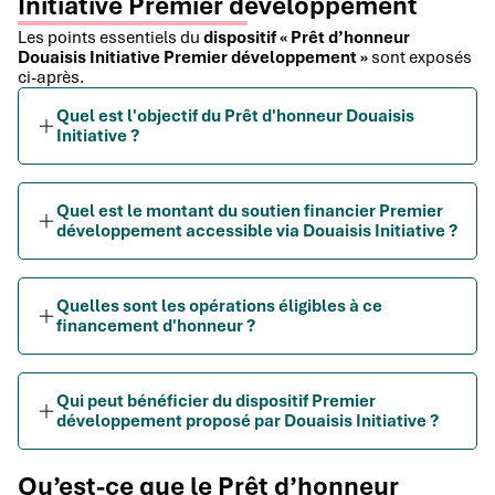
Initiative Premier développement
Les points essentiels du
dispositif « Prêt d’honneur
Douaisis Initiative Premier développement »
sont exposés
ci-après.
Quel est l'objectif du Prêt d'honneur Douaisis
Initiative ?
Quel est le montant du soutien financier Premier
développement accessible via Douaisis Initiative ?
Quelles sont les opérations éligibles à ce
financement d'honneur ?
Qui peut bénéficier du dispositif Premier
développement proposé par Douaisis Initiative ?
Qu’est-ce que le Prêt d’honneur