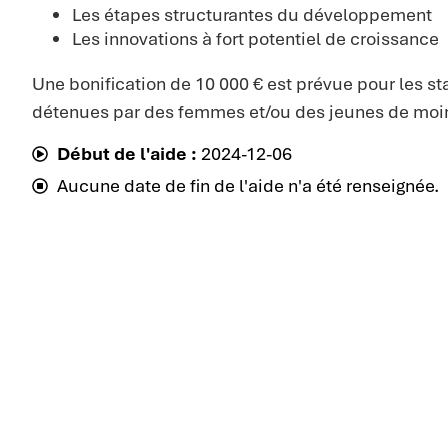
Les étapes structurantes du développement
Les innovations à fort potentiel de croissance
Une bonification de 10 000 € est prévue pour les st
détenues par des femmes et/ou des jeunes de moin
Début de l'aide :
2024-12-06
Aucune date de fin de l'aide n'a été renseignée.