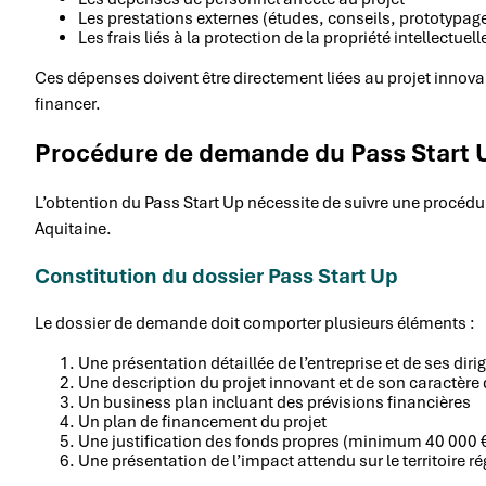
Les prestations externes (études, conseils, prototypag
Les frais liés à la protection de la propriété intellectuell
Ces dépenses doivent être directement liées au projet innova
financer.
Procédure de demande du Pass Start 
L’obtention du Pass Start Up nécessite de suivre une procédu
Aquitaine.
Constitution du dossier Pass Start Up
Le dossier de demande doit comporter plusieurs éléments :
Une présentation détaillée de l’entreprise et de ses diri
Une description du projet innovant et de son caractère 
Un business plan incluant des prévisions financières
Un plan de financement du projet
Une justification des fonds propres (minimum 40 000 €
Une présentation de l’impact attendu sur le territoire r