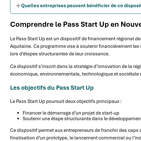
Quelles entreprises peuvent bénéficier de ce disposi
Comprendre le Pass Start Up en Nouve
Le Pass Start Up est un dispositif de financement régional d
Aquitaine. Ce programme vise à soutenir financièrement les
lors d’étapes structurantes de leur croissance.
Ce dispositif s’inscrit dans la stratégie d’innovation de la r
économique, environnementale, technologique et sociétale du
Les objectifs du Pass Start Up
Le Pass Start Up poursuit deux objectifs principaux :
Financer le démarrage d’un projet de start-up
Soutenir une étape structurante dans le développement
Ce dispositif permet aux entrepreneurs de franchir des caps 
finalisation d’un prototype, le lancement commercial ou l’ind