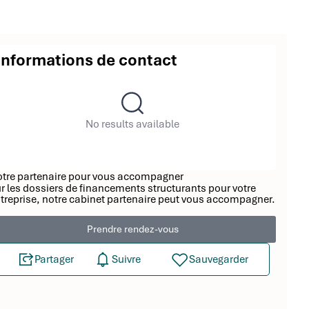
Informations de contact
No results available
tre partenaire pour vous accompagner
r les dossiers de financements structurants pour votre
treprise, notre cabinet partenaire peut vous accompagner.
Prendre rendez-vous
Partager
Suivre
Sauvegarder