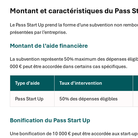
Montant et caractéristiques du Pass S
Le Pass Start Up prend la forme d’une subvention non rembou
présentées par l’entreprise.
Montant de l’aide financière
La subvention représente 50% maximum des dépenses éligible
000 € peut être accordée dans certains cas spécifiques.
Type d’aide
Taux d’intervention
Pass Start Up
50% des dépenses éligibles
Bonification du Pass Start Up
Une bonification de 10 000 € peut être accordée aux start-up