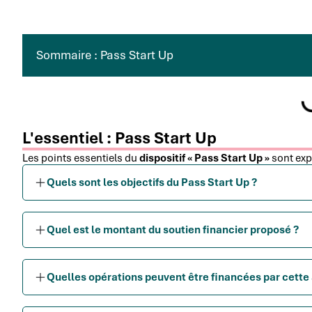
Sommaire : Pass Start Up
L'essentiel : Pass Start Up
Les points essentiels du
dispositif « Pass Start Up »
sont exp
Quels sont les objectifs du Pass Start Up ?
Quel est le montant du soutien financier proposé ?
Quelles opérations peuvent être financées par cette 