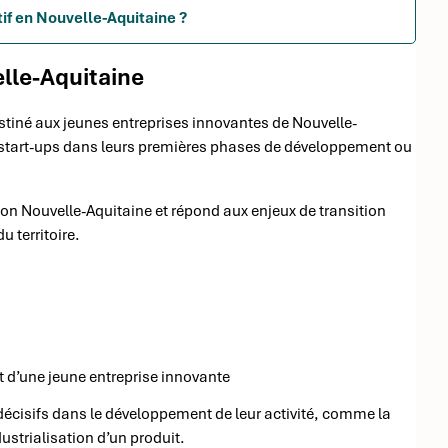
tif en Nouvelle-Aquitaine ?
lle-Aquitaine
estiné aux jeunes entreprises innovantes de Nouvelle-
 start-ups dans leurs premières phases de développement ou
égion Nouvelle-Aquitaine et répond aux enjeux de transition
 territoire.
 d’une jeune entreprise innovante
décisifs dans le développement de leur activité, comme la
ustrialisation d’un produit.