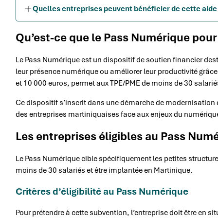
Quelles entreprises peuvent bénéficier de cette aide 
Qu’est-ce que le Pass Numérique pour 
Le Pass Numérique est un dispositif de soutien financier de
leur présence numérique ou améliorer leur productivité grâce
et 10 000 euros, permet aux TPE/PME de moins de 30 salariés
Ce dispositif s’inscrit dans une démarche de modernisation d
des entreprises martiniquaises face aux enjeux du numériqu
Les entreprises éligibles au Pass Num
Le Pass Numérique cible spécifiquement les petites structures
moins de 30 salariés et être implantée en Martinique.
Critères d’éligibilité au Pass Numérique
Pour prétendre à cette subvention, l’entreprise doit être en sit