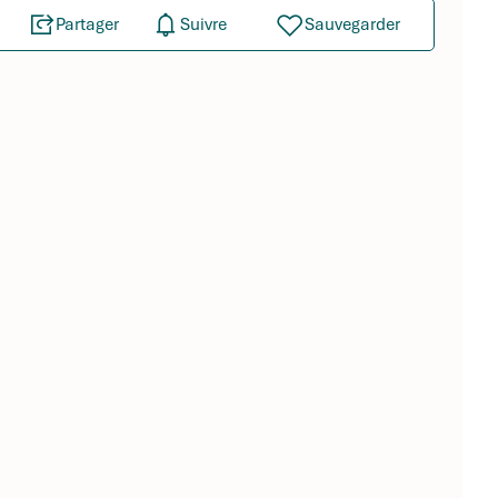
Partager
Suivre
Sauvegarder