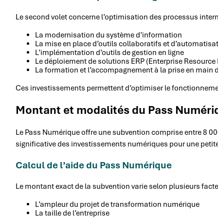
Le second volet concerne l’optimisation des processus interne
La modernisation du système d’information
La mise en place d’outils collaboratifs et d’automatisa
L’implémentation d’outils de gestion en ligne
Le déploiement de solutions ERP (Enterprise Resourc
La formation et l’accompagnement à la prise en main d
Ces investissements permettent d’optimiser le fonctionnement 
Montant et modalités du Pass Numéri
Le Pass Numérique offre une subvention comprise entre 8 00
significative des investissements numériques pour une petite
Calcul de l’aide du Pass Numérique
Le montant exact de la subvention varie selon plusieurs facte
L’ampleur du projet de transformation numérique
La taille de l’entreprise