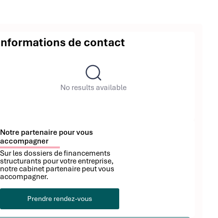
Informations de contact
No results available
Notre partenaire pour vous
accompagner
Sur les dossiers de financements
structurants pour votre entreprise,
notre cabinet partenaire peut vous
accompagner.
Prendre rendez-vous