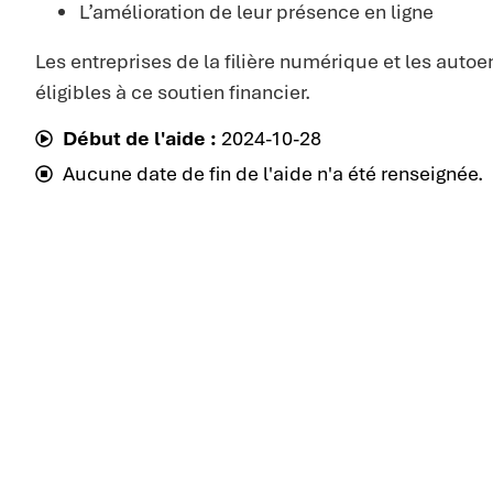
L’amélioration de leur présence en ligne
Les entreprises de la filière numérique et les auto
éligibles à ce soutien financier.
Début de l'aide :
2024-10-28
Aucune date de fin de l'aide n'a été renseignée.