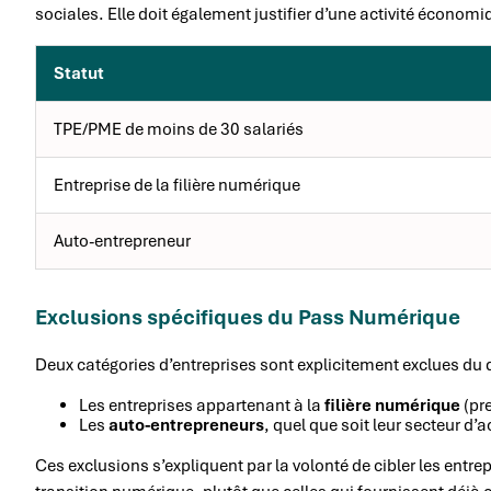
sociales. Elle doit également justifier d’une activité économiqu
Statut
TPE/PME de moins de 30 salariés
Entreprise de la filière numérique
Auto-entrepreneur
Exclusions spécifiques du Pass Numérique
Deux catégories d’entreprises sont explicitement exclues du d
Les entreprises appartenant à la
filière numérique
(pre
Les
auto-entrepreneurs
, quel que soit leur secteur d’ac
Ces exclusions s’expliquent par la volonté de cibler les ent