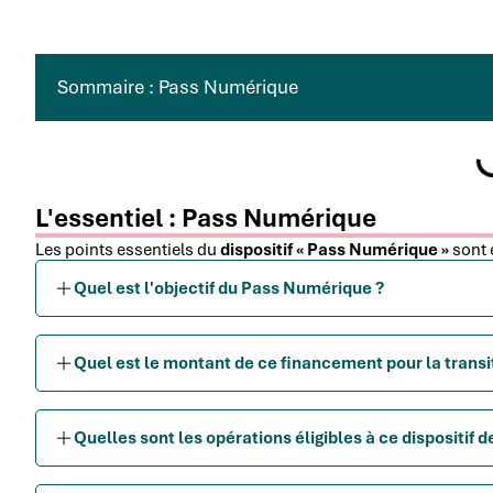
Sommaire : Pass Numérique
L'essentiel : Pass Numérique
Les points essentiels du
dispositif « Pass Numérique »
sont 
Quel est l'objectif du Pass Numérique ?
Quel est le montant de ce financement pour la trans
Quelles sont les opérations éligibles à ce dispositif 