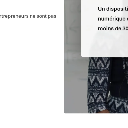
entrepreneurs ne sont pas