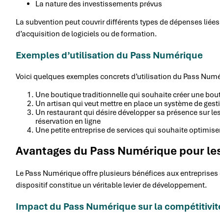
La nature des investissements prévus
La subvention peut couvrir différents types de dépenses liées
d’acquisition de logiciels ou de formation.
Exemples d’utilisation du Pass Numérique
Voici quelques exemples concrets d’utilisation du Pass Numé
Une boutique traditionnelle qui souhaite créer une bouti
Un artisan qui veut mettre en place un système de gest
Un restaurant qui désire développer sa présence sur le
réservation en ligne
Une petite entreprise de services qui souhaite optimis
Avantages du Pass Numérique pour les
Le Pass Numérique offre plusieurs bénéfices aux entreprises 
dispositif constitue un véritable levier de développement.
Impact du Pass Numérique sur la compétitivit