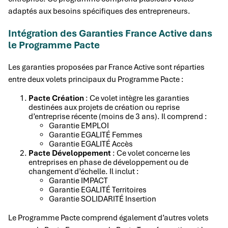
adaptés aux besoins spécifiques des entrepreneurs.
Intégration des Garanties France Active dans
le Programme Pacte
Les garanties proposées par France Active sont réparties
entre deux volets principaux du Programme Pacte :
Pacte Création
: Ce volet intègre les garanties
destinées aux projets de création ou reprise
d’entreprise récente (moins de 3 ans). Il comprend :
Garantie EMPLOI
Garantie EGALITÉ Femmes
Garantie EGALITÉ Accès
Pacte Développement
: Ce volet concerne les
entreprises en phase de développement ou de
changement d’échelle. Il inclut :
Garantie IMPACT
Garantie EGALITÉ Territoires
Garantie SOLIDARITÉ Insertion
Le Programme Pacte comprend également d’autres volets