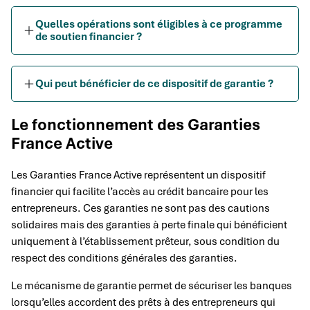
Quelles opérations sont éligibles à ce programme
de soutien financier ?
Qui peut bénéficier de ce dispositif de garantie ?
Le fonctionnement des Garanties
France Active
Les Garanties France Active représentent un dispositif
financier qui facilite l’accès au crédit bancaire pour les
entrepreneurs. Ces garanties ne sont pas des cautions
solidaires mais des garanties à perte finale qui bénéficient
uniquement à l’établissement prêteur, sous condition du
respect des conditions générales des garanties.
Le mécanisme de garantie permet de sécuriser les banques
lorsqu’elles accordent des prêts à des entrepreneurs qui