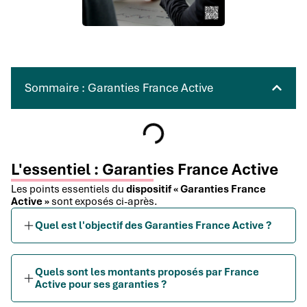
Sommaire : Garanties France Active
L'essentiel : Garanties France Active
Les points essentiels du
dispositif « Garanties France
Active »
sont exposés ci-après.
Quel est l'objectif des Garanties France Active ?
Quels sont les montants proposés par France
Active pour ses garanties ?