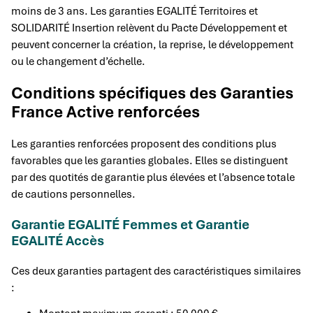
moins de 3 ans. Les garanties EGALITÉ Territoires et
SOLIDARITÉ Insertion relèvent du Pacte Développement et
peuvent concerner la création, la reprise, le développement
ou le changement d’échelle.
Conditions spécifiques des Garanties
France Active renforcées
Les garanties renforcées proposent des conditions plus
favorables que les garanties globales. Elles se distinguent
par des quotités de garantie plus élevées et l’absence totale
de cautions personnelles.
Garantie EGALITÉ Femmes et Garantie
EGALITÉ Accès
Ces deux garanties partagent des caractéristiques similaires
: