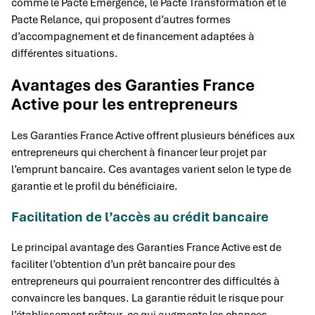
comme le Pacte Emergence, le Pacte Transformation et le
Pacte Relance, qui proposent d’autres formes
d’accompagnement et de financement adaptées à
différentes situations.
Avantages des Garanties France
Active pour les entrepreneurs
Les Garanties France Active offrent plusieurs bénéfices aux
entrepreneurs qui cherchent à financer leur projet par
l’emprunt bancaire. Ces avantages varient selon le type de
garantie et le profil du bénéficiaire.
Facilitation de l’accès au crédit bancaire
Le principal avantage des Garanties France Active est de
faciliter l’obtention d’un prêt bancaire pour des
entrepreneurs qui pourraient rencontrer des difficultés à
convaincre les banques. La garantie réduit le risque pour