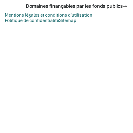
Domaines finançables par les fonds publics
Mentions légales et conditions d'utilisation
Politique de confidentialité
Sitemap