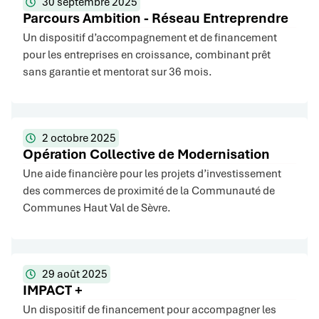
30 septembre 2025
Parcours Ambition - Réseau Entreprendre
Un dispositif d’accompagnement et de financement
pour les entreprises en croissance, combinant prêt
sans garantie et mentorat sur 36 mois.
2 octobre 2025
Opération Collective de Modernisation
Une aide financière pour les projets d’investissement
des commerces de proximité de la Communauté de
Communes Haut Val de Sèvre.
29 août 2025
IMPACT +
Un dispositif de financement pour accompagner les