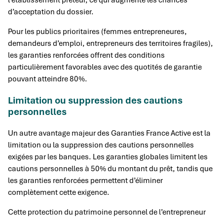
l’établissement prêteur, ce qui augmente les chances
d’acceptation du dossier.
Pour les publics prioritaires (femmes entrepreneures,
demandeurs d’emploi, entrepreneurs des territoires fragiles),
les garanties renforcées offrent des conditions
particulièrement favorables avec des quotités de garantie
pouvant atteindre 80%.
Limitation ou suppression des cautions
personnelles
Un autre avantage majeur des Garanties France Active est la
limitation ou la suppression des cautions personnelles
exigées par les banques. Les garanties globales limitent les
cautions personnelles à 50% du montant du prêt, tandis que
les garanties renforcées permettent d’éliminer
complètement cette exigence.
Cette protection du patrimoine personnel de l’entrepreneur