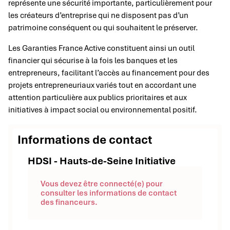
représente une sécurité importante, particulièrement pour
les créateurs d’entreprise qui ne disposent pas d’un
patrimoine conséquent ou qui souhaitent le préserver.
Les Garanties France Active constituent ainsi un outil
financier qui sécurise à la fois les banques et les
entrepreneurs, facilitant l’accès au financement pour des
projets entrepreneuriaux variés tout en accordant une
attention particulière aux publics prioritaires et aux
initiatives à impact social ou environnemental positif.
Informations de contact
HDSI - Hauts-de-Seine Initiative
Vous devez être connecté(e) pour
consulter les informations de contact
des financeurs.