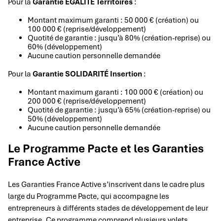
Pour la
Garantie EGALITÉ Territoires
:
Montant maximum garanti : 50 000 € (création) ou
100 000 € (reprise/développement)
Quotité de garantie : jusqu’à 80% (création-reprise) ou
60% (développement)
Aucune caution personnelle demandée
Pour la
Garantie SOLIDARITÉ Insertion
:
Montant maximum garanti : 100 000 € (création) ou
200 000 € (reprise/développement)
Quotité de garantie : jusqu’à 65% (création-reprise) ou
50% (développement)
Aucune caution personnelle demandée
Le Programme Pacte et les Garanties
France Active
Les Garanties France Active s’inscrivent dans le cadre plus
large du Programme Pacte, qui accompagne les
entrepreneurs à différents stades de développement de leur
entreprise. Ce programme comprend plusieurs volets