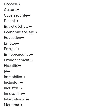
Conseil
Culture
Cybersécurité
Digital
Eau et déchets
Economie sociale
Education
Emploi
Energie
Entrepreneuriat
Environnement
Fiscalité
IA
Immobilier
Inclusion
Industrie
Innovation
International
Maritime