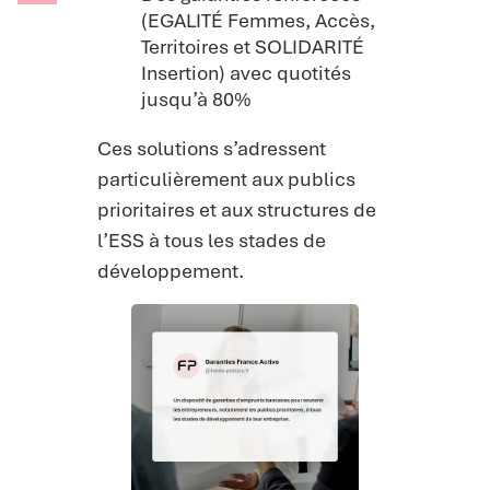
(EGALITÉ Femmes, Accès,
Territoires et SOLIDARITÉ
Insertion) avec quotités
jusqu’à 80%
Ces solutions s’adressent
particulièrement aux publics
prioritaires et aux structures de
l’ESS à tous les stades de
développement.