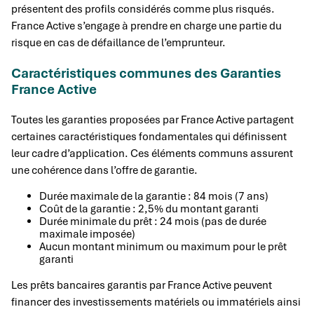
présentent des profils considérés comme plus risqués.
France Active s’engage à prendre en charge une partie du
risque en cas de défaillance de l’emprunteur.
Caractéristiques communes des Garanties
France Active
Toutes les garanties proposées par France Active partagent
certaines caractéristiques fondamentales qui définissent
leur cadre d’application. Ces éléments communs assurent
une cohérence dans l’offre de garantie.
Durée maximale de la garantie : 84 mois (7 ans)
Coût de la garantie : 2,5% du montant garanti
Durée minimale du prêt : 24 mois (pas de durée
maximale imposée)
Aucun montant minimum ou maximum pour le prêt
garanti
Les prêts bancaires garantis par France Active peuvent
financer des investissements matériels ou immatériels ainsi