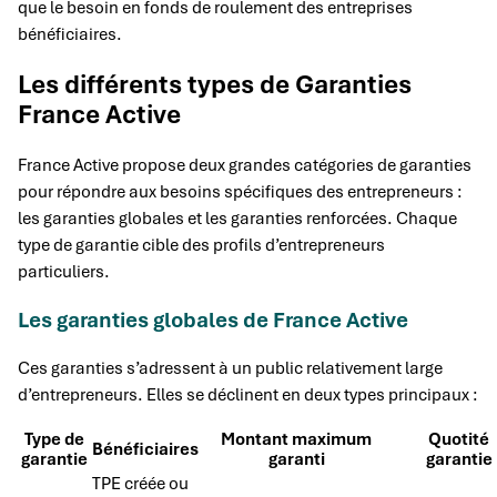
que le besoin en fonds de roulement des entreprises
bénéficiaires.
Les différents types de Garanties
France Active
France Active propose deux grandes catégories de garanties
pour répondre aux besoins spécifiques des entrepreneurs :
les garanties globales et les garanties renforcées. Chaque
type de garantie cible des profils d’entrepreneurs
particuliers.
Les garanties globales de France Active
Ces garanties s’adressent à un public relativement large
d’entrepreneurs. Elles se déclinent en deux types principaux :
Type de
Montant maximum
Quotité
Bénéficiaires
garantie
garanti
garantie
TPE créée ou