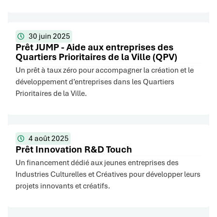
30 juin 2025
Prêt JUMP - Aide aux entreprises des
Quartiers Prioritaires de la Ville (QPV)
Un prêt à taux zéro pour accompagner la création et le
développement d’entreprises dans les Quartiers
Prioritaires de la Ville.
4 août 2025
Prêt Innovation R&D Touch
Un financement dédié aux jeunes entreprises des
Industries Culturelles et Créatives pour développer leurs
projets innovants et créatifs.