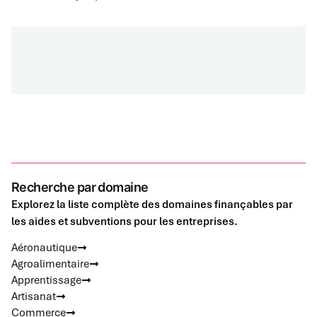
Recherche par domaine
Explorez la liste complète des domaines finançables par
les aides et subventions pour les entreprises.
Aéronautique
Agroalimentaire
Apprentissage
Artisanat
Commerce