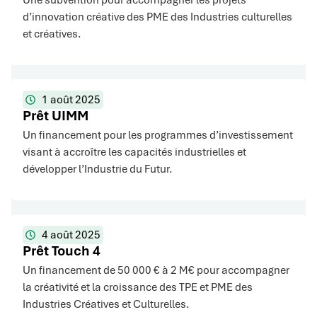
Une subvention pour accompagner les projets
d’innovation créative des PME des Industries culturelles
et créatives.
1 août 2025
Prêt UIMM
Un financement pour les programmes d’investissement
visant à accroître les capacités industrielles et
développer l’Industrie du Futur.
4 août 2025
Prêt Touch 4
Un financement de 50 000 € à 2 M€ pour accompagner
la créativité et la croissance des TPE et PME des
Industries Créatives et Culturelles.