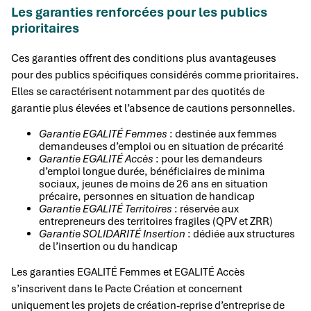
Les garanties renforcées pour les publics
prioritaires
Ces garanties offrent des conditions plus avantageuses
pour des publics spécifiques considérés comme prioritaires.
Elles se caractérisent notamment par des quotités de
garantie plus élevées et l’absence de cautions personnelles.
Garantie EGALITÉ Femmes
: destinée aux femmes
demandeuses d’emploi ou en situation de précarité
Garantie EGALITÉ Accès
: pour les demandeurs
d’emploi longue durée, bénéficiaires de minima
sociaux, jeunes de moins de 26 ans en situation
précaire, personnes en situation de handicap
Garantie EGALITÉ Territoires
: réservée aux
entrepreneurs des territoires fragiles (QPV et ZRR)
Garantie SOLIDARITÉ Insertion
: dédiée aux structures
de l’insertion ou du handicap
Les garanties EGALITÉ Femmes et EGALITÉ Accès
s’inscrivent dans le Pacte Création et concernent
uniquement les projets de création-reprise d’entreprise de