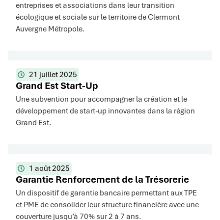
entreprises et associations dans leur transition
écologique et sociale sur le territoire de Clermont
Auvergne Métropole.
21 juillet 2025
Grand Est Start-Up
Une subvention pour accompagner la création et le
développement de start-up innovantes dans la région
Grand Est.
1 août 2025
Garantie Renforcement de la Trésorerie
Un dispositif de garantie bancaire permettant aux TPE
et PME de consolider leur structure financière avec une
couverture jusqu’à 70% sur 2 à 7 ans.