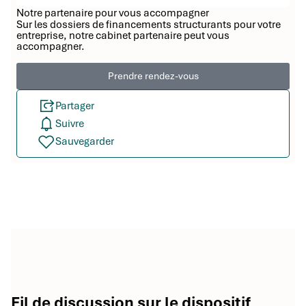
Notre partenaire pour vous accompagner
Sur les dossiers de financements structurants pour votre
entreprise, notre cabinet partenaire peut vous
accompagner.
Prendre rendez-vous
Partager
Suivre
Sauvegarder
Fil de discussion sur le dispositif