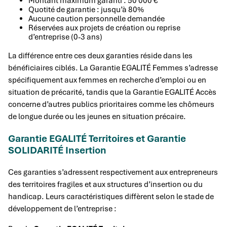
Montant maximum garanti : 50 000 €
Quotité de garantie : jusqu’à 80%
Aucune caution personnelle demandée
Réservées aux projets de création ou reprise
d’entreprise (0-3 ans)
La différence entre ces deux garanties réside dans les
bénéficiaires ciblés. La Garantie EGALITÉ Femmes s’adresse
spécifiquement aux femmes en recherche d’emploi ou en
situation de précarité, tandis que la Garantie EGALITÉ Accès
concerne d’autres publics prioritaires comme les chômeurs
de longue durée ou les jeunes en situation précaire.
Garantie EGALITÉ Territoires et Garantie
SOLIDARITÉ Insertion
Ces garanties s’adressent respectivement aux entrepreneurs
des territoires fragiles et aux structures d’insertion ou du
handicap. Leurs caractéristiques diffèrent selon le stade de
développement de l’entreprise :