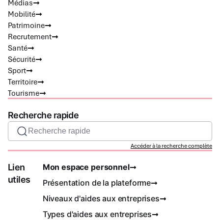
Médias
Mobilité
Patrimoine
Recrutement
Santé
Sécurité
Sport
Territoire
Tourisme
Recherche rapide
Recherche rapide
Accéder à la recherche complète
Lien
Mon espace personnel
utiles
Présentation de la plateforme
Niveaux d'aides aux entreprises
Types d'aides aux entreprises