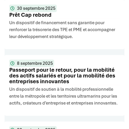
30 septembre 2025
Prêt Cap rebond
Un dispositif de financement sans garantie pour
renforcer la trésorerie des TPE et PME et accompagner
leur développement stratégique.
8 septembre 2025
Passeport pour le retour, pour la mobilité
des actifs salariés et pour la mobilité des
entreprises innovantes
Un dispositif de soutien à la mobilité professionnelle
entre la métropole et les territoires ultramarins pour les
actifs, créateurs d’entreprise et entreprises innovantes.