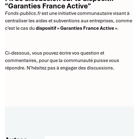
"Garanties France Active"
Fonds-publics.fr
est une initiative communautaire visant à
centraliser les aides et subventions aux entreprises, comme
c’est le cas du
dispositif « Garanties France Active »
.
Ci-dessous, vous pouvez écrire vos question et
commentaires, pour que la communauté puisse vous
répondre. N’hésitez pas à engager des discussions.