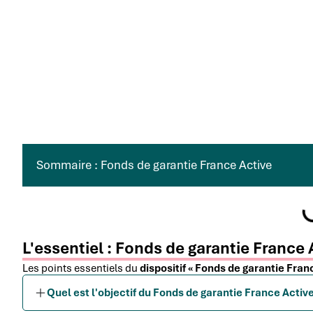
Sommaire : Fonds de garantie France Active
L'essentiel : Fonds de garantie France 
Les points essentiels du
dispositif « Fonds de garantie Fran
Quel est l'objectif du Fonds de garantie France Active