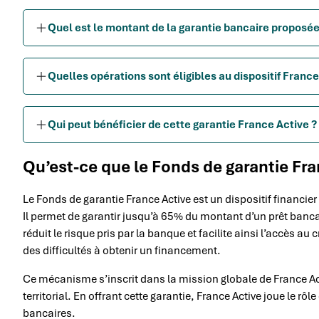
Quel est le montant de la garantie bancaire proposée
Quelles opérations sont éligibles au dispositif France
Qui peut bénéficier de cette garantie France Active ?
Qu’est-ce que le Fonds de garantie Fra
Le Fonds de garantie France Active est un dispositif financie
Il permet de garantir jusqu’à 65% du montant d’un prêt bancai
réduit le risque pris par la banque et facilite ainsi l’accès au
des difficultés à obtenir un financement.
Ce mécanisme s’inscrit dans la mission globale de France Acti
territorial. En offrant cette garantie, France Active joue le rô
bancaires.