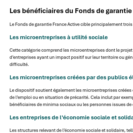
Les bénéficiaires du Fonds de garantie
Le Fonds de garantie France Active cible principalement trois 
Les microentreprises à utilité sociale
Cette catégorie comprend les microentreprises dont le proje
d’entreprises ayant un impact positif sur leur territoire ou
difficulté.
Les microentreprises créées par des publics é
Le dispositif soutient également les microentreprises créées 
de l’emploi ou en situation de précarité. Cela inclut par ex
bénéficiaires de minima sociaux ou les personnes issues de qu
Les entreprises de l’économie sociale et solida
Les structures relevant de l’économie sociale et solidaire, tel