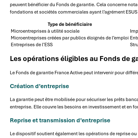
peuvent bénéficier du Fonds de garantie. Cela concerne not
fondations et sociétés commerciales ayant l’agrément ESUS (E
Type de bénéficiaire
Microentreprises à utilité sociale
Imp
Microentreprises créées par publics éloignés de l’emploi
Ent
Entreprises de l’ESS
Str
Les opérations éligibles au Fonds de g
Le Fonds de garantie France Active peut intervenir pour différ
Création d’entreprise
La garantie peut être mobilisée pour sécuriser les prêts banc
entreprise. Elle couvre les besoins en investissement et en f
Reprise et transmission d’entreprise
Le dispositif soutient également les opérations de reprise ou