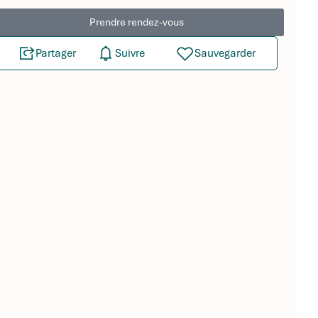
Prendre rendez-vous
Partager
Suivre
Sauvegarder