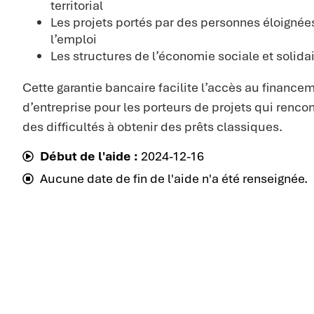
territorial
Les projets portés par des personnes éloignée
l’emploi
Les structures de l’économie sociale et solida
Cette garantie bancaire facilite l’accès au finance
d’entreprise pour les porteurs de projets qui rencon
des difficultés à obtenir des prêts classiques.
Début de l'aide :
2024-12-16
Aucune date de fin de l'aide n'a été renseignée.