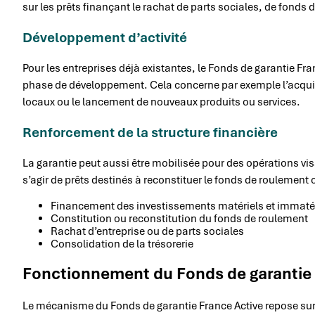
sur les prêts finançant le rachat de parts sociales, de fonds
Développement d’activité
Pour les entreprises déjà existantes, le Fonds de garantie Fra
phase de développement. Cela concerne par exemple l’acqui
locaux ou le lancement de nouveaux produits ou services.
Renforcement de la structure financière
La garantie peut aussi être mobilisée pour des opérations visan
s’agir de prêts destinés à reconstituer le fonds de roulement 
Financement des investissements matériels et immaté
Constitution ou reconstitution du fonds de roulement
Rachat d’entreprise ou de parts sociales
Consolidation de la trésorerie
Fonctionnement du Fonds de garantie 
Le mécanisme du Fonds de garantie France Active repose sur u