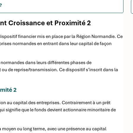
?
nt Croissance et Proximité 2
ispositif financier mis en place par la Région Normandie. Ce
eprises normandes en entrant dans leur capital de façon
ses normandes dans leurs différentes phases de
ou de reprise/transmission. Ce dispositif s’inscrit dans la
mité 2
on au capital des entreprises. Contrairement à un prêt
qui signifie que le fonds devient actionnaire minoritaire de
t à moyen ou long terme, avec une présence au capital