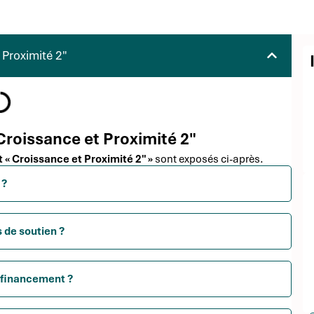
Proximité 2"
Croissance et Proximité 2"
 « Croissance et Proximité 2″ »
sont exposés ci-après.
 ?
 de soutien ?
 financement ?