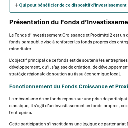
Qui peut bénéficier de ce dispositif d'investissement 
Présentation du Fonds d’Investisseme
Le Fonds d’Investissement Croissance et Proximité 2 est un d
fonds parapublic vise à renforcer les fonds propres des entr
minoritaire.
L’objectif principal de ce fonds est de soutenir les entrepri
développement, qu’il s’agisse de création, de développement 
stratégie régionale de soutien au tissu économique local.
Fonctionnement du Fonds Croissance et Proxi
Le mécanisme de ce fonds repose sur une prise de participati
classique, il s’agit d’un investissement en fonds propres, ce 
l’entreprise.
Cette participation s’inscrit dans une logique de partenaria