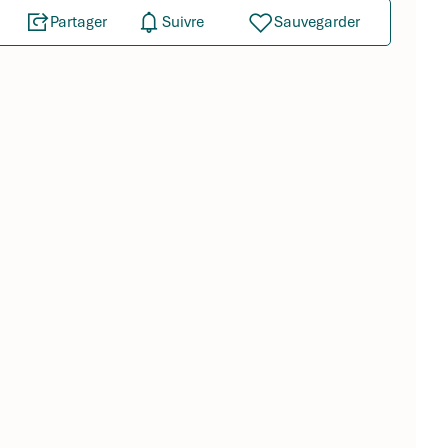
Partager
Suivre
Sauvegarder