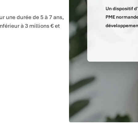
ur une durée de 5 à 7 ans,
inférieur à 3 millions € et