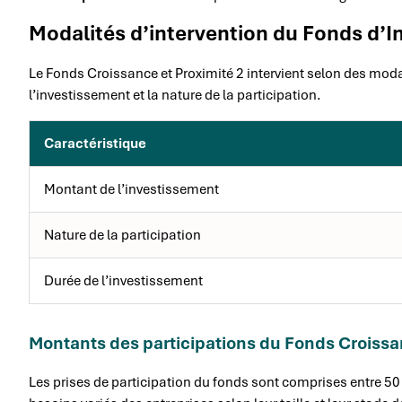
Modalités d’intervention du Fonds d’
Le Fonds Croissance et Proximité 2 intervient selon des modal
l’investissement et la nature de la participation.
Caractéristique
Montant de l’investissement
Nature de la participation
Durée de l’investissement
Montants des participations du Fonds Croissa
Les prises de participation du fonds sont comprises entre 50