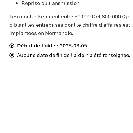
Reprise ou transmission
Les montants varient entre 50 000 € et 800 000 € po
ciblant les entreprises dont le chiffre d’affaires est 
implantées en Normandie.
Début de l'aide :
2025-03-05
Aucune date de fin de l'aide n'a été renseignée.