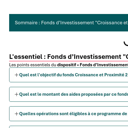
Sommaire : Fonds d’Investissement "Croissance et 
L'essentiel : Fonds d’Investissement "
Les points essentiels du
dispositif « Fonds d’Investissement
Quel est l'objectif du fonds Croissance et Proximité 2
Quel est le montant des aides proposées par ce fonds
Quelles opérations sont éligibles à ce programme de