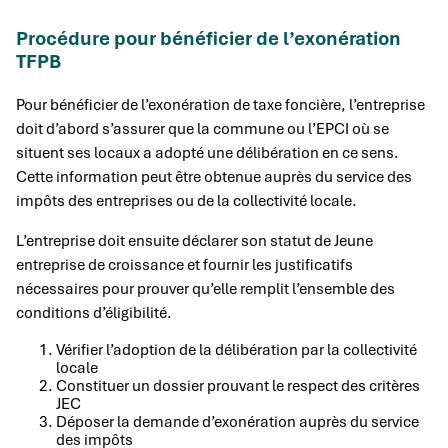
Procédure pour bénéficier de l’exonération
TFPB
Pour bénéficier de l’exonération de taxe foncière, l’entreprise
doit d’abord s’assurer que la commune ou l’EPCI où se
situent ses locaux a adopté une délibération en ce sens.
Cette information peut être obtenue auprès du service des
impôts des entreprises ou de la collectivité locale.
L’entreprise doit ensuite déclarer son statut de Jeune
entreprise de croissance et fournir les justificatifs
nécessaires pour prouver qu’elle remplit l’ensemble des
conditions d’éligibilité.
Vérifier l’adoption de la délibération par la collectivité
locale
Constituer un dossier prouvant le respect des critères
JEC
Déposer la demande d’exonération auprès du service
des impôts