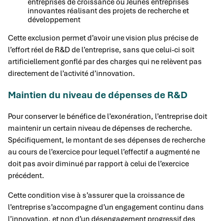
entreprises de croissance ou Jeunes entreprises
innovantes réalisant des projets de recherche et
développement
Cette exclusion permet d’avoir une vision plus précise de
l’effort réel de R&D de l’entreprise, sans que celui-ci soit
artificiellement gonflé par des charges qui ne relèvent pas
directement de l’activité d’innovation.
Maintien du niveau de dépenses de R&D
Pour conserver le bénéfice de l’exonération, l’entreprise doit
maintenir un certain niveau de dépenses de recherche.
Spécifiquement, le montant de ses dépenses de recherche
au cours de l’exercice pour lequel l’effectif a augmenté ne
doit pas avoir diminué par rapport à celui de l’exercice
précédent.
Cette condition vise à s’assurer que la croissance de
l’entreprise s’accompagne d’un engagement continu dans
l’innovation, et non d’un désengagement progressif des