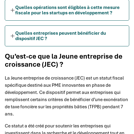
Quelles opérations sont éligibles à cette mesure
fiscale pour les startups en développement ?
Quelles entreprises peuvent bénéficier du
dispositif JEC ?
Qu’est-ce que la Jeune entreprise de
croissance (JEC) ?
La Jeune entreprise de croissance (JEC) est un statut fiscal
spécifique destiné aux PME innovantes en phase de
développement. Ce dispositif permet aux entreprises qui
remplissent certains critères de bénéficier d’une exonération
de taxe foncière sur les propriétés bâties (TFPB) pendant 7
ans.
Ce statut a été créé pour soutenir les entreprises qui
investissent dans la recherche et le développement tout en