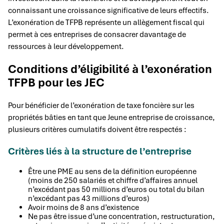
connaissant une croissance significative de leurs effectifs.
L’exonération de TFPB représente un allègement fiscal qui
permet à ces entreprises de consacrer davantage de
ressources à leur développement.
Conditions d’éligibilité à l’exonération
TFPB pour les JEC
Pour bénéficier de l’exonération de taxe foncière sur les
propriétés bâties en tant que Jeune entreprise de croissance,
plusieurs critères cumulatifs doivent être respectés :
Critères liés à la structure de l’entreprise
Être une PME au sens de la définition européenne
(moins de 250 salariés et chiffre d’affaires annuel
n’excédant pas 50 millions d’euros ou total du bilan
n’excédant pas 43 millions d’euros)
Avoir moins de 8 ans d’existence
Ne pas être issue d’une concentration, restructuration,