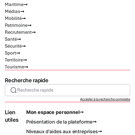
Maritime
Médias
Mobilité
Patrimoine
Recrutement
Santé
Sécurité
Sport
Territoire
Tourisme
Recherche rapide
Recherche rapide
Accéder à la recherche complète
Lien
Mon espace personnel
utiles
Présentation de la plateforme
Niveaux d'aides aux entreprises