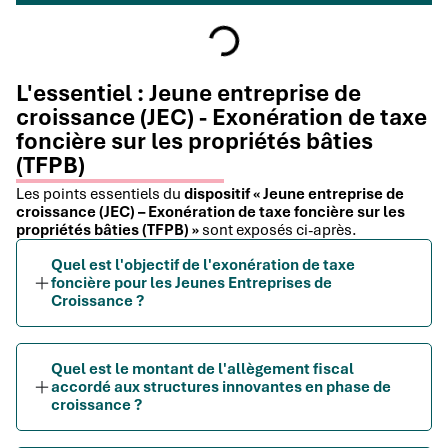
L'essentiel : Jeune entreprise de
croissance (JEC) - Exonération de taxe
foncière sur les propriétés bâties
(TFPB)
Les points essentiels du
dispositif « Jeune entreprise de
croissance (JEC) – Exonération de taxe foncière sur les
propriétés bâties (TFPB) »
sont exposés ci-après.
Quel est l'objectif de l'exonération de taxe
foncière pour les Jeunes Entreprises de
Croissance ?
Quel est le montant de l'allègement fiscal
accordé aux structures innovantes en phase de
croissance ?