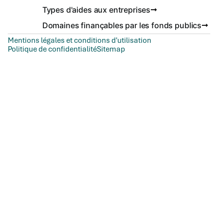
Types d'aides aux entreprises
Domaines finançables par les fonds publics
Mentions légales et conditions d'utilisation
Politique de confidentialité
Sitemap