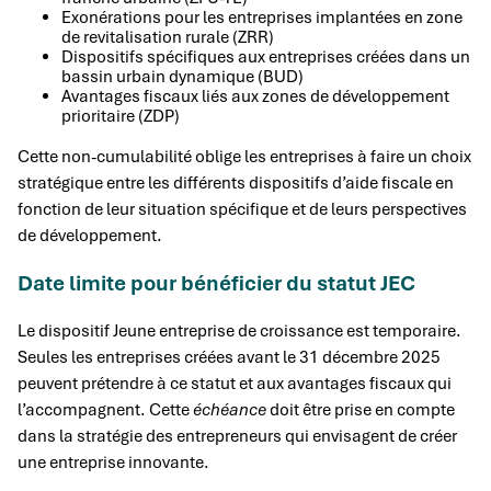
Exonérations pour les entreprises implantées en zone
de revitalisation rurale (ZRR)
Dispositifs spécifiques aux entreprises créées dans un
bassin urbain dynamique (BUD)
Avantages fiscaux liés aux zones de développement
prioritaire (ZDP)
Cette non-cumulabilité oblige les entreprises à faire un choix
stratégique entre les différents dispositifs d’aide fiscale en
fonction de leur situation spécifique et de leurs perspectives
de développement.
Date limite pour bénéficier du statut JEC
Le dispositif Jeune entreprise de croissance est temporaire.
Seules les entreprises créées avant le 31 décembre 2025
peuvent prétendre à ce statut et aux avantages fiscaux qui
l’accompagnent. Cette
échéance
doit être prise en compte
dans la stratégie des entrepreneurs qui envisagent de créer
une entreprise innovante.