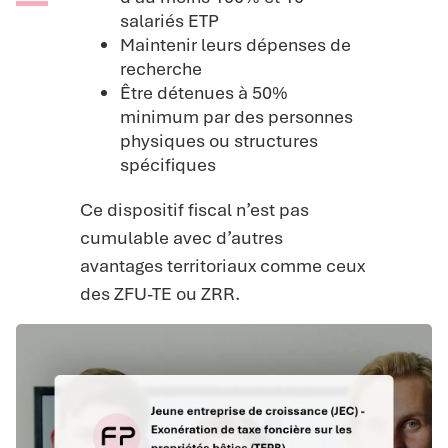
salariés ETP
Maintenir leurs dépenses de
recherche
Être détenues à 50%
minimum par des personnes
physiques ou structures
spécifiques
Ce dispositif fiscal n’est pas
cumulable avec d’autres
avantages territoriaux comme ceux
des ZFU-TE ou ZRR.