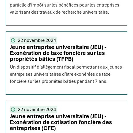
partielle d’impôt sur les bénéfices pour les entreprises
valorisant des travaux de recherche universitaire.
22 novembre 2024
Jeune entreprise universitaire (JEU) -
Exonération de taxe foncière sur les
propriétés bâties (TFPB)
Un dispositif d’allègement fiscal permettant aux jeunes
entreprises universitaires d’être exonérées de taxe
foncière sur les propriétés bâties pendant 7 ans.
22 novembre 2024
Jeune entreprise universitaire (JEU) -
Exonération de cotisation foncière des
entreprises (CFE)