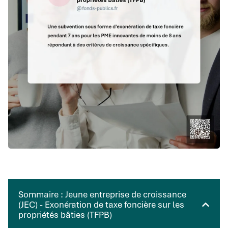
Sommaire : Jeune entreprise de croissance
(JEC) - Exonération de taxe foncière sur les
propriétés bâties (TFPB)