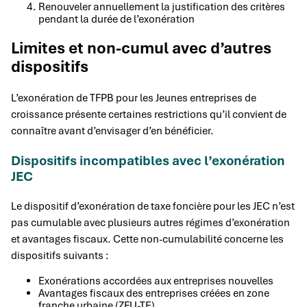
Renouveler annuellement la justification des critères
pendant la durée de l’exonération
Limites et non-cumul avec d’autres
dispositifs
L’exonération de TFPB pour les Jeunes entreprises de
croissance présente certaines restrictions qu’il convient de
connaître avant d’envisager d’en bénéficier.
Dispositifs incompatibles avec l’exonération
JEC
Le dispositif d’exonération de taxe foncière pour les JEC n’est
pas cumulable avec plusieurs autres régimes d’exonération
et avantages fiscaux. Cette non-cumulabilité concerne les
dispositifs suivants :
Exonérations accordées aux entreprises nouvelles
Avantages fiscaux des entreprises créées en zone
franche urbaine (ZFU-TE)