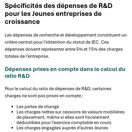
Spécificités des dépenses de R&D
pour les Jeunes entreprises de
croissance
Les dépenses de recherche et développement constituent un
critère central pour l’obtention du statut de JEC. Ces
dépenses doivent représenter entre 5% et 15% des charges
totales de l’entreprise.
Dépenses prises en compte dans le calcul du
ratio R&D
Pour le calcul du ratio de dépenses de R&D, certaines
charges ne sont pas prises en compte :
Les pertes de change
Les charges nettes sur cessions de valeurs mobilières
de placement, même si elles sont fiscalement
déductibles pour l’exercice comptable en cours
Les charges engagées auprès d’autres Jeunes