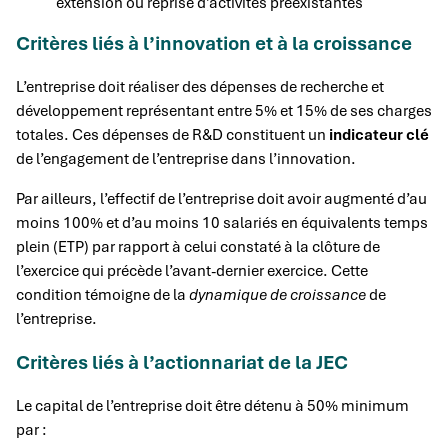
extension ou reprise d’activités préexistantes
Critères liés à l’innovation et à la croissance
L’entreprise doit réaliser des dépenses de recherche et
développement représentant entre 5% et 15% de ses charges
totales. Ces dépenses de R&D constituent un
indicateur clé
de l’engagement de l’entreprise dans l’innovation.
Par ailleurs, l’effectif de l’entreprise doit avoir augmenté d’au
moins 100% et d’au moins 10 salariés en équivalents temps
plein (ETP) par rapport à celui constaté à la clôture de
l’exercice qui précède l’avant-dernier exercice. Cette
condition témoigne de la
dynamique de croissance
de
l’entreprise.
Critères liés à l’actionnariat de la JEC
Le capital de l’entreprise doit être détenu à 50% minimum
par :