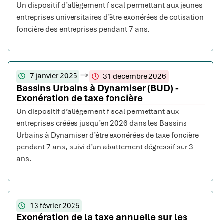
Un dispositif d’allègement fiscal permettant aux jeunes
entreprises universitaires d’être exonérées de cotisation
foncière des entreprises pendant 7 ans.
7 janvier 2025
31 décembre 2026
Bassins Urbains à Dynamiser (BUD) -
Exonération de taxe foncière
Un dispositif d’allègement fiscal permettant aux
entreprises créées jusqu’en 2026 dans les Bassins
Urbains à Dynamiser d’être exonérées de taxe foncière
pendant 7 ans, suivi d’un abattement dégressif sur 3
ans.
13 février 2025
Exonération de la taxe annuelle sur les