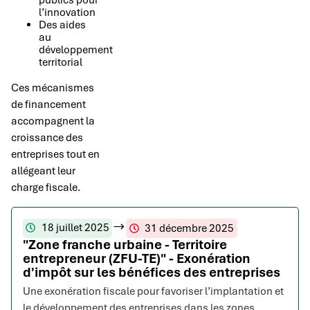
l’innovation
Des aides
au
développement
territorial
Ces mécanismes
de financement
accompagnent la
croissance des
entreprises tout en
allégeant leur
charge fiscale.
18 juillet 2025
31 décembre 2025
"Zone franche urbaine - Territoire
entrepreneur (ZFU-TE)" - Exonération
d'impôt sur les bénéfices des entreprises
Une exonération fiscale pour favoriser l’implantation et
le développement des entreprises dans les zones