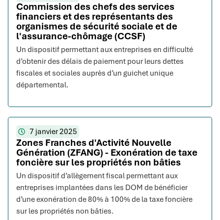
Commission des chefs des services
financiers et des représentants des
organismes de sécurité sociale et de
l'assurance-chômage (CCSF)
Un dispositif permettant aux entreprises en difficulté
d’obtenir des délais de paiement pour leurs dettes
fiscales et sociales auprès d’un guichet unique
départemental.
7 janvier 2025
Zones Franches d'Activité Nouvelle
Génération (ZFANG) - Exonération de taxe
foncière sur les propriétés non bâties
Un dispositif d’allègement fiscal permettant aux
entreprises implantées dans les DOM de bénéficier
d’une exonération de 80% à 100% de la taxe foncière
sur les propriétés non bâties.