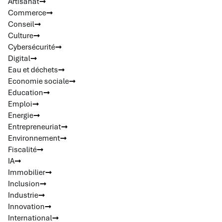
Artisanat
Commerce
Conseil
Culture
Cybersécurité
Digital
Eau et déchets
Economie sociale
Education
Emploi
Energie
Entrepreneuriat
Environnement
Fiscalité
IA
Immobilier
Inclusion
Industrie
Innovation
International