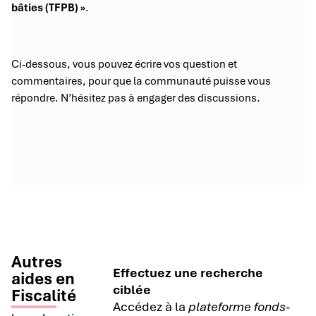
bâties (TFPB) »
.
Ci-dessous, vous pouvez écrire vos question et
commentaires, pour que la communauté puisse vous
répondre. N’hésitez pas à engager des discussions.
Autres
Effectuez une recherche
aides en
ciblée
Fiscalité
Accédez à la
plateforme fonds-