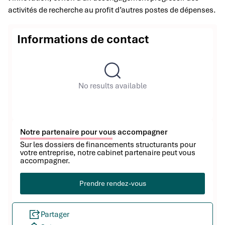
activités de recherche au profit d’autres postes de dépenses.
Informations de contact
No results available
Notre partenaire pour vous accompagner
Sur les dossiers de financements structurants pour
votre entreprise, notre cabinet partenaire peut vous
accompagner.
Prendre rendez-vous
Partager