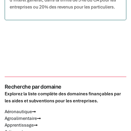
entreprises ou 20% des revenus pour les particuliers.
Recherche par domaine
Explorez la liste complète des domaines finançables par
les aides et subventions pour les entreprises.
Aéronautique
Agroalimentaire
Apprentissage