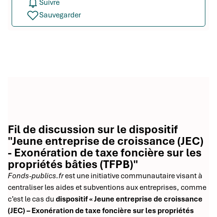
Suivre
Sauvegarder
Fil de discussion sur le dispositif
"Jeune entreprise de croissance (JEC)
- Exonération de taxe foncière sur les
propriétés bâties (TFPB)"
Fonds-publics.fr
est une initiative communautaire visant à
centraliser les aides et subventions aux entreprises, comme
c’est le cas du
dispositif « Jeune entreprise de croissance
(JEC) – Exonération de taxe foncière sur les propriétés