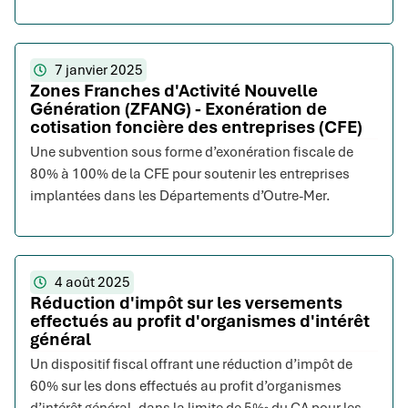
7 janvier 2025
Zones Franches d'Activité Nouvelle
Génération (ZFANG) - Exonération de
cotisation foncière des entreprises (CFE)
Une subvention sous forme d’exonération fiscale de
80% à 100% de la CFE pour soutenir les entreprises
implantées dans les Départements d’Outre-Mer.
4 août 2025
Réduction d'impôt sur les versements
effectués au profit d'organismes d'intérêt
général
Un dispositif fiscal offrant une réduction d’impôt de
60% sur les dons effectués au profit d’organismes
d’intérêt général, dans la limite de 5‰ du CA pour les