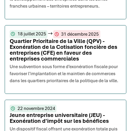
franches urbaines – territoires entrepreneurs.
18 juillet 2025
31 décembre 2025
Quartier Prioritaire de la Ville (QPV) -
Exonération de la Cotisation foncière des
entreprises (CFE) en faveur des
entreprises commerciales
Une subvention sous forme d’exonération fiscale pour
favoriser l’implantation et le maintien de commerces
dans les quartiers prioritaires de la politique de la ville.
22 novembre 2024
Jeune entreprise universitaire (JEU) -
Exonération d'impôt sur les bénéfices
Un dispositif fiscal offrant une exonération totale puis