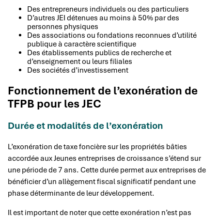
Des entrepreneurs individuels ou des particuliers
D’autres JEI détenues au moins à 50% par des
personnes physiques
Des associations ou fondations reconnues d’utilité
publique à caractère scientifique
Des établissements publics de recherche et
d’enseignement ou leurs filiales
Des sociétés d’investissement
Fonctionnement de l’exonération de
TFPB pour les JEC
Durée et modalités de l’exonération
L’exonération de taxe foncière sur les propriétés bâties
accordée aux Jeunes entreprises de croissance s’étend sur
une période de 7 ans. Cette durée permet aux entreprises de
bénéficier d’un allègement fiscal significatif pendant une
phase déterminante de leur développement.
Il est important de noter que cette exonération n’est pas