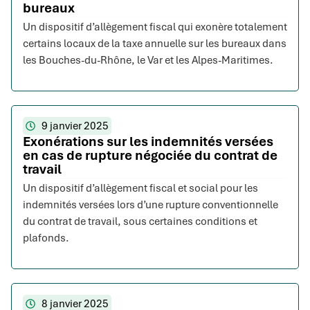
bureaux
Un dispositif d’allègement fiscal qui exonère totalement
certains locaux de la taxe annuelle sur les bureaux dans
les Bouches-du-Rhône, le Var et les Alpes-Maritimes.
9 janvier 2025
Exonérations sur les indemnités versées
en cas de rupture négociée du contrat de
travail
Un dispositif d’allègement fiscal et social pour les
indemnités versées lors d’une rupture conventionnelle
du contrat de travail, sous certaines conditions et
plafonds.
8 janvier 2025