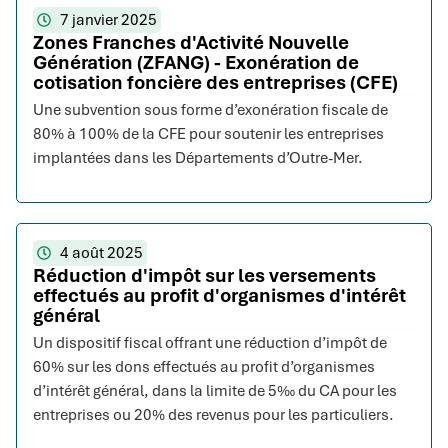
7 janvier 2025
Zones Franches d'Activité Nouvelle
Génération (ZFANG) - Exonération de
cotisation foncière des entreprises (CFE)
Une subvention sous forme d’exonération fiscale de
80% à 100% de la CFE pour soutenir les entreprises
implantées dans les Départements d’Outre-Mer.
4 août 2025
Réduction d'impôt sur les versements
effectués au profit d'organismes d'intérêt
général
Un dispositif fiscal offrant une réduction d’impôt de
60% sur les dons effectués au profit d’organismes
d’intérêt général, dans la limite de 5‰ du CA pour les
entreprises ou 20% des revenus pour les particuliers.