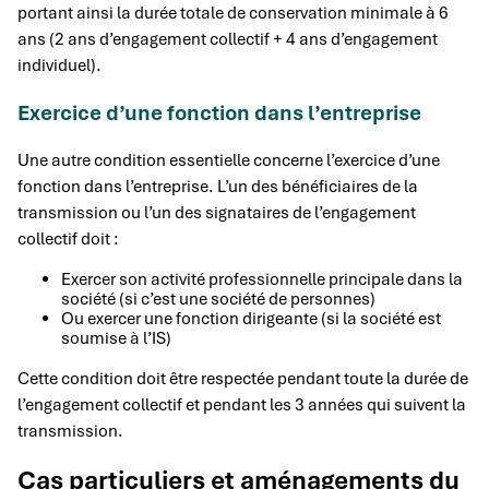
portant ainsi la durée totale de conservation minimale à 6
ans (2 ans d’engagement collectif + 4 ans d’engagement
individuel).
Exercice d’une fonction dans l’entreprise
Une autre condition essentielle concerne l’exercice d’une
fonction dans l’entreprise. L’un des bénéficiaires de la
transmission ou l’un des signataires de l’engagement
collectif doit :
Exercer son activité professionnelle principale dans la
société (si c’est une société de personnes)
Ou exercer une fonction dirigeante (si la société est
soumise à l’IS)
Cette condition doit être respectée pendant toute la durée de
l’engagement collectif et pendant les 3 années qui suivent la
transmission.
Cas particuliers et aménagements du