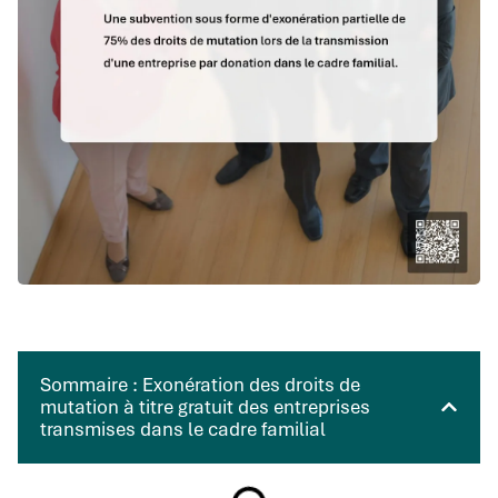
Sommaire : Exonération des droits de
mutation à titre gratuit des entreprises
transmises dans le cadre familial