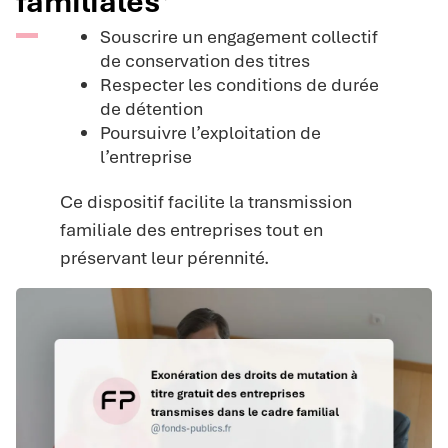
familiales
Souscrire un engagement collectif
de conservation des titres
Respecter les conditions de durée
de détention
Poursuivre l’exploitation de
l’entreprise
Ce dispositif facilite la transmission
familiale des entreprises tout en
préservant leur pérennité.