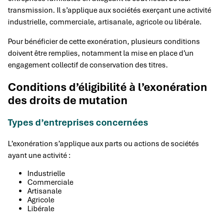
transmission. Il s’applique aux sociétés exerçant une activité
industrielle, commerciale, artisanale, agricole ou libérale.
Pour bénéficier de cette exonération, plusieurs conditions
doivent être remplies, notamment la mise en place d’un
engagement collectif de conservation des titres.
Conditions d’éligibilité à l’exonération
des droits de mutation
Types d’entreprises concernées
L’exonération s’applique aux parts ou actions de sociétés
ayant une activité :
Industrielle
Commerciale
Artisanale
Agricole
Libérale