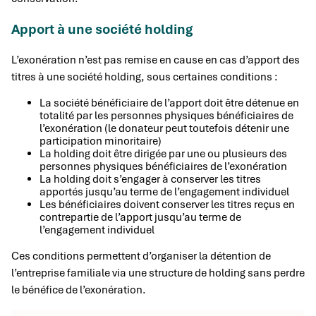
Apport à une société holding
L’exonération n’est pas remise en cause en cas d’apport des
titres à une société holding, sous certaines conditions :
La société bénéficiaire de l’apport doit être détenue en
totalité par les personnes physiques bénéficiaires de
l’exonération (le donateur peut toutefois détenir une
participation minoritaire)
La holding doit être dirigée par une ou plusieurs des
personnes physiques bénéficiaires de l’exonération
La holding doit s’engager à conserver les titres
apportés jusqu’au terme de l’engagement individuel
Les bénéficiaires doivent conserver les titres reçus en
contrepartie de l’apport jusqu’au terme de
l’engagement individuel
Ces conditions permettent d’organiser la détention de
l’entreprise familiale via une structure de holding sans perdre
le bénéfice de l’exonération.