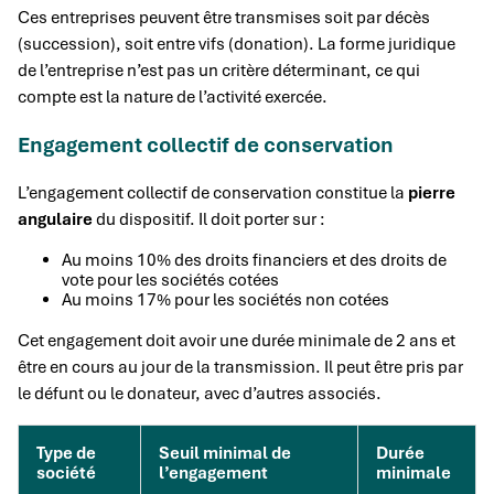
Ces entreprises peuvent être transmises soit par décès
(succession), soit entre vifs (donation). La forme juridique
de l’entreprise n’est pas un critère déterminant, ce qui
compte est la nature de l’activité exercée.
Engagement collectif de conservation
L’engagement collectif de conservation constitue la
pierre
angulaire
du dispositif. Il doit porter sur :
Au moins 10% des droits financiers et des droits de
vote pour les sociétés cotées
Au moins 17% pour les sociétés non cotées
Cet engagement doit avoir une durée minimale de 2 ans et
être en cours au jour de la transmission. Il peut être pris par
le défunt ou le donateur, avec d’autres associés.
Type de
Seuil minimal de
Durée
société
l’engagement
minimale