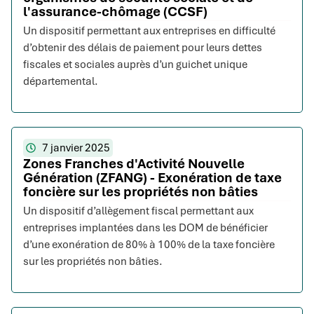
l'assurance-chômage (CCSF)
Un dispositif permettant aux entreprises en difficulté
d’obtenir des délais de paiement pour leurs dettes
fiscales et sociales auprès d’un guichet unique
départemental.
7 janvier 2025
Zones Franches d'Activité Nouvelle
Génération (ZFANG) - Exonération de taxe
foncière sur les propriétés non bâties
Un dispositif d’allègement fiscal permettant aux
entreprises implantées dans les DOM de bénéficier
d’une exonération de 80% à 100% de la taxe foncière
sur les propriétés non bâties.