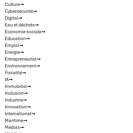
Culture
Cybersécurité
Digital
Eau et déchets
Economie sociale
Education
Emploi
Energie
Entrepreneuriat
Environnement
Fiscalité
IA
Immobilier
Inclusion
Industrie
Innovation
International
Maritime
Médias