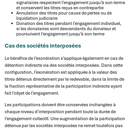
signataires respectent l’engagement jusqu’à son terme
et conservent les titres reçus en contrepartie
Annulation des titres pour cause de pertes ou de
liquidation judiciaire
Donation des titres pendant l’engagement individuel,
si les donataires sont descendants du donateur et
poursuivent l’engagement jusqu’à son terme
Cas des sociétés interposées
Le bénéfice de l’exonération s’applique également en cas de
détention indirecte via des sociétés interposées. Dans cette
configuration, l’exonération est appliquée à la valeur des
titres détenus directement par le redevable, dans la limite de
la fraction représentative de la participation indirecte ayant
fait l’objet de l’engagement.
Les participations doivent être conservées inchangées à
chaque niveau d’interposition pendant toute la durée de
l’engagement collectif. Une augmentation de la participation
détenue par les sociétés interposées ne remet toutefois pas