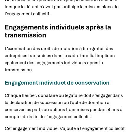
lorsque le défunt n’avait pas anticipé la mise en place de
l’engagement collectif.
Engagements individuels après la
transmission
L’exonération des droits de mutation à titre gratuit des
entreprises transmises dans le cadre familial implique
également des engagements individuels après la
transmission.
Engagement individuel de conservation
Chaque héritier, donataire ou légataire doit s’engager dans
la déclaration de succession ou l’acte de donation à
conserver les parts ou actions transmises pendant 4 ans à
compter de la fin de l’engagement collectif.
Cet engagement individuel s’ajoute à l’engagement collectif,