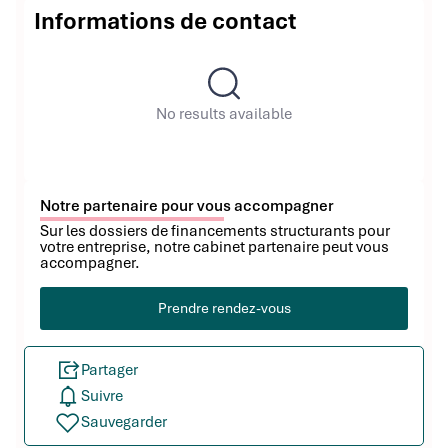
Informations de contact
No results available
Notre partenaire pour vous accompagner
Sur les dossiers de financements structurants pour
votre entreprise, notre cabinet partenaire peut vous
accompagner.
Prendre rendez-vous
Partager
Suivre
Sauvegarder