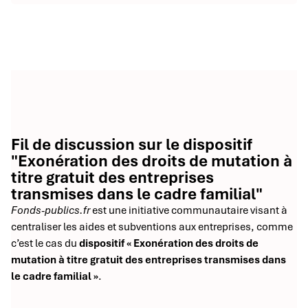
Fil de discussion sur le dispositif
"Exonération des droits de mutation à
titre gratuit des entreprises
transmises dans le cadre familial"
Fonds-publics.fr
est une initiative communautaire visant à
centraliser les aides et subventions aux entreprises, comme
c’est le cas du
dispositif « Exonération des droits de
mutation à titre gratuit des entreprises transmises dans
le cadre familial »
.