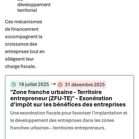
développement
territorial
Ces mécanismes
de financement
accompagnent la
croissance des
entreprises tout en
allégeant leur
charge fiscale.
18 juillet 2025
31 décembre 2025
"Zone franche urbaine - Territoire
entrepreneur (ZFU-TE)" - Exonération
d'impôt sur les bénéfices des entreprises
Une exonération fiscale pour favoriser l’implantation et
le développement des entreprises dans les zones
franches urbaines – territoires entrepreneurs.