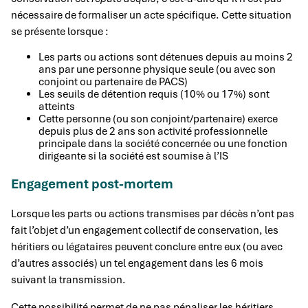
nécessaire de formaliser un acte spécifique. Cette situation
se présente lorsque :
Les parts ou actions sont détenues depuis au moins 2
ans par une personne physique seule (ou avec son
conjoint ou partenaire de PACS)
Les seuils de détention requis (10% ou 17%) sont
atteints
Cette personne (ou son conjoint/partenaire) exerce
depuis plus de 2 ans son activité professionnelle
principale dans la société concernée ou une fonction
dirigeante si la société est soumise à l’IS
Engagement post-mortem
Lorsque les parts ou actions transmises par décès n’ont pas
fait l’objet d’un engagement collectif de conservation, les
héritiers ou légataires peuvent conclure entre eux (ou avec
d’autres associés) un tel engagement dans les 6 mois
suivant la transmission.
Cette possibilité permet de ne pas pénaliser les héritiers