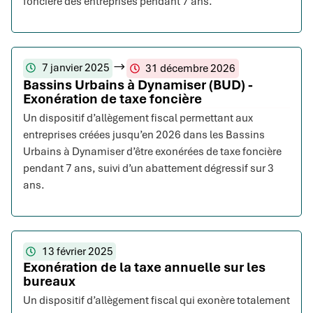
foncière des entreprises pendant 7 ans.
7 janvier 2025
31 décembre 2026
Bassins Urbains à Dynamiser (BUD) -
Exonération de taxe foncière
Un dispositif d’allègement fiscal permettant aux
entreprises créées jusqu’en 2026 dans les Bassins
Urbains à Dynamiser d’être exonérées de taxe foncière
pendant 7 ans, suivi d’un abattement dégressif sur 3
ans.
13 février 2025
Exonération de la taxe annuelle sur les
bureaux
Un dispositif d’allègement fiscal qui exonère totalement