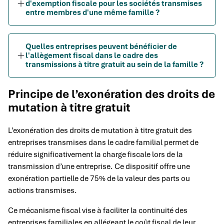
d'exemption fiscale pour les sociétés transmises
entre membres d'une même famille ?
Quelles entreprises peuvent bénéficier de
l'allègement fiscal dans le cadre des
transmissions à titre gratuit au sein de la famille ?
Principe de l’exonération des droits de
mutation à titre gratuit
L’exonération des droits de mutation à titre gratuit des
entreprises transmises dans le cadre familial permet de
réduire significativement la charge fiscale lors de la
transmission d’une entreprise. Ce dispositif offre une
exonération partielle de 75% de la valeur des parts ou
actions transmises.
Ce mécanisme fiscal vise à faciliter la continuité des
entreprises familiales en allégeant le coût fiscal de leur