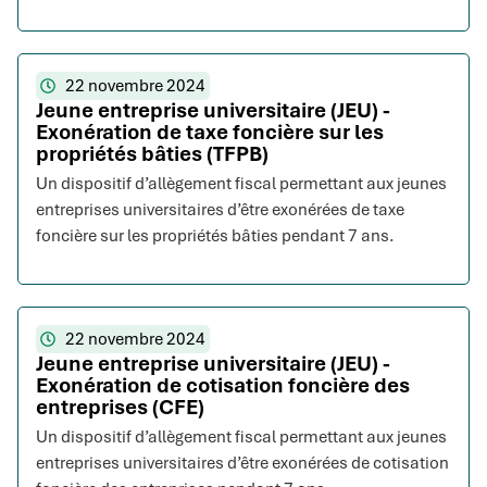
22 novembre 2024
Jeune entreprise universitaire (JEU) -
Exonération de taxe foncière sur les
propriétés bâties (TFPB)
Un dispositif d’allègement fiscal permettant aux jeunes
entreprises universitaires d’être exonérées de taxe
foncière sur les propriétés bâties pendant 7 ans.
22 novembre 2024
Jeune entreprise universitaire (JEU) -
Exonération de cotisation foncière des
entreprises (CFE)
Un dispositif d’allègement fiscal permettant aux jeunes
entreprises universitaires d’être exonérées de cotisation