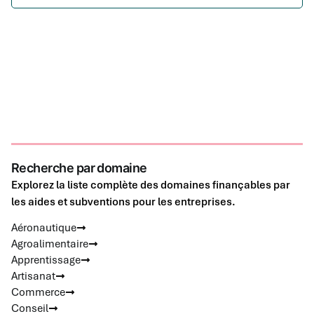
Recherche par domaine
Explorez la liste complète des domaines finançables par
les aides et subventions pour les entreprises.
Aéronautique
Agroalimentaire
Apprentissage
Artisanat
Commerce
Conseil