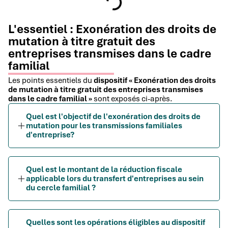
L'essentiel : Exonération des droits de
mutation à titre gratuit des
entreprises transmises dans le cadre
familial
Les points essentiels du
dispositif « Exonération des droits
de mutation à titre gratuit des entreprises transmises
dans le cadre familial »
sont exposés ci-après.
Quel est l'objectif de l'exonération des droits de
mutation pour les transmissions familiales
d'entreprise?
Quel est le montant de la réduction fiscale
applicable lors du transfert d'entreprises au sein
du cercle familial ?
Quelles sont les opérations éligibles au dispositif