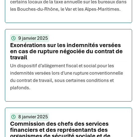
certains locaux de la taxe annuelle sur les bureaux dans
les Bouches-du-Rhône, le Var et les Alpes-Maritimes.
9 janvier 2025
Exonérations sur les indemnités versées
en cas de rupture négociée du contrat de
travail
Un dispositif d’allègement fiscal et social pour les
indemnités versées lors d’une rupture conventionnelle
du contrat de travail, sous certaines conditions et
plafonds.
8 janvier 2025
Commission des chefs des services
financiers et des représentants des
organismes de sécurité sociale et de