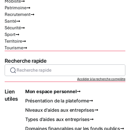
Mobilité
Patrimoine
Recrutement
Santé
Sécurité
Sport
Territoire
Tourisme
Recherche rapide
Recherche rapide
Accéder à la recherche complète
Lien
Mon espace personnel
utiles
Présentation de la plateforme
Niveaux d'aides aux entreprises
Types d'aides aux entreprises
Domaines finançables par les fonds publics