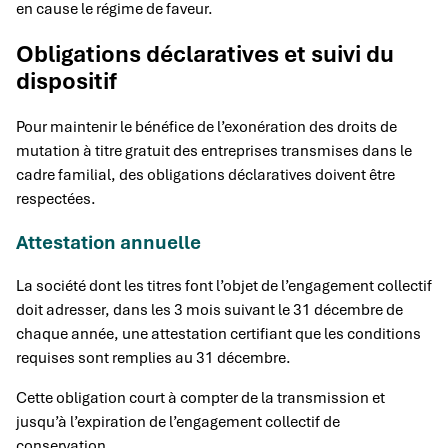
en cause le régime de faveur.
Obligations déclaratives et suivi du
dispositif
Pour maintenir le bénéfice de l’exonération des droits de
mutation à titre gratuit des entreprises transmises dans le
cadre familial, des obligations déclaratives doivent être
respectées.
Attestation annuelle
La société dont les titres font l’objet de l’engagement collectif
doit adresser, dans les 3 mois suivant le 31 décembre de
chaque année, une attestation certifiant que les conditions
requises sont remplies au 31 décembre.
Cette obligation court à compter de la transmission et
jusqu’à l’expiration de l’engagement collectif de
conservation.