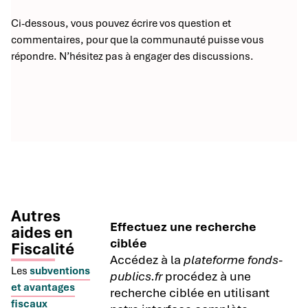
Ci-dessous, vous pouvez écrire vos question et
commentaires, pour que la communauté puisse vous
répondre. N’hésitez pas à engager des discussions.
Autres
Effectuez une recherche
aides en
ciblée
Fiscalité
Accédez à la
plateforme fonds-
Les
subventions
publics.fr
procédez à une
et avantages
recherche ciblée en utilisant
fiscaux