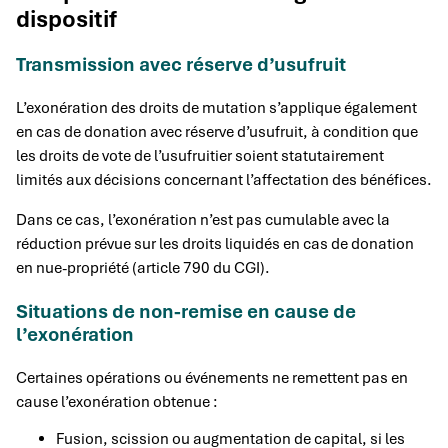
dispositif
Transmission avec réserve d’usufruit
L’exonération des droits de mutation s’applique également
en cas de donation avec réserve d’usufruit, à condition que
les droits de vote de l’usufruitier soient statutairement
limités aux décisions concernant l’affectation des bénéfices.
Dans ce cas, l’exonération n’est pas cumulable avec la
réduction prévue sur les droits liquidés en cas de donation
en nue-propriété (article 790 du CGI).
Situations de non-remise en cause de
l’exonération
Certaines opérations ou événements ne remettent pas en
cause l’exonération obtenue :
Fusion, scission ou augmentation de capital, si les