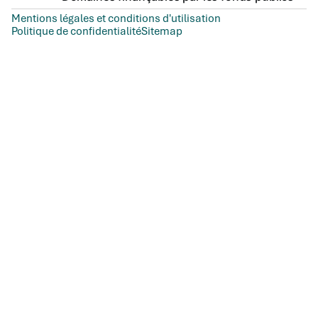
Mentions légales et conditions d'utilisation
Politique de confidentialité
Sitemap