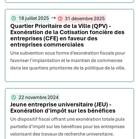
18 juillet 2025
31 décembre 2025
Quartier Prioritaire de la Ville (QPV) -
Exonération de la Cotisation foncière des
entreprises (CFE) en faveur des
entreprises commerciales
Une subvention sous forme d’exonération fiscale pour
favoriser l’implantation et le maintien de commerces
dans les quartiers prioritaires de la politique de la ville.
22 novembre 2024
Jeune entreprise universitaire (JEU) -
Exonération d'impôt sur les bénéfices
Un dispositif fiscal offrant une exonération totale puis
partielle d’impôt sur les bénéfices pour les entreprises
valorisant des travaux de recherche universitaire.